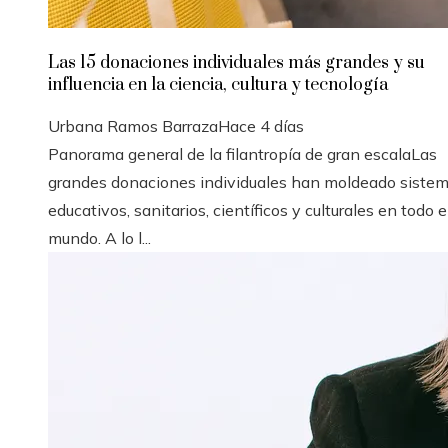
Las 15 donaciones individuales más grandes y su
influencia en la ciencia, cultura y tecnología
Urbana Ramos Barraza
Hace 4 días
Panorama general de la filantropía de gran escalaLas
grandes donaciones individuales han moldeado siste
educativos, sanitarios, científicos y culturales en todo e
mundo. A lo l...