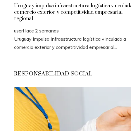
Uruguay impulsa infraestructura logística vinculad
comercio exterior y competitividad empresarial
regional
user
Hace 2 semanas
Uruguay impulsa infraestructura logística vinculada a
comercio exterior y competitividad empresarial...
RESPONSABILIDAD SOCIAL