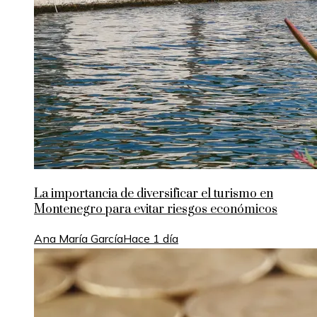
La importancia de diversificar el turismo en
Montenegro para evitar riesgos económicos
Ana María García
Hace 1 día