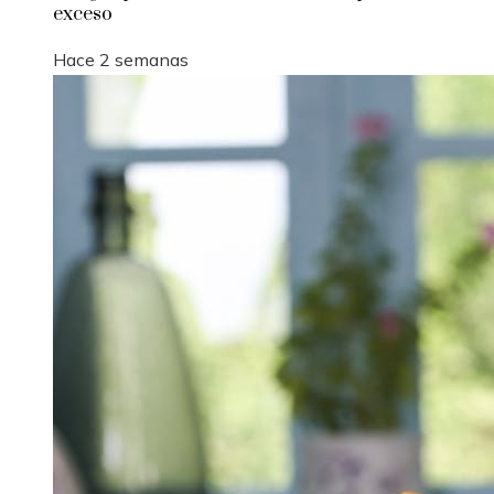
exceso
Hace 2 semanas