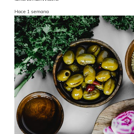
Hace 1 semana