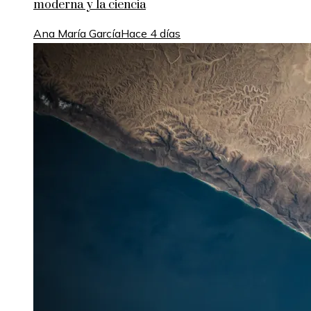
moderna y la ciencia
Ana María García
Hace 4 días