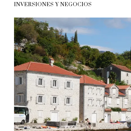
INVERSIONES Y NEGOCIOS