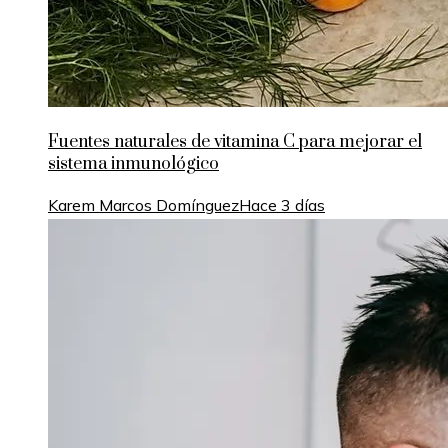
Fuentes naturales de vitamina C para mejorar el
sistema inmunológico
Karem Marcos Domínguez
Hace 3 días