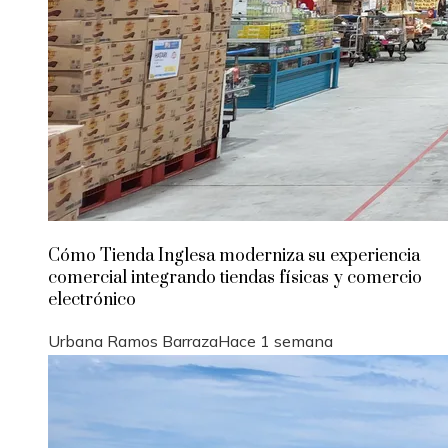
Cómo Tienda Inglesa moderniza su experiencia
comercial integrando tiendas físicas y comercio
electrónico
Urbana Ramos Barraza
Hace 1 semana