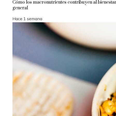
Cómo los macronutrientes contribuyen al bienesta
general
Hace 1 semana