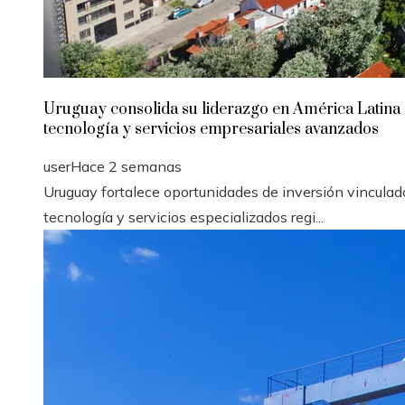
Uruguay consolida su liderazgo en América Latina
tecnología y servicios empresariales avanzados
user
Hace 2 semanas
Uruguay fortalece oportunidades de inversión vinculad
tecnología y servicios especializados regi...