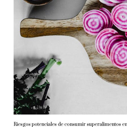
Riesgos potenciales de consumir superalimentos e