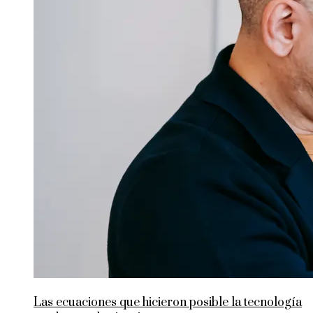
Las ecuaciones que hicieron posible la tecnología