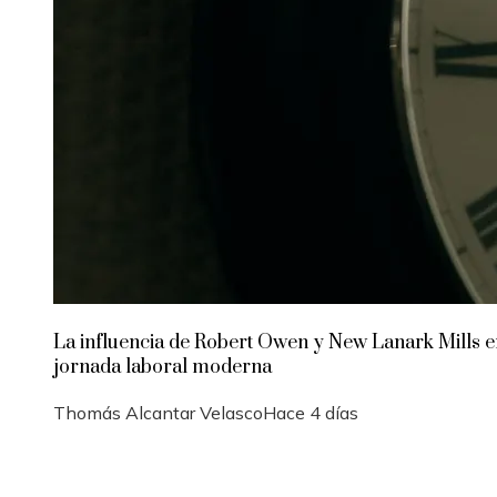
La influencia de Robert Owen y New Lanark Mills e
jornada laboral moderna
Thomás Alcantar Velasco
Hace 4 días