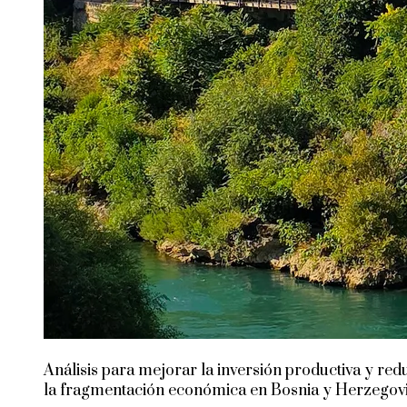
Análisis para mejorar la inversión productiva y red
la fragmentación económica en Bosnia y Herzegov