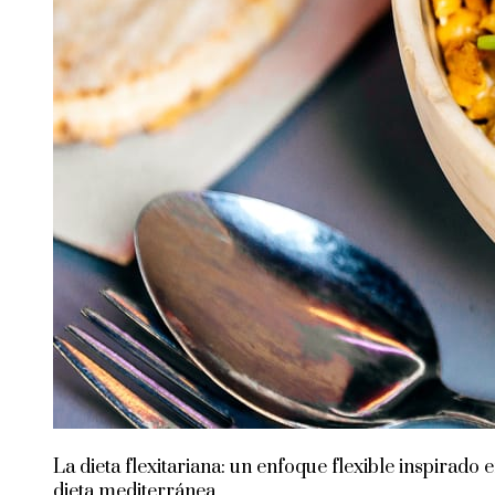
La dieta flexitariana: un enfoque flexible inspirado e
dieta mediterránea