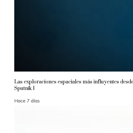
Las exploraciones espaciales más influyentes desd
Sputnik 1
Hace 7 días