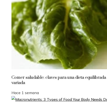
Comer saludable: claves para una dieta equilibrada
variada
Hace 1 semana