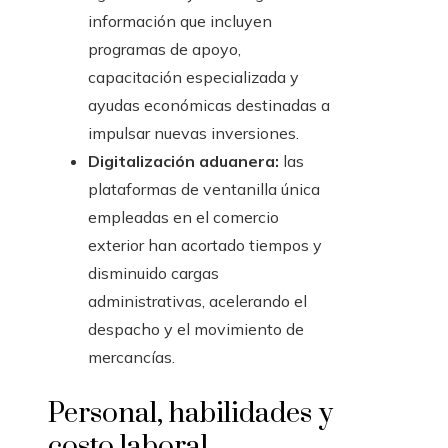
información que incluyen
programas de apoyo,
capacitación especializada y
ayudas económicas destinadas a
impulsar nuevas inversiones.
Digitalización aduanera:
las
plataformas de ventanilla única
empleadas en el comercio
exterior han acortado tiempos y
disminuido cargas
administrativas, acelerando el
despacho y el movimiento de
mercancías.
Personal, habilidades y
costo laboral