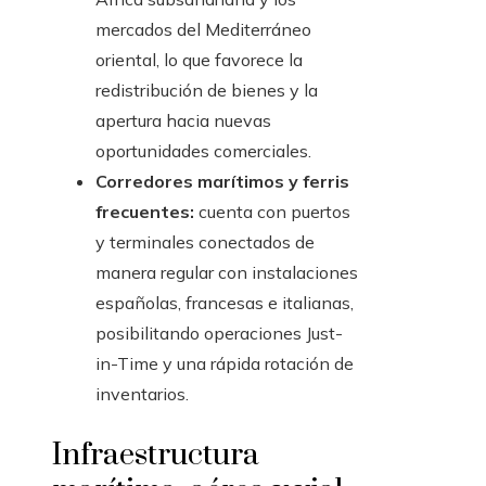
mercados del Mediterráneo
oriental, lo que favorece la
redistribución de bienes y la
apertura hacia nuevas
oportunidades comerciales.
Corredores marítimos y ferris
frecuentes:
cuenta con puertos
y terminales conectados de
manera regular con instalaciones
españolas, francesas e italianas,
posibilitando operaciones Just-
in-Time y una rápida rotación de
inventarios.
Infraestructura