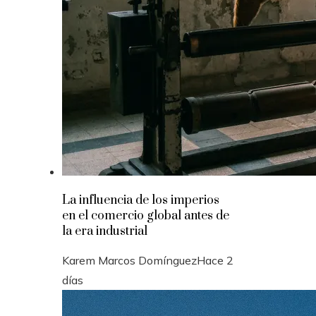
La influencia de los imperios
en el comercio global antes de
la era industrial
Karem Marcos Domínguez
Hace 2
días