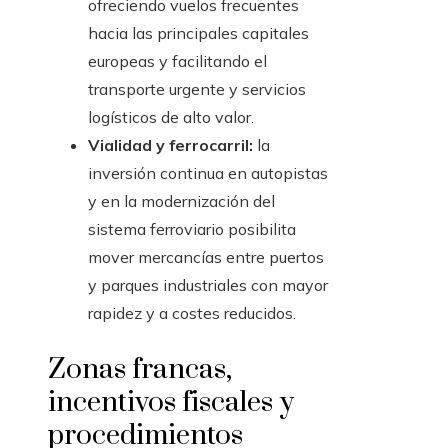
ofreciendo vuelos frecuentes
hacia las principales capitales
europeas y facilitando el
transporte urgente y servicios
logísticos de alto valor.
Vialidad y ferrocarril:
la
inversión continua en autopistas
y en la modernización del
sistema ferroviario posibilita
mover mercancías entre puertos
y parques industriales con mayor
rapidez y a costes reducidos.
Zonas francas,
incentivos fiscales y
procedimientos