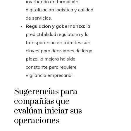
invirtiendo en formación,
digitalización logística y calidad
de servicios.
Regulación y gobernanza:
la
predictibilidad regulatoria y la
transparencia en trámites son
claves para decisiones de largo
plazo; la mejora ha sido
constante pero requiere
vigilancia empresarial.
Sugerencias para
compañías que
evalúan iniciar sus
operaciones