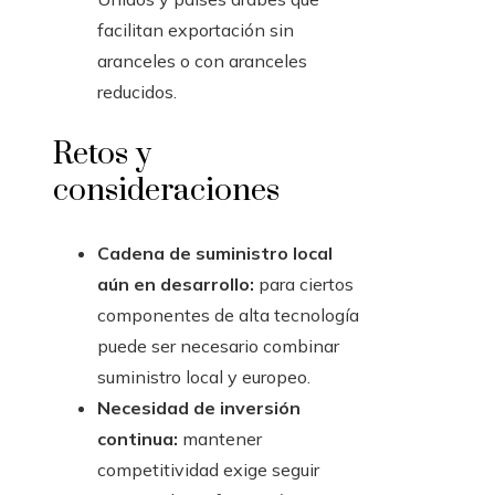
facilitan exportación sin
aranceles o con aranceles
reducidos.
Retos y
consideraciones
Cadena de suministro local
aún en desarrollo:
para ciertos
componentes de alta tecnología
puede ser necesario combinar
suministro local y europeo.
Necesidad de inversión
continua:
mantener
competitividad exige seguir