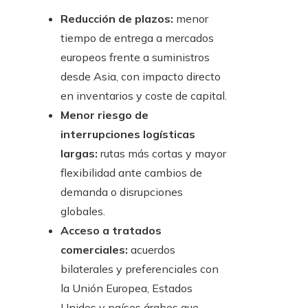
Reducción de plazos:
menor
tiempo de entrega a mercados
europeos frente a suministros
desde Asia, con impacto directo
en inventarios y coste de capital.
Menor riesgo de
interrupciones logísticas
largas:
rutas más cortas y mayor
flexibilidad ante cambios de
demanda o disrupciones
globales.
Acceso a tratados
comerciales:
acuerdos
bilaterales y preferenciales con
la Unión Europea, Estados
Unidos y países árabes que