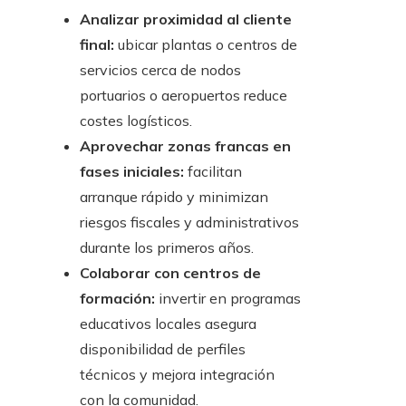
Analizar proximidad al cliente
final:
ubicar plantas o centros de
servicios cerca de nodos
portuarios o aeropuertos reduce
costes logísticos.
Aprovechar zonas francas en
fases iniciales:
facilitan
arranque rápido y minimizan
riesgos fiscales y administrativos
durante los primeros años.
Colaborar con centros de
formación:
invertir en programas
educativos locales asegura
disponibilidad de perfiles
técnicos y mejora integración
con la comunidad.