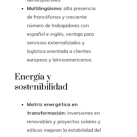
Multilingüismo:
alta presencia
de francófonos y creciente
número de trabajadores con
español e inglés, ventaja para
servicios externalizados y
logística orientada a clientes
europeos y latinoamericanos.
Energía y
sostenibilidad
Matriz energética en
transformación:
inversiones en
renovables y proyectos solares y
eólicos mejoran la estabilidad del