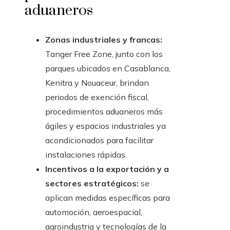
aduaneros
Zonas industriales y francas:
Tanger Free Zone, junto con los
parques ubicados en Casablanca,
Kenitra y Nouaceur, brindan
periodos de exención fiscal,
procedimientos aduaneros más
ágiles y espacios industriales ya
acondicionados para facilitar
instalaciones rápidas.
Incentivos a la exportación y a
sectores estratégicos:
se
aplican medidas específicas para
automoción, aeroespacial,
agroindustria y tecnologías de la