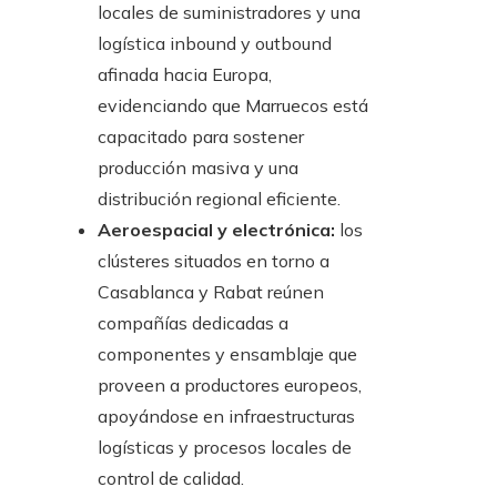
locales de suministradores y una
logística inbound y outbound
afinada hacia Europa,
evidenciando que Marruecos está
capacitado para sostener
producción masiva y una
distribución regional eficiente.
Aeroespacial y electrónica:
los
clústeres situados en torno a
Casablanca y Rabat reúnen
compañías dedicadas a
componentes y ensamblaje que
proveen a productores europeos,
apoyándose en infraestructuras
logísticas y procesos locales de
control de calidad.