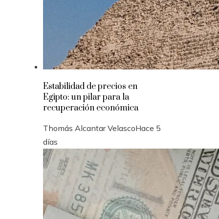
Estabilidad de precios en
Egipto: un pilar para la
recuperación económica
Thomás Alcantar Velasco
Hace 5
días