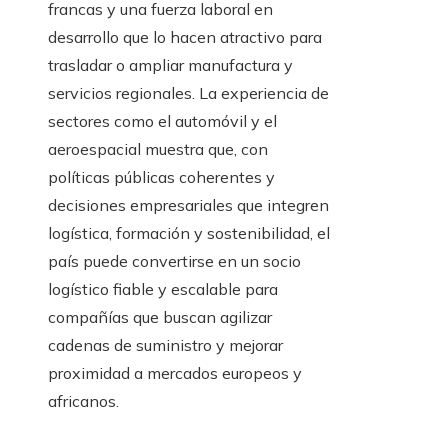
francas y una fuerza laboral en
desarrollo que lo hacen atractivo para
trasladar o ampliar manufactura y
servicios regionales. La experiencia de
sectores como el automóvil y el
aeroespacial muestra que, con
políticas públicas coherentes y
decisiones empresariales que integren
logística, formación y sostenibilidad, el
país puede convertirse en un socio
logístico fiable y escalable para
compañías que buscan agilizar
cadenas de suministro y mejorar
proximidad a mercados europeos y
africanos.