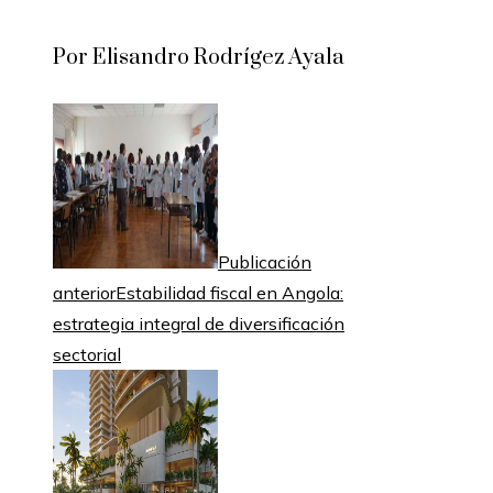
Por Elisandro Rodrígez Ayala
Publicación
anterior
Estabilidad fiscal en Angola:
estrategia integral de diversificación
sectorial