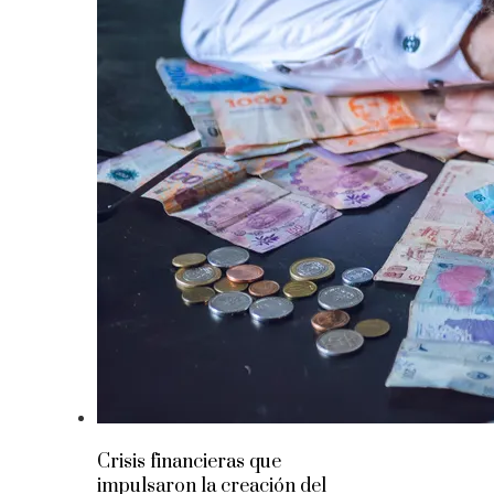
Crisis financieras que
impulsaron la creación del