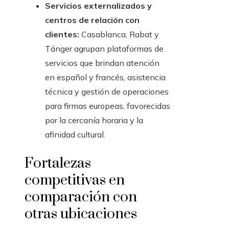
Servicios externalizados y
centros de relación con
clientes:
Casablanca, Rabat y
Tánger agrupan plataformas de
servicios que brindan atención
en español y francés, asistencia
técnica y gestión de operaciones
para firmas europeas, favorecidas
por la cercanía horaria y la
afinidad cultural.
Fortalezas
competitivas en
comparación con
otras ubicaciones