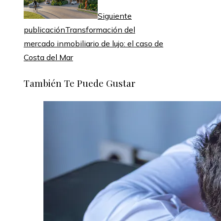
Siguiente
publicación
Transformación del
mercado inmobiliario de lujo: el caso de
Costa del Mar
También Te Puede Gustar