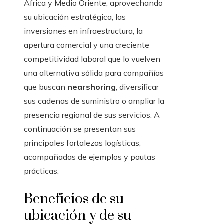
África y Medio Oriente, aprovechando
su ubicación estratégica, las
inversiones en infraestructura, la
apertura comercial y una creciente
competitividad laboral que lo vuelven
una alternativa sólida para compañías
que buscan
nearshoring
, diversificar
sus cadenas de suministro o ampliar la
presencia regional de sus servicios. A
continuación se presentan sus
principales fortalezas logísticas,
acompañadas de ejemplos y pautas
prácticas.
Beneficios de su
ubicación y de su