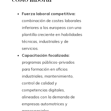
Fuerza laboral competitiva:
combinación de costes laborales
inferiores a los europeos con una
plantilla creciente en habilidades
técnicas, industriales y de
servicios.
Capacitación focalizada:
programas públicos-privados
para formación en oficios
industriales, mantenimiento,
control de calidad y
competencias digitales,
alineados con la demanda de
empresas automotrices y
aeroespaciales.