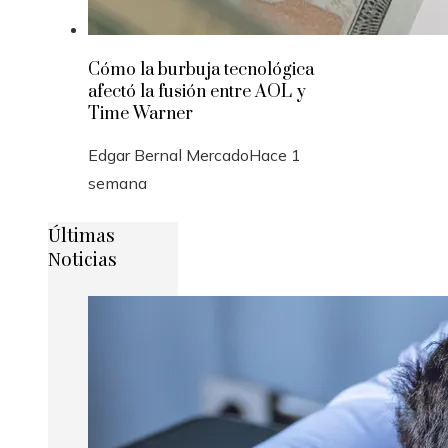
Cómo la burbuja tecnológica
afectó la fusión entre AOL y
Time Warner
Edgar Bernal Mercado
Hace 1
semana
Últimas
Noticias