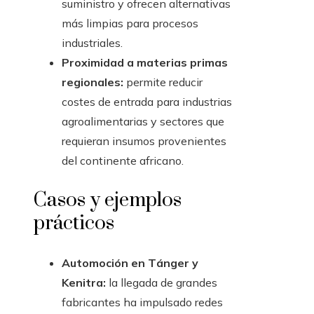
suministro y ofrecen alternativas
más limpias para procesos
industriales.
Proximidad a materias primas
regionales:
permite reducir
costes de entrada para industrias
agroalimentarias y sectores que
requieran insumos provenientes
del continente africano.
Casos y ejemplos
prácticos
Automoción en Tánger y
Kenitra:
la llegada de grandes
fabricantes ha impulsado redes