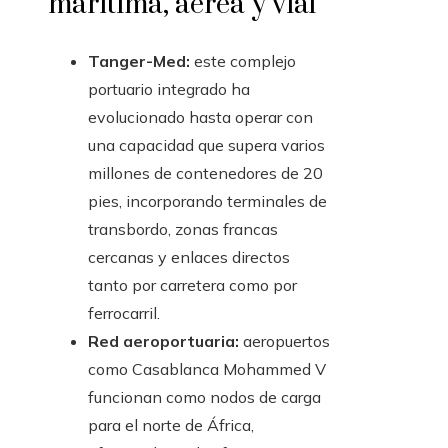
marítima, aérea y vial
Tanger-Med:
este complejo
portuario integrado ha
evolucionado hasta operar con
una capacidad que supera varios
millones de contenedores de 20
pies, incorporando terminales de
transbordo, zonas francas
cercanas y enlaces directos
tanto por carretera como por
ferrocarril.
Red aeroportuaria:
aeropuertos
como Casablanca Mohammed V
funcionan como nodos de carga
para el norte de África,