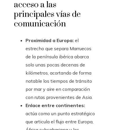
acceso a las
principales vías de
comunicación
Proximidad a Europa:
el
estrecho que separa Marruecos
de la península ibérica abarca
solo unas pocas decenas de
kilómetros, acortando de forma
notable los tiempos de tránsito
por mar y aire en comparación
con rutas provenientes de Asia.
Enlace entre continentes:
actúa como un punto estratégico
que articula el flujo entre Europa,
África subsahariana y los