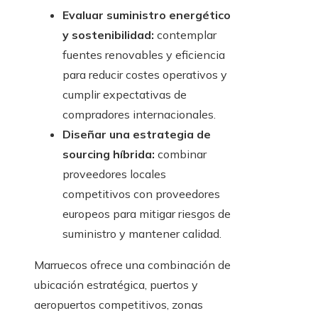
Evaluar suministro energético
y sostenibilidad:
contemplar
fuentes renovables y eficiencia
para reducir costes operativos y
cumplir expectativas de
compradores internacionales.
Diseñar una estrategia de
sourcing híbrida:
combinar
proveedores locales
competitivos con proveedores
europeos para mitigar riesgos de
suministro y mantener calidad.
Marruecos ofrece una combinación de
ubicación estratégica, puertos y
aeropuertos competitivos, zonas