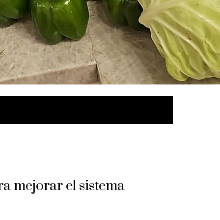
ra mejorar el sistema