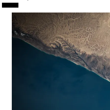
Leer Más