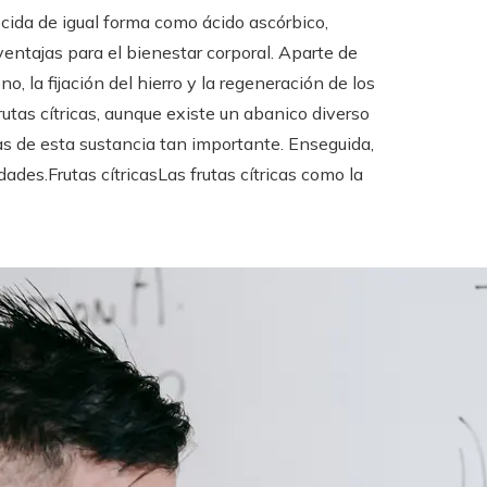
cida de igual forma como ácido ascórbico,
entajas para el bienestar corporal. Aparte de
no, la fijación del hierro y la regeneración de los
utas cítricas, aunque existe un abanico diverso
 de esta sustancia tan importante. Enseguida,
es.Frutas cítricasLas frutas cítricas como la