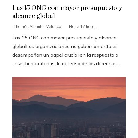
Las 15 ONG con mayor presupuesto y
alcance global
Thomás Alcantar Velasco
Hace 17 horas
Las 15 ONG con mayor presupuesto y alcance
globalLas organizaciones no gubernamentales
desempeñan un papel crucial en la respuesta a
crisis humanitarias, la defensa de los derechos...