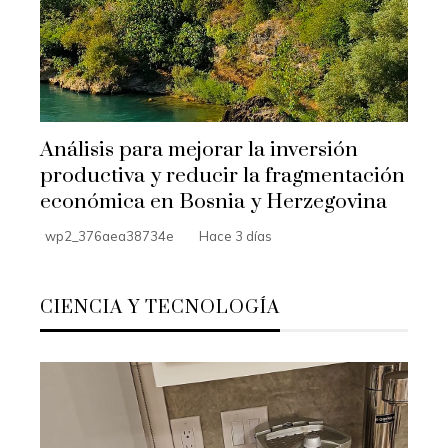
Análisis para mejorar la inversión
productiva y reducir la fragmentación
económica en Bosnia y Herzegovina
wp2_376aea38734e
Hace 3 días
CIENCIA Y TECNOLOGÍA