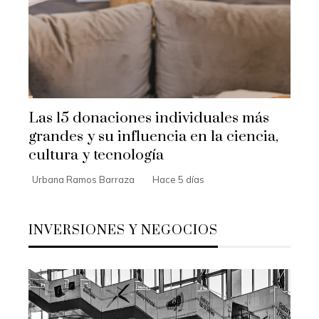
Las 15 donaciones individuales más
grandes y su influencia en la ciencia,
cultura y tecnología
Urbana Ramos Barraza
Hace 5 días
INVERSIONES Y NEGOCIOS