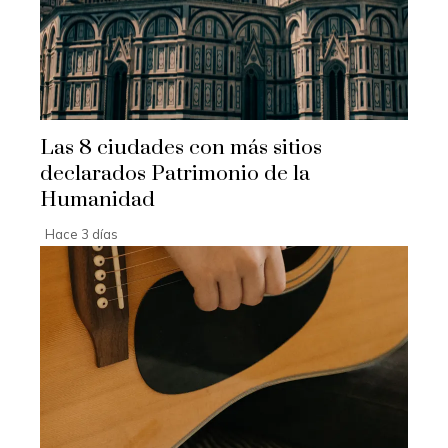
Las 8 ciudades con más sitios
declarados Patrimonio de la
Humanidad
Hace 3 días