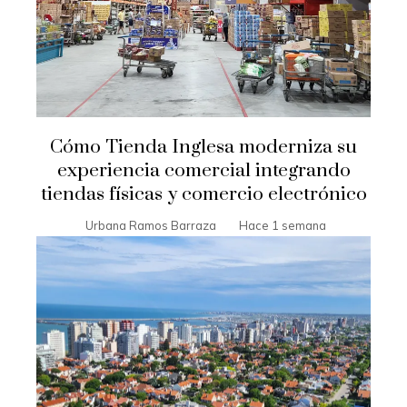
Cómo Tienda Inglesa moderniza su
experiencia comercial integrando
tiendas físicas y comercio electrónico
Urbana Ramos Barraza
Hace 1 semana