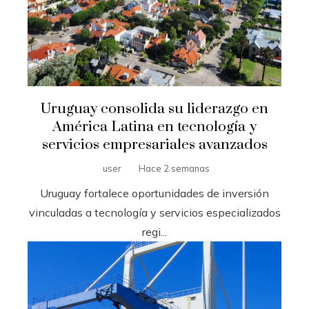
Uruguay consolida su liderazgo en
América Latina en tecnología y
servicios empresariales avanzados
user
Hace 2 semanas
Uruguay fortalece oportunidades de inversión
vinculadas a tecnología y servicios especializados
regi...