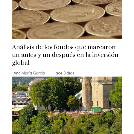
Análisis de los fondos que marcaron
un antes y un después en la inversión
global
Ana María García
Hace 3 días