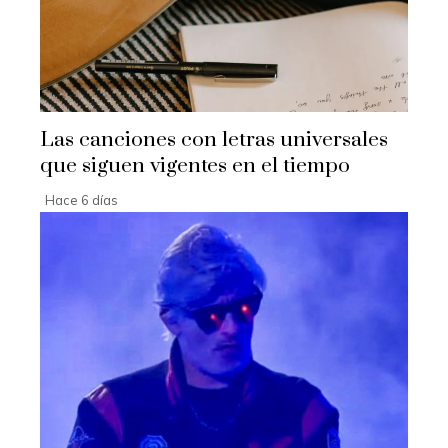
Las canciones con letras universales
que siguen vigentes en el tiempo
Hace 6 días