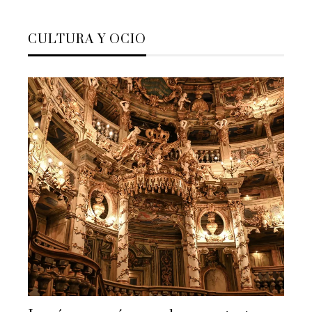
CULTURA Y OCIO