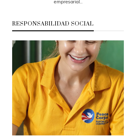
empresarial...
RESPONSABILIDAD SOCIAL