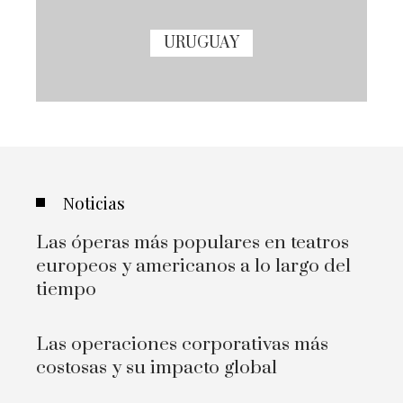
URUGUAY
Noticias
Las óperas más populares en teatros
europeos y americanos a lo largo del
tiempo
Las operaciones corporativas más
costosas y su impacto global