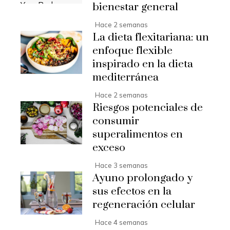
bienestar general
Hace 2 semanas
La dieta flexitariana: un
enfoque flexible
inspirado en la dieta
mediterránea
Hace 2 semanas
Riesgos potenciales de
consumir
superalimentos en
exceso
Hace 3 semanas
Ayuno prolongado y
sus efectos en la
regeneración celular
Hace 4 semanas