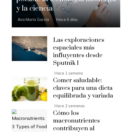
y la ciencia
Ana María García
Hace 6 días
Las exploraciones
espaciales más
influyentes desde
Sputnik 1
Hace 1 semana
Comer saludable:
claves para una dieta
equilibrada y variada
Hace 2 semanas
Cómo los
macronutrientes
contribuyen al