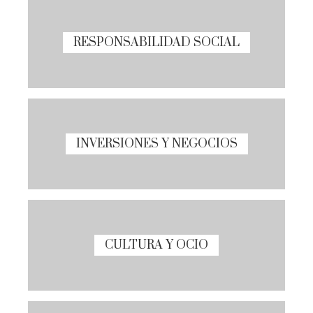
RESPONSABILIDAD SOCIAL
INVERSIONES Y NEGOCIOS
CULTURA Y OCIO