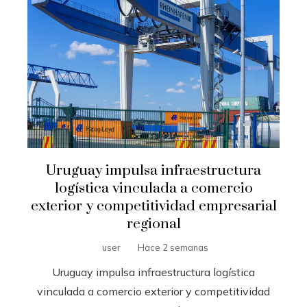
Uruguay impulsa infraestructura
logística vinculada a comercio
exterior y competitividad empresarial
regional
user
Hace 2 semanas
Uruguay impulsa infraestructura logística
vinculada a comercio exterior y competitividad