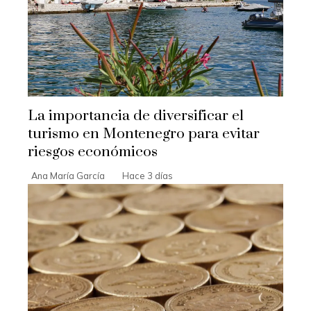
La importancia de diversificar el
turismo en Montenegro para evitar
riesgos económicos
Ana María García
Hace 3 días