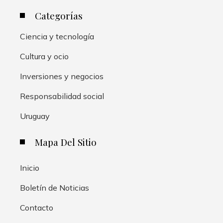
Categorías
Ciencia y tecnología
Cultura y ocio
Inversiones y negocios
Responsabilidad social
Uruguay
Mapa Del Sitio
Inicio
Boletín de Noticias
Contacto