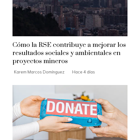
Cómo la RSE contribuye a mejorar los
resultados sociales y ambientales en
proyectos mineros
Karem Marcos Domínguez
Hace 4 días