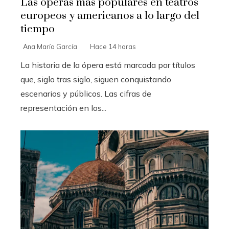
Las óperas más populares en teatros
europeos y americanos a lo largo del
tiempo
Ana María García
Hace 14 horas
La historia de la ópera está marcada por títulos
que, siglo tras siglo, siguen conquistando
escenarios y públicos. Las cifras de
representación en los...