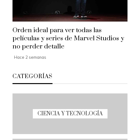
Orden ideal para ver todas las
películas y series de Marvel Studios y
no perder detalle
Hace 2 semanas
CATEGORÍAS
CIENCIA Y TECNOLOGÍA