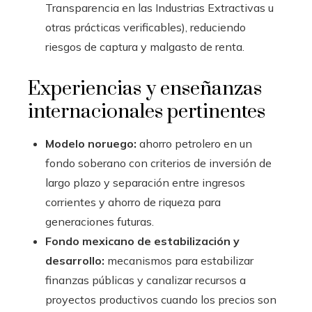
Transparencia en las Industrias Extractivas u
otras prácticas verificables), reduciendo
riesgos de captura y malgasto de renta.
Experiencias y enseñanzas
internacionales pertinentes
Modelo noruego:
ahorro petrolero en un
fondo soberano con criterios de inversión de
largo plazo y separación entre ingresos
corrientes y ahorro de riqueza para
generaciones futuras.
Fondo mexicano de estabilización y
desarrollo:
mecanismos para estabilizar
finanzas públicas y canalizar recursos a
proyectos productivos cuando los precios son