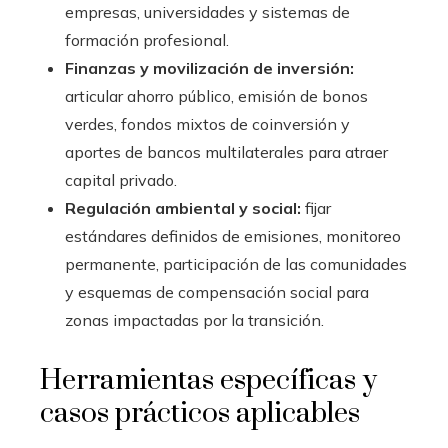
empresas, universidades y sistemas de
formación profesional.
Finanzas y movilización de inversión:
articular ahorro público, emisión de bonos
verdes, fondos mixtos de coinversión y
aportes de bancos multilaterales para atraer
capital privado.
Regulación ambiental y social:
fijar
estándares definidos de emisiones, monitoreo
permanente, participación de las comunidades
y esquemas de compensación social para
zonas impactadas por la transición.
Herramientas específicas y
casos prácticos aplicables