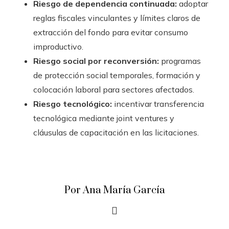
Riesgo de dependencia continuada:
adoptar
reglas fiscales vinculantes y límites claros de
extracción del fondo para evitar consumo
improductivo.
Riesgo social por reconversión:
programas
de protección social temporales, formación y
colocación laboral para sectores afectados.
Riesgo tecnológico:
incentivar transferencia
tecnológica mediante joint ventures y
cláusulas de capacitación en las licitaciones.
Por Ana María García