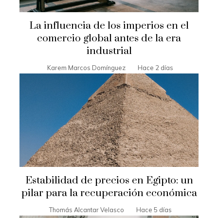
La influencia de los imperios en el
comercio global antes de la era
industrial
Karem Marcos Domínguez
Hace 2 días
Estabilidad de precios en Egipto: un
pilar para la recuperación económica
Thomás Alcantar Velasco
Hace 5 días