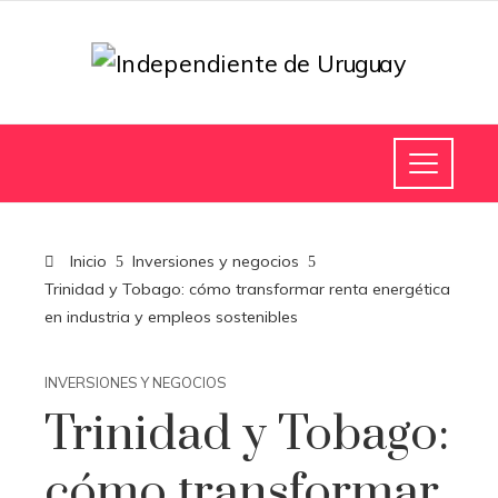
Inicio
Inversiones y negocios
Trinidad y Tobago: cómo transformar renta energética
en industria y empleos sostenibles
INVERSIONES Y NEGOCIOS
Trinidad y Tobago:
cómo transformar