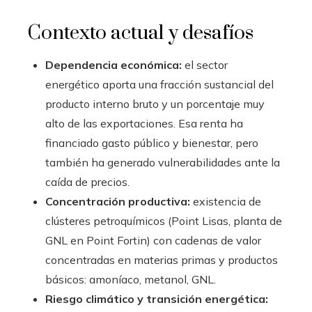
Contexto actual y desafíos
Dependencia económica:
el sector
energético aporta una fracción sustancial del
producto interno bruto y un porcentaje muy
alto de las exportaciones. Esa renta ha
financiado gasto público y bienestar, pero
también ha generado vulnerabilidades ante la
caída de precios.
Concentración productiva:
existencia de
clústeres petroquímicos (Point Lisas, planta de
GNL en Point Fortin) con cadenas de valor
concentradas en materias primas y productos
básicos: amoníaco, metanol, GNL.
Riesgo climático y transición energética: