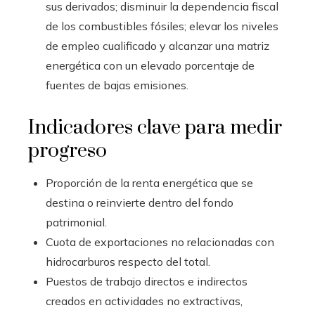
sus derivados; disminuir la dependencia fiscal
de los combustibles fósiles; elevar los niveles
de empleo cualificado y alcanzar una matriz
energética con un elevado porcentaje de
fuentes de bajas emisiones.
Indicadores clave para medir
progreso
Proporción de la renta energética que se
destina o reinvierte dentro del fondo
patrimonial.
Cuota de exportaciones no relacionadas con
hidrocarburos respecto del total.
Puestos de trabajo directos e indirectos
creados en actividades no extractivas,