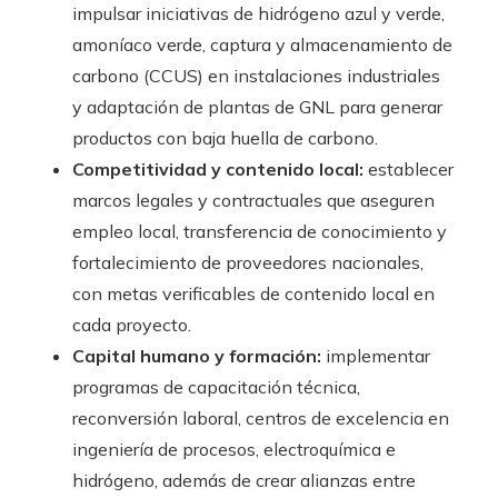
impulsar iniciativas de hidrógeno azul y verde,
amoníaco verde, captura y almacenamiento de
carbono (CCUS) en instalaciones industriales
y adaptación de plantas de GNL para generar
productos con baja huella de carbono.
Competitividad y contenido local:
establecer
marcos legales y contractuales que aseguren
empleo local, transferencia de conocimiento y
fortalecimiento de proveedores nacionales,
con metas verificables de contenido local en
cada proyecto.
Capital humano y formación:
implementar
programas de capacitación técnica,
reconversión laboral, centros de excelencia en
ingeniería de procesos, electroquímica e
hidrógeno, además de crear alianzas entre