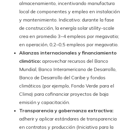
almacenamiento, incentivando manufactura
local de componentes y empleo en instalación
y mantenimiento. Indicativo: durante la fase
de construcción, la energía solar utility-scale
crea en promedio 3–4 empleos por megavatio;
en operación, 0,2–0,5 empleos por megavatio.
Alianzas internacionales y financiamiento
climático:
aprovechar recursos del Banco
Mundial, Banco Interamericano de Desarrollo,
Banco de Desarrollo del Caribe y fondos
climáticos (por ejemplo, Fondo Verde para el
Clima) para cofinanciar proyectos de baja
emisión y capacitación.
Transparencia y gobernanza extractiva:
adherir y aplicar estándares de transparencia
en contratos y producción (Iniciativa para la