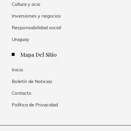
Cultura y ocio
Inversiones y negocios
Responsabilidad social
Uruguay
Mapa Del Sitio
Inicio
Boletín de Noticias
Contacto
Política de Privacidad