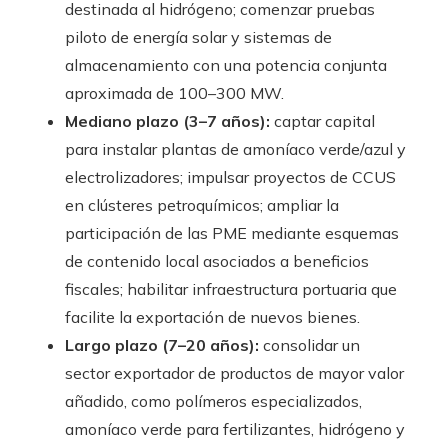
destinada al hidrógeno; comenzar pruebas
piloto de energía solar y sistemas de
almacenamiento con una potencia conjunta
aproximada de 100–300 MW.
Mediano plazo (3–7 años):
captar capital
para instalar plantas de amoníaco verde/azul y
electrolizadores; impulsar proyectos de CCUS
en clústeres petroquímicos; ampliar la
participación de las PME mediante esquemas
de contenido local asociados a beneficios
fiscales; habilitar infraestructura portuaria que
facilite la exportación de nuevos bienes.
Largo plazo (7–20 años):
consolidar un
sector exportador de productos de mayor valor
añadido, como polímeros especializados,
amoníaco verde para fertilizantes, hidrógeno y