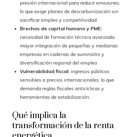
presión internacional para reducir emisiones,
lo que exige planes de descarbonización sin
sacrificar empleo y competitividad.
Brechas de capital humano y PME:
necesidad de formación técnica avanzada,
mayor integración de pequeñas y medianas
empresas en cadenas de suministro y
diversificación regional del empleo.
Vulnerabilidad fiscal:
ingresos públicos
sensibles a precios internacionales, lo que
demanda reglas fiscales anticíclicas y
herramientas de estabilización.
Qué implica la
transformación de la renta
energética