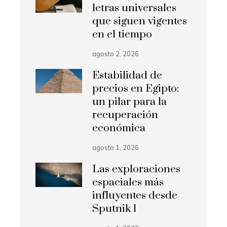
letras universales
que siguen vigentes
en el tiempo
agosto 2, 2026
Estabilidad de
precios en Egipto:
un pilar para la
recuperación
económica
agosto 1, 2026
Las exploraciones
espaciales más
influyentes desde
Sputnik 1