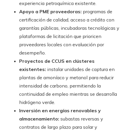
experiencia petroquímica existente.
Apoyo a PME proveedoras:
programas de
certificación de calidad, acceso a crédito con
garantías públicas, incubadoras tecnológicas y
plataformas de licitación que prioricen
proveedores locales con evaluación por
desempeño.
Proyectos de CCUS en clústeres
existentes:
instalar unidades de captura en
plantas de amoníaco y metanol para reducir
intensidad de carbono, permitiendo la
continuidad de empleo mientras se desarrolla
hidrógeno verde.
Inversión en energías renovables y
almacenamiento:
subastas reversas y
contratos de largo plazo para solar y