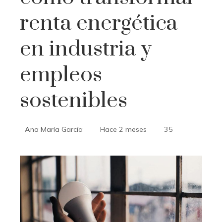
renta energética
en industria y
empleos
sostenibles
Ana María García
Hace 2 meses
35