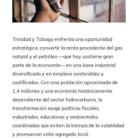
Trinidad y Tobago enfrenta una oportunidad
estratégica: convertir la renta procedente del gas
natural y el petróleo —que hoy sostiene gran
parte de la economía— en una base industrial
diversificada y en empleos sostenibles y
cualificados. Con una población aproximada de
1,4 millones y una economía históricamente
dependiente del sector hidrocarburos, la
transformación exige políticas fiscales,
industriales, educativas y ambientales
coordinadas que eviten la trampa de la volatilidad
y promuevan valor agregado local.