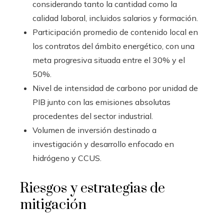
considerando tanto la cantidad como la
calidad laboral, incluidos salarios y formación.
Participación promedio de contenido local en
los contratos del ámbito energético, con una
meta progresiva situada entre el 30% y el
50%.
Nivel de intensidad de carbono por unidad de
PIB junto con las emisiones absolutas
procedentes del sector industrial.
Volumen de inversión destinado a
investigación y desarrollo enfocado en
hidrógeno y CCUS.
Riesgos y estrategias de
mitigación