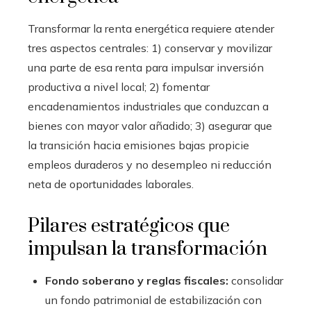
Transformar la renta energética requiere atender
tres aspectos centrales: 1) conservar y movilizar
una parte de esa renta para impulsar inversión
productiva a nivel local; 2) fomentar
encadenamientos industriales que conduzcan a
bienes con mayor valor añadido; 3) asegurar que
la transición hacia emisiones bajas propicie
empleos duraderos y no desempleo ni reducción
neta de oportunidades laborales.
Pilares estratégicos que
impulsan la transformación
Fondo soberano y reglas fiscales:
consolidar
un fondo patrimonial de estabilización con