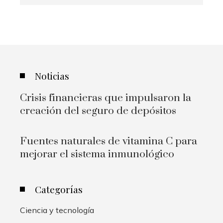
Noticias
Crisis financieras que impulsaron la
creación del seguro de depósitos
Fuentes naturales de vitamina C para
mejorar el sistema inmunológico
Categorías
Ciencia y tecnología