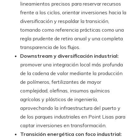
lineamientos precisos para reservar recursos
frente a los ciclos, orientar inversiones hacia la
diversificación y respaldar la transición,
tomando como referencia prácticas como una
regla prudente de retiro anual y una completa
transparencia de los flujos.
Downstream y diversificación industrial:
promover una integración local más profunda
de la cadena de valor mediante la producción
de polímeros, fertilizantes de mayor
complejidad, olefinas, insumos químicos
agrícolas y plásticos de ingeniería,
aprovechando la infraestructura del puerto y
de los parques industriales en Point Lisas para
captar inversiones en transformación.
Transición energética con foco industrial: