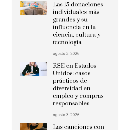
Las 15 donaciones
individuales más
grandes y su
influencia en la
ciencia, cultura y
tecnología
agosto 3, 2026
RSE en Estados
Unidos: casos
prácticos de
diversidad en
empleo y compras
responsables
agosto 3, 2026
Las canciones con