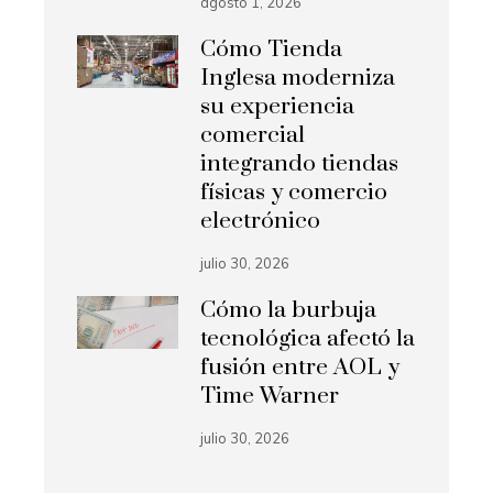
agosto 1, 2026
Cómo Tienda
Inglesa moderniza
su experiencia
comercial
integrando tiendas
físicas y comercio
electrónico
julio 30, 2026
Cómo la burbuja
tecnológica afectó la
fusión entre AOL y
Time Warner
julio 30, 2026