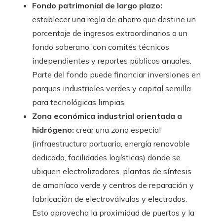
Fondo patrimonial de largo plazo:
establecer una regla de ahorro que destine un
porcentaje de ingresos extraordinarios a un
fondo soberano, con comités técnicos
independientes y reportes públicos anuales.
Parte del fondo puede financiar inversiones en
parques industriales verdes y capital semilla
para tecnológicas limpias.
Zona económica industrial orientada a
hidrógeno:
crear una zona especial
(infraestructura portuaria, energía renovable
dedicada, facilidades logísticas) donde se
ubiquen electrolizadores, plantas de síntesis
de amoníaco verde y centros de reparación y
fabricación de electroválvulas y electrodos.
Esto aprovecha la proximidad de puertos y la