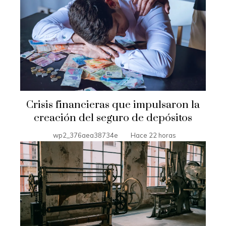
Crisis financieras que impulsaron la
creación del seguro de depósitos
wp2_376aea38734e
Hace 22 horas