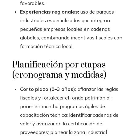
favorables.
Experiencias regionales:
uso de parques
industriales especializados que integran
pequeñas empresas locales en cadenas
globales, combinando incentivos fiscales con
formación técnica local.
Planificación por etapas
(cronograma y medidas)
Corto plazo (0–3 años):
afianzar las reglas
fiscales y fortalecer el fondo patrimonial;
poner en marcha programas ágiles de
capacitación técnica; identificar cadenas de
valor y avanzar en la certificación de
proveedores; planear la zona industrial