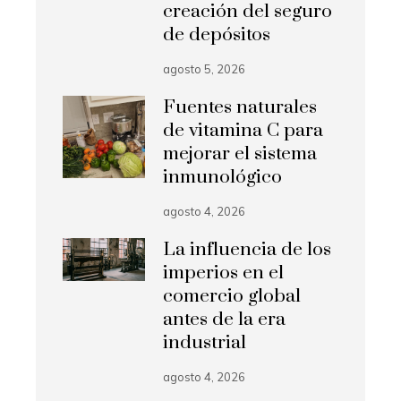
creación del seguro
de depósitos
agosto 5, 2026
Fuentes naturales
de vitamina C para
mejorar el sistema
inmunológico
agosto 4, 2026
La influencia de los
imperios en el
comercio global
antes de la era
industrial
agosto 4, 2026