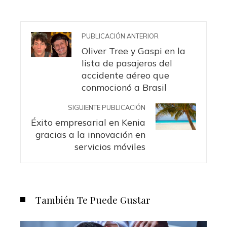
PUBLICACIÓN ANTERIOR
Oliver Tree y Gaspi en la
lista de pasajeros del
accidente aéreo que
conmocionó a Brasil
SIGUIENTE PUBLICACIÓN
Éxito empresarial en Kenia
gracias a la innovación en
servicios móviles
También Te Puede Gustar