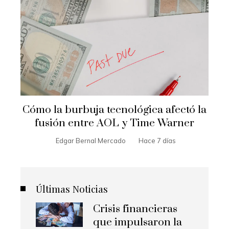
Cómo la burbuja tecnológica afectó la
fusión entre AOL y Time Warner
Edgar Bernal Mercado
Hace 7 días
Últimas Noticias
Crisis financieras
que impulsaron la