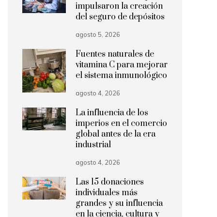
impulsaron la creación
del seguro de depósitos
agosto 5, 2026
Fuentes naturales de
vitamina C para mejorar
el sistema inmunológico
agosto 4, 2026
La influencia de los
imperios en el comercio
global antes de la era
industrial
agosto 4, 2026
Las 15 donaciones
individuales más
grandes y su influencia
en la ciencia, cultura y