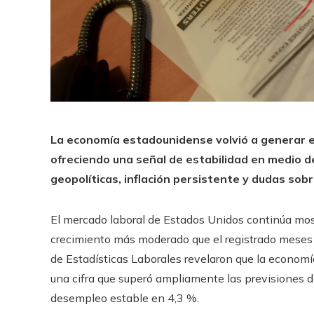
La economía estadounidense volvió a generar em
ofreciendo una señal de estabilidad en medio 
geopolíticas, inflación persistente y dudas sob
El mercado laboral de Estados Unidos continúa mos
crecimiento más moderado que el registrado meses a
de Estadísticas Laborales revelaron que la economí
una cifra que superó ampliamente las previsiones d
desempleo estable en 4,3 %.