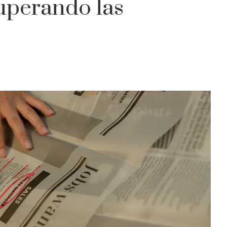
superando las