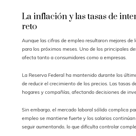
La inflación y las tasas de in
reto
Aunque las cifras de empleo resultaron mejores de 
para los próximos meses. Uno de los principales des
afecta tanto a consumidores como a empresas.
La Reserva Federal ha mantenido durante los últimos
de reducir el crecimiento de los precios. Las tasas 
hogares y compañías, afectando decisiones de inv
Sin embargo, el mercado laboral sólido complica par
empleo se mantiene fuerte y los salarios continúan
seguir aumentando, lo que dificulta controlar compl