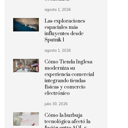
agosto 1, 2026
Las exploraciones
espaciales más
influyentes desde
Sputnik 1
agosto 1, 2026
Cómo Tienda Inglesa
moderniza su
experiencia comercial
integrando tiendas
físicas y comercio
electrónico
julio 30, 2026
Cómo la burbuja
tecnológica afectó la