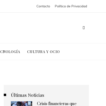
Contacto
Política de Privacidad
ECNOLOGÍA
CULTURA Y OCIO
Últimas Noticias
Crisis financieras que