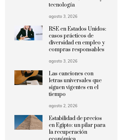
tecnología
agosto 3, 2026
RSE en Estados Unidos:
casos prácticos de
diversidad en empleo y
compras responsables
agosto 3, 2026
Las canciones con
letras universales que
siguen vigentes en el
tiempo
agosto 2, 2026
Estabilidad de precios
en Egipto: un pilar para
la recuperación
económica