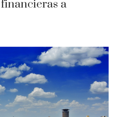
financieras a