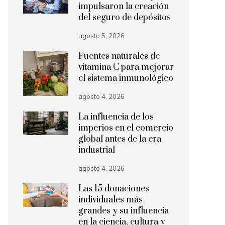
impulsaron la creación
del seguro de depósitos
agosto 5, 2026
Fuentes naturales de
vitamina C para mejorar
el sistema inmunológico
agosto 4, 2026
La influencia de los
imperios en el comercio
global antes de la era
industrial
agosto 4, 2026
Las 15 donaciones
individuales más
grandes y su influencia
en la ciencia, cultura y