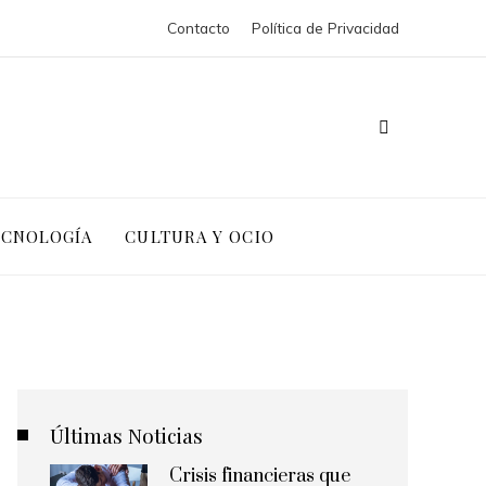
Contacto
Política de Privacidad
ECNOLOGÍA
CULTURA Y OCIO
Últimas Noticias
Crisis financieras que