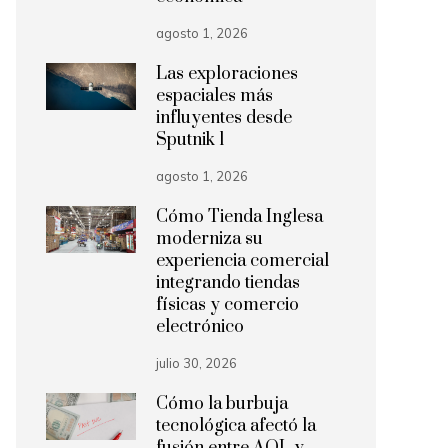
agosto 1, 2026
Las exploraciones
espaciales más
influyentes desde
Sputnik 1
agosto 1, 2026
Cómo Tienda Inglesa
moderniza su
experiencia comercial
integrando tiendas
físicas y comercio
electrónico
julio 30, 2026
Cómo la burbuja
tecnológica afectó la