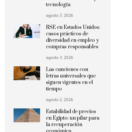
tecnología
agosto 3, 2026
RSE en Estados Unidos:
casos prácticos de
diversidad en empleo y
compras responsables
agosto 3, 2026
Las canciones con
letras universales que
siguen vigentes en el
tiempo
agosto 2, 2026
Estabilidad de precios
en Egipto: un pilar para
la recuperación
económica