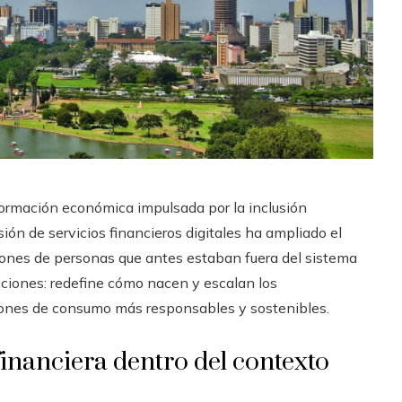
formación económica impulsada por la inclusión
ión de servicios financieros digitales ha ampliado el
llones de personas que antes estaban fuera del sistema
cciones: redefine cómo nacen y escalan los
ones de consumo más responsables y sostenibles.
financiera dentro del contexto