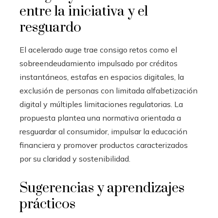
entre la iniciativa y el
resguardo
El acelerado auge trae consigo retos como el
sobreendeudamiento impulsado por créditos
instantáneos, estafas en espacios digitales, la
exclusión de personas con limitada alfabetización
digital y múltiples limitaciones regulatorias. La
propuesta plantea una normativa orientada a
resguardar al consumidor, impulsar la educación
financiera y promover productos caracterizados
por su claridad y sostenibilidad.
Sugerencias y aprendizajes
prácticos