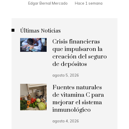
Edgar Bernal Mercado
Hace 1 semana
Últimas Noticias
Crisis financieras
que impulsaron la
creación del seguro
de depósitos
agosto 5, 2026
Fuentes naturales
de vitamina C para
mejorar el sistema
inmunológico
agosto 4, 2026