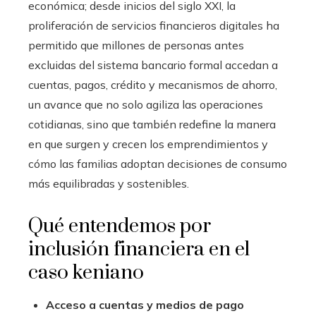
económica; desde inicios del siglo XXI, la
proliferación de servicios financieros digitales ha
permitido que millones de personas antes
excluidas del sistema bancario formal accedan a
cuentas, pagos, crédito y mecanismos de ahorro,
un avance que no solo agiliza las operaciones
cotidianas, sino que también redefine la manera
en que surgen y crecen los emprendimientos y
cómo las familias adoptan decisiones de consumo
más equilibradas y sostenibles.
Qué entendemos por
inclusión financiera en el
caso keniano
Acceso a cuentas y medios de pago