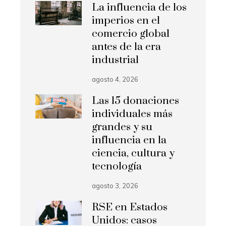
La influencia de los
imperios en el
comercio global
antes de la era
industrial
agosto 4, 2026
Las 15 donaciones
individuales más
grandes y su
influencia en la
ciencia, cultura y
tecnología
agosto 3, 2026
RSE en Estados
Unidos: casos