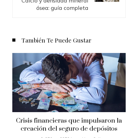
Calcio y densidad mineral
ósea: guía completa
También Te Puede Gustar
Crisis financieras que impulsaron la
creación del seguro de depósitos