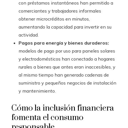
con préstamos instantáneos han permitido a
comerciantes y trabajadores informales
obtener microcréditos en minutos,
aumentando la capacidad para invertir en su
actividad.
Pagos para energía y bienes duraderos:
modelos de pago por uso para paneles solares
y electrodomésticos han conectado a hogares
rurales a bienes que antes eran inaccesibles, y
al mismo tiempo han generado cadenas de
suministro y pequeños negocios de instalación
y mantenimiento.
Cómo la inclusión financiera
fomenta el consumo
responsable