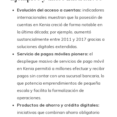
Evolución del acceso a cuentas:
indicadores
internacionales muestran que la posesión de
cuentas en Kenia creció de forma notable en
la última década; por ejemplo, aumentó
sustancialmente entre 2011 y 2017 gracias a
soluciones digitales extendidas.
Servicio de pagos móviles pionero:
el
despliegue masivo de servicios de pago móvil
en Kenia permitió a millones efectuar y recibir
pagos sin contar con una sucursal bancaria, lo
que potencia emprendimientos de pequeña
escala y facilita la formalización de
operaciones.
Productos de ahorro y crédito digitales:
iniciativas que combinan ahorro obligatorio