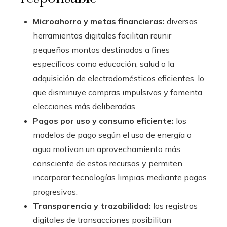
Microahorro y metas financieras:
diversas
herramientas digitales facilitan reunir
pequeños montos destinados a fines
específicos como educación, salud o la
adquisición de electrodomésticos eficientes, lo
que disminuye compras impulsivas y fomenta
elecciones más deliberadas.
Pagos por uso y consumo eficiente:
los
modelos de pago según el uso de energía o
agua motivan un aprovechamiento más
consciente de estos recursos y permiten
incorporar tecnologías limpias mediante pagos
progresivos.
Transparencia y trazabilidad:
los registros
digitales de transacciones posibilitan