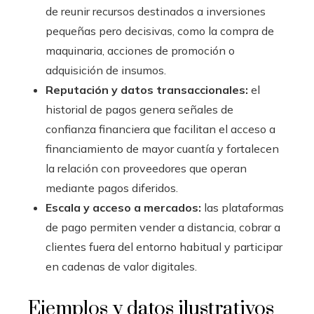
de reunir recursos destinados a inversiones
pequeñas pero decisivas, como la compra de
maquinaria, acciones de promoción o
adquisición de insumos.
Reputación y datos transaccionales:
el
historial de pagos genera señales de
confianza financiera que facilitan el acceso a
financiamiento de mayor cuantía y fortalecen
la relación con proveedores que operan
mediante pagos diferidos.
Escala y acceso a mercados:
las plataformas
de pago permiten vender a distancia, cobrar a
clientes fuera del entorno habitual y participar
en cadenas de valor digitales.
Ejemplos y datos ilustrativos