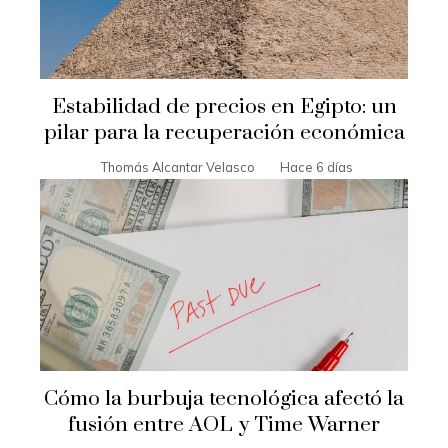
Estabilidad de precios en Egipto: un
pilar para la recuperación económica
Thomás Alcantar Velasco
Hace 6 días
Cómo la burbuja tecnológica afectó la
fusión entre AOL y Time Warner