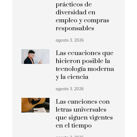
prácticos de
diversidad en
empleo y compras
responsables
agosto 3, 2026
Las ecuaciones que
hicieron posible la
tecnología moderna
y la ciencia
agosto 3, 2026
Las canciones con
letras universales
que siguen vigentes
en el tiempo