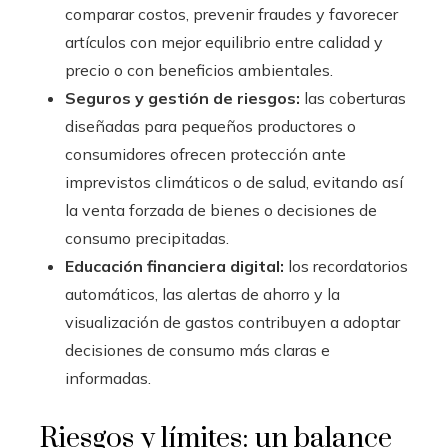
comparar costos, prevenir fraudes y favorecer
artículos con mejor equilibrio entre calidad y
precio o con beneficios ambientales.
Seguros y gestión de riesgos:
las coberturas
diseñadas para pequeños productores o
consumidores ofrecen protección ante
imprevistos climáticos o de salud, evitando así
la venta forzada de bienes o decisiones de
consumo precipitadas.
Educación financiera digital:
los recordatorios
automáticos, las alertas de ahorro y la
visualización de gastos contribuyen a adoptar
decisiones de consumo más claras e
informadas.
Riesgos y límites: un balance