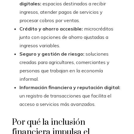
digitales:
espacios destinados a recibir
ingresos, atender pagos de servicios y
procesar cobros por ventas.
Crédito y ahorro accesible:
microcréditos
junto con opciones de ahorro ajustadas a
ingresos variables.
Seguro y gestión de riesgo:
soluciones
creadas para agricultores, comerciantes y
personas que trabajan en la economía
informal.
Información financiera y reputación digital:
un registro de transacciones que facilita el
acceso a servicios más avanzados.
Por qué la inclusión
financiera impulsa el