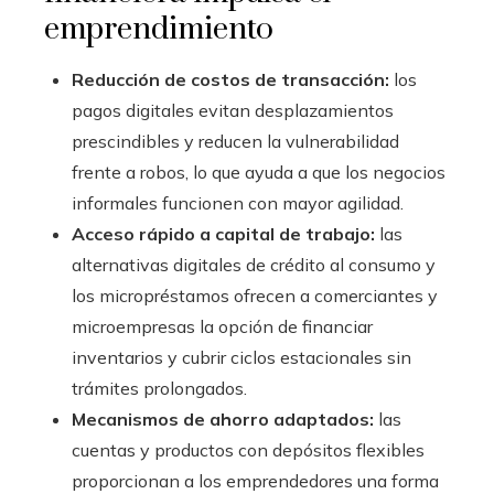
emprendimiento
Reducción de costos de transacción:
los
pagos digitales evitan desplazamientos
prescindibles y reducen la vulnerabilidad
frente a robos, lo que ayuda a que los negocios
informales funcionen con mayor agilidad.
Acceso rápido a capital de trabajo:
las
alternativas digitales de crédito al consumo y
los micropréstamos ofrecen a comerciantes y
microempresas la opción de financiar
inventarios y cubrir ciclos estacionales sin
trámites prolongados.
Mecanismos de ahorro adaptados:
las
cuentas y productos con depósitos flexibles
proporcionan a los emprendedores una forma