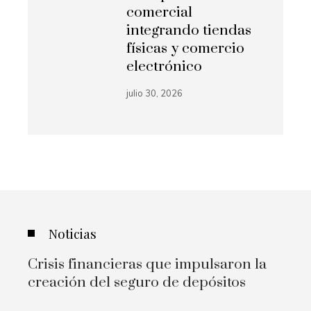
comercial
integrando tiendas
físicas y comercio
electrónico
julio 30, 2026
Noticias
Crisis financieras que impulsaron la
creación del seguro de depósitos