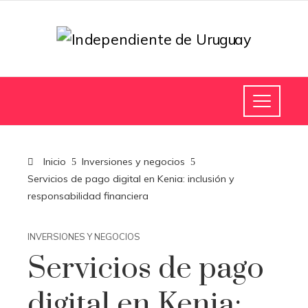
Inicio
Inversiones y negocios
Servicios de pago digital en Kenia: inclusión y
responsabilidad financiera
INVERSIONES Y NEGOCIOS
Servicios de pago
digital en Kenia: