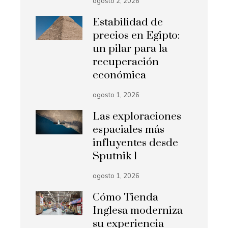
agosto 2, 2026
Estabilidad de
precios en Egipto:
un pilar para la
recuperación
económica
agosto 1, 2026
Las exploraciones
espaciales más
influyentes desde
Sputnik 1
agosto 1, 2026
Cómo Tienda
Inglesa moderniza
su experiencia