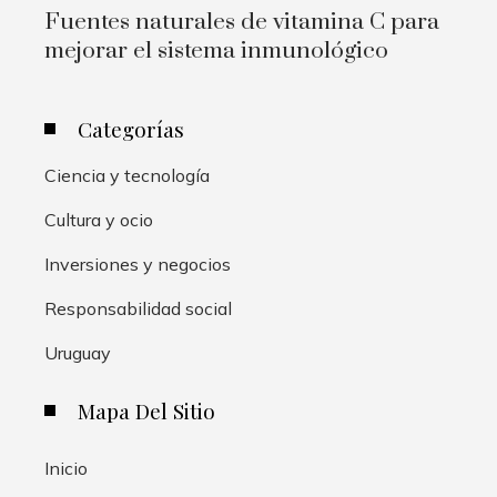
Fuentes naturales de vitamina C para
mejorar el sistema inmunológico
Categorías
Ciencia y tecnología
Cultura y ocio
Inversiones y negocios
Responsabilidad social
Uruguay
Mapa Del Sitio
Inicio