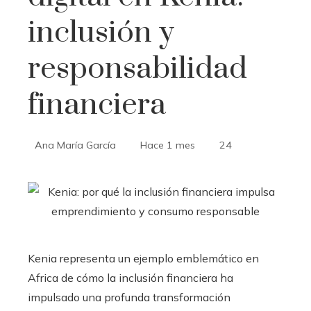
inclusión y
responsabilidad
financiera
Ana María García
Hace 1 mes
24
Kenia representa un ejemplo emblemático en
Africa de cómo la inclusión financiera ha
impulsado una profunda transformación