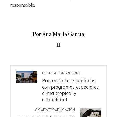
responsable.
Por Ana María García
PUBLICACIÓN ANTERIOR
Panamá atrae jubilados
con programas especiales,
clima tropical y
estabilidad
SIGUIENTE PUBLICACIÓN