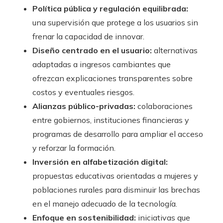
Política pública y regulación equilibrada:
una supervisión que protege a los usuarios sin
frenar la capacidad de innovar.
Diseño centrado en el usuario:
alternativas
adaptadas a ingresos cambiantes que
ofrezcan explicaciones transparentes sobre
costos y eventuales riesgos.
Alianzas público-privadas:
colaboraciones
entre gobiernos, instituciones financieras y
programas de desarrollo para ampliar el acceso
y reforzar la formación.
Inversión en alfabetización digital:
propuestas educativas orientadas a mujeres y
poblaciones rurales para disminuir las brechas
en el manejo adecuado de la tecnología.
Enfoque en sostenibilidad:
iniciativas que