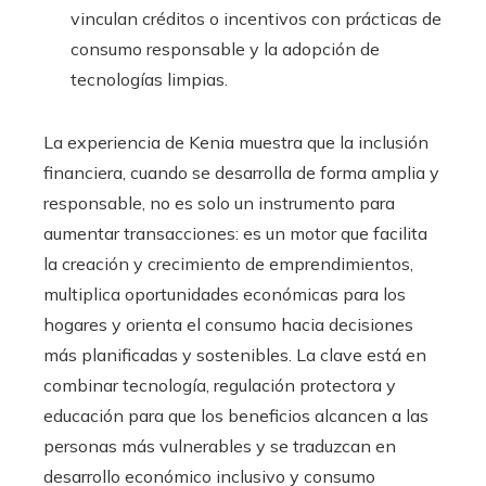
vinculan créditos o incentivos con prácticas de
consumo responsable y la adopción de
tecnologías limpias.
La experiencia de Kenia muestra que la inclusión
financiera, cuando se desarrolla de forma amplia y
responsable, no es solo un instrumento para
aumentar transacciones: es un motor que facilita
la creación y crecimiento de emprendimientos,
multiplica oportunidades económicas para los
hogares y orienta el consumo hacia decisiones
más planificadas y sostenibles. La clave está en
combinar tecnología, regulación protectora y
educación para que los beneficios alcancen a las
personas más vulnerables y se traduzcan en
desarrollo económico inclusivo y consumo