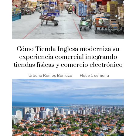
Cómo Tienda Inglesa moderniza su
experiencia comercial integrando
tiendas físicas y comercio electrónico
Urbana Ramos Barraza
Hace 1 semana