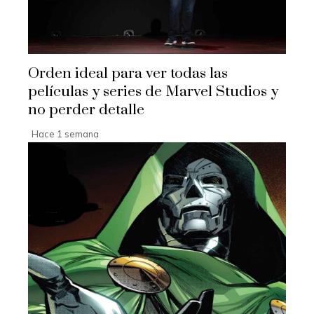
Orden ideal para ver todas las
películas y series de Marvel Studios y
no perder detalle
Hace 1 semana