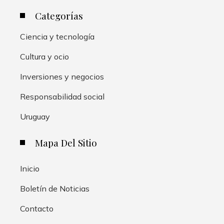
Categorías
Ciencia y tecnología
Cultura y ocio
Inversiones y negocios
Responsabilidad social
Uruguay
Mapa Del Sitio
Inicio
Boletín de Noticias
Contacto