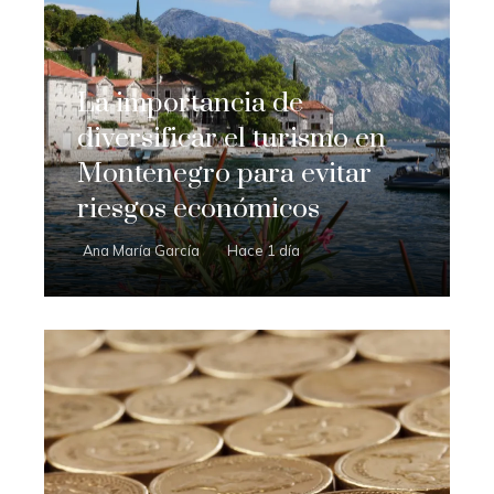
La importancia de
diversificar el turismo en
Montenegro para evitar
riesgos económicos
Ana María García
Hace 1 día