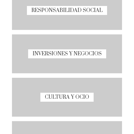
RESPONSABILIDAD SOCIAL
INVERSIONES Y NEGOCIOS
CULTURA Y OCIO