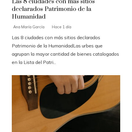
Las 8 ciudades con más sitios
declarados Patrimonio de la
Humanidad
Ana María García
Hace 1 día
Las 8 ciudades con más sitios declarados
Patrimonio de la HumanidadLas urbes que
agrupan la mayor cantidad de bienes catalogados
en la Lista del Patri...