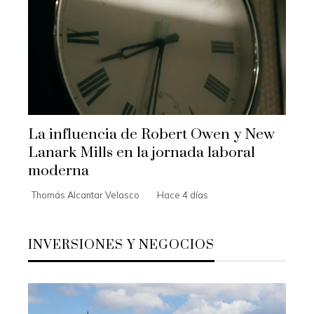
La influencia de Robert Owen y New
Lanark Mills en la jornada laboral
moderna
Thomás Alcantar Velasco
Hace 4 días
INVERSIONES Y NEGOCIOS