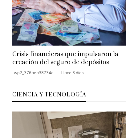
Crisis financieras que impulsaron la
creación del seguro de depósitos
wp2_376aea38734e
Hace 3 días
CIENCIA Y TECNOLOGÍA