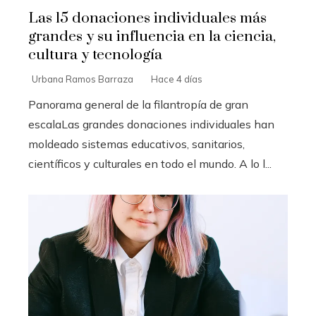
Las 15 donaciones individuales más
grandes y su influencia en la ciencia,
cultura y tecnología
Urbana Ramos Barraza
Hace 4 días
Panorama general de la filantropía de gran
escalaLas grandes donaciones individuales han
moldeado sistemas educativos, sanitarios,
científicos y culturales en todo el mundo. A lo l...