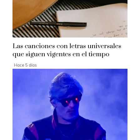
Las canciones con letras universales
que siguen vigentes en el tiempo
Hace 5 días