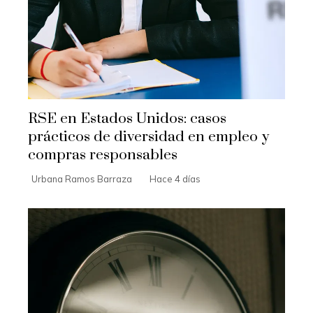
RSE en Estados Unidos: casos
prácticos de diversidad en empleo y
compras responsables
Urbana Ramos Barraza
Hace 4 días