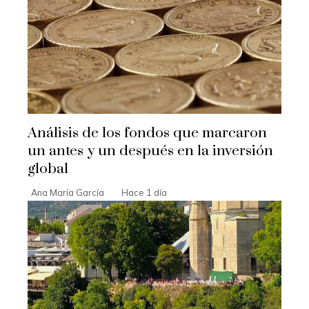
Análisis de los fondos que marcaron
un antes y un después en la inversión
global
Ana María García
Hace 1 día