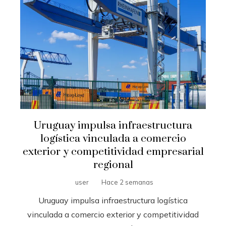
Uruguay impulsa infraestructura
logística vinculada a comercio
exterior y competitividad empresarial
regional
user
Hace 2 semanas
Uruguay impulsa infraestructura logística
vinculada a comercio exterior y competitividad