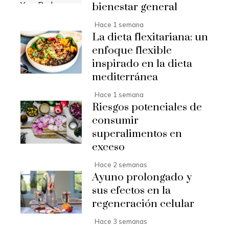
bienestar general
Hace 1 semana
La dieta flexitariana: un
enfoque flexible
inspirado en la dieta
mediterránea
Hace 1 semana
Riesgos potenciales de
consumir
superalimentos en
exceso
Hace 2 semanas
Ayuno prolongado y
sus efectos en la
regeneración celular
Hace 3 semanas