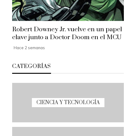
Robert Downey Jr. vuelve en un papel
clave junto a Doctor Doom en el MCU
Hace 2 semanas
CATEGORÍAS
CIENCIA Y TECNOLOGÍA