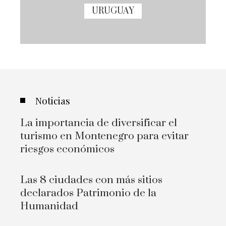
URUGUAY
Noticias
La importancia de diversificar el
turismo en Montenegro para evitar
riesgos económicos
Las 8 ciudades con más sitios
declarados Patrimonio de la
Humanidad