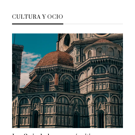
CULTURA Y OCIO