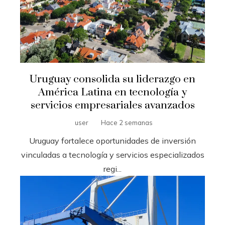
Uruguay consolida su liderazgo en
América Latina en tecnología y
servicios empresariales avanzados
user
Hace 2 semanas
Uruguay fortalece oportunidades de inversión
vinculadas a tecnología y servicios especializados
regi...