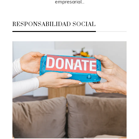
empresarial...
RESPONSABILIDAD SOCIAL