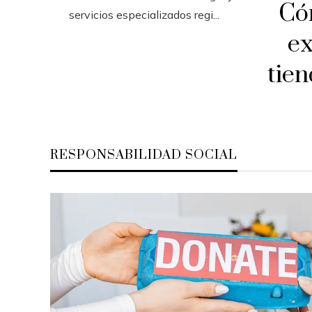
Có
servicios especializados regi...
ex
tien
RESPONSABILIDAD SOCIAL