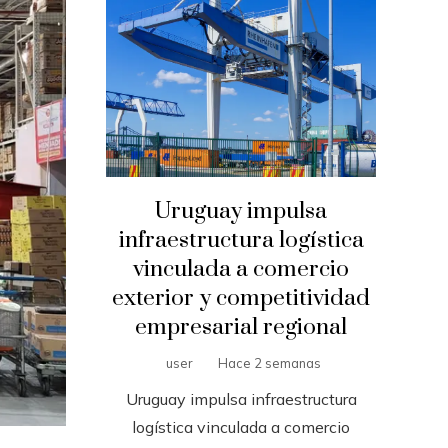
Uruguay impulsa
infraestructura logística
vinculada a comercio
exterior y competitividad
empresarial regional
user
Hace 2 semanas
Uruguay impulsa infraestructura
logística vinculada a comercio