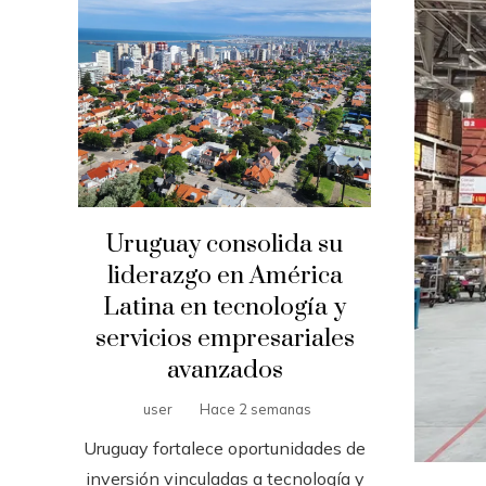
Uruguay consolida su
liderazgo en América
Latina en tecnología y
servicios empresariales
avanzados
user
Hace 2 semanas
Uruguay fortalece oportunidades de
inversión vinculadas a tecnología y