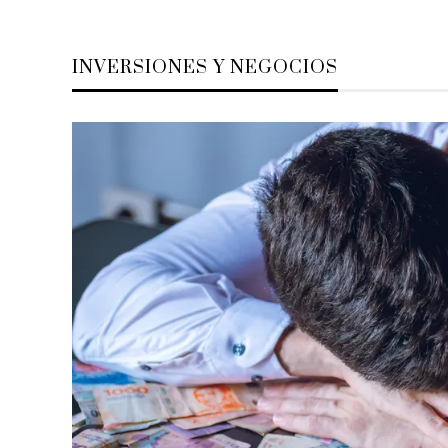
INVERSIONES Y NEGOCIOS