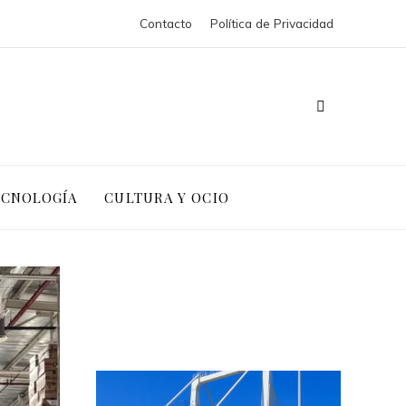
Contacto
Política de Privacidad
ECNOLOGÍA
CULTURA Y OCIO