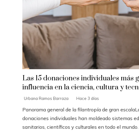
Las 15 donaciones individuales más 
influencia en la ciencia, cultura y tec
Urbana Ramos Barraza
Hace 3 días
Panorama general de la filantropía de gran escala
donaciones individuales han moldeado sistemas ed
sanitarios, científicos y culturales en todo el mundo. A