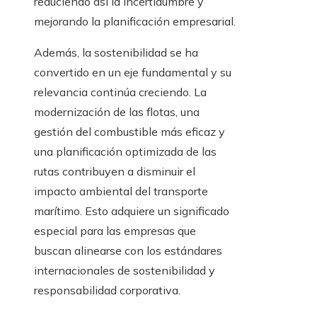
reduciendo así la incertidumbre y
mejorando la planificación empresarial.
Además, la sostenibilidad se ha
convertido en un eje fundamental y su
relevancia continúa creciendo. La
modernización de las flotas, una
gestión del combustible más eficaz y
una planificación optimizada de las
rutas contribuyen a disminuir el
impacto ambiental del transporte
marítimo. Esto adquiere un significado
especial para las empresas que
buscan alinearse con los estándares
internacionales de sostenibilidad y
responsabilidad corporativa.