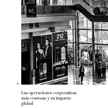
Las operaciones corporativas
más costosas y su impacto
global