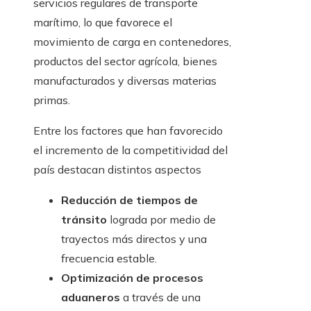
servicios regulares de transporte
marítimo, lo que favorece el
movimiento de carga en contenedores,
productos del sector agrícola, bienes
manufacturados y diversas materias
primas.
Entre los factores que han favorecido
el incremento de la competitividad del
país destacan distintos aspectos
Reducción de tiempos de
tránsito
lograda por medio de
trayectos más directos y una
frecuencia estable.
Optimización de procesos
aduaneros
a través de una