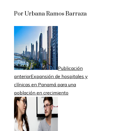
Por Urbana Ramos Barraza
Publicación
anterior
Expansión de hospitales y
clínicas en Panamá para una
población en crecimiento