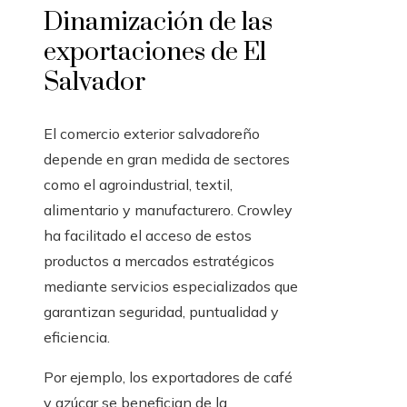
Dinamización de las
exportaciones de El
Salvador
El comercio exterior salvadoreño
depende en gran medida de sectores
como el agroindustrial, textil,
alimentario y manufacturero. Crowley
ha facilitado el acceso de estos
productos a mercados estratégicos
mediante servicios especializados que
garantizan seguridad, puntualidad y
eficiencia.
Por ejemplo, los exportadores de café
y azúcar se benefician de la