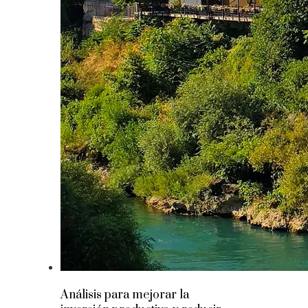
Análisis para mejorar la