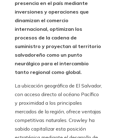
presencia en el país mediante
inversiones y operaciones que
dinamizan el comercio
internacional, optimizan los
procesos de la cadena de
suministro y proyectan al territorio
salvadoreño como un punto
neurálgico para el intercambio
tanto regional como global.
La ubicación geográfica de El Salvador,
con acceso directo al océano Pacífico
y proximidad a los principales
mercados de la región, ofrece ventajas
competitivas naturales. Crowley ha
sabido capitalizar esta posición
estratégica mediante el desarrollo de