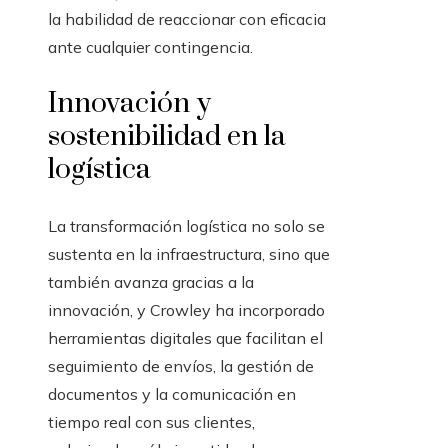
la habilidad de reaccionar con eficacia
ante cualquier contingencia.
Innovación y
sostenibilidad en la
logística
La transformación logística no solo se
sustenta en la infraestructura, sino que
también avanza gracias a la
innovación, y Crowley ha incorporado
herramientas digitales que facilitan el
seguimiento de envíos, la gestión de
documentos y la comunicación en
tiempo real con sus clientes,