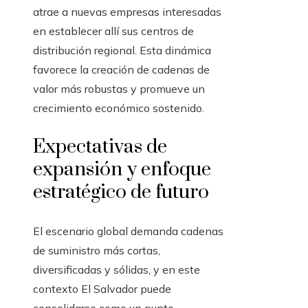
atrae a nuevas empresas interesadas
en establecer allí sus centros de
distribución regional. Esta dinámica
favorece la creación de cadenas de
valor más robustas y promueve un
crecimiento económico sostenido.
Expectativas de
expansión y enfoque
estratégico de futuro
El escenario global demanda cadenas
de suministro más cortas,
diversificadas y sólidas, y en este
contexto El Salvador puede