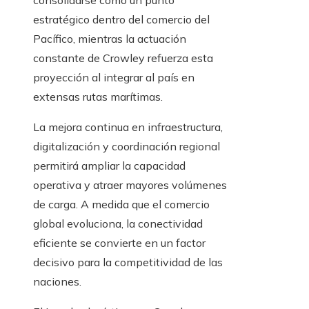
consolidarse como un punto
estratégico dentro del comercio del
Pacífico, mientras la actuación
constante de Crowley refuerza esta
proyección al integrar al país en
extensas rutas marítimas.
La mejora continua en infraestructura,
digitalización y coordinación regional
permitirá ampliar la capacidad
operativa y atraer mayores volúmenes
de carga. A medida que el comercio
global evoluciona, la conectividad
eficiente se convierte en un factor
decisivo para la competitividad de las
naciones.