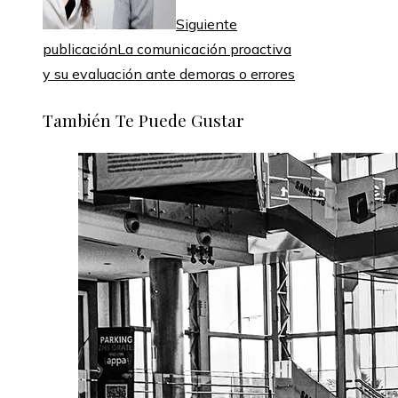
Siguiente
publicación
La comunicación proactiva
y su evaluación ante demoras o errores
También Te Puede Gustar