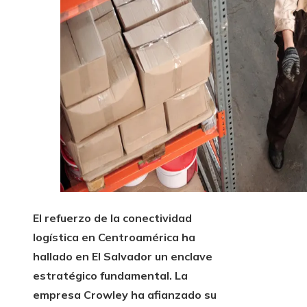
El refuerzo de la conectividad
logística en Centroamérica ha
hallado en El Salvador un enclave
estratégico fundamental. La
empresa Crowley ha afianzado su