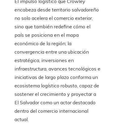
El impulso logístico que Crowley
encabeza desde territorio salvadoreño
no solo acelera el comercio exterior,
sino que también redefine cómo el
país se posiciona en el mapa
económico de la región; la
convergencia entre una ubicación
estratégica, inversiones en
infraestructura, avances tecnológicos e
iniciativas de largo plazo conforma un
ecosistema logístico robusto, capaz de
sostener el crecimiento y proyectar a
El Salvador como un actor destacado
dentro del comercio internacional
actual.