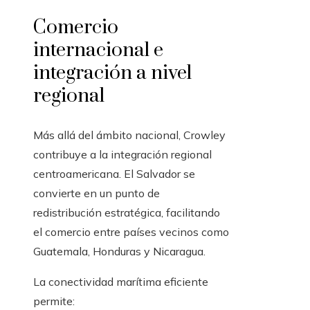
Comercio
internacional e
integración a nivel
regional
Más allá del ámbito nacional, Crowley
contribuye a la integración regional
centroamericana. El Salvador se
convierte en un punto de
redistribución estratégica, facilitando
el comercio entre países vecinos como
Guatemala, Honduras y Nicaragua.
La conectividad marítima eficiente
permite: