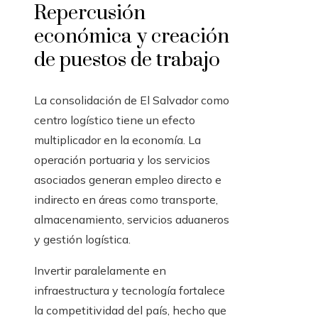
Repercusión
económica y creación
de puestos de trabajo
La consolidación de El Salvador como
centro logístico tiene un efecto
multiplicador en la economía. La
operación portuaria y los servicios
asociados generan empleo directo e
indirecto en áreas como transporte,
almacenamiento, servicios aduaneros
y gestión logística.
Invertir paralelamente en
infraestructura y tecnología fortalece
la competitividad del país, hecho que