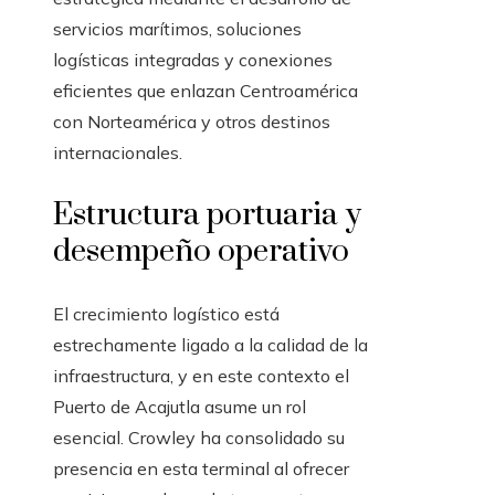
servicios marítimos, soluciones
logísticas integradas y conexiones
eficientes que enlazan Centroamérica
con Norteamérica y otros destinos
internacionales.
Estructura portuaria y
desempeño operativo
El crecimiento logístico está
estrechamente ligado a la calidad de la
infraestructura, y en este contexto el
Puerto de Acajutla asume un rol
esencial. Crowley ha consolidado su
presencia en esta terminal al ofrecer