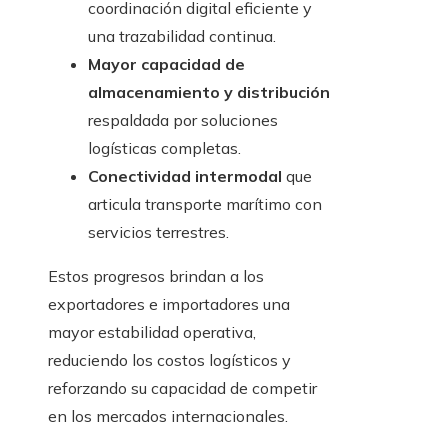
coordinación digital eficiente y
una trazabilidad continua.
Mayor capacidad de
almacenamiento y distribución
respaldada por soluciones
logísticas completas.
Conectividad intermodal
que
articula transporte marítimo con
servicios terrestres.
Estos progresos brindan a los
exportadores e importadores una
mayor estabilidad operativa,
reduciendo los costos logísticos y
reforzando su capacidad de competir
en los mercados internacionales.