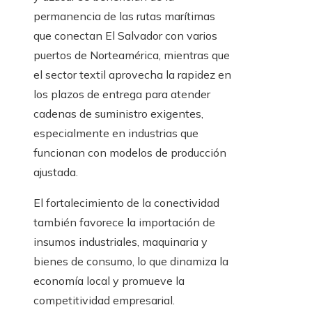
permanencia de las rutas marítimas
que conectan El Salvador con varios
puertos de Norteamérica, mientras que
el sector textil aprovecha la rapidez en
los plazos de entrega para atender
cadenas de suministro exigentes,
especialmente en industrias que
funcionan con modelos de producción
ajustada.
El fortalecimiento de la conectividad
también favorece la importación de
insumos industriales, maquinaria y
bienes de consumo, lo que dinamiza la
economía local y promueve la
competitividad empresarial.