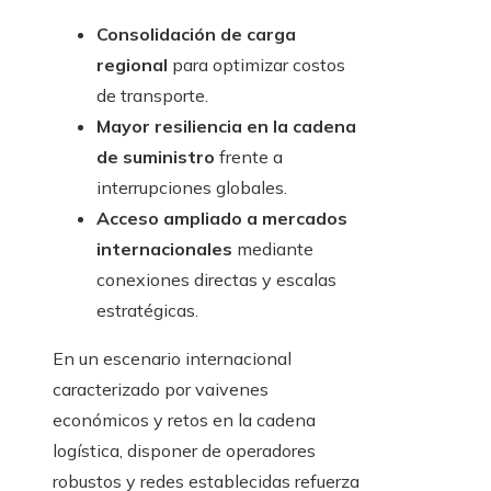
Consolidación de carga
regional
para optimizar costos
de transporte.
Mayor resiliencia en la cadena
de suministro
frente a
interrupciones globales.
Acceso ampliado a mercados
internacionales
mediante
conexiones directas y escalas
estratégicas.
En un escenario internacional
caracterizado por vaivenes
económicos y retos en la cadena
logística, disponer de operadores
robustos y redes establecidas refuerza