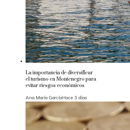
La importancia de diversificar
el turismo en Montenegro para
evitar riesgos económicos
Ana María García
Hace 3 días