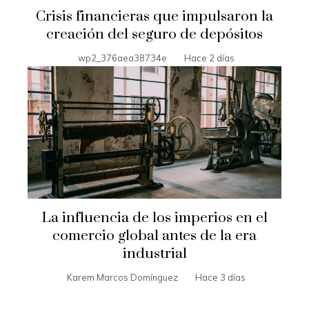
Crisis financieras que impulsaron la
creación del seguro de depósitos
wp2_376aea38734e
Hace 2 días
La influencia de los imperios en el
comercio global antes de la era
industrial
Karem Marcos Domínguez
Hace 3 días