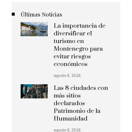
Últimas Noticias
La importancia de
diversificar el
turismo en
Montenegro para
evitar riesgos
económicos
agosto 6, 2026
Las 8 ciudades con
más sitios
declarados
Patrimonio de la
Humanidad
agosto 6, 2026