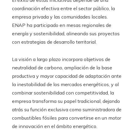
coordinación efectiva entre el sector público, la
empresa privada y las comunidades locales.
ENAP ha participado en mesas regionales de
energía y sostenibilidad, alineando sus proyectos
con estrategias de desarrollo territorial.
La visión a largo plazo incorpora objetivos de
neutralidad de carbono, ampliación de la base
productiva y mayor capacidad de adaptación ante
la inestabilidad de los mercados energéticos, y al
combinar sostenibilidad con competitividad, la
empresa transforma su papel tradicional, dejando
atrás su función exclusiva como suministradora de
combustibles fósiles para convertirse en un motor
de innovación en el ámbito energético.