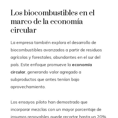
Los biocombustibles en el
marco de la economía
circular
La empresa también explora el desarrollo de
biocombustibles avanzados a partir de residuos
agrícolas y forestales, abundantes en el sur del
país. Este enfoque promueve la
economía
circular
, generando valor agregado a
subproductos que antes tenían bajo
aprovechamiento.
Los ensayos piloto han demostrado que
incorporar mezclas con un mayor porcentaje de
insumos renovables puede recortar hasta un 20%