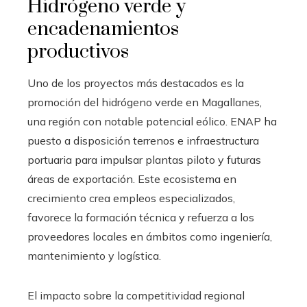
Hidrógeno verde y
encadenamientos
productivos
Uno de los proyectos más destacados es la
promoción del hidrógeno verde en Magallanes,
una región con notable potencial eólico. ENAP ha
puesto a disposición terrenos e infraestructura
portuaria para impulsar plantas piloto y futuras
áreas de exportación. Este ecosistema en
crecimiento crea empleos especializados,
favorece la formación técnica y refuerza a los
proveedores locales en ámbitos como ingeniería,
mantenimiento y logística.
El impacto sobre la competitividad regional