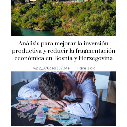
Análisis para mejorar la inversión
productiva y reducir la fragmentación
económica en Bosnia y Herzegovina
wp2_376aea38734e
Hace 1 día