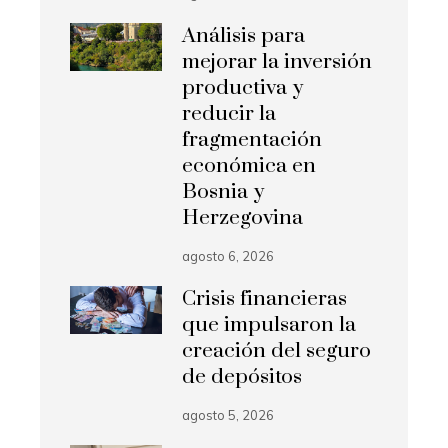
Análisis para
mejorar la inversión
productiva y
reducir la
fragmentación
económica en
Bosnia y
Herzegovina
agosto 6, 2026
Crisis financieras
que impulsaron la
creación del seguro
de depósitos
agosto 5, 2026