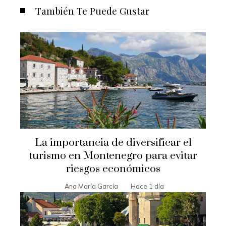
También Te Puede Gustar
La importancia de diversificar el
turismo en Montenegro para evitar
riesgos económicos
Ana María García
Hace 1 día