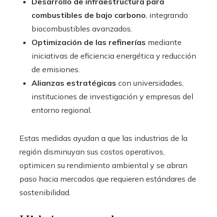
Desarrollo de infraestructura para
combustibles de bajo carbono
, integrando
biocombustibles avanzados.
Optimización de las refinerías
mediante
iniciativas de eficiencia energética y reducción
de emisiones.
Alianzas estratégicas
con universidades,
instituciones de investigación y empresas del
entorno regional.
Estas medidas ayudan a que las industrias de la
región disminuyan sus costos operativos,
optimicen su rendimiento ambiental y se abran
paso hacia mercados que requieren estándares de
sostenibilidad.