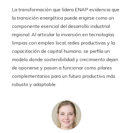
La transformación que lidera ENAP evidencia que
la transición energética puede erigirse como un
componente esencial del desarrollo industrial
regional. Al articular la inversión en tecnologías
limpias con empleo local, redes productivas y la
capacitación de capital humano, se perfila un
modelo donde sostenibilidad y crecimiento dejan
de oponerse y pasan a funcionar como pilares
complementarios para un futuro productivo más
robusto y adaptable.