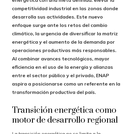
competitividad industrial en las zonas donde
desarrolla sus actividades. Este nuevo
enfoque surge ante los retos del cambio
climático, la urgencia de diversificar la matriz
energética y el aumento de la demanda por
operaciones productivas más responsables.
Al combinar avances tecnológicos, mayor
eficiencia en el uso de la energía y alianzas
entre el sector público y el privado, ENAP
aspira a posicionarse como un referente en la
transformación productiva del país.
Transición energética como
motor de desarrollo regional
La transición energética no se limita a la