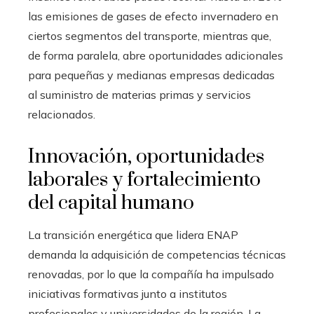
las emisiones de gases de efecto invernadero en
ciertos segmentos del transporte, mientras que,
de forma paralela, abre oportunidades adicionales
para pequeñas y medianas empresas dedicadas
al suministro de materias primas y servicios
relacionados.
Innovación, oportunidades
laborales y fortalecimiento
del capital humano
La transición energética que lidera ENAP
demanda la adquisición de competencias técnicas
renovadas, por lo que la compañía ha impulsado
iniciativas formativas junto a institutos
profesionales y universidades de la región. La