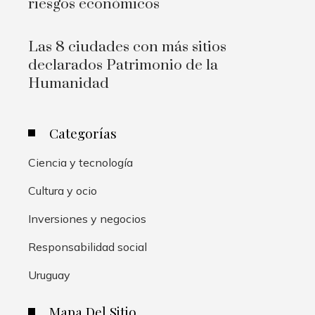
riesgos económicos
Las 8 ciudades con más sitios
declarados Patrimonio de la
Humanidad
Categorías
Ciencia y tecnología
Cultura y ocio
Inversiones y negocios
Responsabilidad social
Uruguay
Mapa Del Sitio