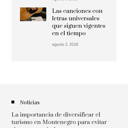
Las canciones con
letras universales
que siguen vigentes
en el tiempo
agosto 2, 2026
Noticias
La importancia de diversificar el
turismo en Montenegro para evitar