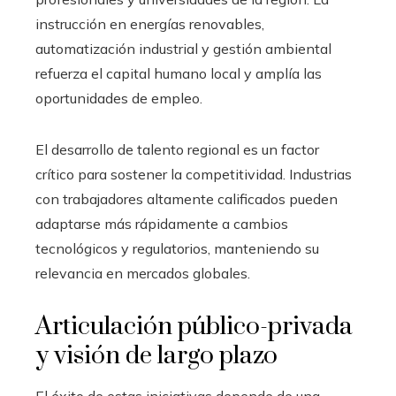
instrucción en energías renovables,
automatización industrial y gestión ambiental
refuerza el capital humano local y amplía las
oportunidades de empleo.
El desarrollo de talento regional es un factor
crítico para sostener la competitividad. Industrias
con trabajadores altamente calificados pueden
adaptarse más rápidamente a cambios
tecnológicos y regulatorios, manteniendo su
relevancia en mercados globales.
Articulación público-privada
y visión de largo plazo
El éxito de estas iniciativas depende de una