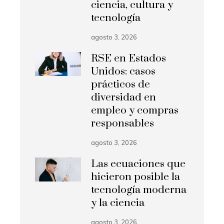
ciencia, cultura y
tecnología
agosto 3, 2026
RSE en Estados
Unidos: casos
prácticos de
diversidad en
empleo y compras
responsables
agosto 3, 2026
Las ecuaciones que
hicieron posible la
tecnología moderna
y la ciencia
agosto 3, 2026