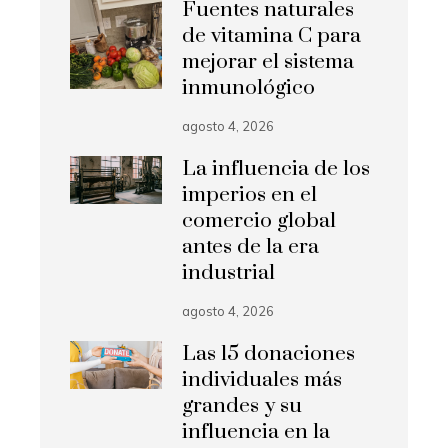
Fuentes naturales
de vitamina C para
mejorar el sistema
inmunológico
agosto 4, 2026
La influencia de los
imperios en el
comercio global
antes de la era
industrial
agosto 4, 2026
Las 15 donaciones
individuales más
grandes y su
influencia en la