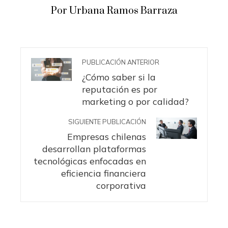
Por Urbana Ramos Barraza
PUBLICACIÓN ANTERIOR
¿Cómo saber si la
reputación es por
marketing o por calidad?
SIGUIENTE PUBLICACIÓN
Empresas chilenas
desarrollan plataformas
tecnológicas enfocadas en
eficiencia financiera
corporativa