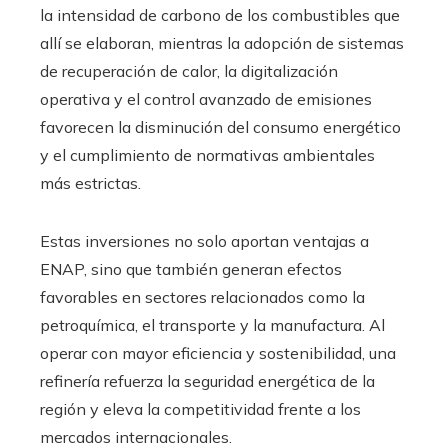
la intensidad de carbono de los combustibles que
allí se elaboran, mientras la adopción de sistemas
de recuperación de calor, la digitalización
operativa y el control avanzado de emisiones
favorecen la disminución del consumo energético
y el cumplimiento de normativas ambientales
más estrictas.
Estas inversiones no solo aportan ventajas a
ENAP, sino que también generan efectos
favorables en sectores relacionados como la
petroquímica, el transporte y la manufactura. Al
operar con mayor eficiencia y sostenibilidad, una
refinería refuerza la seguridad energética de la
región y eleva la competitividad frente a los
mercados internacionales.