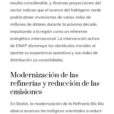
resulta considerable, y diversas proyecciones del
sector indican que el avance del hidrógeno verde
podría atraer inversiones de varios miles de
millones de dólares durante la próxima década,
impulsando a la región como un referente
energético internacional. La intervención activa
de ENAP disminuye los obstáculos iniciales al
aportar su experiencia operativa y sus redes de
distribución ya consolidadas.
Modernización de las
refinerías y reducción de las
emisiones
En Biobío, la modernización de la Refinería Bío Bío
abarca avances tecnológicos orientados a reducir