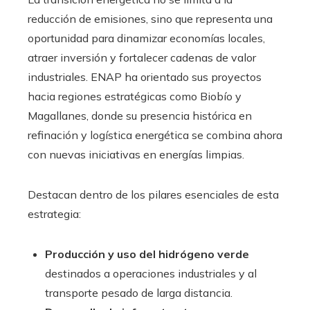
reducción de emisiones, sino que representa una
oportunidad para dinamizar economías locales,
atraer inversión y fortalecer cadenas de valor
industriales. ENAP ha orientado sus proyectos
hacia regiones estratégicas como Biobío y
Magallanes, donde su presencia histórica en
refinación y logística energética se combina ahora
con nuevas iniciativas en energías limpias.
Destacan dentro de los pilares esenciales de esta
estrategia:
Producción y uso del hidrógeno verde
destinados a operaciones industriales y al
transporte pesado de larga distancia.