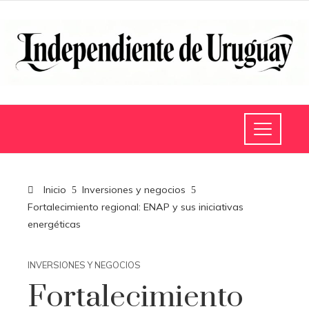
Inicio
Inversiones y negocios
Fortalecimiento regional: ENAP y sus iniciativas
energéticas
INVERSIONES Y NEGOCIOS
Fortalecimiento