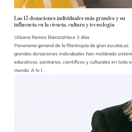
Las 15 donaciones individuales más grandes y su
influencia en la ciencia, cultura y tecnología
Urbana Ramos Barraza
Hace 3 días
Panorama general de la filantropía de gran escalaLas
grandes donaciones individuales han moldeado siste
educativos, sanitarios, científicos y culturales en todo e
mundo. A lo l...