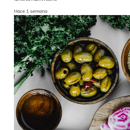
Hace 1 semana