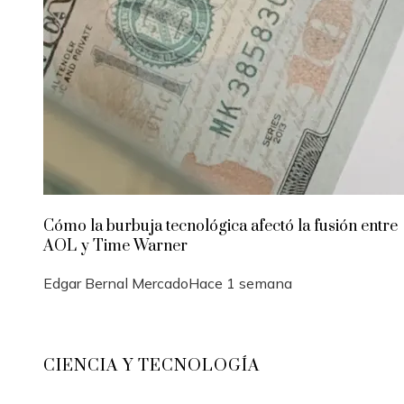
Cómo la burbuja tecnológica afectó la fusión entre
AOL y Time Warner
Edgar Bernal Mercado
Hace 1 semana
CIENCIA Y TECNOLOGÍA