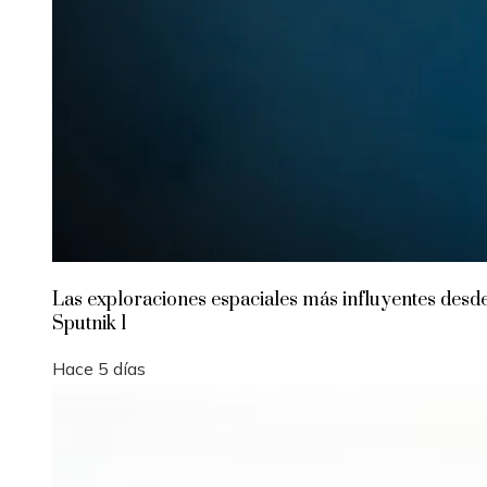
Las exploraciones espaciales más influyentes desd
Sputnik 1
Hace 5 días