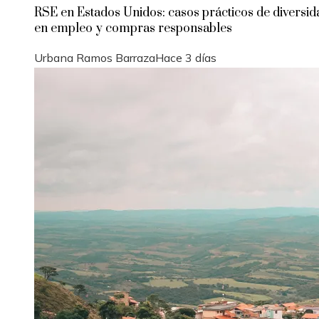
RSE en Estados Unidos: casos prácticos de diversid
en empleo y compras responsables
Urbana Ramos Barraza
Hace 3 días