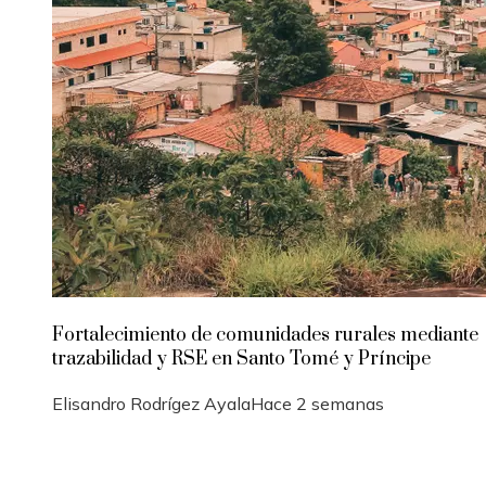
Fortalecimiento de comunidades rurales mediante
trazabilidad y RSE en Santo Tomé y Príncipe
Elisandro Rodrígez Ayala
Hace 2 semanas