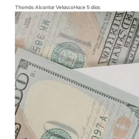
Thomás Alcantar Velasco
Hace 5 días