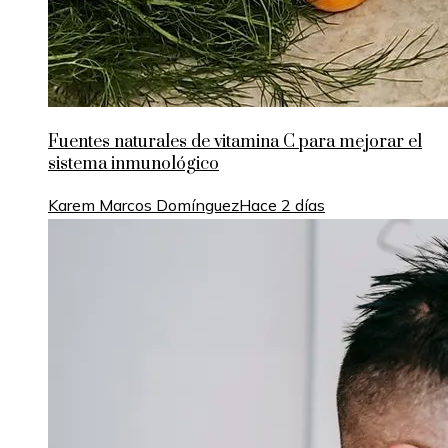
Fuentes naturales de vitamina C para mejorar el
sistema inmunológico
Karem Marcos Domínguez
Hace 2 días