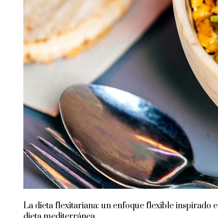
La dieta flexitariana: un enfoque flexible inspirado e
dieta mediterránea