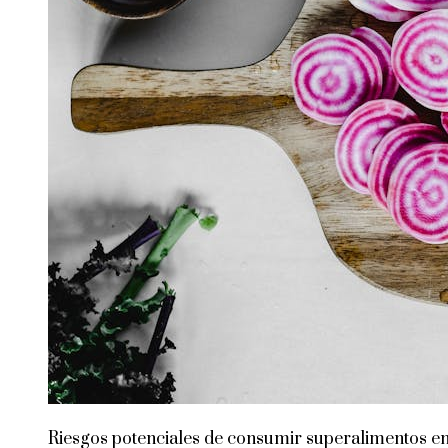
Riesgos potenciales de consumir superalimentos e