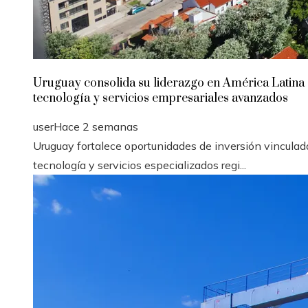
Uruguay consolida su liderazgo en América Latina
tecnología y servicios empresariales avanzados
user
Hace 2 semanas
Uruguay fortalece oportunidades de inversión vinculad
tecnología y servicios especializados regi...