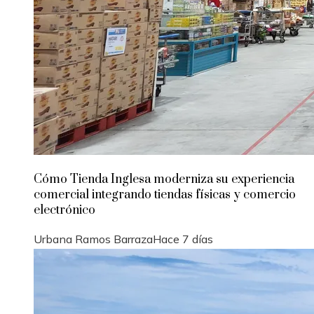
Cómo Tienda Inglesa moderniza su experiencia
comercial integrando tiendas físicas y comercio
electrónico
Urbana Ramos Barraza
Hace 7 días