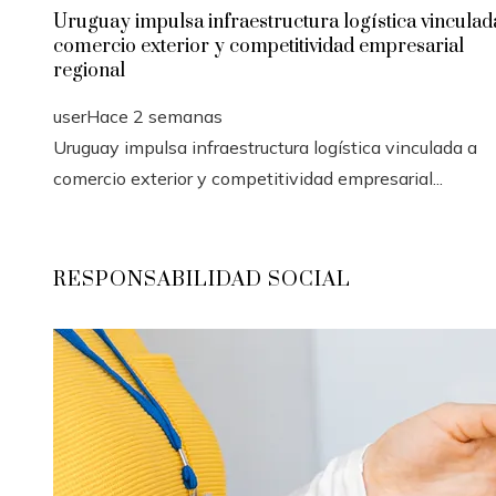
Uruguay impulsa infraestructura logística vinculad
comercio exterior y competitividad empresarial
regional
user
Hace 2 semanas
Uruguay impulsa infraestructura logística vinculada a
comercio exterior y competitividad empresarial...
RESPONSABILIDAD SOCIAL