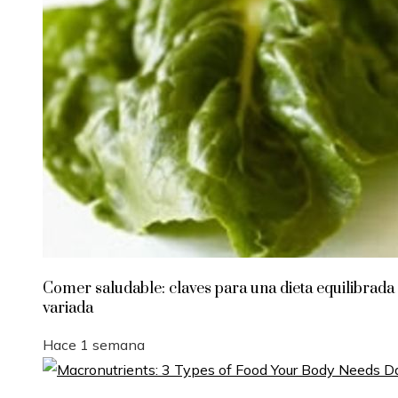
Comer saludable: claves para una dieta equilibrada
variada
Hace 1 semana