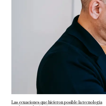
Las ecuaciones que hicieron posible la tecnología