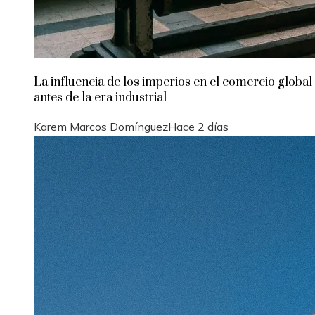
La influencia de los imperios en el comercio global
antes de la era industrial
Karem Marcos Domínguez
Hace 2 días