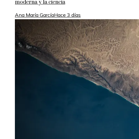
moderna y la ciencia
Ana María García
Hace 3 días