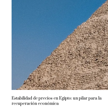
Estabilidad de precios en Egipto: un pilar para la
recuperación económica