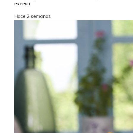
exceso
Hace 2 semanas