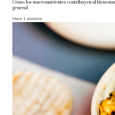
Cómo los macronutrientes contribuyen al bienesta
general
Hace 1 semana