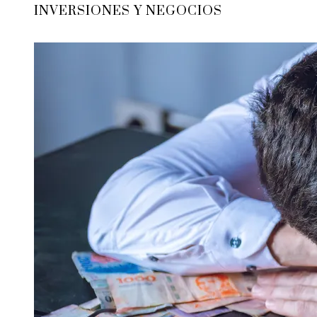
INVERSIONES Y NEGOCIOS