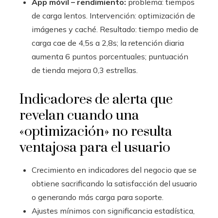
App móvil – rendimiento:
problema: tiempos
de carga lentos. Intervención: optimización de
imágenes y caché. Resultado: tiempo medio de
carga cae de 4,5s a 2,8s; la retención diaria
aumenta 6 puntos porcentuales; puntuación
de tienda mejora 0,3 estrellas.
Indicadores de alerta que
revelan cuando una
«optimización» no resulta
ventajosa para el usuario
Crecimiento en indicadores del negocio que se
obtiene sacrificando la satisfacción del usuario
o generando más carga para soporte.
Ajustes mínimos con significancia estadística,