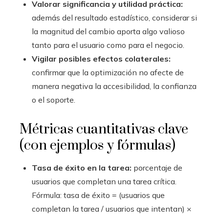
Valorar significancia y utilidad práctica:
además del resultado estadístico, considerar si
la magnitud del cambio aporta algo valioso
tanto para el usuario como para el negocio.
Vigilar posibles efectos colaterales:
confirmar que la optimización no afecte de
manera negativa la accesibilidad, la confianza
o el soporte.
Métricas cuantitativas clave
(con ejemplos y fórmulas)
Tasa de éxito en la tarea:
porcentaje de
usuarios que completan una tarea crítica.
Fórmula: tasa de éxito = (usuarios que
completan la tarea / usuarios que intentan) ×