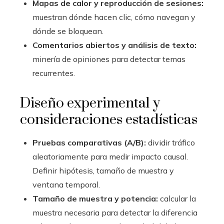
Mapas de calor y reproducción de sesiones:
muestran dónde hacen clic, cómo navegan y
dónde se bloquean.
Comentarios abiertos y análisis de texto:
minería de opiniones para detectar temas
recurrentes.
Diseño experimental y
consideraciones estadísticas
Pruebas comparativas (A/B):
dividir tráfico
aleatoriamente para medir impacto causal.
Definir hipótesis, tamaño de muestra y
ventana temporal.
Tamaño de muestra y potencia:
calcular la
muestra necesaria para detectar la diferencia