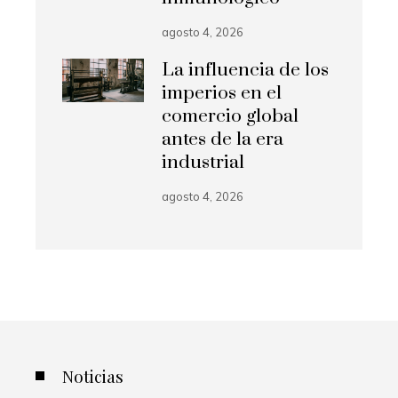
agosto 4, 2026
La influencia de los
imperios en el
comercio global
antes de la era
industrial
agosto 4, 2026
Noticias