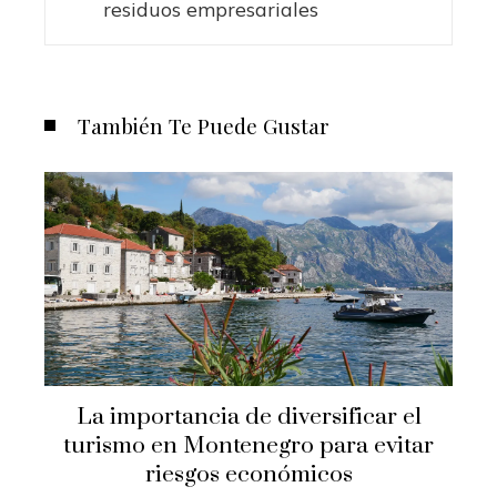
residuos empresariales
También Te Puede Gustar
La importancia de diversificar el
turismo en Montenegro para evitar
riesgos económicos