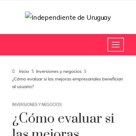
Inicio
Inversiones y negocios
¿Cómo evaluar si las mejoras empresariales benefician
al usuario?
INVERSIONES Y NEGOCIOS
¿Cómo evaluar si
las mejoras