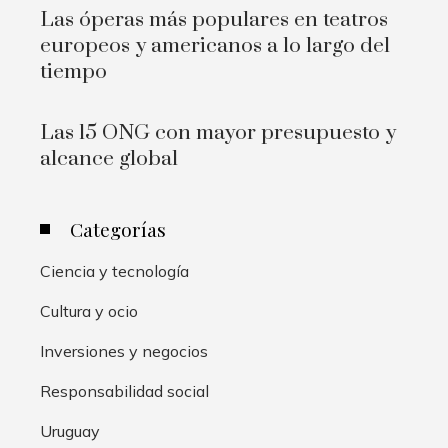
Las óperas más populares en teatros
europeos y americanos a lo largo del
tiempo
Las 15 ONG con mayor presupuesto y
alcance global
Categorías
Ciencia y tecnología
Cultura y ocio
Inversiones y negocios
Responsabilidad social
Uruguay