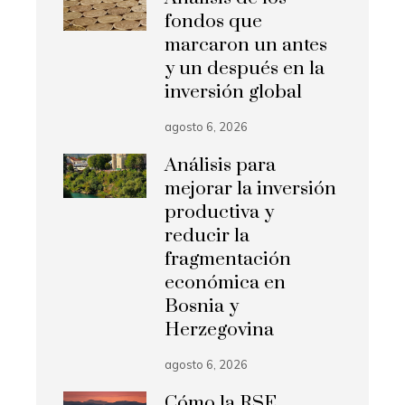
fondos que
marcaron un antes
y un después en la
inversión global
agosto 6, 2026
Análisis para
mejorar la inversión
productiva y
reducir la
fragmentación
económica en
Bosnia y
Herzegovina
agosto 6, 2026
Cómo la RSE