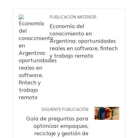
PUBLICACIÓN ANTERIOR
Economía del
conocimiento en
Argentina: oportunidades
reales en software, fintech
y trabajo remoto
SIGUIENTE PUBLICACIÓN
Guía de preguntas para
optimizar empaques,
reciclaje y gestión de