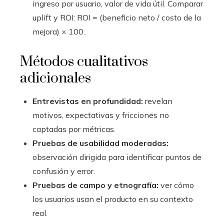
ingreso por usuario, valor de vida útil. Comparar
uplift y ROI: ROI = (beneficio neto / costo de la
mejora) × 100.
Métodos cualitativos
adicionales
Entrevistas en profundidad:
revelan
motivos, expectativas y fricciones no
captadas por métricas.
Pruebas de usabilidad moderadas:
observación dirigida para identificar puntos de
confusión y error.
Pruebas de campo y etnografía:
ver cómo
los usuarios usan el producto en su contexto
real.