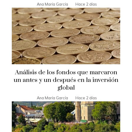
Ana María García
Hace 2 días
Análisis de los fondos que marcaron
un antes y un después en la inversión
global
Ana María García
Hace 2 días