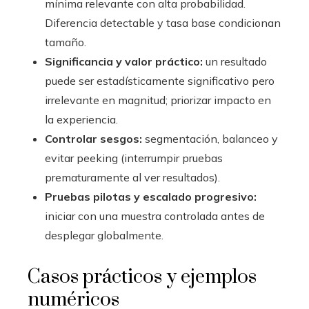
mínima relevante con alta probabilidad.
Diferencia detectable y tasa base condicionan
tamaño.
Significancia y valor práctico:
un resultado
puede ser estadísticamente significativo pero
irrelevante en magnitud; priorizar impacto en
la experiencia.
Controlar sesgos:
segmentación, balanceo y
evitar peeking (interrumpir pruebas
prematuramente al ver resultados).
Pruebas pilotas y escalado progresivo:
iniciar con una muestra controlada antes de
desplegar globalmente.
Casos prácticos y ejemplos
numéricos