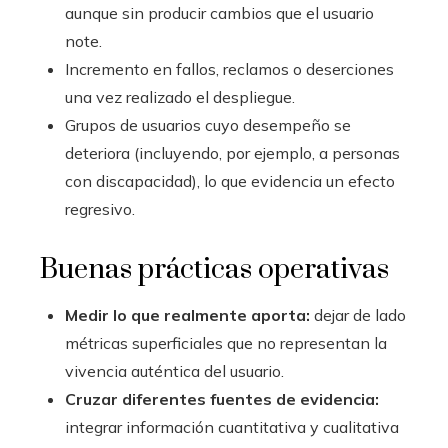
aunque sin producir cambios que el usuario
note.
Incremento en fallos, reclamos o deserciones
una vez realizado el despliegue.
Grupos de usuarios cuyo desempeño se
deteriora (incluyendo, por ejemplo, a personas
con discapacidad), lo que evidencia un efecto
regresivo.
Buenas prácticas operativas
Medir lo que realmente aporta:
dejar de lado
métricas superficiales que no representan la
vivencia auténtica del usuario.
Cruzar diferentes fuentes de evidencia:
integrar información cuantitativa y cualitativa