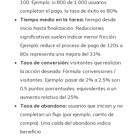
100. Ejemplo: si 800 de 1.000 usuarios
completan el pago, la tasa de éxito es 80%.
Tiempo medio en la tarea:
tiempo desde
inicio hasta finalización. Reducciones
significativas suelen indicar menor fricción.
Ejemplo: reducir el proceso de pago de 120s a
80s representa una mejora del 33%.
Tasa de conversión:
visitantes que realizan
la acción deseada. Fórmula: conversiones /
visitantes. Ejemplo: pasar de 2% a 2,5% son
0,5 puntos porcentuales, equivalentes a un
aumento relativo del 25%.
Tasa de abandono:
usuarios que inician y no
completan un flujo (por ejemplo, carrito de
compra). Una caída del abandono indica
beneficio.