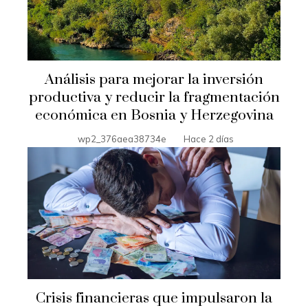
Análisis para mejorar la inversión
productiva y reducir la fragmentación
económica en Bosnia y Herzegovina
wp2_376aea38734e
Hace 2 días
Crisis financieras que impulsaron la