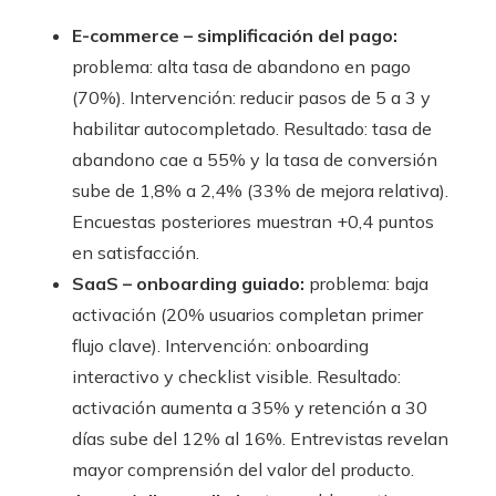
E-commerce – simplificación del pago:
problema: alta tasa de abandono en pago
(70%). Intervención: reducir pasos de 5 a 3 y
habilitar autocompletado. Resultado: tasa de
abandono cae a 55% y la tasa de conversión
sube de 1,8% a 2,4% (33% de mejora relativa).
Encuestas posteriores muestran +0,4 puntos
en satisfacción.
SaaS – onboarding guiado:
problema: baja
activación (20% usuarios completan primer
flujo clave). Intervención: onboarding
interactivo y checklist visible. Resultado:
activación aumenta a 35% y retención a 30
días sube del 12% al 16%. Entrevistas revelan
mayor comprensión del valor del producto.