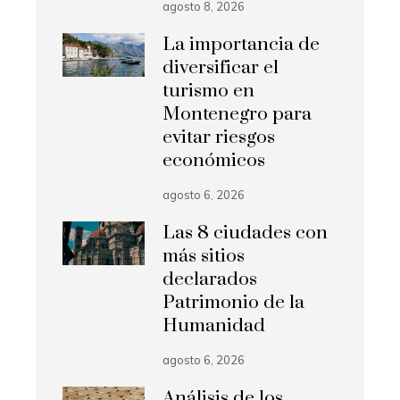
agosto 8, 2026
La importancia de
diversificar el
turismo en
Montenegro para
evitar riesgos
económicos
agosto 6, 2026
Las 8 ciudades con
más sitios
declarados
Patrimonio de la
Humanidad
agosto 6, 2026
Análisis de los