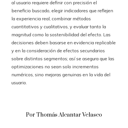
al usuario requiere definir con precisión el
beneficio buscado, elegir indicadores que reflejen
la experiencia real, combinar métodos
cuantitativos y cualitativos, y evaluar tanto la
magnitud como la sostenibilidad del efecto. Las
decisiones deben basarse en evidencia replicable
y en la consideración de efectos secundarios
sobre distintos segmentos; así se asegura que las
optimizaciones no sean solo incrementos
numéricos, sino mejoras genuinas en la vida del
usuario.
Por Thomás Alcantar Velasco