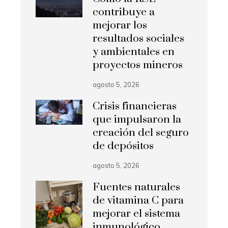
contribuye a
mejorar los
resultados sociales
y ambientales en
proyectos mineros
agosto 5, 2026
Crisis financieras
que impulsaron la
creación del seguro
de depósitos
agosto 5, 2026
Fuentes naturales
de vitamina C para
mejorar el sistema
inmunológico