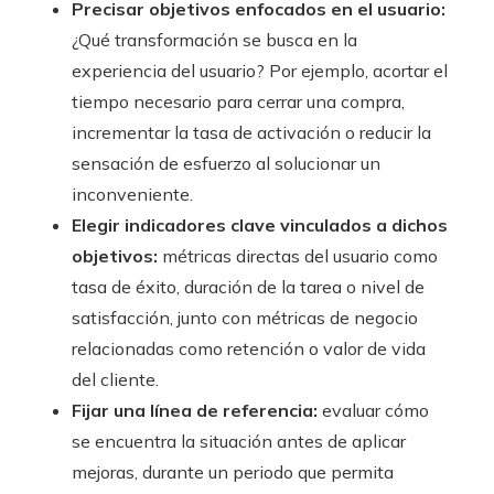
Precisar objetivos enfocados en el usuario:
¿Qué transformación se busca en la
experiencia del usuario? Por ejemplo, acortar el
tiempo necesario para cerrar una compra,
incrementar la tasa de activación o reducir la
sensación de esfuerzo al solucionar un
inconveniente.
Elegir indicadores clave vinculados a dichos
objetivos:
métricas directas del usuario como
tasa de éxito, duración de la tarea o nivel de
satisfacción, junto con métricas de negocio
relacionadas como retención o valor de vida
del cliente.
Fijar una línea de referencia:
evaluar cómo
se encuentra la situación antes de aplicar
mejoras, durante un periodo que permita