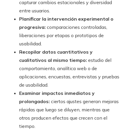
capturar cambios estacionales y diversidad
entre usuarios.
Planificar la intervención experimental o
progresiva:
comparaciones controladas,
liberaciones por etapas o prototipos de
usabilidad.
Recopilar datos cuantitativos y
cualitativos al mismo tiempo:
estudio del
comportamiento, analítica web o de
aplicaciones, encuestas, entrevistas y pruebas
de usabilidad.
Examinar impactos inmediatos y
prolongados:
ciertos ajustes generan mejoras
rápidas que luego se diluyen, mientras que
otros producen efectos que crecen con el
tiempo.