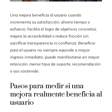
Una mejora beneficia al usuario cuando
incrementa su satisfacción, ahorra tiempo o
esfuerzo, facilita el logro de objetivos concretos,
mejora la accesibilidad o reduce fricción sin
sacrificar transparencia ni confianza. Beneficio
para el usuario no siempre equivale a mayor
ingreso inmediato; puede manifestarse en mayor
retención, menor tasa de soporte, recomendación
o uso sostenido.
Pasos para medir si una
mejora realmente beneficia al
usuario