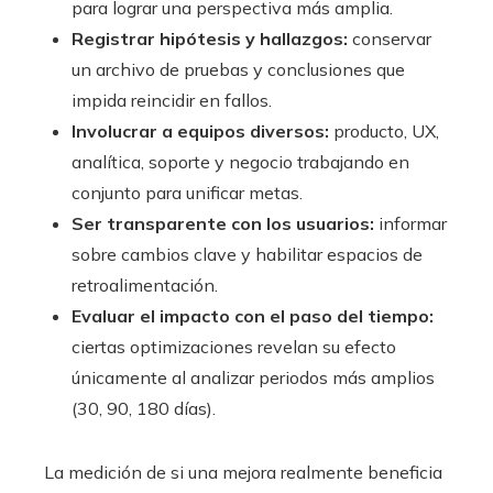
para lograr una perspectiva más amplia.
Registrar hipótesis y hallazgos:
conservar
un archivo de pruebas y conclusiones que
impida reincidir en fallos.
Involucrar a equipos diversos:
producto, UX,
analítica, soporte y negocio trabajando en
conjunto para unificar metas.
Ser transparente con los usuarios:
informar
sobre cambios clave y habilitar espacios de
retroalimentación.
Evaluar el impacto con el paso del tiempo:
ciertas optimizaciones revelan su efecto
únicamente al analizar periodos más amplios
(30, 90, 180 días).
La medición de si una mejora realmente beneficia