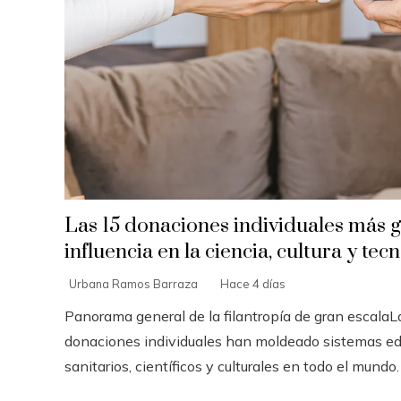
Las 15 donaciones individuales más 
influencia en la ciencia, cultura y tec
Urbana Ramos Barraza
Hace 4 días
Panorama general de la filantropía de gran escala
donaciones individuales han moldeado sistemas ed
sanitarios, científicos y culturales en todo el mundo. A