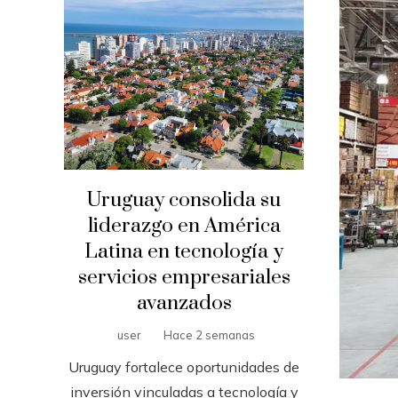
Uruguay consolida su
liderazgo en América
Latina en tecnología y
servicios empresariales
avanzados
user
Hace 2 semanas
Uruguay fortalece oportunidades de
inversión vinculadas a tecnología y