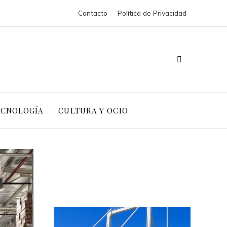
Contacto
Política de Privacidad
ECNOLOGÍA
CULTURA Y OCIO