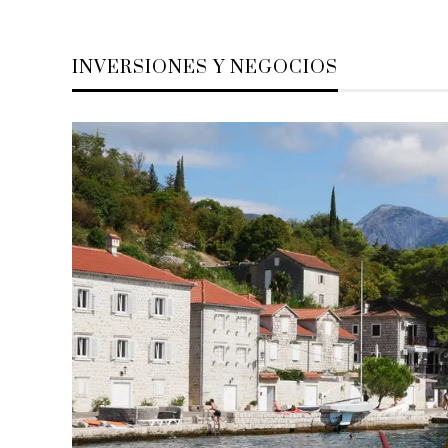
INVERSIONES Y NEGOCIOS