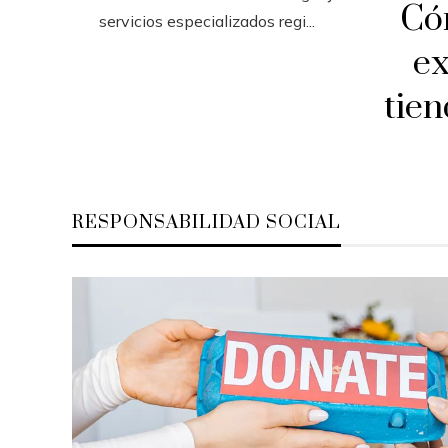
Có
servicios especializados regi...
ex
tien
RESPONSABILIDAD SOCIAL