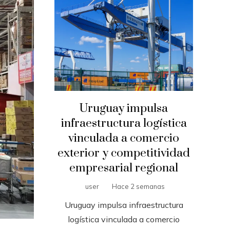
Uruguay impulsa
infraestructura logística
vinculada a comercio
exterior y competitividad
empresarial regional
user
Hace 2 semanas
Uruguay impulsa infraestructura
logística vinculada a comercio