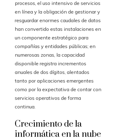
procesos, el uso intensivo de servicios
en línea y la obligación de gestionar y
resguardar enormes caudales de datos
han convertido estas instalaciones en
un componente estratégico para
compañías y entidades públicas; en
numerosas zonas, la capacidad
disponible registra incrementos
anuales de dos dígitos, alentados
tanto por aplicaciones emergentes
como por la expectativa de contar con
servicios operativos de forma
continua.
Crecimiento de la
informática en la nube