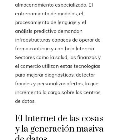
almacenamiento especializado. El
entrenamiento de modelos, el
procesamiento de lenguaje y el
análisis predictivo demandan
infraestructuras capaces de operar de
forma continua y con baja latencia.
Sectores como la salud, las finanzas y
el comercio utilizan estas tecnologías
para mejorar diagnósticos, detectar
fraudes y personalizar ofertas, lo que
incrementa la carga sobre los centros
de datos.
El Internet de las cosas
y la generación masiva
de datos