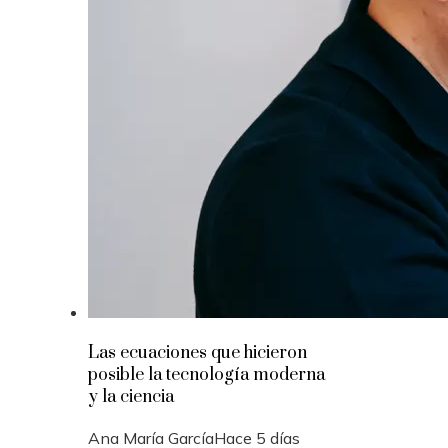
Las ecuaciones que hicieron
posible la tecnología moderna
y la ciencia
Ana María García
Hace 5 días