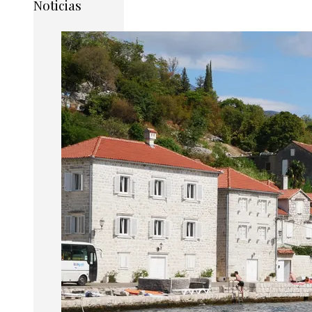
Noticias