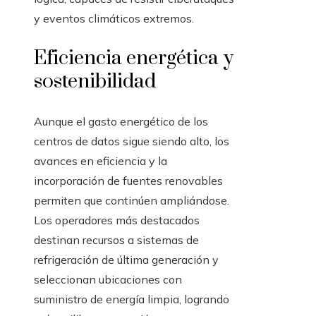
y eventos climáticos extremos.
Eficiencia energética y
sostenibilidad
Aunque el gasto energético de los
centros de datos sigue siendo alto, los
avances en eficiencia y la
incorporación de fuentes renovables
permiten que continúen ampliándose.
Los operadores más destacados
destinan recursos a sistemas de
refrigeración de última generación y
seleccionan ubicaciones con
suministro de energía limpia, logrando