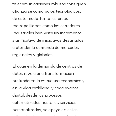
telecomunicaciones robusta consiguen
afianzarse como polos tecnológicos;
de este modo, tanto las áreas
metropolitanas como los corredores
industriales han visto un incremento
significativo de iniciativas destinadas
a atender la demanda de mercados
regionales y globales.
El auge en la demanda de centros de
datos revela una transformación
profunda en la estructura económica y
en la vida cotidiana, y cada avance
digital, desde los procesos
automatizados hasta los servicios
personalizados, se apoya en estas