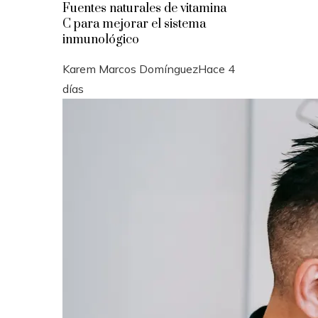
Fuentes naturales de vitamina
C para mejorar el sistema
inmunológico
Karem Marcos Domínguez
Hace 4
días