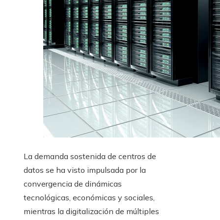
La demanda sostenida de centros de
datos se ha visto impulsada por la
convergencia de dinámicas
tecnológicas, económicas y sociales,
mientras la digitalización de múltiples