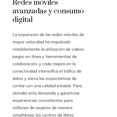
Redes móviles
avanzadas y consumo
digital
La expansión de las redes móviles de
mayor velocidad ha impulsado
notablemente la utilización de videos,
juegos en línea y herramientas de
colaboración, y cada mejora en la
conectividad intensifica el tráfico de
datos y eleva las expectativas de
contar con una calidad estable. Para
atender esta demanda y garantizar
experiencias consistentes para
millones de usuarios de manera
simultánea, los centros de datos