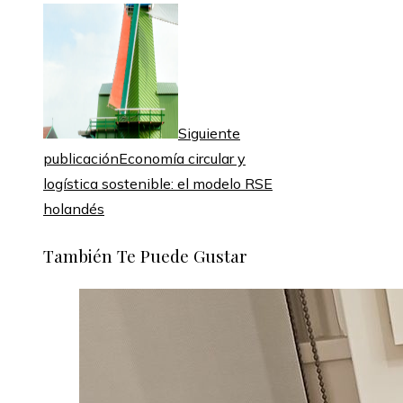
Siguiente
publicación
Economía circular y
logística sostenible: el modelo RSE
holandés
También Te Puede Gustar