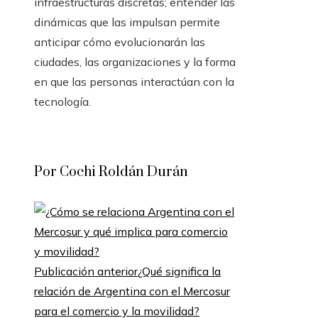
infraestructuras discretas; entender las
dinámicas que las impulsan permite
anticipar cómo evolucionarán las
ciudades, las organizaciones y la forma
en que las personas interactúan con la
tecnología.
Por Cochi Roldán Durán
Publicación anterior
¿Qué significa la
relación de Argentina con el Mercosur
para el comercio y la movilidad?