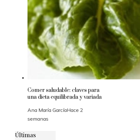
Comer saludable: claves para
una dieta equilibrada y variada
Ana María García
Hace 2
semanas
Últimas