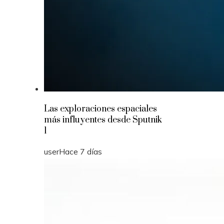
Las exploraciones espaciales
más influyentes desde Sputnik
1
user
Hace 7 días