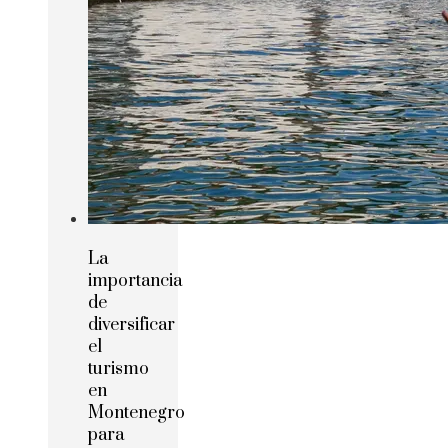
La
importancia
de
diversificar
el
turismo
en
Montenegro
para