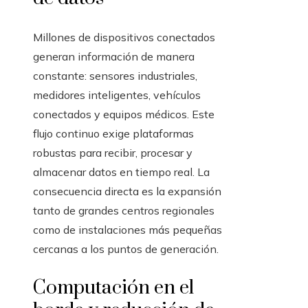
Millones de dispositivos conectados
generan información de manera
constante: sensores industriales,
medidores inteligentes, vehículos
conectados y equipos médicos. Este
flujo continuo exige plataformas
robustas para recibir, procesar y
almacenar datos en tiempo real. La
consecuencia directa es la expansión
tanto de grandes centros regionales
como de instalaciones más pequeñas
cercanas a los puntos de generación.
Computación en el