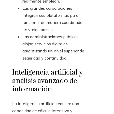
realmente emplean.
Las grandes corporaciones
integran sus plataformas para
funcionar de manera coordinada
en varios países.
Las administraciones públicas
alojan servicios digitales
garantizando un nivel superior de
seguridad y continuidad.
Inteligencia artificial y
análisis avanzado de
información
La inteligencia artificial requiere una
capacidad de cálculo intensiva y