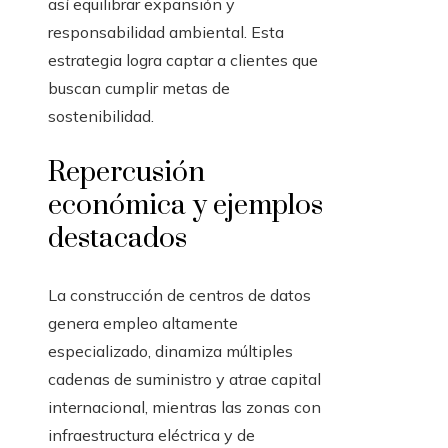
así equilibrar expansión y
responsabilidad ambiental. Esta
estrategia logra captar a clientes que
buscan cumplir metas de
sostenibilidad.
Repercusión
económica y ejemplos
destacados
La construcción de centros de datos
genera empleo altamente
especializado, dinamiza múltiples
cadenas de suministro y atrae capital
internacional, mientras las zonas con
infraestructura eléctrica y de