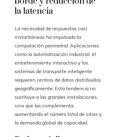
borde y reducción de
la latencia
La necesidad de respuestas casi
instantáneas ha impulsado la
computación perimetral. Aplicaciones
como la automatización industrial, el
entretenimiento interactivo y los
sistemas de transporte inteligente
requieren centros de datos distribuidos
geográficamente. Esta tendencia no
sustituye a las grandes instalaciones,
sino que las complementa,
aumentando el número total de sitios y
la demanda global de capacidad.