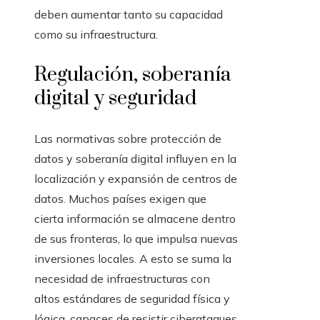
deben aumentar tanto su capacidad
como su infraestructura.
Regulación, soberanía
digital y seguridad
Las normativas sobre protección de
datos y soberanía digital influyen en la
localización y expansión de centros de
datos. Muchos países exigen que
cierta información se almacene dentro
de sus fronteras, lo que impulsa nuevas
inversiones locales. A esto se suma la
necesidad de infraestructuras con
altos estándares de seguridad física y
lógica, capaces de resistir ciberataques