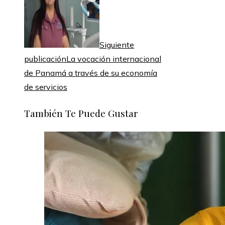
Siguiente
publicación
La vocación internacional
de Panamá a través de su economía
de servicios
También Te Puede Gustar