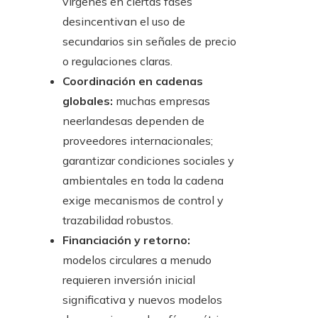
vírgenes en ciertas fases
desincentivan el uso de
secundarios sin señales de precio
o regulaciones claras.
Coordinación en cadenas
globales:
muchas empresas
neerlandesas dependen de
proveedores internacionales;
garantizar condiciones sociales y
ambientales en toda la cadena
exige mecanismos de control y
trazabilidad robustos.
Financiación y retorno:
modelos circulares a menudo
requieren inversión inicial
significativa y nuevos modelos