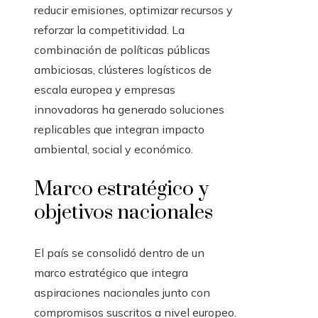
reducir emisiones, optimizar recursos y
reforzar la competitividad. La
combinación de políticas públicas
ambiciosas, clústeres logísticos de
escala europea y empresas
innovadoras ha generado soluciones
replicables que integran impacto
ambiental, social y económico.
Marco estratégico y
objetivos nacionales
El país se consolidó dentro de un
marco estratégico que integra
aspiraciones nacionales junto con
compromisos suscritos a nivel europeo.