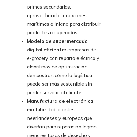
primas secundarias,
aprovechando conexiones
marítimas e inland para distribuir
productos recuperados.
Modelo de supermercado
digital eficiente:
empresas de
e-grocery con reparto eléctrico y
algoritmos de optimización
demuestran cómo la logística
puede ser más sostenible sin
perder servicio al cliente.
Manufactura de electrónica
modular:
fabricantes
neerlandeses y europeos que
diseñan para reparación logran
menores tasas de desecho y