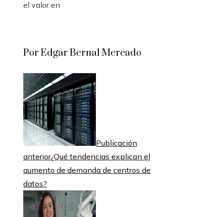
el valor en
Por Edgar Bernal Mercado
Publicación
anterior
¿Qué tendencias explican el
aumento de demanda de centros de
datos?