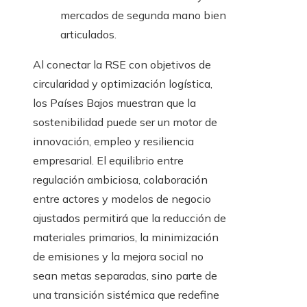
mercados de segunda mano bien
articulados.
Al conectar la RSE con objetivos de
circularidad y optimización logística,
los Países Bajos muestran que la
sostenibilidad puede ser un motor de
innovación, empleo y resiliencia
empresarial. El equilibrio entre
regulación ambiciosa, colaboración
entre actores y modelos de negocio
ajustados permitirá que la reducción de
materiales primarios, la minimización
de emisiones y la mejora social no
sean metas separadas, sino parte de
una transición sistémica que redefine