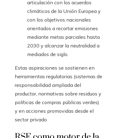
articulación con los acuerdos
climáticos de la Unión Europea y
con los objetivos nacionales
orientados a recortar emisiones
mediante metas parciales hasta
2030 y alcanzar la neutralidad a
mediados de siglo.
Estas aspiraciones se sostienen en
herramientas regulatorias (sistemas de
responsabilidad ampliada del
productor, normativas sobre residuos y
políticas de compras públicas verdes)
y en acciones promovidas desde el
sector privado.
RSE como motor de la