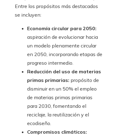
Entre los propósitos más destacados
se incluyen:
Economía circular para 2050:
aspiración de evolucionar hacia
un modelo plenamente circular
en 2050, incorporando etapas de
progreso intermedio.
Reducción del uso de materias
primas primarias:
propósito de
disminuir en un 50% el empleo
de materias primas primarias
para 2030, fomentando el
reciclaje, la reutilización y el
ecodiseño.
Compromisos climáticos: