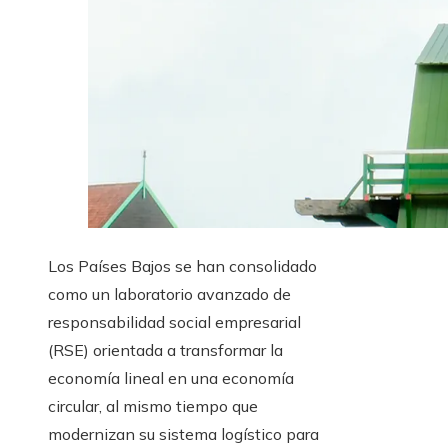
Los Países Bajos se han consolidado
como un laboratorio avanzado de
responsabilidad social empresarial
(RSE) orientada a transformar la
economía lineal en una economía
circular, al mismo tiempo que
modernizan su sistema logístico para