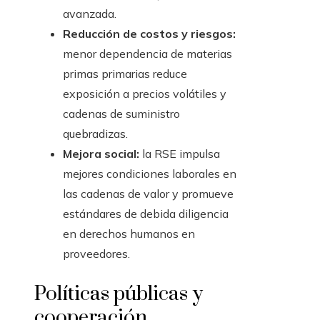
avanzada.
Reducción de costos y riesgos:
menor dependencia de materias
primas primarias reduce
exposición a precios volátiles y
cadenas de suministro
quebradizas.
Mejora social:
la RSE impulsa
mejores condiciones laborales en
las cadenas de valor y promueve
estándares de debida diligencia
en derechos humanos en
proveedores.
Políticas públicas y
cooperación