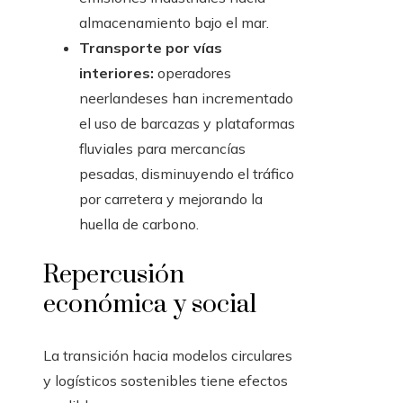
almacenamiento bajo el mar.
Transporte por vías
interiores:
operadores
neerlandeses han incrementado
el uso de barcazas y plataformas
fluviales para mercancías
pesadas, disminuyendo el tráfico
por carretera y mejorando la
huella de carbono.
Repercusión
económica y social
La transición hacia modelos circulares
y logísticos sostenibles tiene efectos