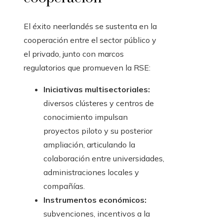
El éxito neerlandés se sustenta en la
cooperación entre el sector público y
el privado, junto con marcos
regulatorios que promueven la RSE:
Iniciativas multisectoriales:
diversos clústeres y centros de
conocimiento impulsan
proyectos piloto y su posterior
ampliación, articulando la
colaboración entre universidades,
administraciones locales y
compañías.
Instrumentos económicos:
subvenciones, incentivos a la