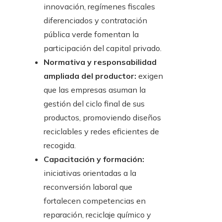
innovación, regímenes fiscales
diferenciados y contratación
pública verde fomentan la
participación del capital privado.
Normativa y responsabilidad
ampliada del productor:
exigen
que las empresas asuman la
gestión del ciclo final de sus
productos, promoviendo diseños
reciclables y redes eficientes de
recogida.
Capacitación y formación:
iniciativas orientadas a la
reconversión laboral que
fortalecen competencias en
reparación, reciclaje químico y