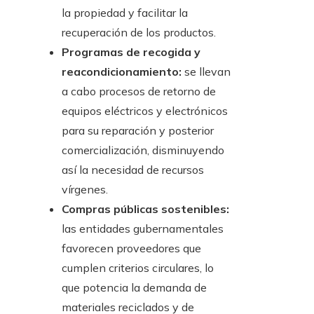
la propiedad y facilitar la
recuperación de los productos.
Programas de recogida y
reacondicionamiento:
se llevan
a cabo procesos de retorno de
equipos eléctricos y electrónicos
para su reparación y posterior
comercialización, disminuyendo
así la necesidad de recursos
vírgenes.
Compras públicas sostenibles:
las entidades gubernamentales
favorecen proveedores que
cumplen criterios circulares, lo
que potencia la demanda de
materiales reciclados y de