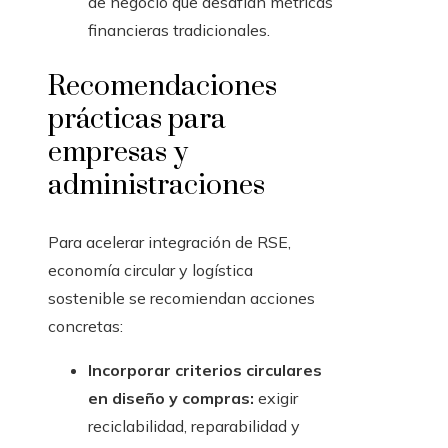
de negocio que desafían métricas
financieras tradicionales.
Recomendaciones
prácticas para
empresas y
administraciones
Para acelerar integración de RSE,
economía circular y logística
sostenible se recomiendan acciones
concretas:
Incorporar criterios circulares
en diseño y compras:
exigir
reciclabilidad, reparabilidad y