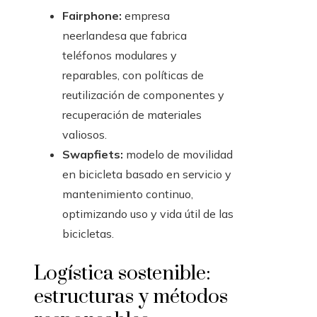
Fairphone:
empresa
neerlandesa que fabrica
teléfonos modulares y
reparables, con políticas de
reutilización de componentes y
recuperación de materiales
valiosos.
Swapfiets:
modelo de movilidad
en bicicleta basado en servicio y
mantenimiento continuo,
optimizando uso y vida útil de las
bicicletas.
Logística sostenible:
estructuras y métodos