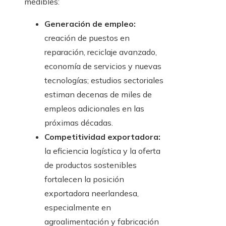
medibles:
Generación de empleo:
creación de puestos en
reparación, reciclaje avanzado,
economía de servicios y nuevas
tecnologías; estudios sectoriales
estiman decenas de miles de
empleos adicionales en las
próximas décadas.
Competitividad exportadora:
la eficiencia logística y la oferta
de productos sostenibles
fortalecen la posición
exportadora neerlandesa,
especialmente en
agroalimentación y fabricación