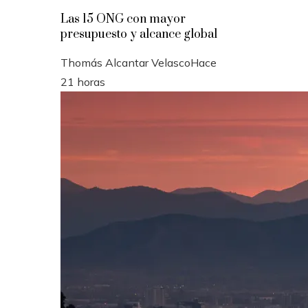
Las 15 ONG con mayor
presupuesto y alcance global
Thomás Alcantar Velasco
Hace
21 horas