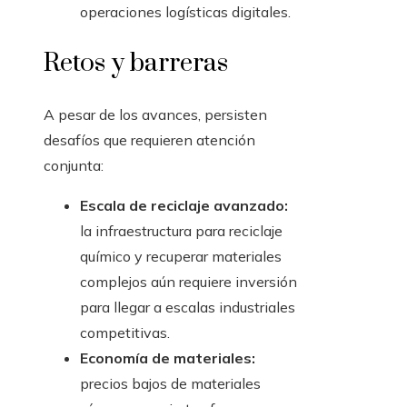
operaciones logísticas digitales.
Retos y barreras
A pesar de los avances, persisten
desafíos que requieren atención
conjunta:
Escala de reciclaje avanzado:
la infraestructura para reciclaje
químico y recuperar materiales
complejos aún requiere inversión
para llegar a escalas industriales
competitivas.
Economía de materiales:
precios bajos de materiales