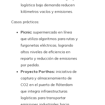
logística bajo demanda reducen
kilómetros vacíos y emisiones.
Casos prácticos:
Picnic:
supermercado en línea
que utiliza algoritmos para rutas y
furgonetas eléctricas, logrando
altos niveles de eficiencia en
reparto y reducción de emisiones
por pedido.
Proyecto Porthos:
iniciativa de
captura y almacenamiento de
CO2 en el puerto de Róterdam
que integra infraestructuras
logísticas para transportar
emisiones industriales hacia