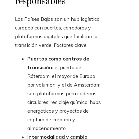
responsables
Los Países Bajos son un hub logístico
europeo con puertos, corredores y
plataformas digitales que facilitan la
transición verde. Factores clave:
Puertos como centros de
transición:
el puerto de
Róterdam, el mayor de Europa
por volumen, y el de Amsterdam
son plataformas para cadenas
circulares: reciclaje químico, hubs
energéticos y proyectos de
captura de carbono y
almacenamiento.
Intermodalidad y cambio