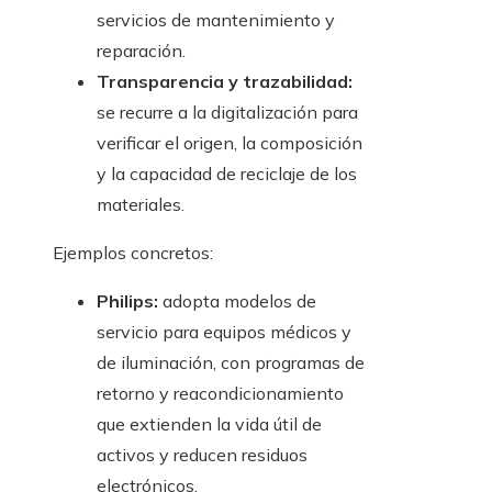
servicios de mantenimiento y
reparación.
Transparencia y trazabilidad:
se recurre a la digitalización para
verificar el origen, la composición
y la capacidad de reciclaje de los
materiales.
Ejemplos concretos:
Philips:
adopta modelos de
servicio para equipos médicos y
de iluminación, con programas de
retorno y reacondicionamiento
que extienden la vida útil de
activos y reducen residuos
electrónicos.