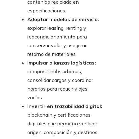
contenido reciclado en
especificaciones.
Adoptar modelos de servicio:
explorar leasing, renting y
reacondicionamiento para
conservar valor y asegurar
retorno de materiales.
Impulsar alianzas logísticas:
compartir hubs urbanos,
consolidar cargas y coordinar
horarios para reducir viajes
vacíos.
Invertir en trazabilidad digital:
blockchain y certificaciones
digitales que permitan verificar
origen, composición y destinos