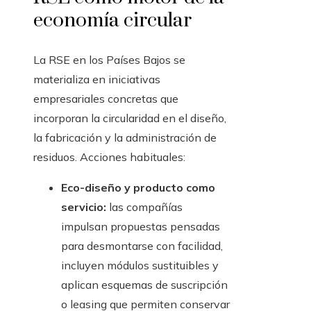
economía circular
La RSE en los Países Bajos se
materializa en iniciativas
empresariales concretas que
incorporan la circularidad en el diseño,
la fabricación y la administración de
residuos. Acciones habituales:
Eco-diseño y producto como
servicio:
las compañías
impulsan propuestas pensadas
para desmontarse con facilidad,
incluyen módulos sustituibles y
aplican esquemas de suscripción
o leasing que permiten conservar