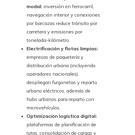
modal:
inversión en ferrocarril,
navegación interior y conexiones
por barcazas reduce tránsito por
carretera y emisiones por
tonelada-kilómetro.
Electrificación y flotas limpias:
empresas de paquetería y
distribución urbana (incluyendo
operadores nacionales)
despliegan furgonetas y reparto
urbano eléctricos, además de
hubs urbanos para reparto con
microvehículos.
Optimización logística digital:
plataformas de planificación de
rutas, consolidación de cargas y