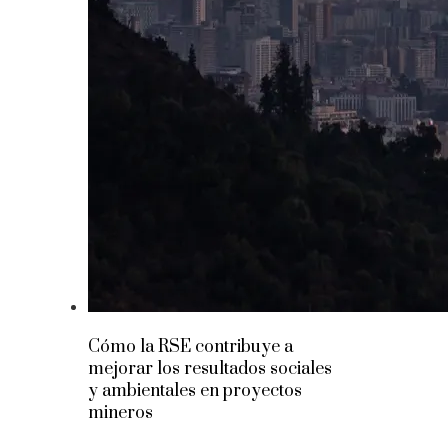
Cómo la RSE contribuye a
mejorar los resultados sociales
y ambientales en proyectos
mineros