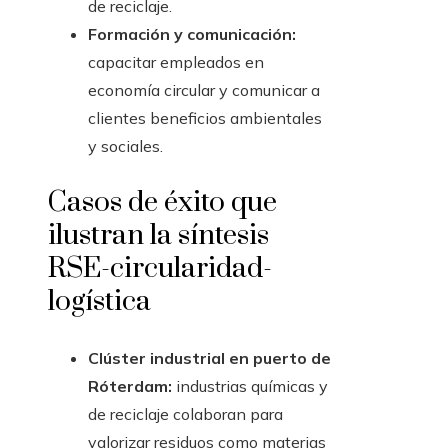
de reciclaje.
Formación y comunicación:
capacitar empleados en
economía circular y comunicar a
clientes beneficios ambientales
y sociales.
Casos de éxito que
ilustran la síntesis
RSE-circularidad-
logística
Clúster industrial en puerto de
Róterdam:
industrias químicas y
de reciclaje colaboran para
valorizar residuos como materias