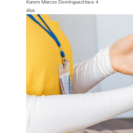
Karem Marcos Domínguez
Hace 4
días