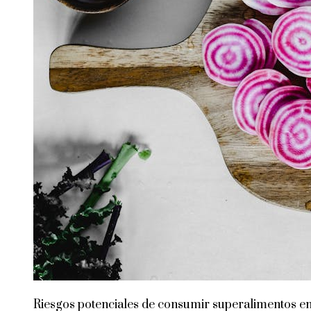
Riesgos potenciales de consumir superalimentos e