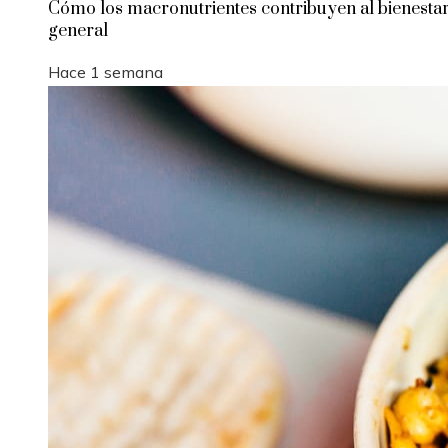
Cómo los macronutrientes contribuyen al bienesta
general
Hace 1 semana