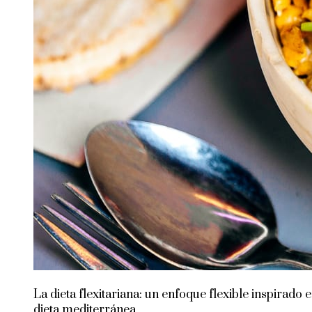
La dieta flexitariana: un enfoque flexible inspirado e
dieta mediterránea