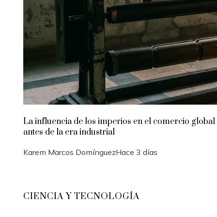
La influencia de los imperios en el comercio global
antes de la era industrial
Karem Marcos Domínguez
Hace 3 días
CIENCIA Y TECNOLOGÍA