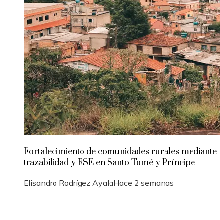
Fortalecimiento de comunidades rurales mediante
trazabilidad y RSE en Santo Tomé y Príncipe
Elisandro Rodrígez Ayala
Hace 2 semanas