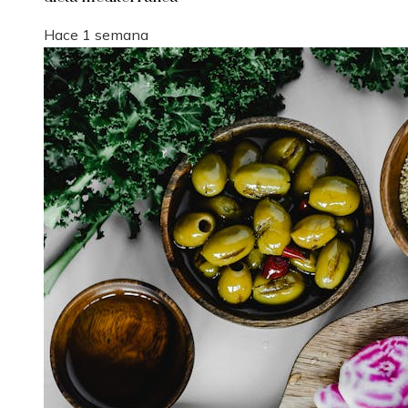
Hace 1 semana