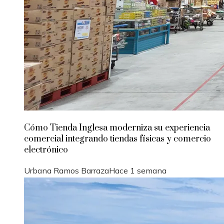
Cómo Tienda Inglesa moderniza su experiencia
comercial integrando tiendas físicas y comercio
electrónico
Urbana Ramos Barraza
Hace 1 semana