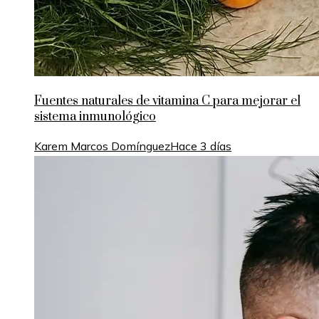
Fuentes naturales de vitamina C para mejorar el
sistema inmunológico
Karem Marcos Domínguez
Hace 3 días