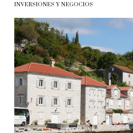
INVERSIONES Y NEGOCIOS