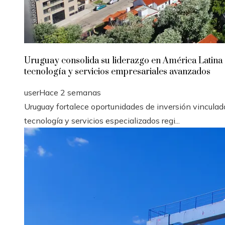
Uruguay consolida su liderazgo en América Latina
tecnología y servicios empresariales avanzados
user
Hace 2 semanas
Uruguay fortalece oportunidades de inversión vinculad
tecnología y servicios especializados regi...