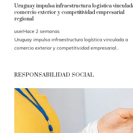
Uruguay impulsa infraestructura logística vinculad
comercio exterior y competitividad empresarial
regional
user
Hace 2 semanas
Uruguay impulsa infraestructura logística vinculada a
comercio exterior y competitividad empresarial...
RESPONSABILIDAD SOCIAL