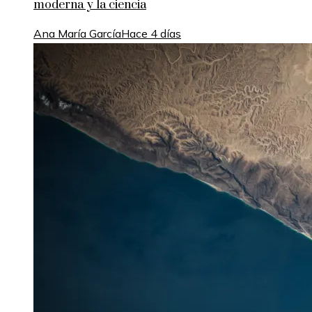
moderna y la ciencia
Ana María García
Hace 4 días