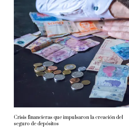
Crisis financieras que impulsaron la creación del
seguro de depósitos