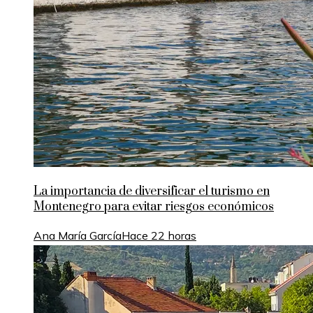
La importancia de diversificar el turismo en
Montenegro para evitar riesgos económicos
Ana María García
Hace 22 horas