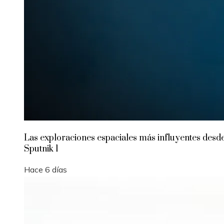
Las exploraciones espaciales más influyentes desd
Sputnik 1
Hace 6 días