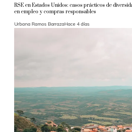
RSE en Estados Unidos: casos prácticos de diversid
en empleo y compras responsables
Urbana Ramos Barraza
Hace 4 días