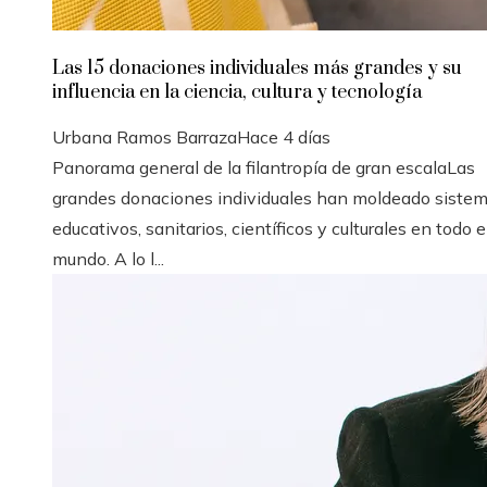
Las 15 donaciones individuales más grandes y su
influencia en la ciencia, cultura y tecnología
Urbana Ramos Barraza
Hace 4 días
Panorama general de la filantropía de gran escalaLas
grandes donaciones individuales han moldeado siste
educativos, sanitarios, científicos y culturales en todo e
mundo. A lo l...