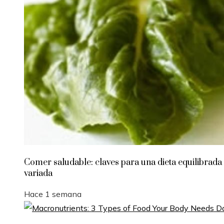
Comer saludable: claves para una dieta equilibrada
variada
Hace 1 semana