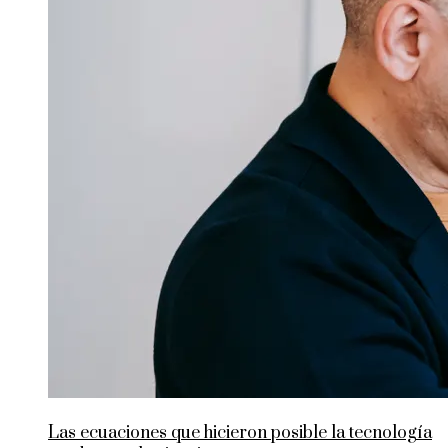
Las ecuaciones que hicieron posible la tecnología