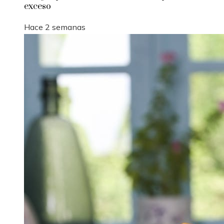
exceso
Hace 2 semanas