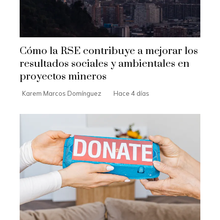
Cómo la RSE contribuye a mejorar los
resultados sociales y ambientales en
proyectos mineros
Karem Marcos Domínguez
Hace 4 días