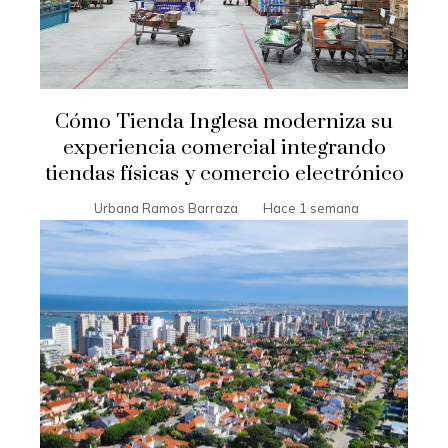
Cómo Tienda Inglesa moderniza su
experiencia comercial integrando
tiendas físicas y comercio electrónico
Urbana Ramos Barraza
Hace 1 semana