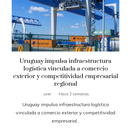
Uruguay impulsa infraestructura
logística vinculada a comercio
exterior y competitividad empresarial
regional
user
Hace 2 semanas
Uruguay impulsa infraestructura logística
vinculada a comercio exterior y competitividad
empresarial...