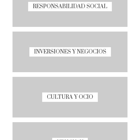
RESPONSABILIDAD SOCIAL
INVERSIONES Y NEGOCIOS
CULTURA Y OCIO