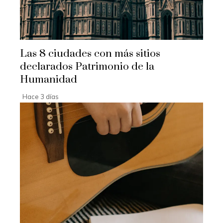
Las 8 ciudades con más sitios
declarados Patrimonio de la
Humanidad
Hace 3 días