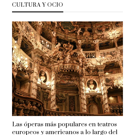
CULTURA Y OCIO
Las óperas más populares en teatros
europeos y americanos a lo largo del