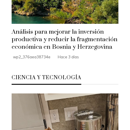
Análisis para mejorar la inversión
productiva y reducir la fragmentación
económica en Bosnia y Herzegovina
wp2_376aea38734e
Hace 3 días
CIENCIA Y TECNOLOGÍA