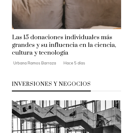
Las 15 donaciones individuales más
grandes y su influencia en la ciencia,
cultura y tecnología
Urbana Ramos Barraza
Hace 5 días
INVERSIONES Y NEGOCIOS