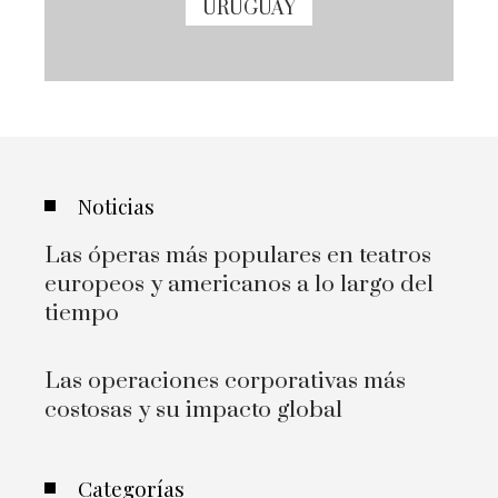
URUGUAY
Noticias
Las óperas más populares en teatros
europeos y americanos a lo largo del
tiempo
Las operaciones corporativas más
costosas y su impacto global
Categorías