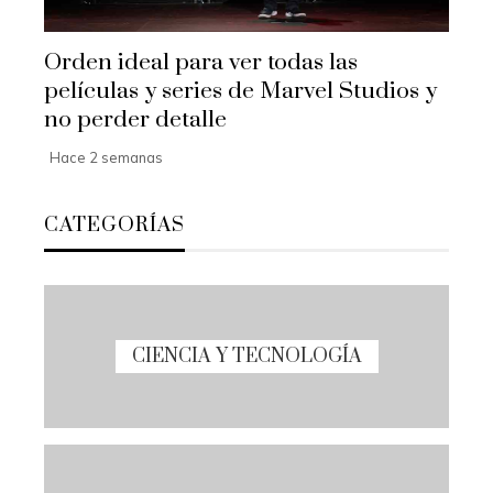
Orden ideal para ver todas las
películas y series de Marvel Studios y
no perder detalle
Hace 2 semanas
CATEGORÍAS
CIENCIA Y TECNOLOGÍA