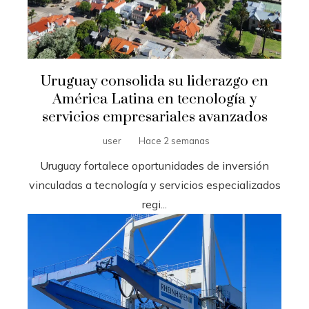
Uruguay consolida su liderazgo en
América Latina en tecnología y
servicios empresariales avanzados
user
Hace 2 semanas
Uruguay fortalece oportunidades de inversión
vinculadas a tecnología y servicios especializados
regi...