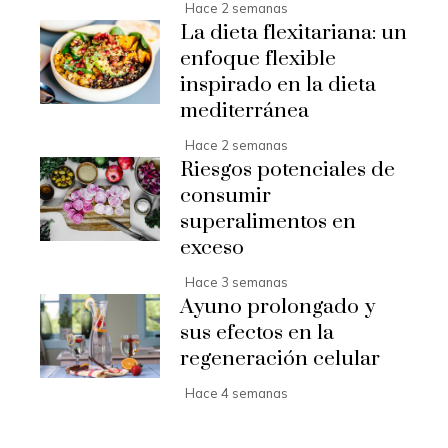
Hace 2 semanas
La dieta flexitariana: un
enfoque flexible
inspirado en la dieta
mediterránea
Hace 2 semanas
Riesgos potenciales de
consumir
superalimentos en
exceso
Hace 3 semanas
Ayuno prolongado y
sus efectos en la
regeneración celular
Hace 4 semanas