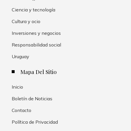
Ciencia y tecnología
Cultura y ocio
Inversiones y negocios
Responsabilidad social
Uruguay
Mapa Del Sitio
Inicio
Boletín de Noticias
Contacto
Política de Privacidad