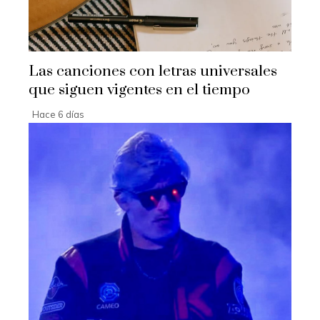
Las canciones con letras universales
que siguen vigentes en el tiempo
Hace 6 días