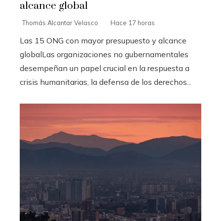
alcance global
Thomás Alcantar Velasco
Hace 17 horas
Las 15 ONG con mayor presupuesto y alcance
globalLas organizaciones no gubernamentales
desempeñan un papel crucial en la respuesta a
crisis humanitarias, la defensa de los derechos...