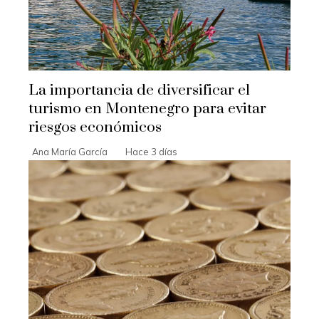
La importancia de diversificar el
turismo en Montenegro para evitar
riesgos económicos
Ana María García
Hace 3 días