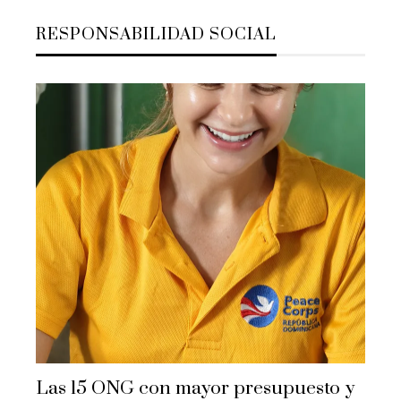
RESPONSABILIDAD SOCIAL
Las 15 ONG con mayor presupuesto y