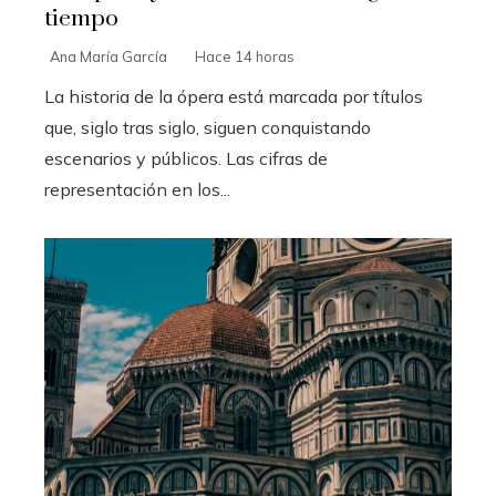
tiempo
Ana María García
Hace 14 horas
La historia de la ópera está marcada por títulos
que, siglo tras siglo, siguen conquistando
escenarios y públicos. Las cifras de
representación en los...