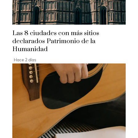
Las 8 ciudades con más sitios
declarados Patrimonio de la
Humanidad
Hace 2 días