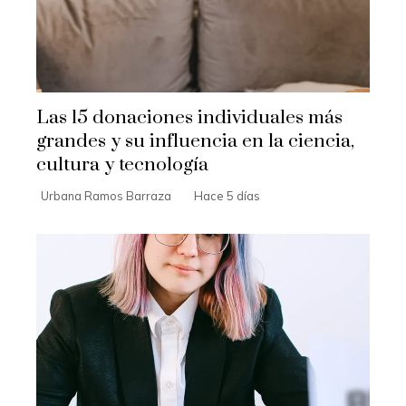
Las 15 donaciones individuales más
grandes y su influencia en la ciencia,
cultura y tecnología
Urbana Ramos Barraza
Hace 5 días