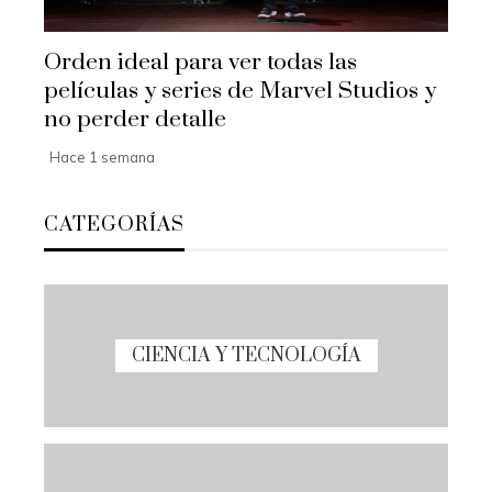
Orden ideal para ver todas las
películas y series de Marvel Studios y
no perder detalle
Hace 1 semana
CATEGORÍAS
CIENCIA Y TECNOLOGÍA