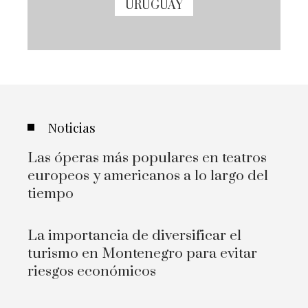
URUGUAY
Noticias
Las óperas más populares en teatros
europeos y americanos a lo largo del
tiempo
La importancia de diversificar el
turismo en Montenegro para evitar
riesgos económicos