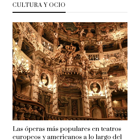
CULTURA Y OCIO
Las óperas más populares en teatros
europeos y americanos a lo largo del