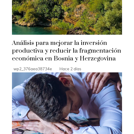
Análisis para mejorar la inversión
productiva y reducir la fragmentación
económica en Bosnia y Herzegovina
wp2_376aea38734e
Hace 2 días