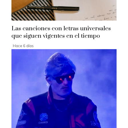
Las canciones con letras universales
que siguen vigentes en el tiempo
Hace 6 días