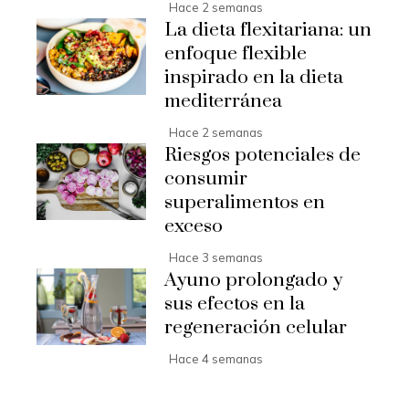
Hace 2 semanas
La dieta flexitariana: un
enfoque flexible
inspirado en la dieta
mediterránea
Hace 2 semanas
Riesgos potenciales de
consumir
superalimentos en
exceso
Hace 3 semanas
Ayuno prolongado y
sus efectos en la
regeneración celular
Hace 4 semanas