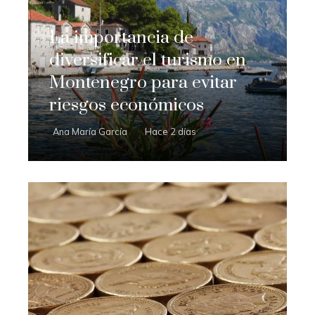
La importancia de
diversificar el turismo en
Montenegro para evitar
riesgos económicos
Ana María García
Hace 2 días