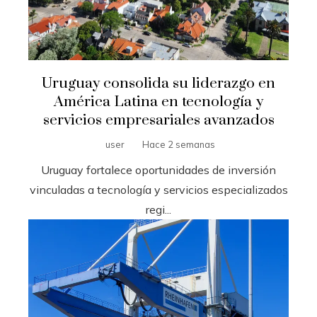
Uruguay consolida su liderazgo en
América Latina en tecnología y
servicios empresariales avanzados
user
Hace 2 semanas
Uruguay fortalece oportunidades de inversión
vinculadas a tecnología y servicios especializados
regi...