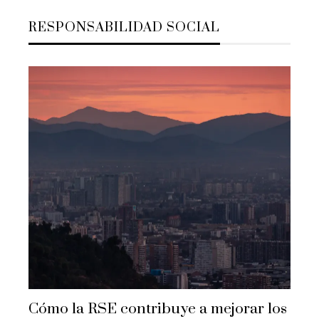
RESPONSABILIDAD SOCIAL
Cómo la RSE contribuye a mejorar los