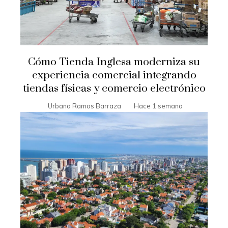
Cómo Tienda Inglesa moderniza su
experiencia comercial integrando
tiendas físicas y comercio electrónico
Urbana Ramos Barraza
Hace 1 semana