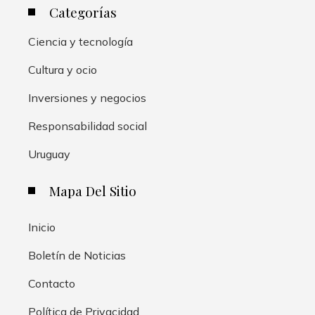
Categorías
Ciencia y tecnología
Cultura y ocio
Inversiones y negocios
Responsabilidad social
Uruguay
Mapa Del Sitio
Inicio
Boletín de Noticias
Contacto
Política de Privacidad