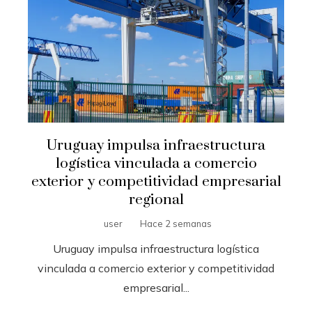
Uruguay impulsa infraestructura
logística vinculada a comercio
exterior y competitividad empresarial
regional
user
Hace 2 semanas
Uruguay impulsa infraestructura logística
vinculada a comercio exterior y competitividad
empresarial...