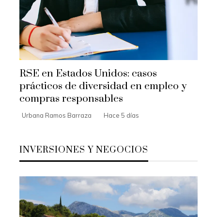
RSE en Estados Unidos: casos
prácticos de diversidad en empleo y
compras responsables
Urbana Ramos Barraza
Hace 5 días
INVERSIONES Y NEGOCIOS