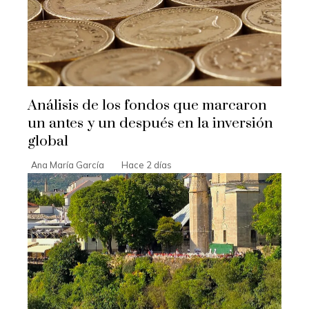
Análisis de los fondos que marcaron
un antes y un después en la inversión
global
Ana María García
Hace 2 días