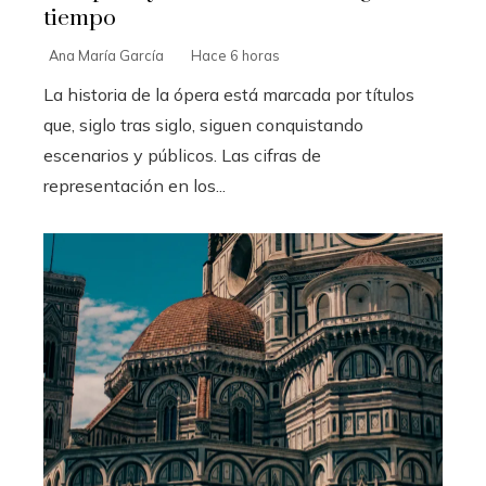
tiempo
Ana María García
Hace 6 horas
La historia de la ópera está marcada por títulos
que, siglo tras siglo, siguen conquistando
escenarios y públicos. Las cifras de
representación en los...