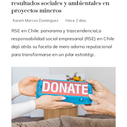
resultados sociales y ambientales en
proyectos mineros
Karem Marcos Domínguez
Hace 3 días
RSE en Chile: panorama y trascendenciaLa
responsabilidad social empresarial (RSE) en Chile
dejó atrás su faceta de mero adorno reputacional
para transformarse en un pilar estratégi...