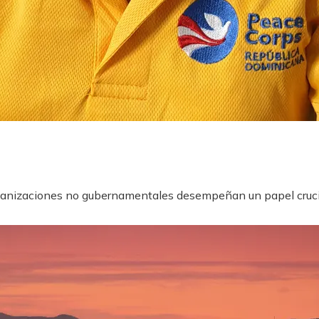
nizaciones no gubernamentales desempeñan un papel crucial e