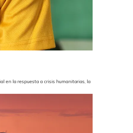
n la respuesta a crisis humanitarias, la