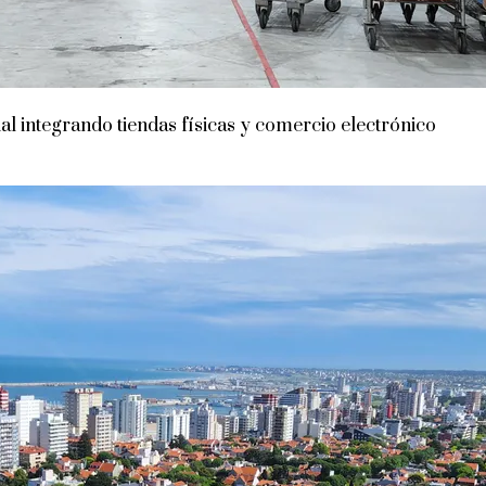
 integrando tiendas físicas y comercio electrónico