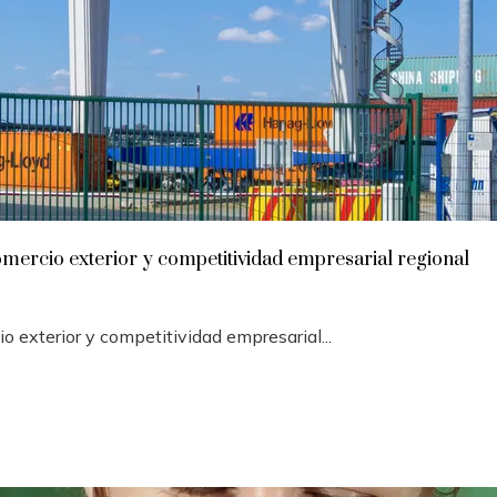
omercio exterior y competitividad empresarial regional
o exterior y competitividad empresarial...