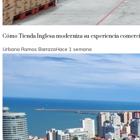
Cómo Tienda Inglesa moderniza su experiencia comercial
Urbana Ramos Barraza
Hace 1 semana