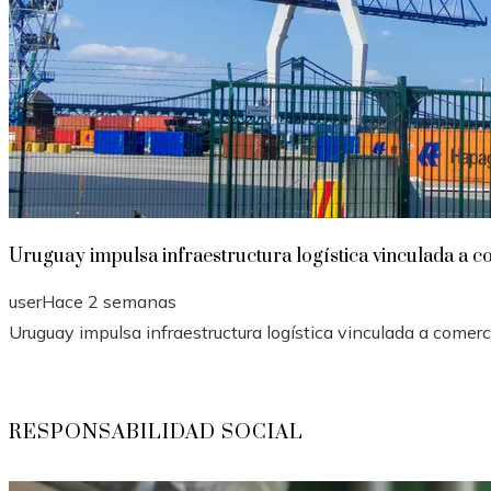
Uruguay impulsa infraestructura logística vinculada a c
user
Hace 2 semanas
Uruguay impulsa infraestructura logística vinculada a comerci
RESPONSABILIDAD SOCIAL