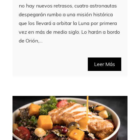
no hay nuevos retrasos, cuatro astronautas
despegarán rumbo a una misión histórica
que los llevará a orbitar la Luna por primera
vez en más de medio siglo. Lo harán a bordo
de Orión,…
Leer Más