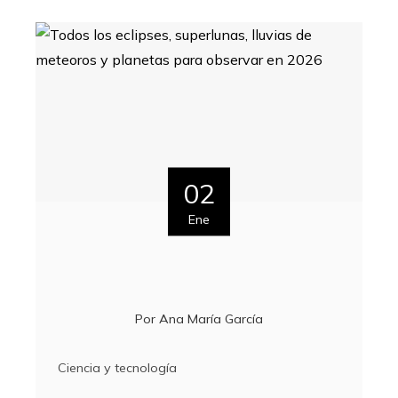
02
Ene
Por
Ana María García
Ciencia y tecnología