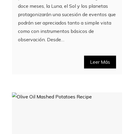
doce meses, la Luna, el Sol y los planetas
protagonizarán una sucesión de eventos que
podrán ser apreciados tanto a simple vista
como con instrumentos básicos de
observación. Desde…
Leer Más