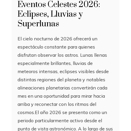
Eventos Celestes 2026:
Eclipses, Lluvias y
Superlunas
El cielo nocturno de 2026 ofrecerá un
espectáculo constante para quienes
disfrutan observar los astros. Lunas llenas
especialmente brillantes, lluvias de
meteoros intensas, eclipses visibles desde
distintas regiones del planeta y notables
alineaciones planetarias convertirán cada
mes en una oportunidad para mirar hacia
arriba y reconectar con los ritmos del
cosmos.El año 2026 se presenta como un
periodo particularmente activo desde el
punto de vista astronómico. A lo largo de sus