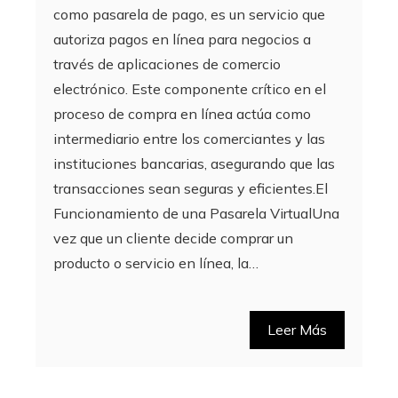
como pasarela de pago, es un servicio que
autoriza pagos en línea para negocios a
través de aplicaciones de comercio
electrónico. Este componente crítico en el
proceso de compra en línea actúa como
intermediario entre los comerciantes y las
instituciones bancarias, asegurando que las
transacciones sean seguras y eficientes.El
Funcionamiento de una Pasarela VirtualUna
vez que un cliente decide comprar un
producto o servicio en línea, la…
Leer Más