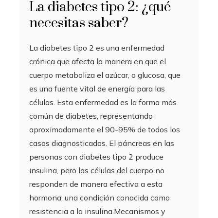
La diabetes tipo 2: ¿qué
necesitas saber?
La diabetes tipo 2 es una enfermedad
crónica que afecta la manera en que el
cuerpo metaboliza el azúcar, o glucosa, que
es una fuente vital de energía para las
células. Esta enfermedad es la forma más
común de diabetes, representando
aproximadamente el 90-95% de todos los
casos diagnosticados. El páncreas en las
personas con diabetes tipo 2 produce
insulina, pero las células del cuerpo no
responden de manera efectiva a esta
hormona, una condición conocida como
resistencia a la insulina.Mecanismos y