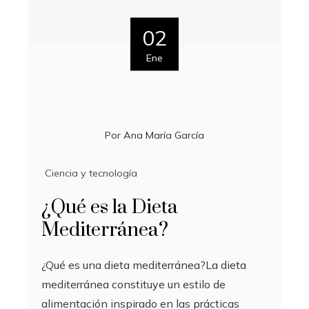
02
Ene
Por
Ana María García
Ciencia y tecnología
¿Qué es la Dieta
Mediterránea?
¿Qué es una dieta mediterránea?La dieta
mediterránea constituye un estilo de
alimentación inspirado en las prácticas