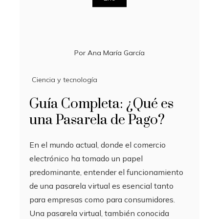
Por
Ana María García
Ciencia y tecnología
Guía Completa: ¿Qué es
una Pasarela de Pago?
En el mundo actual, donde el comercio
electrónico ha tomado un papel
predominante, entender el funcionamiento
de una pasarela virtual es esencial tanto
para empresas como para consumidores.
Una pasarela virtual, también conocida