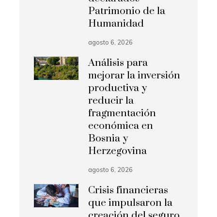
Patrimonio de la
Humanidad
agosto 6, 2026
Análisis para
mejorar la inversión
productiva y
reducir la
fragmentación
económica en
Bosnia y
Herzegovina
agosto 6, 2026
Crisis financieras
que impulsaron la
creación del seguro