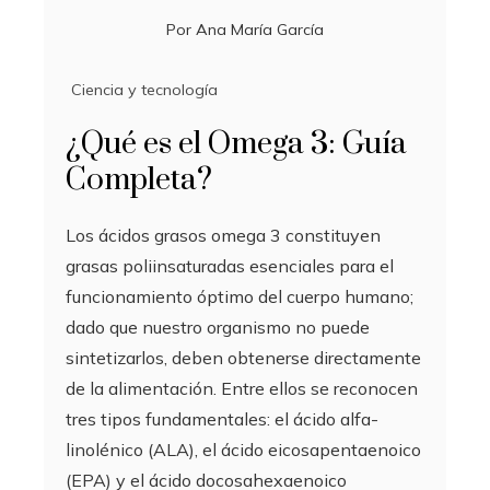
Por
Ana María García
Ciencia y tecnología
¿Qué es el Omega 3: Guía
Completa?
Los ácidos grasos omega 3 constituyen
grasas poliinsaturadas esenciales para el
funcionamiento óptimo del cuerpo humano;
dado que nuestro organismo no puede
sintetizarlos, deben obtenerse directamente
de la alimentación. Entre ellos se reconocen
tres tipos fundamentales: el ácido alfa-
linolénico (ALA), el ácido eicosapentaenoico
(EPA) y el ácido docosahexaenoico