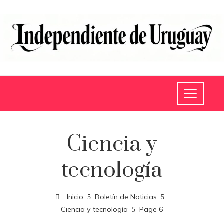
Ciencia y
tecnología
Inicio
Boletín de Noticias
Ciencia y tecnología
Page 6