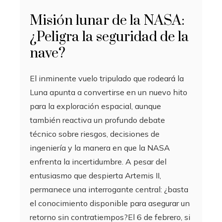
Misión lunar de la NASA:
¿Peligra la seguridad de la
nave?
El inminente vuelo tripulado que rodeará la
Luna apunta a convertirse en un nuevo hito
para la exploración espacial, aunque
también reactiva un profundo debate
técnico sobre riesgos, decisiones de
ingeniería y la manera en que la NASA
enfrenta la incertidumbre. A pesar del
entusiasmo que despierta Artemis II,
permanece una interrogante central: ¿basta
el conocimiento disponible para asegurar un
retorno sin contratiempos?El 6 de febrero, si