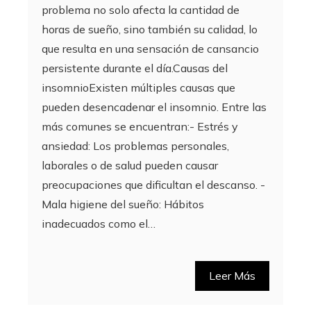
problema no solo afecta la cantidad de
horas de sueño, sino también su calidad, lo
que resulta en una sensación de cansancio
persistente durante el día.Causas del
insomnioExisten múltiples causas que
pueden desencadenar el insomnio. Entre las
más comunes se encuentran:- Estrés y
ansiedad: Los problemas personales,
laborales o de salud pueden causar
preocupaciones que dificultan el descanso. -
Mala higiene del sueño: Hábitos
inadecuados como el…
Leer Más