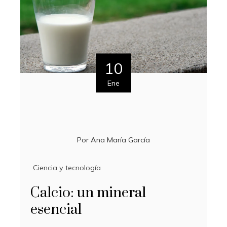
10
Ene
Por
Ana María García
Ciencia y tecnología
Calcio: un mineral
esencial