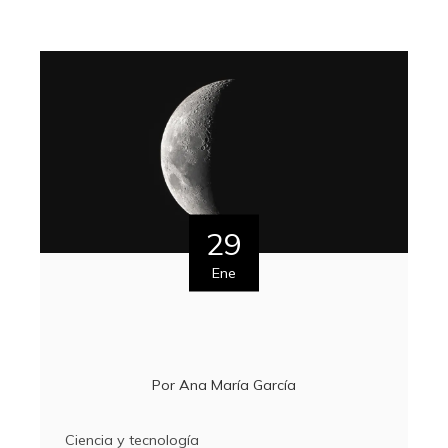
29
Ene
Por
Ana María García
Ciencia y tecnología