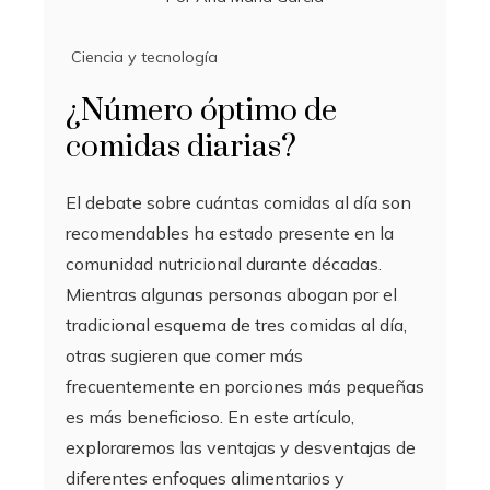
Ciencia y tecnología
¿Número óptimo de
comidas diarias?
El debate sobre cuántas comidas al día son
recomendables ha estado presente en la
comunidad nutricional durante décadas.
Mientras algunas personas abogan por el
tradicional esquema de tres comidas al día,
otras sugieren que comer más
frecuentemente en porciones más pequeñas
es más beneficioso. En este artículo,
exploraremos las ventajas y desventajas de
diferentes enfoques alimentarios y