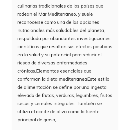
culinarias tradicionales de los países que
rodean el Mar Mediterráneo, y suele
reconocerse como una de las opciones
nutricionales más saludables del planeta,
respaldada por abundantes investigaciones
científicas que resaltan sus efectos positivos
en la salud y su potencial para reducir el
riesgo de diversas enfermedades
crónicas.Elementos esenciales que
conforman la dieta mediterráneaEste estilo
de alimentación se define por una ingesta
elevada de frutas, verduras, legumbres, frutos
secos y cereales integrales. También se
utiliza el aceite de oliva como la fuente
principal de grasa,…