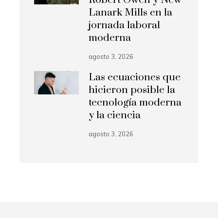
Lanark Mills en la
jornada laboral
moderna
agosto 3, 2026
Las ecuaciones que
hicieron posible la
tecnología moderna
y la ciencia
agosto 3, 2026