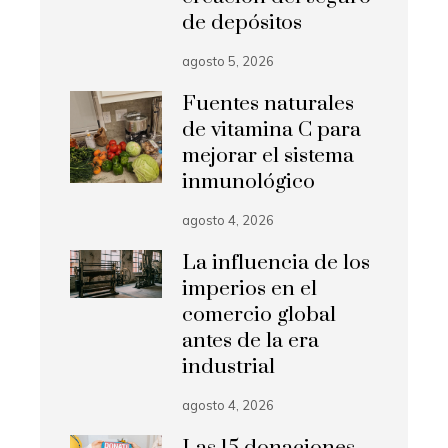
de depósitos
agosto 5, 2026
Fuentes naturales
de vitamina C para
mejorar el sistema
inmunológico
agosto 4, 2026
La influencia de los
imperios en el
comercio global
antes de la era
industrial
agosto 4, 2026
Las 15 donaciones