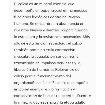
El calcio es un mineral esencial que
desempeña un papel crucial en numerosas
funciones biológicas dentro del cuerpo
humano. Se encuentra en abundancia en
nuestros huesos y dientes, proporcionando
la estructura y la resistencia necesarias. Más
allá de esta función estructural, el calcio
también participa en la contracción
muscular, la coagulación sanguínea, la
transmisión de impulsos nerviosos y la
liberación de hormonas.Relevancia del
calcio para el funcionamiento del
organismoSalud ósea: El calcio desempeña
un papel esencial en la formación y
conservación de huesos resistentes. Durante
la niñez, la adolescencia y la etapa adulta