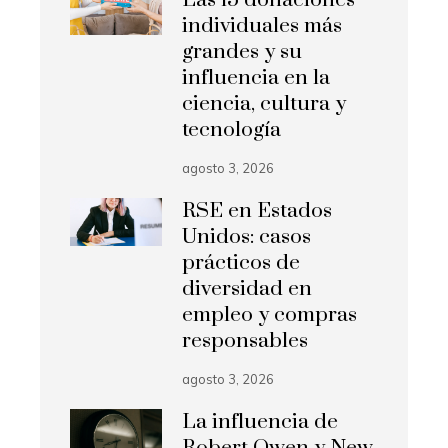
individuales más
grandes y su
influencia en la
ciencia, cultura y
tecnología
agosto 3, 2026
RSE en Estados
Unidos: casos
prácticos de
diversidad en
empleo y compras
responsables
agosto 3, 2026
La influencia de
Robert Owen y New