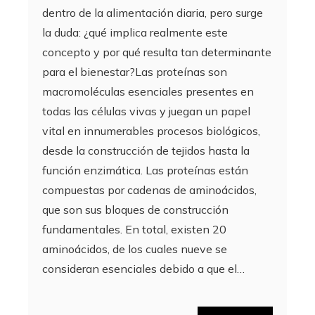
dentro de la alimentación diaria, pero surge
la duda: ¿qué implica realmente este
concepto y por qué resulta tan determinante
para el bienestar?Las proteínas son
macromoléculas esenciales presentes en
todas las células vivas y juegan un papel
vital en innumerables procesos biológicos,
desde la construcción de tejidos hasta la
función enzimática. Las proteínas están
compuestas por cadenas de aminoácidos,
que son sus bloques de construcción
fundamentales. En total, existen 20
aminoácidos, de los cuales nueve se
consideran esenciales debido a que el…