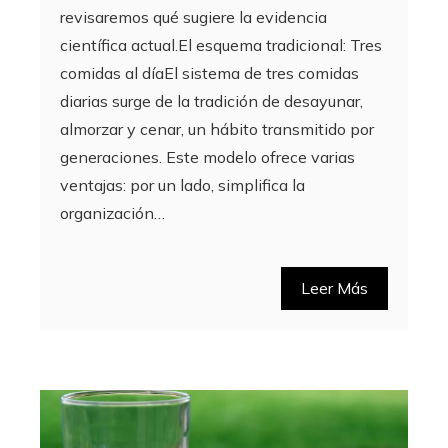
revisaremos qué sugiere la evidencia
científica actual.El esquema tradicional: Tres
comidas al díaEl sistema de tres comidas
diarias surge de la tradición de desayunar,
almorzar y cenar, un hábito transmitido por
generaciones. Este modelo ofrece varias
ventajas: por un lado, simplifica la
organización…
Leer Más