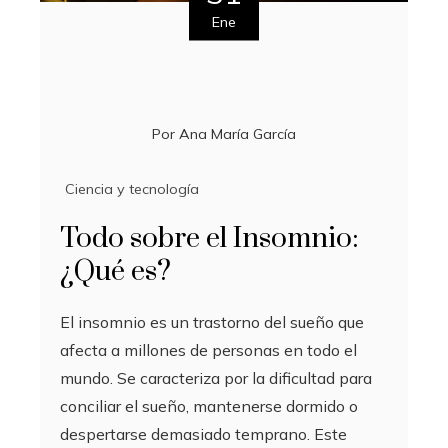
Ene
Por
Ana María García
Ciencia y tecnología
Todo sobre el Insomnio:
¿Qué es?
El insomnio es un trastorno del sueño que
afecta a millones de personas en todo el
mundo. Se caracteriza por la dificultad para
conciliar el sueño, mantenerse dormido o
despertarse demasiado temprano. Este