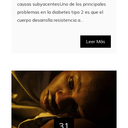
causas subyacentesUno de los principales
problemas en la diabetes tipo 2 es que el
cuerpo desarrolla resistencia a…
Leer Más
31