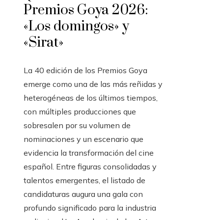
Premios Goya 2026:
«Los domingos» y
«Sirat»
La 40 edición de los Premios Goya
emerge como una de las más reñidas y
heterogéneas de los últimos tiempos,
con múltiples producciones que
sobresalen por su volumen de
nominaciones y un escenario que
evidencia la transformación del cine
español. Entre figuras consolidadas y
talentos emergentes, el listado de
candidaturas augura una gala con
profundo significado para la industria