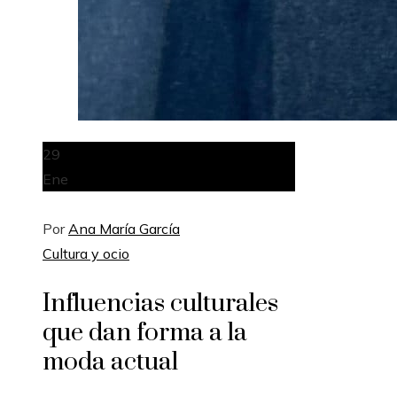
29
Ene
Por
Ana María García
Cultura y ocio
Influencias culturales
que dan forma a la
moda actual