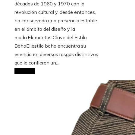
décadas de 1960 y 1970 con la
revolución cultural y, desde entonces,
ha conservado una presencia estable
en el ámbito del diseño y la
moda.Elementos Clave del Estilo
BohoEl estilo boho encuentra su
esencia en diversos rasgos distintivos
que le confieren un…
Leer Más