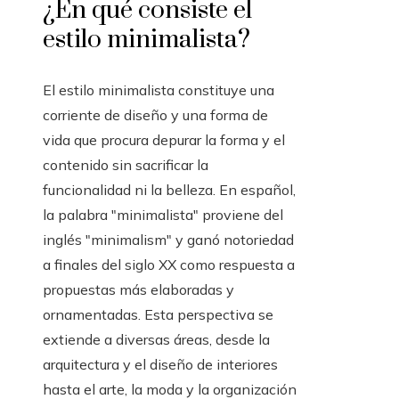
¿En qué consiste el
estilo minimalista?
El estilo minimalista constituye una
corriente de diseño y una forma de
vida que procura depurar la forma y el
contenido sin sacrificar la
funcionalidad ni la belleza. En español,
la palabra "minimalista" proviene del
inglés "minimalism" y ganó notoriedad
a finales del siglo XX como respuesta a
propuestas más elaboradas y
ornamentadas. Esta perspectiva se
extiende a diversas áreas, desde la
arquitectura y el diseño de interiores
hasta el arte, la moda y la organización