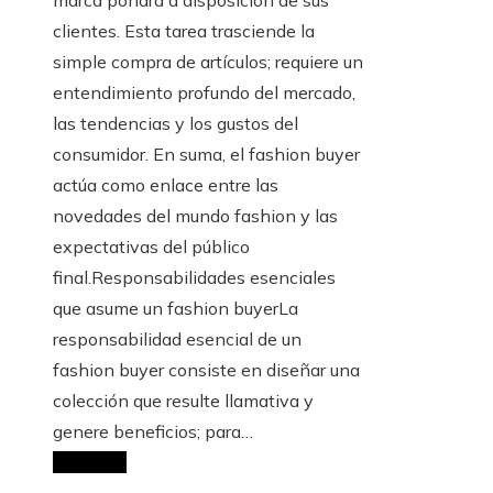
clientes. Esta tarea trasciende la
simple compra de artículos; requiere un
entendimiento profundo del mercado,
las tendencias y los gustos del
consumidor. En suma, el fashion buyer
actúa como enlace entre las
novedades del mundo fashion y las
expectativas del público
final.Responsabilidades esenciales
que asume un fashion buyerLa
responsabilidad esencial de un
fashion buyer consiste en diseñar una
colección que resulte llamativa y
genere beneficios; para…
Leer Más