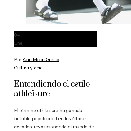
04
Ene
Por
Ana María García
Cultura y ocio
Entendiendo el estilo
athleisure
El término athleisure ha ganado
notable popularidad en las últimas
décadas, revolucionando el mundo de