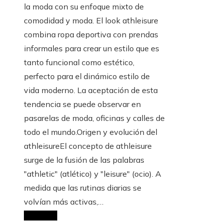
la moda con su enfoque mixto de
comodidad y moda. El look athleisure
combina ropa deportiva con prendas
informales para crear un estilo que es
tanto funcional como estético,
perfecto para el dinámico estilo de
vida moderno. La aceptación de esta
tendencia se puede observar en
pasarelas de moda, oficinas y calles de
todo el mundo.Origen y evolución del
athleisureEl concepto de athleisure
surge de la fusión de las palabras
"athletic" (atlético) y "leisure" (ocio). A
medida que las rutinas diarias se
volvían más activas,…
Leer Más