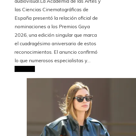
audiovisual.La Academia de las Artes y
las Ciencias Cinematográficas de
España presentó la relación oficial de
nominaciones a los Premios Goya
2026, una edición singular que marca
el cuadragésimo aniversario de estos
reconocimientos. El anuncio confirmó
lo que numerosos especialistas y…
Leer Más