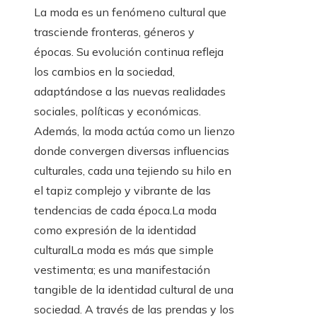
La moda es un fenómeno cultural que
trasciende fronteras, géneros y
épocas. Su evolución continua refleja
los cambios en la sociedad,
adaptándose a las nuevas realidades
sociales, políticas y económicas.
Además, la moda actúa como un lienzo
donde convergen diversas influencias
culturales, cada una tejiendo su hilo en
el tapiz complejo y vibrante de las
tendencias de cada época.La moda
como expresión de la identidad
culturalLa moda es más que simple
vestimenta; es una manifestación
tangible de la identidad cultural de una
sociedad. A través de las prendas y los