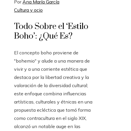
Por
Ana María García
Cultura y ocio
Todo Sobre el ‘Estilo
Boho’: ¿Qué Es?
El concepto boho proviene de
"bohemio" y alude a una manera de
vivir y a una corriente estética que
destaca por la libertad creativa y la
valoración de la diversidad cultural;
este enfoque combina influencias
artísticas, culturales y étnicas en una
propuesta ecléctica que tomó forma
como contracultura en el siglo XIX,
alcanzó un notable auge en las