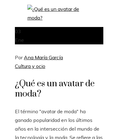
03
Ene
Por
Ana María García
Cultura y ocio
¿Qué es un avatar de
moda?
El término "avatar de moda" ha
ganado popularidad en los últimos
años en la intersección del mundo de
la tecnología y la moda. Se refiere a las