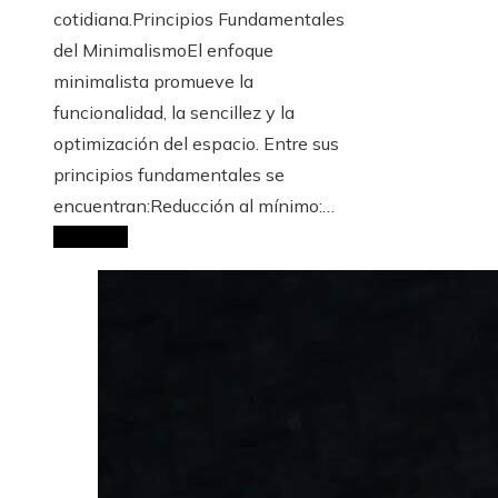
cotidiana.Principios Fundamentales
del MinimalismoEl enfoque
minimalista promueve la
funcionalidad, la sencillez y la
optimización del espacio. Entre sus
principios fundamentales se
encuentran:Reducción al mínimo:…
Leer Más