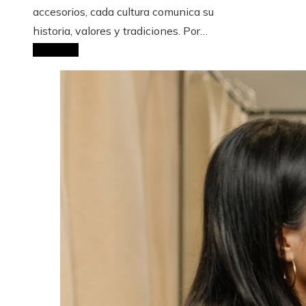
accesorios, cada cultura comunica su
historia, valores y tradiciones. Por…
Leer Más