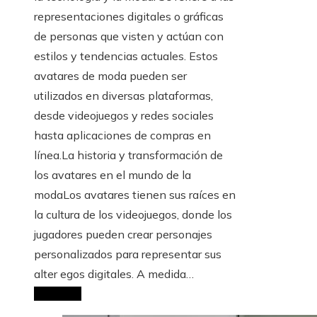
representaciones digitales o gráficas
de personas que visten y actúan con
estilos y tendencias actuales. Estos
avatares de moda pueden ser
utilizados en diversas plataformas,
desde videojuegos y redes sociales
hasta aplicaciones de compras en
línea.La historia y transformación de
los avatares en el mundo de la
modaLos avatares tienen sus raíces en
la cultura de los videojuegos, donde los
jugadores pueden crear personajes
personalizados para representar sus
alter egos digitales. A medida…
Leer Más