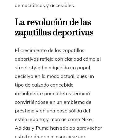
democráticas y accesibles.
La revolución de las
zapatillas deportivas
El crecimiento de las zapatillas
deportivas refleja con claridad cómo el
street style ha adquirido un papel
decisivo en la moda actual, pues un
tipo de calzado concebido
inicialmente para atletas terminó
convirtiéndose en un emblema de
prestigio y en una base sólida del
estilo urbano; y marcas como Nike,
Adidas y Puma han sabido aprovechar
este fenómeno al asociarse con