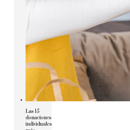
Las 15
donaciones
individuales