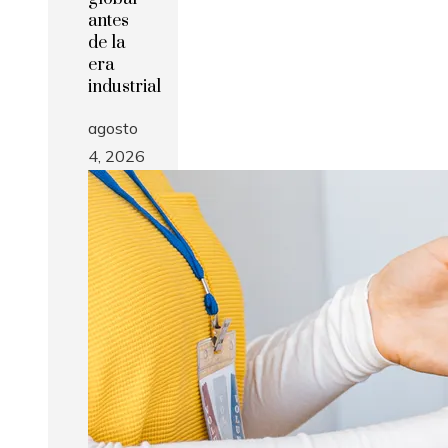
antes
de la
era
industrial
agosto
4, 2026