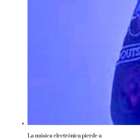
La música electrónica pierde a