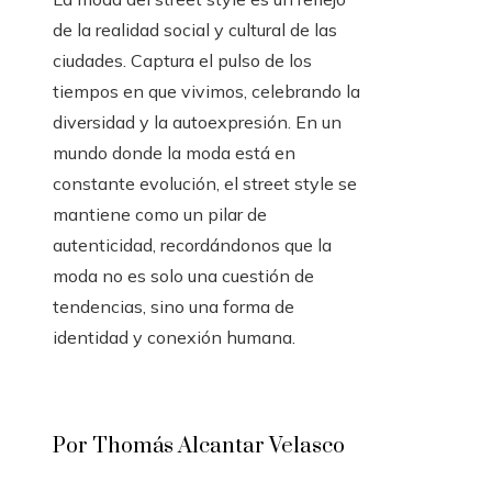
de la realidad social y cultural de las
ciudades. Captura el pulso de los
tiempos en que vivimos, celebrando la
diversidad y la autoexpresión. En un
mundo donde la moda está en
constante evolución, el street style se
mantiene como un pilar de
autenticidad, recordándonos que la
moda no es solo una cuestión de
tendencias, sino una forma de
identidad y conexión humana.
Por Thomás Alcantar Velasco