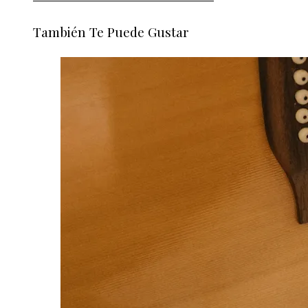
También Te Puede Gustar