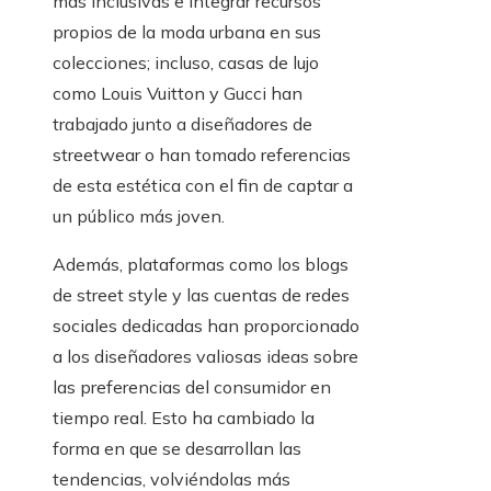
más inclusivas e integrar recursos
propios de la moda urbana en sus
colecciones; incluso, casas de lujo
como Louis Vuitton y Gucci han
trabajado junto a diseñadores de
streetwear o han tomado referencias
de esta estética con el fin de captar a
un público más joven.
Además, plataformas como los blogs
de street style y las cuentas de redes
sociales dedicadas han proporcionado
a los diseñadores valiosas ideas sobre
las preferencias del consumidor en
tiempo real. Esto ha cambiado la
forma en que se desarrollan las
tendencias, volviéndolas más