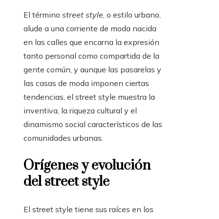
El término
street style
, o estilo urbano,
alude a una corriente de moda nacida
en las calles que encarna la expresión
tanto personal como compartida de la
gente común, y aunque las pasarelas y
las casas de moda imponen ciertas
tendencias, el street style muestra la
inventiva, la riqueza cultural y el
dinamismo social característicos de las
comunidades urbanas.
Orígenes y evolución
del street style
El street style tiene sus raíces en los