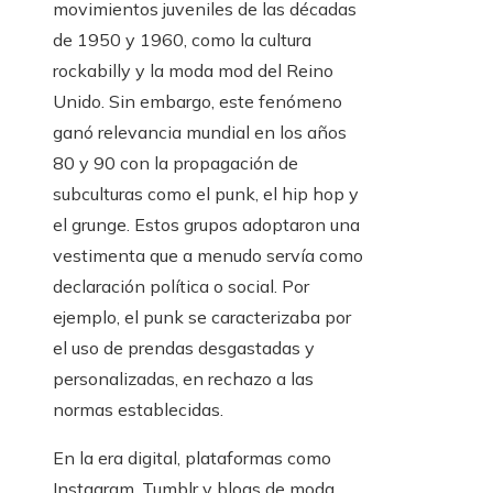
movimientos juveniles de las décadas
de 1950 y 1960, como la cultura
rockabilly y la moda mod del Reino
Unido. Sin embargo, este fenómeno
ganó relevancia mundial en los años
80 y 90 con la propagación de
subculturas como el punk, el hip hop y
el grunge. Estos grupos adoptaron una
vestimenta que a menudo servía como
declaración política o social. Por
ejemplo, el punk se caracterizaba por
el uso de prendas desgastadas y
personalizadas, en rechazo a las
normas establecidas.
En la era digital, plataformas como
Instagram, Tumblr y blogs de moda