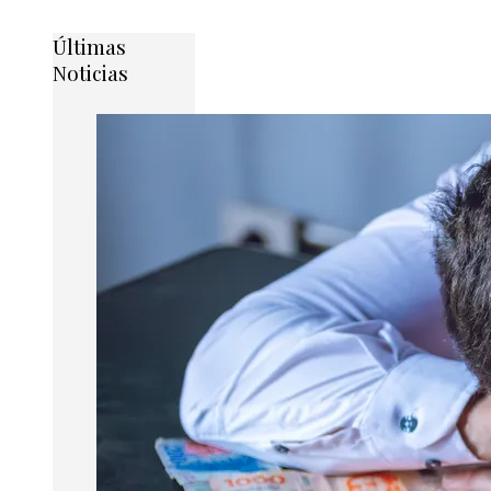
Últimas
Noticias