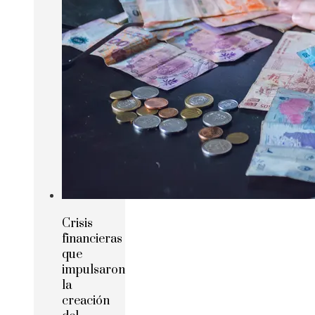
Crisis
financieras
que
impulsaron
la
creación