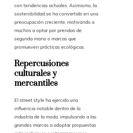
con tendencias actuales. Asimismo, la
sostenibilidad se ha convertido en una
preocupación creciente, motivando a
muchos a optar por prendas de
segunda mano o marcas que
promueven prácticas ecológicas.
Repercusiones
culturales y
mercantiles
El street style ha ejercido una
influencia notable dentro de la
industria de la moda, impulsando a las
grandes marcas a adoptar propuestas