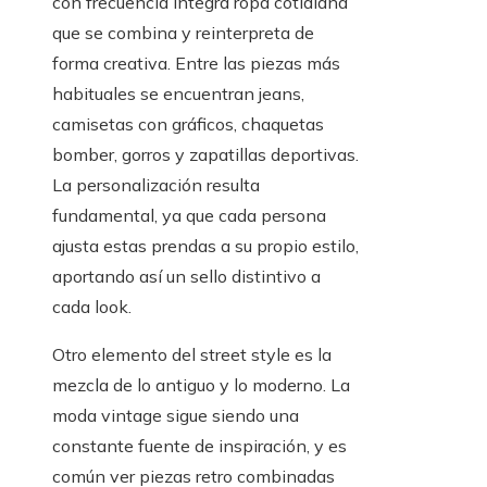
con frecuencia integra ropa cotidiana
que se combina y reinterpreta de
forma creativa. Entre las piezas más
habituales se encuentran jeans,
camisetas con gráficos, chaquetas
bomber, gorros y zapatillas deportivas.
La personalización resulta
fundamental, ya que cada persona
ajusta estas prendas a su propio estilo,
aportando así un sello distintivo a
cada look.
Otro elemento del street style es la
mezcla de lo antiguo y lo moderno. La
moda vintage sigue siendo una
constante fuente de inspiración, y es
común ver piezas retro combinadas