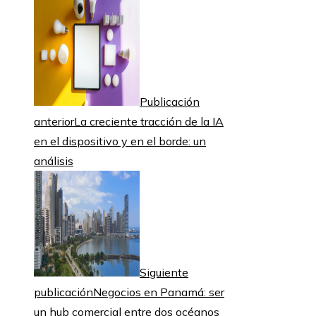
Publicación
anterior
La creciente tracción de la IA
en el dispositivo y en el borde: un
análisis
Siguiente
publicación
Negocios en Panamá: ser
un hub comercial entre dos océanos