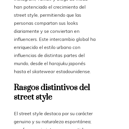
han potenciado el crecimiento del
street style, permitiendo que las
personas compartan sus looks
diariamente y se conviertan en
influencers. Este intercambio global ha
enriquecido el estilo urbano con
influencias de distintas partes del
mundo, desde el
harajuku
japonés
hasta el
skatewear
estadounidense.
Rasgos distintivos del
street style
El street style destaca por su carácter
genuino y su naturaleza espontánea;