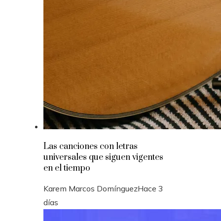
Las canciones con letras
universales que siguen vigentes
en el tiempo
Karem Marcos Domínguez
Hace 3
días