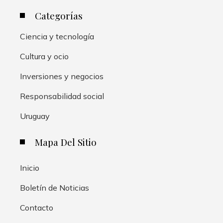
Categorías
Ciencia y tecnología
Cultura y ocio
Inversiones y negocios
Responsabilidad social
Uruguay
Mapa Del Sitio
Inicio
Boletín de Noticias
Contacto