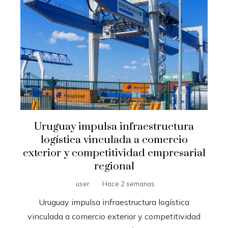
Uruguay impulsa infraestructura
logística vinculada a comercio
exterior y competitividad empresarial
regional
user
Hace 2 semanas
Uruguay impulsa infraestructura logística
vinculada a comercio exterior y competitividad