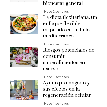
bienestar general
Hace 2 semanas
La dieta flexitariana: un
enfoque flexible
inspirado en la dieta
mediterránea
Hace 2 semanas
Riesgos potenciales de
consumir
superalimentos en
exceso
Hace 3 semanas
Ayuno prolongado y
sus efectos en la
regeneración celular
Hace 4 semanas