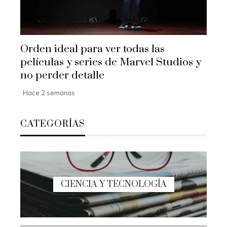
Orden ideal para ver todas las
películas y series de Marvel Studios y
no perder detalle
Hace 2 semanas
CATEGORÍAS
CIENCIA Y TECNOLOGÍA