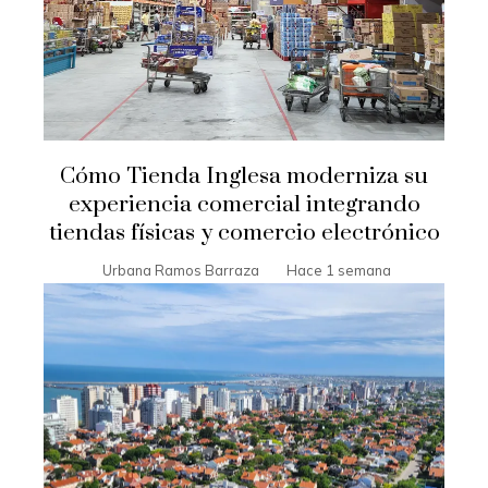
Cómo Tienda Inglesa moderniza su
experiencia comercial integrando
tiendas físicas y comercio electrónico
Urbana Ramos Barraza
Hace 1 semana