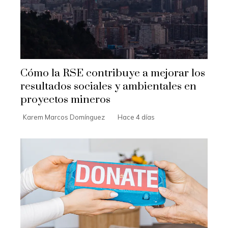
Cómo la RSE contribuye a mejorar los
resultados sociales y ambientales en
proyectos mineros
Karem Marcos Domínguez
Hace 4 días