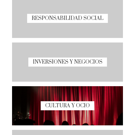
RESPONSABILIDAD SOCIAL
INVERSIONES Y NEGOCIOS
CULTURA Y OCIO