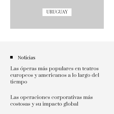
URUGUAY
Noticias
Las óperas más populares en teatros
europeos y americanos a lo largo del
tiempo
Las operaciones corporativas más
costosas y su impacto global