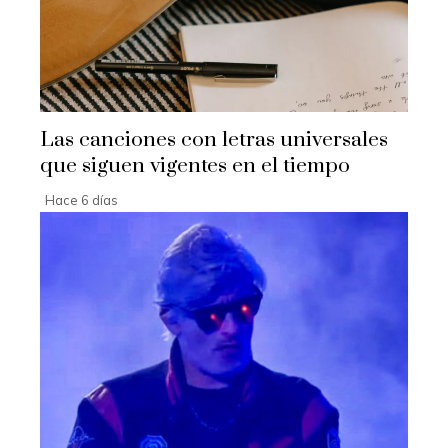
Las canciones con letras universales
que siguen vigentes en el tiempo
Hace 6 días