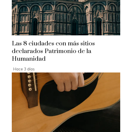
Las 8 ciudades con más sitios
declarados Patrimonio de la
Humanidad
Hace 3 días