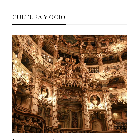
CULTURA Y OCIO