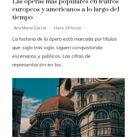
Las óperas más populares en teatros
europeos y americanos a lo largo del
tiempo
Ana María García
Hace 14 horas
La historia de la ópera está marcada por títulos
que, siglo tras siglo, siguen conquistando
escenarios y públicos. Las cifras de
representación en los...