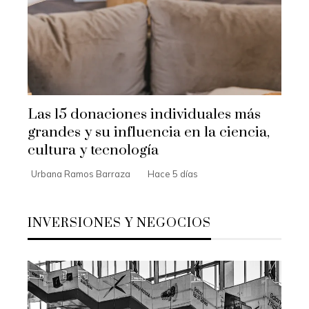
Las 15 donaciones individuales más
grandes y su influencia en la ciencia,
cultura y tecnología
Urbana Ramos Barraza
Hace 5 días
INVERSIONES Y NEGOCIOS