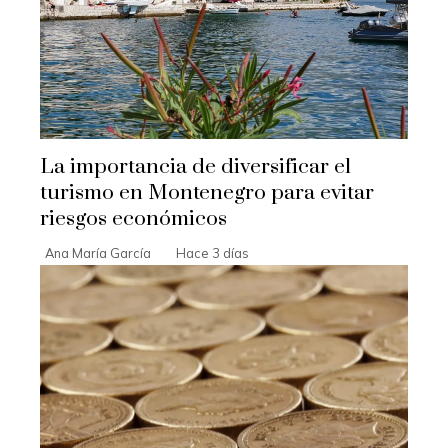
La importancia de diversificar el
turismo en Montenegro para evitar
riesgos económicos
Ana María García
Hace 3 días