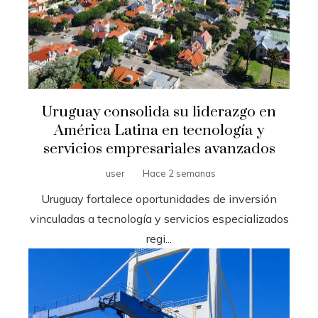
Uruguay consolida su liderazgo en
América Latina en tecnología y
servicios empresariales avanzados
user
Hace 2 semanas
Uruguay fortalece oportunidades de inversión
vinculadas a tecnología y servicios especializados
regi...