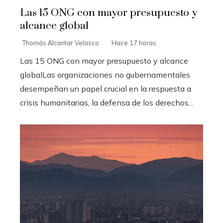
Las 15 ONG con mayor presupuesto y
alcance global
Thomás Alcantar Velasco
Hace 17 horas
Las 15 ONG con mayor presupuesto y alcance
globalLas organizaciones no gubernamentales
desempeñan un papel crucial en la respuesta a
crisis humanitarias, la defensa de los derechos...