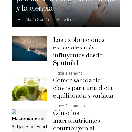
y la ciencia
Ana María García
Hace 6 días
Las exploraciones
espaciales más
influyentes desde
Sputnik 1
Hace 1 semana
Comer saludable:
claves para una dieta
equilibrada y variada
Hace 2 semanas
Cómo los
macronutrientes
contribuyen al