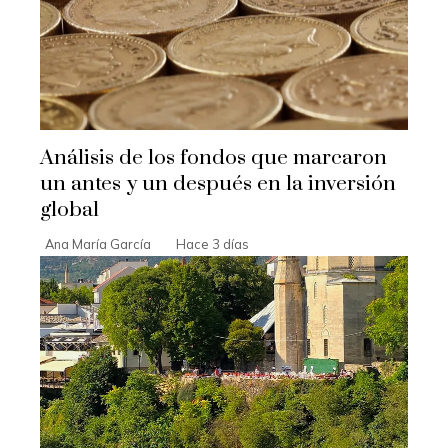
Análisis de los fondos que marcaron
un antes y un después en la inversión
global
Ana María García
Hace 3 días