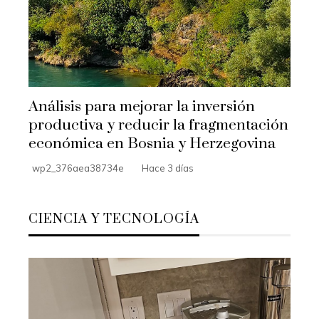
Análisis para mejorar la inversión
productiva y reducir la fragmentación
económica en Bosnia y Herzegovina
wp2_376aea38734e
Hace 3 días
CIENCIA Y TECNOLOGÍA