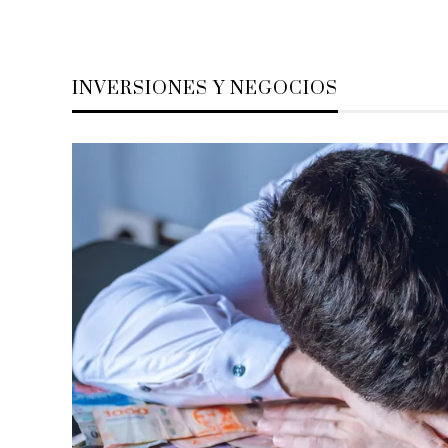
INVERSIONES Y NEGOCIOS