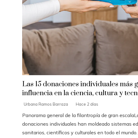
Las 15 donaciones individuales más 
influencia en la ciencia, cultura y tec
Urbana Ramos Barraza
Hace 2 días
Panorama general de la filantropía de gran escala
donaciones individuales han moldeado sistemas ed
sanitarios, científicos y culturales en todo el mundo. A