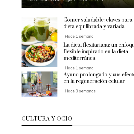
Comer saludable: claves para
dieta equilibrada y variada
Hace 1 semana
La dieta flexitariana: un enfoq
flexible inspirado en la dieta
mediterránea
Hace 1 semana
Ayuno prolongado y sus efect
en la regeneración celular
Hace 3 semanas
CULTURA Y OCIO