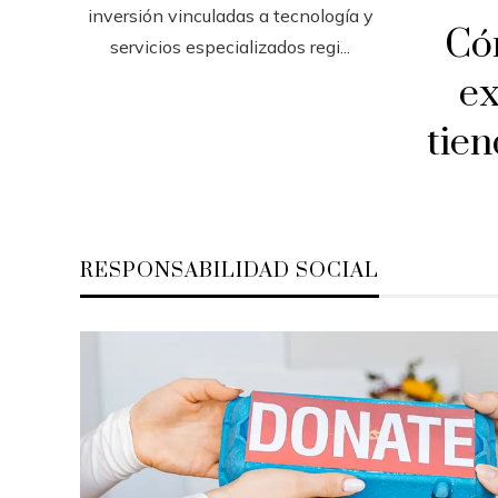
inversión vinculadas a tecnología y
Có
servicios especializados regi...
ex
tien
RESPONSABILIDAD SOCIAL