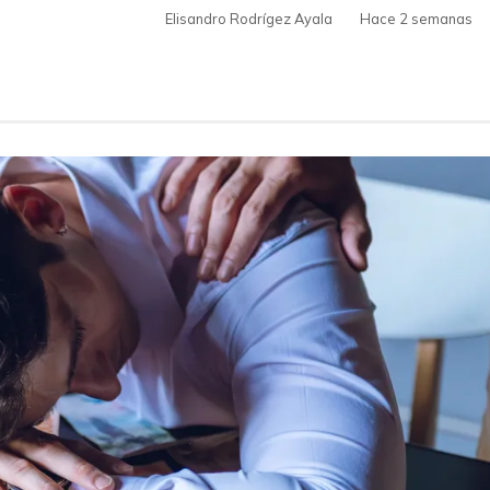
Elisandro Rodrígez Ayala
Hace 2 semanas