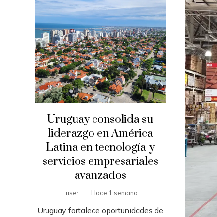
Uruguay consolida su
liderazgo en América
Latina en tecnología y
servicios empresariales
avanzados
user
Hace 1 semana
Uruguay fortalece oportunidades de