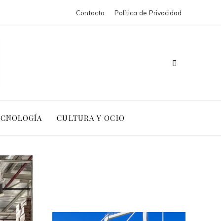
Contacto
Política de Privacidad
ECNOLOGÍA
CULTURA Y OCIO