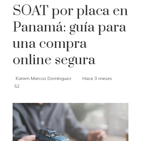
SOAT por placa en
Panamá: guía para
una compra
online segura
Karem Marcos Domínguez
Hace 3 meses
52