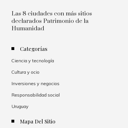
Las 8 ciudades con más sitios
declarados Patrimonio de la
Humanidad
Categorías
Ciencia y tecnología
Cultura y ocio
Inversiones y negocios
Responsabilidad social
Uruguay
Mapa Del Sitio