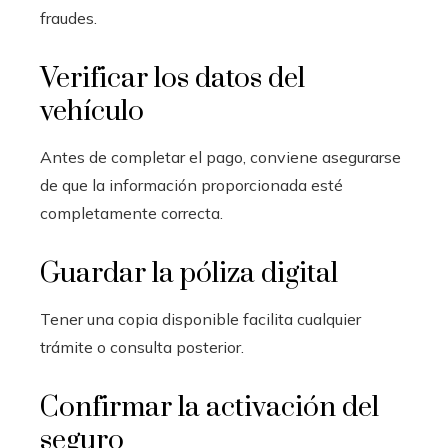
fraudes.
Verificar los datos del
vehículo
Antes de completar el pago, conviene asegurarse
de que la información proporcionada esté
completamente correcta.
Guardar la póliza digital
Tener una copia disponible facilita cualquier
trámite o consulta posterior.
Confirmar la activación del
seguro