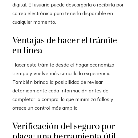
digital. El usuario puede descargarla o recibirla por
correo electrónico para tenerla disponible en
cualquier momento.
Ventajas de hacer el trámite
en línea
Hacer este trámite desde el hogar economiza
tiempo y vuelve más sencilla la experiencia.
También brinda la posibilidad de revisar
detenidamente cada información antes de
completar la compra, lo que minimiza fallos y
ofrece un control más amplio.
Verificación del seguro por
placa: una herramienta útil