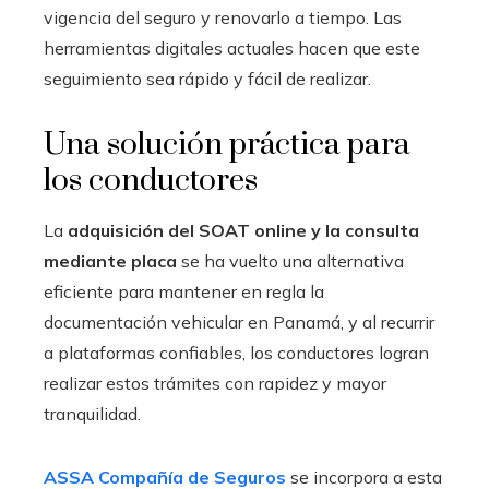
vigencia del seguro y renovarlo a tiempo. Las
herramientas digitales actuales hacen que este
seguimiento sea rápido y fácil de realizar.
Una solución práctica para
los conductores
La
adquisición del SOAT online y la consulta
mediante placa
se ha vuelto una alternativa
eficiente para mantener en regla la
documentación vehicular en Panamá, y al recurrir
a plataformas confiables, los conductores logran
realizar estos trámites con rapidez y mayor
tranquilidad.
ASSA Compañía de Seguros
se incorpora a esta