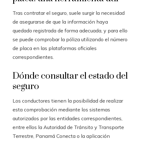
Tras contratar el seguro, suele surgir la necesidad
de asegurarse de que la información haya
quedado registrada de forma adecuada, y para ello
se puede comprobar la póliza utilizando el número
de placa en las plataformas oficiales
correspondientes.
Dónde consultar el estado del
seguro
Los conductores tienen la posibilidad de realizar
esta comprobación mediante los sistemas
autorizados por las entidades correspondientes,
entre ellos la Autoridad de Tránsito y Transporte
Terrestre, Panamá Conecta o la aplicación