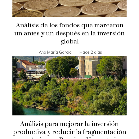
Análisis de los fondos que marcaron
un antes y un después en la inversión
global
Ana María García
Hace 2 días
Análisis para mejorar la inversión
productiva y reducir la fragmentación