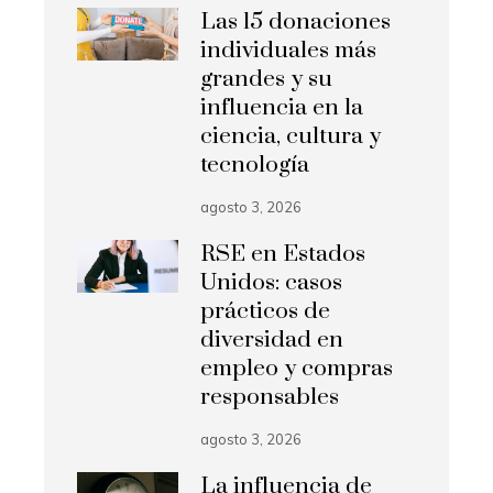
Las 15 donaciones
individuales más
grandes y su
influencia en la
ciencia, cultura y
tecnología
agosto 3, 2026
RSE en Estados
Unidos: casos
prácticos de
diversidad en
empleo y compras
responsables
agosto 3, 2026
La influencia de