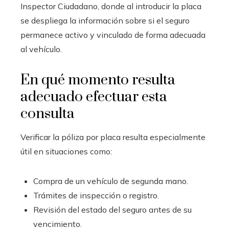
Inspector Ciudadano, donde al introducir la placa
se despliega la información sobre si el seguro
permanece activo y vinculado de forma adecuada
al vehículo.
En qué momento resulta
adecuado efectuar esta
consulta
Verificar la póliza por placa resulta especialmente
útil en situaciones como:
Compra de un vehículo de segunda mano.
Trámites de inspección o registro.
Revisión del estado del seguro antes de su
vencimiento.