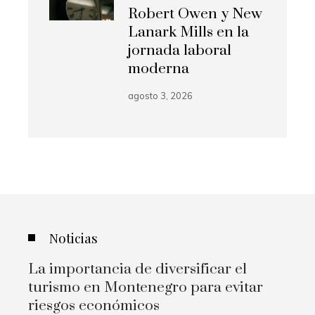
Robert Owen y New
Lanark Mills en la
jornada laboral
moderna
agosto 3, 2026
Noticias
La importancia de diversificar el
turismo en Montenegro para evitar
riesgos económicos