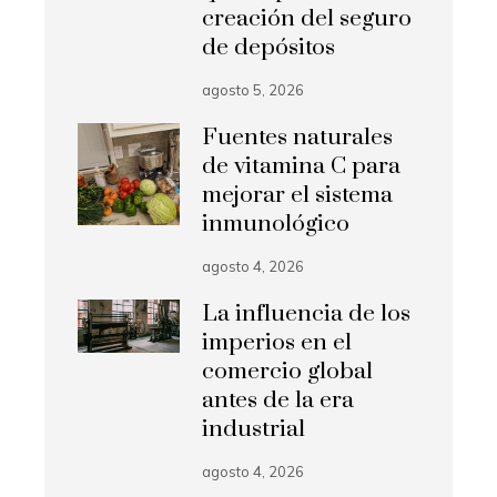
creación del seguro
de depósitos
agosto 5, 2026
Fuentes naturales
de vitamina C para
mejorar el sistema
inmunológico
agosto 4, 2026
La influencia de los
imperios en el
comercio global
antes de la era
industrial
agosto 4, 2026