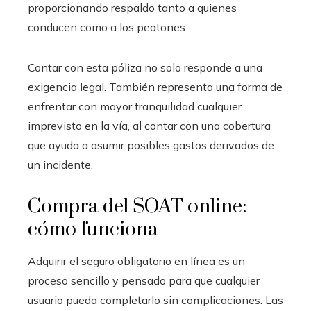
proporcionando respaldo tanto a quienes
conducen como a los peatones.
Contar con esta póliza no solo responde a una
exigencia legal. También representa una forma de
enfrentar con mayor tranquilidad cualquier
imprevisto en la vía, al contar con una cobertura
que ayuda a asumir posibles gastos derivados de
un incidente.
Compra del SOAT online:
cómo funciona
Adquirir el seguro obligatorio en línea es un
proceso sencillo y pensado para que cualquier
usuario pueda completarlo sin complicaciones. Las