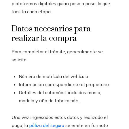
plataformas digitales guían paso a paso, lo que
facilita cada etapa.
Datos necesarios para
realizar la compra
Para completar el trámite, generalmente se
solicita:
Número de matrícula del vehículo.
Información correspondiente al propietario.
Detalles del automóvil, incluidos marca,
modelo y año de fabricación.
Una vez ingresados estos datos y realizado el
pago, la
póliza del seguro
se emite en formato