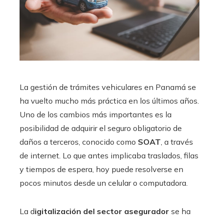
La gestión de trámites vehiculares en Panamá se
ha vuelto mucho más práctica en los últimos años.
Uno de los cambios más importantes es la
posibilidad de adquirir el seguro obligatorio de
daños a terceros, conocido como
SOAT
, a través
de internet. Lo que antes implicaba traslados, filas
y tiempos de espera, hoy puede resolverse en
pocos minutos desde un celular o computadora.
La d
igitalización del sector asegurador
se ha