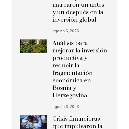
marcaron un antes
y un después en la
inversión global
agosto 6, 2026
Análisis para
mejorar la inversión
productiva y
reducir la
fragmentación
económica en
Bosnia y
Herzegovina
agosto 6, 2026
Crisis financieras
que impulsaron la