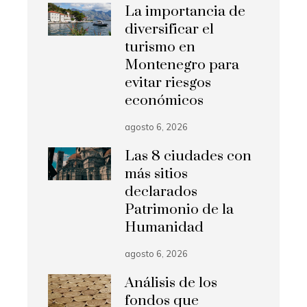
La importancia de
diversificar el
turismo en
Montenegro para
evitar riesgos
económicos
agosto 6, 2026
Las 8 ciudades con
más sitios
declarados
Patrimonio de la
Humanidad
agosto 6, 2026
Análisis de los
fondos que