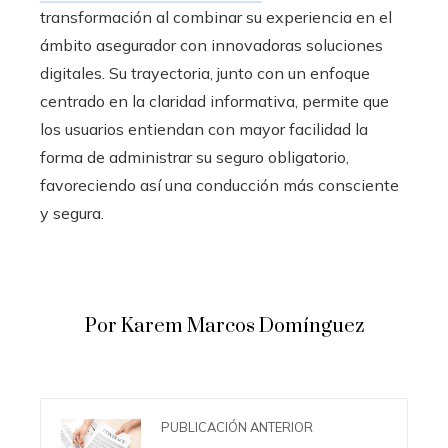
transformación al combinar su experiencia en el
ámbito asegurador con innovadoras soluciones
digitales. Su trayectoria, junto con un enfoque
centrado en la claridad informativa, permite que
los usuarios entiendan con mayor facilidad la
forma de administrar su seguro obligatorio,
favoreciendo así una conducción más consciente
y segura.
Por Karem Marcos Domínguez
PUBLICACIÓN ANTERIOR