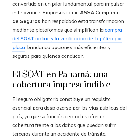
convertido en un pilar fundamental para impulsar
este avance. Empresas como
ASSA Compañía
de Seguros
han respaldado esta transformación
mediante plataformas que simplifican la
compra
del SOAT online y la verificación de la póliza por
placa
, brindando opciones más eficientes y
seguras para quienes conducen.
El SOAT en Panamá: una
cobertura imprescindible
El seguro obligatorio constituye un requisito
esencial para desplazarse por las vías públicas del
país, ya que su función central es ofrecer
cobertura frente a los daños que puedan sufrir
terceros durante un accidente de tránsito,