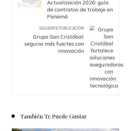
Actualización 2026: guía
de contratos de trabajo en
Panamá
SIGUIENTE PUBLICACIÓN
Grupo San Cristóbal:
seguros más fuertes con
innovación
También Te Puede Gustar