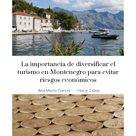
La importancia de diversificar el
turismo en Montenegro para evitar
riesgos económicos
Ana María García
Hace 2 días