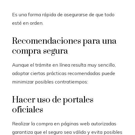
Es una forma rápida de asegurarse de que todo
esté en orden.
Recomendaciones para una
compra segura
Aunque el trámite en línea resulta muy sencillo,
adoptar ciertas prácticas recomendadas puede
minimizar posibles contratiempos:
Hacer uso de portales
oficiales
Realizar la compra en páginas web autorizadas
garantiza que el seguro sea válido y evita posibles