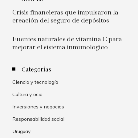
Crisis financieras que impulsaron la
creación del seguro de depósitos
Fuentes naturales de vitamina C para
mejorar el sistema inmunológico
Categorías
Ciencia y tecnología
Cultura y ocio
Inversiones y negocios
Responsabilidad social
Uruguay