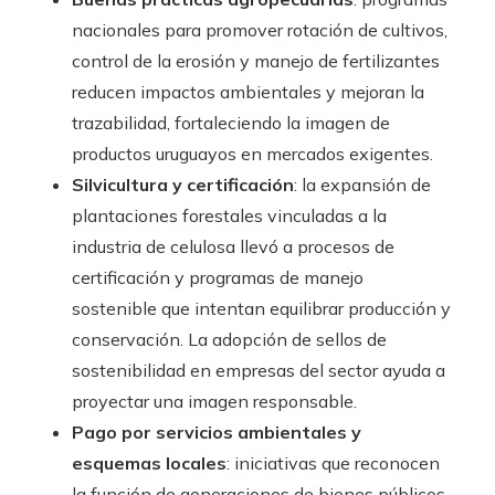
nacionales para promover rotación de cultivos,
control de la erosión y manejo de fertilizantes
reducen impactos ambientales y mejoran la
trazabilidad, fortaleciendo la imagen de
productos uruguayos en mercados exigentes.
Silvicultura y certificación
: la expansión de
plantaciones forestales vinculadas a la
industria de celulosa llevó a procesos de
certificación y programas de manejo
sostenible que intentan equilibrar producción y
conservación. La adopción de sellos de
sostenibilidad en empresas del sector ayuda a
proyectar una imagen responsable.
Pago por servicios ambientales y
esquemas locales
: iniciativas que reconocen
la función de generaciones de bienes públicos