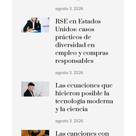
agosto 3, 2026
RSE en Estados
Unidos: casos
prácticos de
diversidad en
empleo y compras
responsables
agosto 3, 2026
Las ecuaciones que
hicieron posible la
tecnología moderna
y la ciencia
agosto 3, 2026
Las canciones con