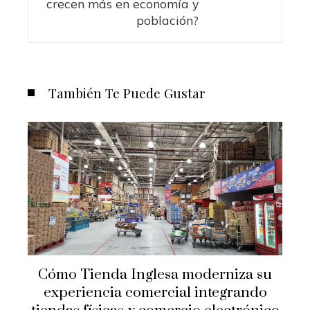
crecen más en economía y
población?
También Te Puede Gustar
Cómo Tienda Inglesa moderniza su
experiencia comercial integrando