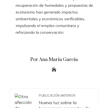
recuperación de humedales y propuestas de
ecoturismo han generado impactos
ambientales y económicos verificables,
impulsando el empleo comunitario y
reforzando la conservación.
Por Ana María García
PUBLICACIÓN ANTERIOR
Nueva luz sobre la