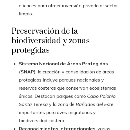
eficaces para atraer inversión privada al sector
limpio.
Preservación de la
biodiversidad y zonas
protegidas
Sistema Nacional de Áreas Protegidas
(SNAP)
: la creación y consolidación de áreas
protegidas incluye parques nacionales y
reservas costeras que conservan ecosistemas
únicos. Destacan parques como
Cabo Polonio
,
Santa Teresa
y la zona de
Bañados del Este
,
importantes para aves migratorias y
biodiversidad costera.
Reconocimientos internacionales
: varios