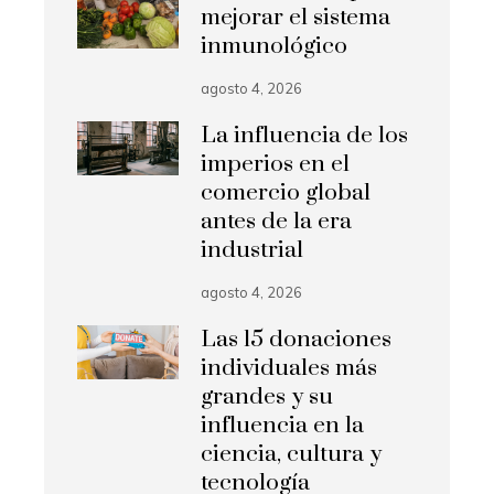
mejorar el sistema
inmunológico
agosto 4, 2026
La influencia de los
imperios en el
comercio global
antes de la era
industrial
agosto 4, 2026
Las 15 donaciones
individuales más
grandes y su
influencia en la
ciencia, cultura y
tecnología