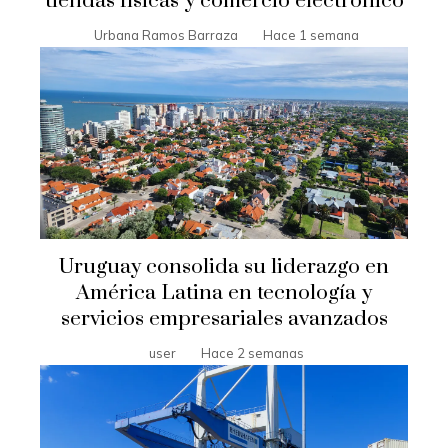
tiendas físicas y comercio electrónico
Urbana Ramos Barraza
Hace 1 semana
Uruguay consolida su liderazgo en
América Latina en tecnología y
servicios empresariales avanzados
user
Hace 2 semanas