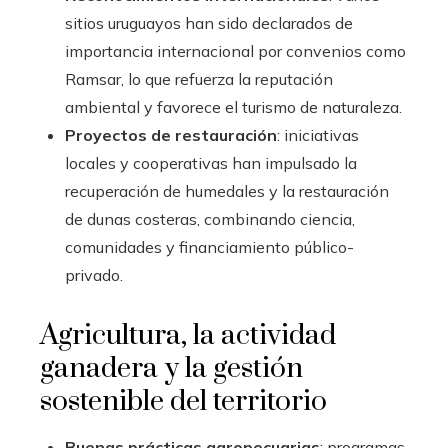
sitios uruguayos han sido declarados de
importancia internacional por convenios como
Ramsar, lo que refuerza la reputación
ambiental y favorece el turismo de naturaleza.
Proyectos de restauración
: iniciativas
locales y cooperativas han impulsado la
recuperación de humedales y la restauración
de dunas costeras, combinando ciencia,
comunidades y financiamiento público-
privado.
Agricultura, la actividad
ganadera y la gestión
sostenible del territorio
Buenas prácticas agropecuarias
: programas