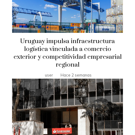
Uruguay impulsa infraestructura
logística vinculada a comercio
exterior y competitividad empresarial
regional
user
Hace 2 semanas