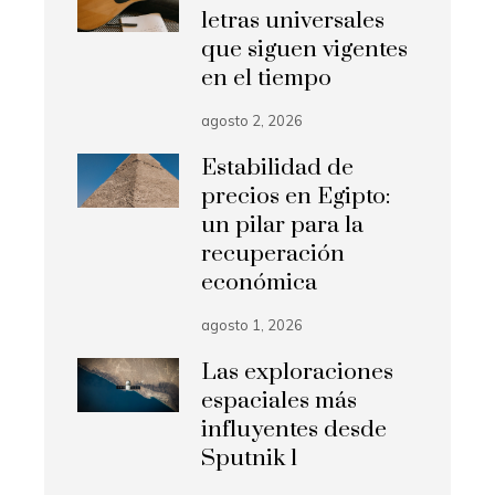
letras universales
que siguen vigentes
en el tiempo
agosto 2, 2026
Estabilidad de
precios en Egipto:
un pilar para la
recuperación
económica
agosto 1, 2026
Las exploraciones
espaciales más
influyentes desde
Sputnik 1