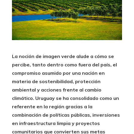
La noción de imagen verde alude a cómo se
percibe, tanto dentro como fuera del país, el
compromiso asumido por una nación en
materia de sostenibilidad, protección
ambiental y acciones frente al cambio
climático. Uruguay se ha consolidado como un
referente en la región gracias a la
combinación de políticas públicas, inversiones
en infraestructura limpia y proyectos
comunitarios que convierten sus metas