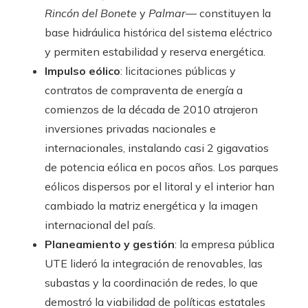
Rincón del Bonete
y
Palmar
— constituyen la
base hidráulica histórica del sistema eléctrico
y permiten estabilidad y reserva energética.
Impulso eólico
: licitaciones públicas y
contratos de compraventa de energía a
comienzos de la década de 2010 atrajeron
inversiones privadas nacionales e
internacionales, instalando casi 2 gigavatios
de potencia eólica en pocos años. Los parques
eólicos dispersos por el litoral y el interior han
cambiado la matriz energética y la imagen
internacional del país.
Planeamiento y gestión
: la empresa pública
UTE lideró la integración de renovables, las
subastas y la coordinación de redes, lo que
demostró la viabilidad de políticas estatales