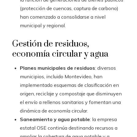
(protección de cuencas, captura de carbono)
han comenzado a consolidarse a nivel
municipal y regional.
Gestión de residuos,
economía circular y agua
Planes municipales de residuos
: diversos
municipios, incluido Montevideo, han
implementado esquemas de clasificación en
origen, reciclaje y compostaje que disminuyen
el envío a rellenos sanitarios y fomentan una
dinámica de economía circular.
Saneamiento y agua potable
: la empresa
estatal OSE continúa destinando recursos a
ampliar la cobertura de agua potable y a