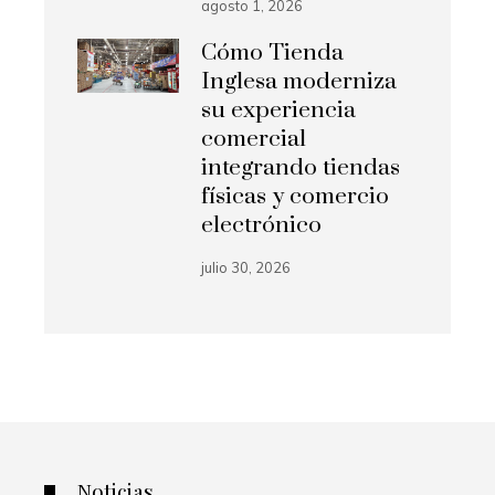
agosto 1, 2026
Cómo Tienda
Inglesa moderniza
su experiencia
comercial
integrando tiendas
físicas y comercio
electrónico
julio 30, 2026
Noticias