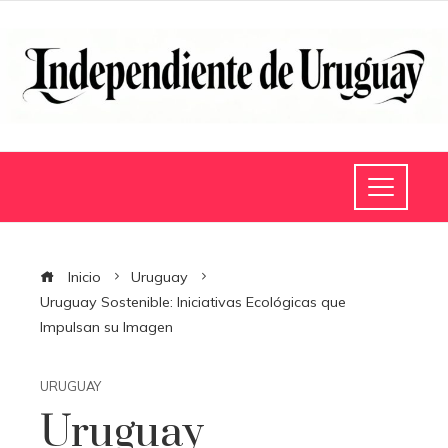
Inicio
Uruguay
Uruguay Sostenible: Iniciativas Ecológicas que
Impulsan su Imagen
URUGUAY
Uruguay