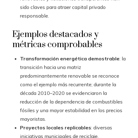
sido claves para atraer capital privado
responsable.
Ejemplos destacados y
métricas comprobables
Transformación energética demostrable
: la
transición hacia una matriz
predominantemente renovable se reconoce
como el ejemplo más recurrente; durante la
década 2010–2020 se evidenciaron la
reducción de la dependencia de combustibles
fósiles y una mayor estabilidad en los precios
mayoristas.
Proyectos locales replicables
: diversas
iniciativas municipales de reciclaje,