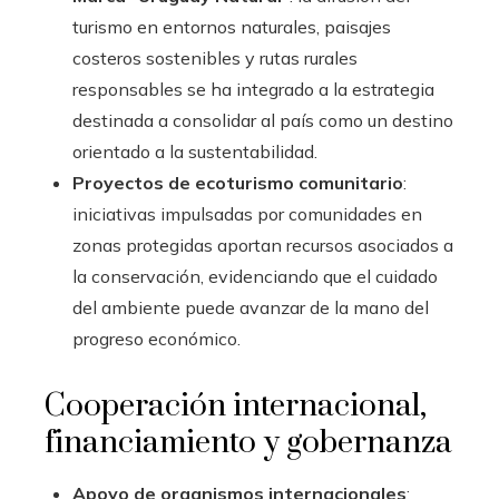
turismo en entornos naturales, paisajes
costeros sostenibles y rutas rurales
responsables se ha integrado a la estrategia
destinada a consolidar al país como un destino
orientado a la sustentabilidad.
Proyectos de ecoturismo comunitario
:
iniciativas impulsadas por comunidades en
zonas protegidas aportan recursos asociados a
la conservación, evidenciando que el cuidado
del ambiente puede avanzar de la mano del
progreso económico.
Cooperación internacional,
financiamiento y gobernanza
Apoyo de organismos internacionales
: