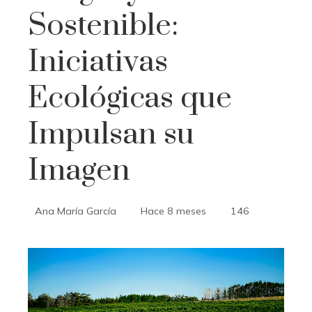
Sostenible:
Iniciativas
Ecológicas que
Impulsan su
Imagen
Ana María García
Hace 8 meses
146