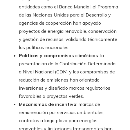
entidades como el Banco Mundial, el Programa
de las Naciones Unidas para el Desarrollo y
agencias de cooperación han apoyado
proyectos de energía renovable, conservación
y gestión de recursos, validando técnicamente
las políticas nacionales.
Políticas y compromisos climáticos
: la
presentación de la Contribución Determinada
a Nivel Nacional (CDN) y los compromisos de
reducción de emisiones han orientado
inversiones y diseñado marcos regulatorios
favorables a proyectos verdes.
Mecanismos de incentivo
: marcos de
remuneración por servicios ambientales,
contratos a largo plazo para energías
renovables y licitaciones transparentes han