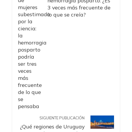
hemorragia posparto: ¿Es
3 veces más frecuente de
lo que se creía?
SIGUIENTE PUBLICACIÓN
¿Qué regiones de Uruguay