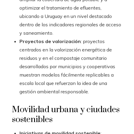
optimizar el tratamiento de efluentes,
ubicando a Uruguay en un nivel destacado
dentro de los indicadores regionales de acceso
y saneamiento.
Proyectos de valorización
: proyectos
centrados en la valorización energética de
residuos y en el compostaje comunitario
desarrollados por municipios y cooperativas
muestran modelos fácilmente replicables a
escala local que refuerzan la idea de una
gestión ambiental responsable.
Movilidad urbana y ciudades
sostenibles
Iniciativas de movilidad sostenible
: