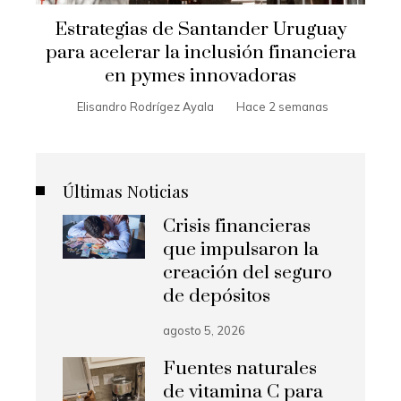
Estrategias de Santander Uruguay
para acelerar la inclusión financiera
en pymes innovadoras
Elisandro Rodrígez Ayala
Hace 2 semanas
Últimas Noticias
Crisis financieras
que impulsaron la
creación del seguro
de depósitos
agosto 5, 2026
Fuentes naturales
de vitamina C para