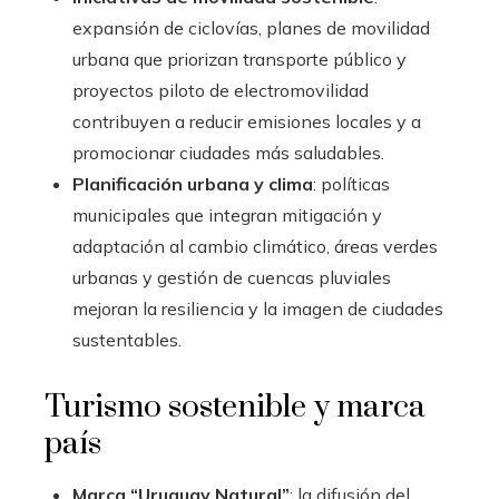
expansión de ciclovías, planes de movilidad
urbana que priorizan transporte público y
proyectos piloto de electromovilidad
contribuyen a reducir emisiones locales y a
promocionar ciudades más saludables.
Planificación urbana y clima
: políticas
municipales que integran mitigación y
adaptación al cambio climático, áreas verdes
urbanas y gestión de cuencas pluviales
mejoran la resiliencia y la imagen de ciudades
sustentables.
Turismo sostenible y marca
país
Marca “Uruguay Natural”
: la difusión del