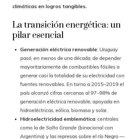
climáticas en logros tangibles.
La transición energética: un
pilar esencial
Generación eléctrica renovable
: Uruguay
pasó, en menos de una década, de depender
mayoritariamente de combustibles fósiles a
generar casi la totalidad de su electricidad con
fuentes renovables. En torno a 2015–2019 el
país alcanzó cifras cercanas al 97–98% de
generación eléctrica renovable, apoyada en
hidroeléctricas, eólica, biomasa y solar.
Hidroelectricidad emblemática
: centrales
como la de
Salto Grande
(binacional con
Argentina) y las represas sobre el río Negro —