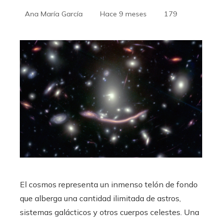
Ana María García
Hace 9 meses
179
El cosmos representa un inmenso telón de fondo
que alberga una cantidad ilimitada de astros,
sistemas galácticos y otros cuerpos celestes. Una