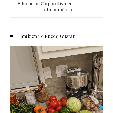
Educación Corporativa en
Latinoamérica
También Te Puede Gustar