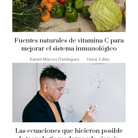
Fuentes naturales de vitamina C para
mejorar el sistema inmunológico
Karem Marcos Domínguez
Hace 3 días
Las ecuaciones que hicieron posible