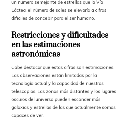
un número semejante de estrellas que la Vía
Láctea, el número de soles se elevaría a cifras
difíciles de concebir para el ser humano.
Restricciones y dificultades
en las estimaciones
astronómicas
Cabe destacar que estas cifras son estimaciones.
Las observaciones están limitadas por la
tecnología actual y la capacidad de nuestros
telescopios. Las zonas más distantes y los lugares
oscuros del universo pueden esconder más
galaxias y estrellas de las que actualmente somos
capaces de ver.