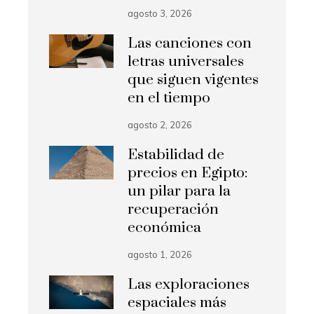
agosto 3, 2026
Las canciones con
letras universales
que siguen vigentes
en el tiempo
agosto 2, 2026
Estabilidad de
precios en Egipto:
un pilar para la
recuperación
económica
agosto 1, 2026
Las exploraciones
espaciales más