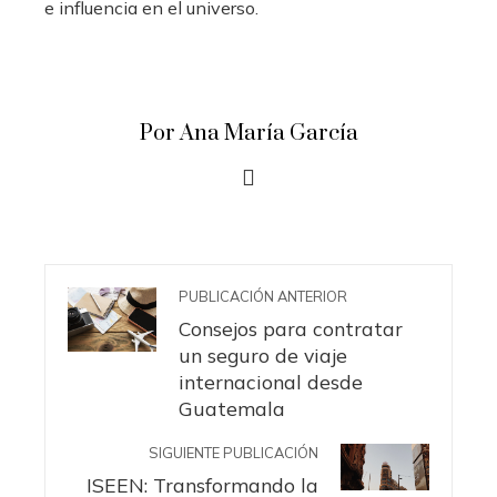
e influencia en el universo.
Por Ana María García
PUBLICACIÓN ANTERIOR
Consejos para contratar
un seguro de viaje
internacional desde
Guatemala
SIGUIENTE PUBLICACIÓN
ISEEN: Transformando la