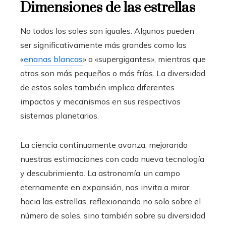
Dimensiones de las estrellas
No todos los soles son iguales. Algunos pueden
ser significativamente más grandes como las
«
enanas blancas
» o «supergigantes», mientras que
otros son más pequeños o más fríos. La diversidad
de estos soles también implica diferentes
impactos y mecanismos en sus respectivos
sistemas planetarios.
La ciencia continuamente avanza, mejorando
nuestras estimaciones con cada nueva tecnología
y descubrimiento. La astronomía, un campo
eternamente en expansión, nos invita a mirar
hacia las estrellas, reflexionando no solo sobre el
número de soles, sino también sobre su diversidad