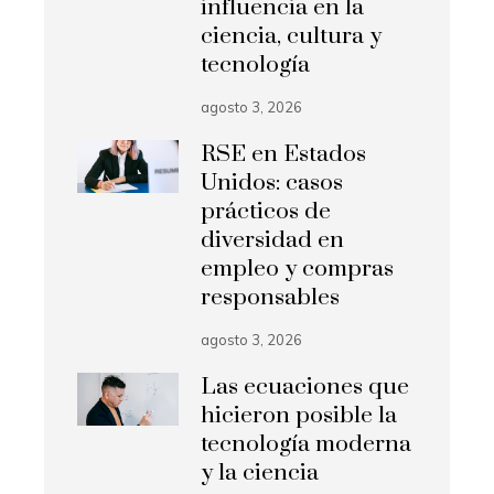
influencia en la
ciencia, cultura y
tecnología
agosto 3, 2026
RSE en Estados
Unidos: casos
prácticos de
diversidad en
empleo y compras
responsables
agosto 3, 2026
Las ecuaciones que
hicieron posible la
tecnología moderna
y la ciencia