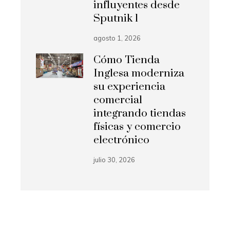
influyentes desde
Sputnik 1
agosto 1, 2026
Cómo Tienda
Inglesa moderniza
su experiencia
comercial
integrando tiendas
físicas y comercio
electrónico
julio 30, 2026