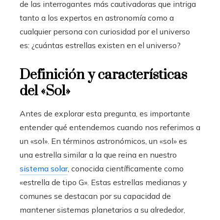
de las interrogantes más cautivadoras que intriga
tanto a los expertos en astronomía como a
cualquier persona con curiosidad por el universo
es: ¿cuántas estrellas existen en el universo?
Definición y características
del «Sol»
Antes de explorar esta pregunta, es importante
entender qué entendemos cuando nos referimos a
un «sol». En términos astronómicos, un «sol» es
una estrella similar a la que reina en nuestro
sistema solar
, conocida científicamente como
«estrella de tipo G». Estas estrellas medianas y
comunes se destacan por su capacidad de
mantener sistemas planetarios a su alrededor,