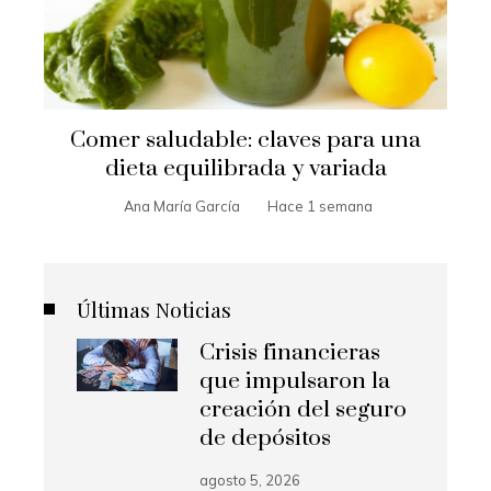
Comer saludable: claves para una
dieta equilibrada y variada
Ana María García
Hace 1 semana
Últimas Noticias
Crisis financieras
que impulsaron la
creación del seguro
de depósitos
agosto 5, 2026