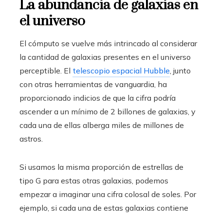
La abundancia de galaxias en
el universo
El cómputo se vuelve más intrincado al considerar
la cantidad de galaxias presentes en el universo
perceptible. El
telescopio espacial Hubble
, junto
con otras herramientas de vanguardia, ha
proporcionado indicios de que la cifra podría
ascender a un mínimo de 2 billones de galaxias, y
cada una de ellas alberga miles de millones de
astros.
Si usamos la misma proporción de estrellas de
tipo G para estas otras galaxias, podemos
empezar a imaginar una cifra colosal de soles. Por
ejemplo, si cada una de estas galaxias contiene