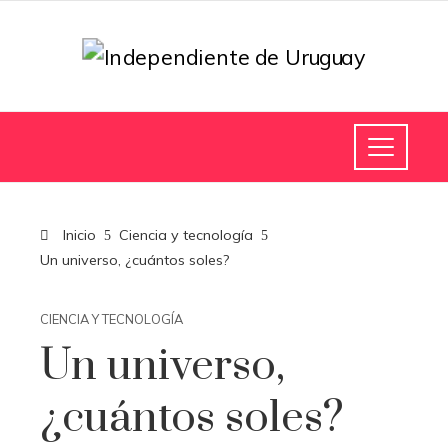
Inicio
Ciencia y tecnología
Un universo, ¿cuántos soles?
CIENCIA Y TECNOLOGÍA
Un universo,
¿cuántos soles?