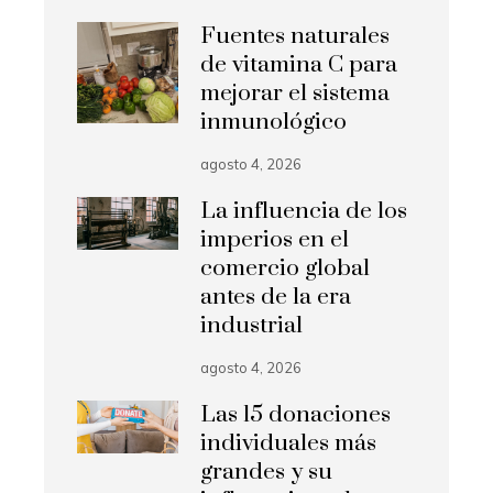
Fuentes naturales
de vitamina C para
mejorar el sistema
inmunológico
agosto 4, 2026
La influencia de los
imperios en el
comercio global
antes de la era
industrial
agosto 4, 2026
Las 15 donaciones
individuales más
grandes y su