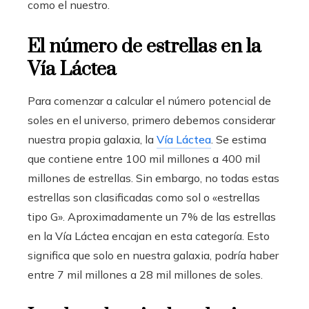
como el nuestro.
El número de estrellas en la
Vía Láctea
Para comenzar a calcular el número potencial de
soles en el universo, primero debemos considerar
nuestra propia galaxia, la
Vía Láctea
. Se estima
que contiene entre 100 mil millones a 400 mil
millones de estrellas. Sin embargo, no todas estas
estrellas son clasificadas como sol o «estrellas
tipo G». Aproximadamente un 7% de las estrellas
en la Vía Láctea encajan en esta categoría. Esto
significa que solo en nuestra galaxia, podría haber
entre 7 mil millones a 28 mil millones de soles.