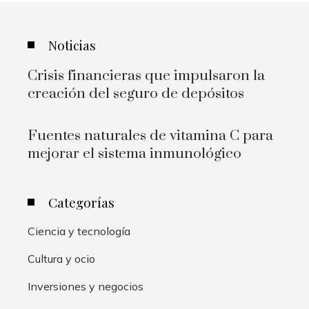
Noticias
Crisis financieras que impulsaron la
creación del seguro de depósitos
Fuentes naturales de vitamina C para
mejorar el sistema inmunológico
Categorías
Ciencia y tecnología
Cultura y ocio
Inversiones y negocios