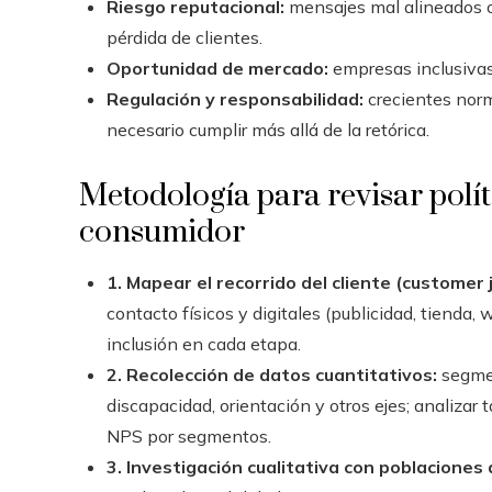
Riesgo reputacional:
mensajes mal alineados o
pérdida de clientes.
Oportunidad de mercado:
empresas inclusivas
Regulación y responsabilidad:
crecientes norm
necesario cumplir más allá de la retórica.
Metodología para revisar polít
consumidor
1. Mapear el recorrido del cliente (customer 
contacto físicos y digitales (publicidad, tienda,
inclusión en cada etapa.
2. Recolección de datos cuantitativos:
segmen
discapacidad, orientación y otros ejes; analiza
NPS por segmentos.
3. Investigación cualitativa con poblaciones 