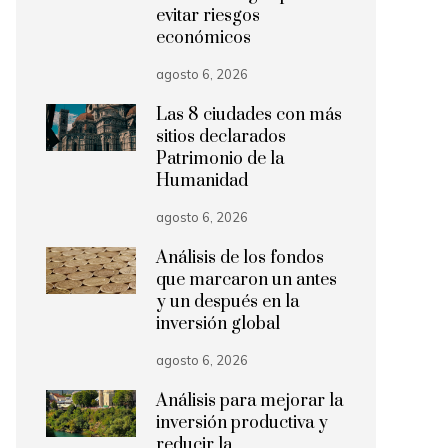
evitar riesgos
económicos
agosto 6, 2026
Las 8 ciudades con más
sitios declarados
Patrimonio de la
Humanidad
agosto 6, 2026
Análisis de los fondos
que marcaron un antes
y un después en la
inversión global
agosto 6, 2026
Análisis para mejorar la
inversión productiva y
reducir la