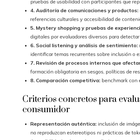
pruebas de usabilidad con participantes que rep
4. Auditoría de comunicaciones y productos:
referencias culturales y accesibilidad de conteni
5. Mystery shopping y pruebas de experienci
digitales por evaluadores diversos para detectar
6. Social listening y análisis de sentimiento:
identificar temas recurrentes sobre inclusión o e
7. Revisión de procesos internos que afectan
formación obligatoria en sesgos, políticas de re
8. Comparación competitiva:
benchmark con em
Criterios concretos para evalua
consumidor
Representación auténtica:
inclusión de imáge
no reproduzcan estereotipos ni prácticas de to