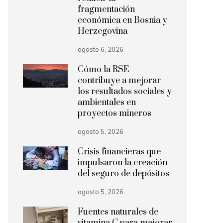
fragmentación
económica en Bosnia y
Herzegovina
agosto 6, 2026
Cómo la RSE
contribuye a mejorar
los resultados sociales y
ambientales en
proyectos mineros
agosto 5, 2026
Crisis financieras que
impulsaron la creación
del seguro de depósitos
agosto 5, 2026
Fuentes naturales de