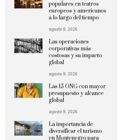
populares en teatros
europeos y americanos
a lo largo del tiempo
agosto 8, 2026
Las operaciones
corporativas más
costosas y su impacto
global
agosto 8, 2026
Las 15 ONG con mayor
presupuesto y alcance
global
agosto 8, 2026
La importancia de
diversificar el turismo
en Montenegro para