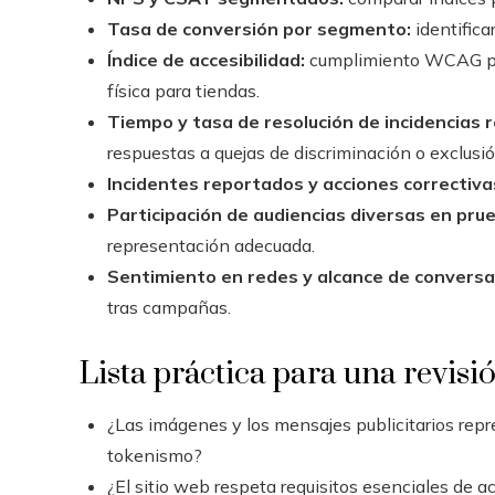
Tasa de conversión por segmento:
identifica
Índice de accesibilidad:
cumplimiento WCAG para
física para tiendas.
Tiempo y tasa de resolución de incidencias 
respuestas a quejas de discriminación o exclusió
Incidentes reportados y acciones correctiva
Participación de audiencias diversas en pru
representación adecuada.
Sentimiento en redes y alcance de conversa
tras campañas.
Lista práctica para una revisi
¿Las imágenes y los mensajes publicitarios repre
tokenismo?
¿El sitio web respeta requisitos esenciales de a