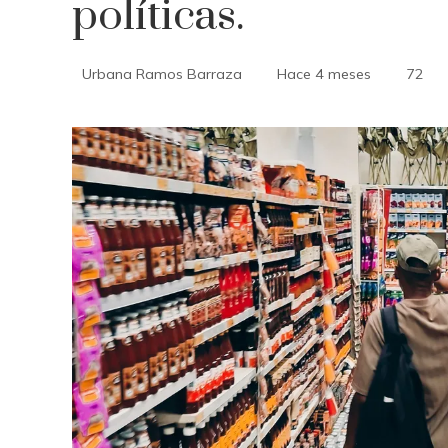
políticas.
Urbana Ramos Barraza
Hace 4 meses
72