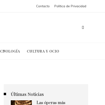
Contacto
Política de Privacidad
ECNOLOGÍA
CULTURA Y OCIO
Últimas Noticias
Las óperas más