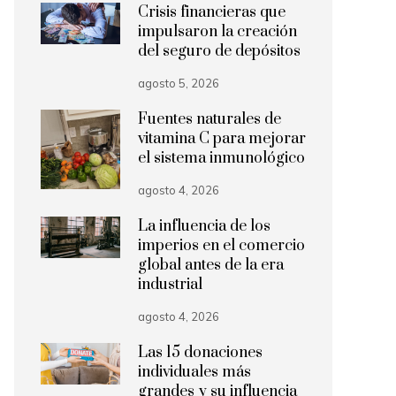
Crisis financieras que
impulsaron la creación
del seguro de depósitos
agosto 5, 2026
Fuentes naturales de
vitamina C para mejorar
el sistema inmunológico
agosto 4, 2026
La influencia de los
imperios en el comercio
global antes de la era
industrial
agosto 4, 2026
Las 15 donaciones
individuales más
grandes y su influencia