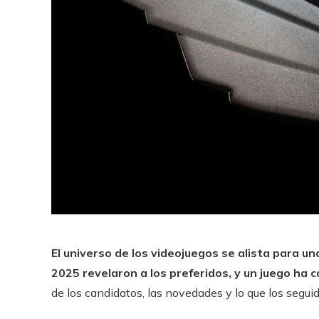
El universo de los videojuegos se alista para 
2025 revelaron a los preferidos, y un juego ha 
de los candidatos, las novedades y lo que los seguid