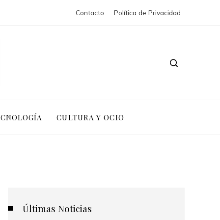
Contacto
Política de Privacidad
ECNOLOGÍA
CULTURA Y OCIO
Últimas Noticias