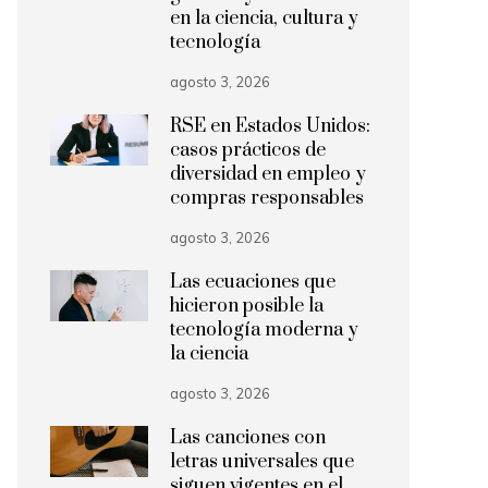
en la ciencia, cultura y
tecnología
agosto 3, 2026
RSE en Estados Unidos:
casos prácticos de
diversidad en empleo y
compras responsables
agosto 3, 2026
Las ecuaciones que
hicieron posible la
tecnología moderna y
la ciencia
agosto 3, 2026
Las canciones con
letras universales que
siguen vigentes en el