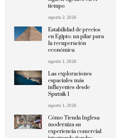
tiempo
agosto 2, 2026
Estabilidad de precios
en Egipto: un pilar para
la recuperación
económica
agosto 1, 2026
Las exploraciones
espaciales más
influyentes desde
Sputnik 1
agosto 1, 2026
Cómo Tienda Inglesa
moderniza su
experiencia comercial