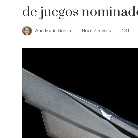
de juegos nominad
Ana María García
Hace 7 meses
131