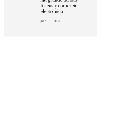
integrando tiendas
físicas y comercio
electrónico
julio 30, 2026