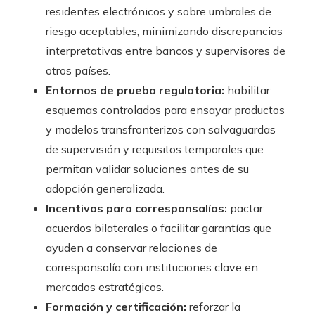
residentes electrónicos y sobre umbrales de
riesgo aceptables, minimizando discrepancias
interpretativas entre bancos y supervisores de
otros países.
Entornos de prueba regulatoria:
habilitar
esquemas controlados para ensayar productos
y modelos transfronterizos con salvaguardas
de supervisión y requisitos temporales que
permitan validar soluciones antes de su
adopción generalizada.
Incentivos para corresponsalías:
pactar
acuerdos bilaterales o facilitar garantías que
ayuden a conservar relaciones de
corresponsalía con instituciones clave en
mercados estratégicos.
Formación y certificación:
reforzar la