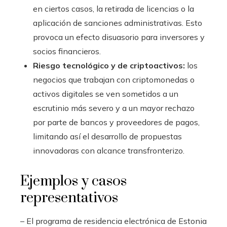
en ciertos casos, la retirada de licencias o la
aplicación de sanciones administrativas. Esto
provoca un efecto disuasorio para inversores y
socios financieros.
Riesgo tecnológico y de criptoactivos:
los
negocios que trabajan con criptomonedas o
activos digitales se ven sometidos a un
escrutinio más severo y a un mayor rechazo
por parte de bancos y proveedores de pagos,
limitando así el desarrollo de propuestas
innovadoras con alcance transfronterizo.
Ejemplos y casos
representativos
– El programa de residencia electrónica de Estonia