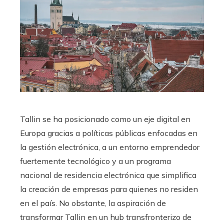
Tallin se ha posicionado como un eje digital en
Europa gracias a políticas públicas enfocadas en
la gestión electrónica, a un entorno emprendedor
fuertemente tecnológico y a un programa
nacional de residencia electrónica que simplifica
la creación de empresas para quienes no residen
en el país. No obstante, la aspiración de
transformar Tallin en un hub transfronterizo de