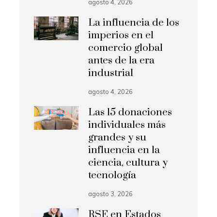
agosto 4, 2026
La influencia de los
imperios en el
comercio global
antes de la era
industrial
agosto 4, 2026
Las 15 donaciones
individuales más
grandes y su
influencia en la
ciencia, cultura y
tecnología
agosto 3, 2026
RSE en Estados