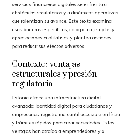
servicios financieros digitales se enfrenta a
obstáculos regulatorios y a dinámicas operativas
que ralentizan su avance. Este texto examina
esas barreras específicas, incorpora ejemplos y
apreciaciones cualitativas y plantea acciones
para reducir sus efectos adversos.
Contexto: ventajas
estructurales y presión
regulatoria
Estonia ofrece una infraestructura digital
avanzada: identidad digital para ciudadanos y
empresarios, registro mercantil accesible en línea
y trámites rápidos para crear sociedades. Estas
ventajas han atraído a emprendedores y a