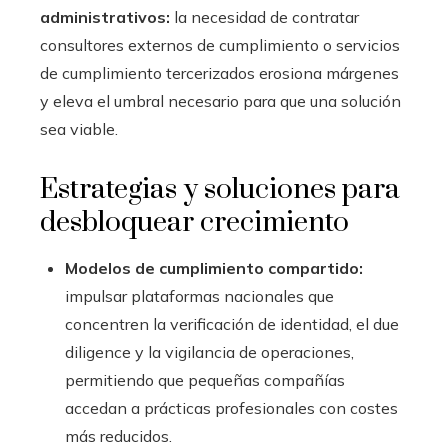
administrativos:
la necesidad de contratar
consultores externos de cumplimiento o servicios
de cumplimiento tercerizados erosiona márgenes
y eleva el umbral necesario para que una solución
sea viable.
Estrategias y soluciones para
desbloquear crecimiento
Modelos de cumplimiento compartido:
impulsar plataformas nacionales que
concentren la verificación de identidad, el due
diligence y la vigilancia de operaciones,
permitiendo que pequeñas compañías
accedan a prácticas profesionales con costes
más reducidos.