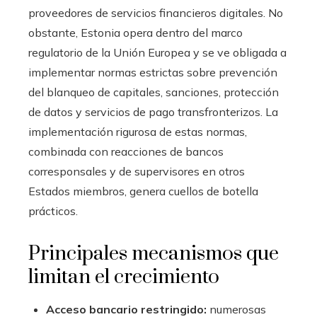
proveedores de servicios financieros digitales. No
obstante, Estonia opera dentro del marco
regulatorio de la Unión Europea y se ve obligada a
implementar normas estrictas sobre prevención
del blanqueo de capitales, sanciones, protección
de datos y servicios de pago transfronterizos. La
implementación rigurosa de estas normas,
combinada con reacciones de bancos
corresponsales y de supervisores en otros
Estados miembros, genera cuellos de botella
prácticos.
Principales mecanismos que
limitan el crecimiento
Acceso bancario restringido:
numerosas