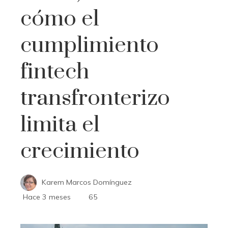
cómo el
cumplimiento
fintech
transfronterizo
limita el
crecimiento
Karem Marcos Domínguez
Hace 3 meses
65