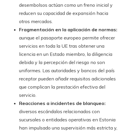
desembolsos actúan como un freno inicial y
reducen su capacidad de expansión hacia
otros mercados.
Fragmentación en la aplicación de normas:
aunque el pasaporte europeo permite ofrecer
servicios en toda la UE tras obtener una
licencia en un Estado miembro, la diligencia
debida y la percepción del riesgo no son
uniformes. Las autoridades y bancos del país
receptor pueden añadir requisitos adicionales
que complican la prestación efectiva del
servicio.
Reacciones a incidentes de blanqueo:
diversos escándalos relacionados con
sucursales o entidades operativas en Estonia
han impulsado una supervisión más estricta y,