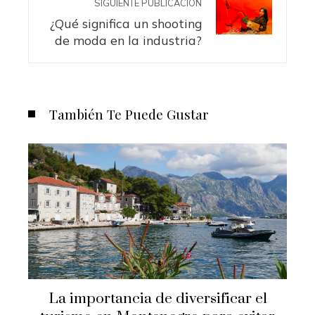
SIGUIENTE PUBLICACIÓN
¿Qué significa un shooting
de moda en la industria?
También Te Puede Gustar
La importancia de diversificar el