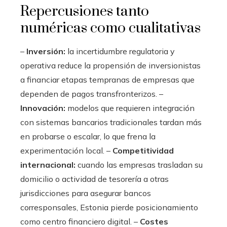
Repercusiones tanto
numéricas como cualitativas
–
Inversión:
la incertidumbre regulatoria y
operativa reduce la propensión de inversionistas
a financiar etapas tempranas de empresas que
dependen de pagos transfronterizos. –
Innovación:
modelos que requieren integración
con sistemas bancarios tradicionales tardan más
en probarse o escalar, lo que frena la
experimentación local. –
Competitividad
internacional:
cuando las empresas trasladan su
domicilio o actividad de tesorería a otras
jurisdicciones para asegurar bancos
corresponsales, Estonia pierde posicionamiento
como centro financiero digital. –
Costes