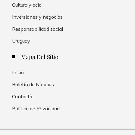
Cultura y ocio
Inversiones y negocios
Responsabilidad social
Uruguay
Mapa Del Sitio
Inicio
Boletín de Noticias
Contacto
Política de Privacidad