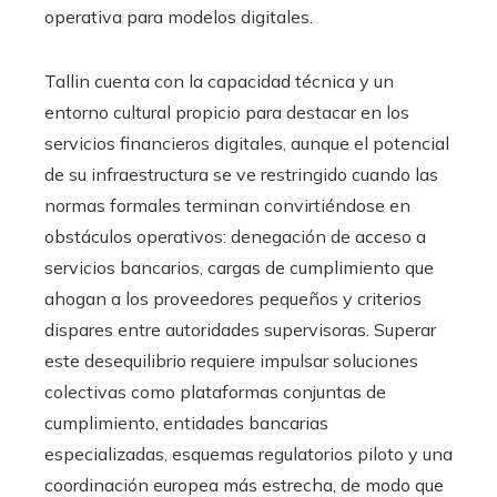
operativa para modelos digitales.
Tallin cuenta con la capacidad técnica y un
entorno cultural propicio para destacar en los
servicios financieros digitales, aunque el potencial
de su infraestructura se ve restringido cuando las
normas formales terminan convirtiéndose en
obstáculos operativos: denegación de acceso a
servicios bancarios, cargas de cumplimiento que
ahogan a los proveedores pequeños y criterios
dispares entre autoridades supervisoras. Superar
este desequilibrio requiere impulsar soluciones
colectivas como plataformas conjuntas de
cumplimiento, entidades bancarias
especializadas, esquemas regulatorios piloto y una
coordinación europea más estrecha, de modo que