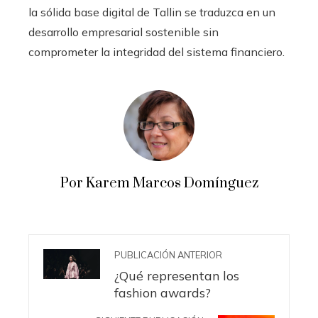
la sólida base digital de Tallin se traduzca en un
desarrollo empresarial sostenible sin
comprometer la integridad del sistema financiero.
Por Karem Marcos Domínguez
PUBLICACIÓN ANTERIOR
¿Qué representan los
fashion awards?