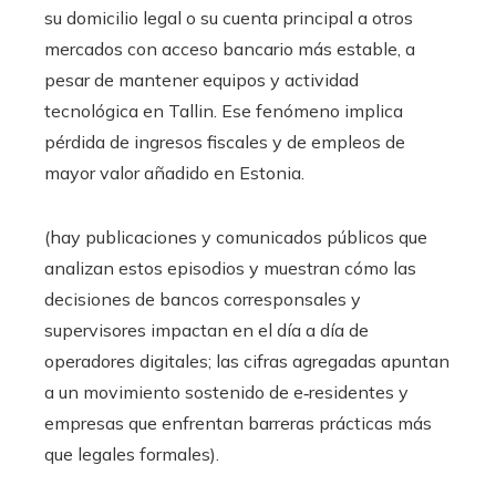
su domicilio legal o su cuenta principal a otros
mercados con acceso bancario más estable, a
pesar de mantener equipos y actividad
tecnológica en Tallin. Ese fenómeno implica
pérdida de ingresos fiscales y de empleos de
mayor valor añadido en Estonia.
(hay publicaciones y comunicados públicos que
analizan estos episodios y muestran cómo las
decisiones de bancos corresponsales y
supervisores impactan en el día a día de
operadores digitales; las cifras agregadas apuntan
a un movimiento sostenido de e‑residentes y
empresas que enfrentan barreras prácticas más
que legales formales).