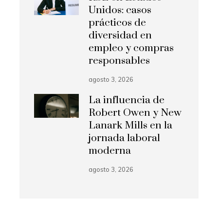
Unidos: casos
prácticos de
diversidad en
empleo y compras
responsables
agosto 3, 2026
La influencia de
Robert Owen y New
Lanark Mills en la
jornada laboral
moderna
agosto 3, 2026