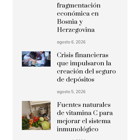
fragmentación
económica en
Bosnia y
Herzegovina
agosto 6, 2026
Crisis financieras
que impulsaron la
creación del seguro
de depósitos
agosto 5, 2026
Fuentes naturales
de vitamina C para
mejorar el sistema
inmunológico