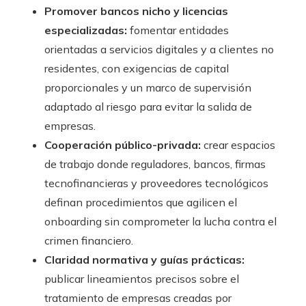
Promover bancos nicho y licencias
especializadas:
fomentar entidades
orientadas a servicios digitales y a clientes no
residentes, con exigencias de capital
proporcionales y un marco de supervisión
adaptado al riesgo para evitar la salida de
empresas.
Cooperación público-privada:
crear espacios
de trabajo donde reguladores, bancos, firmas
tecnofinancieras y proveedores tecnológicos
definan procedimientos que agilicen el
onboarding sin comprometer la lucha contra el
crimen financiero.
Claridad normativa y guías prácticas:
publicar lineamientos precisos sobre el
tratamiento de empresas creadas por