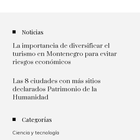
Noticias
La importancia de diversificar el
turismo en Montenegro para evitar
riesgos económicos
Las 8 ciudades con más sitios
declarados Patrimonio de la
Humanidad
Categorías
Ciencia y tecnología