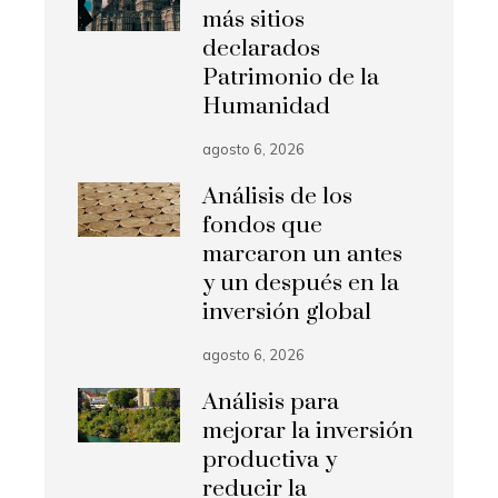
más sitios
declarados
Patrimonio de la
Humanidad
agosto 6, 2026
Análisis de los
fondos que
marcaron un antes
y un después en la
inversión global
agosto 6, 2026
Análisis para
mejorar la inversión
productiva y
reducir la