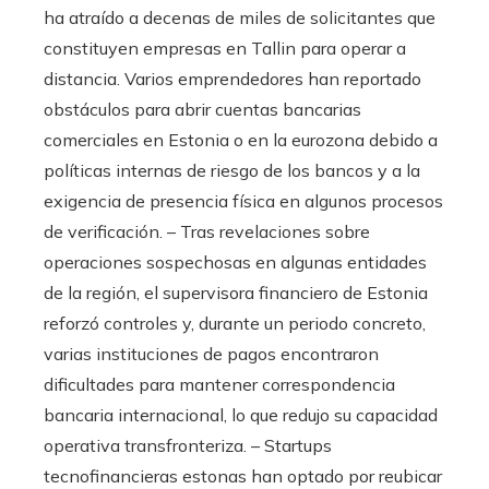
ha atraído a decenas de miles de solicitantes que
constituyen empresas en Tallin para operar a
distancia. Varios emprendedores han reportado
obstáculos para abrir cuentas bancarias
comerciales en Estonia o en la eurozona debido a
políticas internas de riesgo de los bancos y a la
exigencia de presencia física en algunos procesos
de verificación. – Tras revelaciones sobre
operaciones sospechosas en algunas entidades
de la región, el supervisora financiero de Estonia
reforzó controles y, durante un periodo concreto,
varias instituciones de pagos encontraron
dificultades para mantener correspondencia
bancaria internacional, lo que redujo su capacidad
operativa transfronteriza. – Startups
tecnofinancieras estonas han optado por reubicar