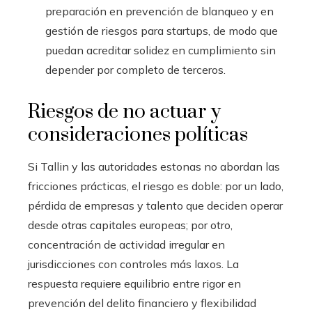
preparación en prevención de blanqueo y en
gestión de riesgos para startups, de modo que
puedan acreditar solidez en cumplimiento sin
depender por completo de terceros.
Riesgos de no actuar y
consideraciones políticas
Si Tallin y las autoridades estonas no abordan las
fricciones prácticas, el riesgo es doble: por un lado,
pérdida de empresas y talento que deciden operar
desde otras capitales europeas; por otro,
concentración de actividad irregular en
jurisdicciones con controles más laxos. La
respuesta requiere equilibrio entre rigor en
prevención del delito financiero y flexibilidad