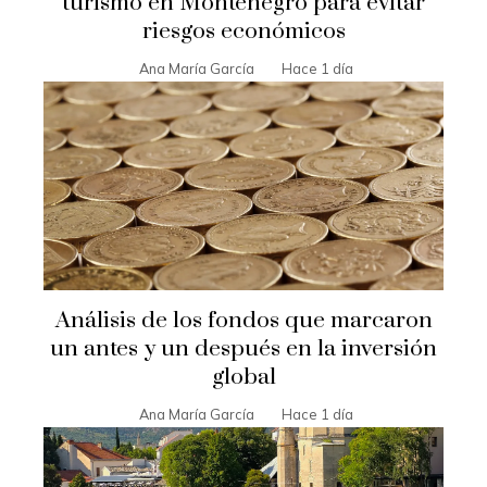
turismo en Montenegro para evitar
riesgos económicos
Ana María García
Hace 1 día
Análisis de los fondos que marcaron
un antes y un después en la inversión
global
Ana María García
Hace 1 día