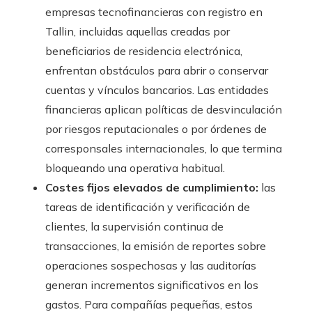
empresas tecnofinancieras con registro en
Tallin, incluidas aquellas creadas por
beneficiarios de residencia electrónica,
enfrentan obstáculos para abrir o conservar
cuentas y vínculos bancarios. Las entidades
financieras aplican políticas de desvinculación
por riesgos reputacionales o por órdenes de
corresponsales internacionales, lo que termina
bloqueando una operativa habitual.
Costes fijos elevados de cumplimiento:
las
tareas de identificación y verificación de
clientes, la supervisión continua de
transacciones, la emisión de reportes sobre
operaciones sospechosas y las auditorías
generan incrementos significativos en los
gastos. Para compañías pequeñas, estos