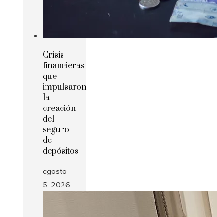
Crisis
financieras
que
impulsaron
la
creación
del
seguro
de
depósitos
agosto
5, 2026