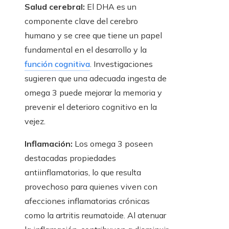
Salud cerebral:
El DHA es un
componente clave del cerebro
humano y se cree que tiene un papel
fundamental en el desarrollo y la
función cognitiva
. Investigaciones
sugieren que una adecuada ingesta de
omega 3 puede mejorar la memoria y
prevenir el deterioro cognitivo en la
vejez.
Inflamación:
Los omega 3 poseen
destacadas propiedades
antiinflamatorias, lo que resulta
provechoso para quienes viven con
afecciones inflamatorias crónicas
como la artritis reumatoide. Al atenuar