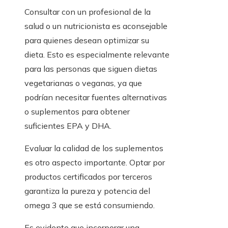
Consultar con un profesional de la
salud o un nutricionista es aconsejable
para quienes desean optimizar su
dieta. Esto es especialmente relevante
para las personas que siguen dietas
vegetarianas o veganas, ya que
podrían necesitar fuentes alternativas
o suplementos para obtener
suficientes EPA y DHA.
Evaluar la calidad de los suplementos
es otro aspecto importante. Optar por
productos certificados por terceros
garantiza la pureza y potencia del
omega 3 que se está consumiendo.
Es evidente que incorporar una