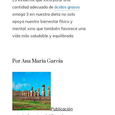
cantidad adecuada de
ácidos grasos
omega 3 en nuestra dieta no solo
apoya nuestro bienestar físico y
mental, sino que también favorece una
vida más saludable y equilibrada.
Por Ana María García
Publicación