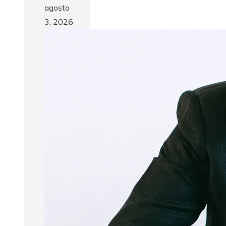
agosto
3, 2026