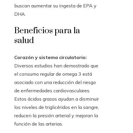
buscan aumentar su ingesta de EPA y
DHA.
Beneficios para la
salud
Corazón y sistema circulatorio:
Diversos estudios han demostrado que
el consumo regular de omega 3 está
asociado con una reducción del riesgo
de enfermedades cardiovasculares.
Estos ácidos grasos ayudan a disminuir
los niveles de triglicéridos en la sangre,
reducen la presión arterial y mejoran la
función de las arterias.