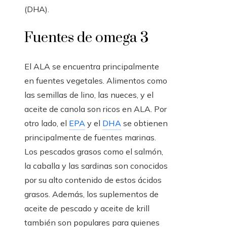
(DHA).
Fuentes de omega 3
El ALA se encuentra principalmente
en fuentes vegetales. Alimentos como
las semillas de lino, las nueces, y el
aceite de canola son ricos en ALA. Por
otro lado, el
EPA
y el
DHA
se obtienen
principalmente de fuentes marinas.
Los pescados grasos como el salmón,
la caballa y las sardinas son conocidos
por su alto contenido de estos ácidos
grasos. Además, los suplementos de
aceite de pescado y aceite de krill
también son populares para quienes