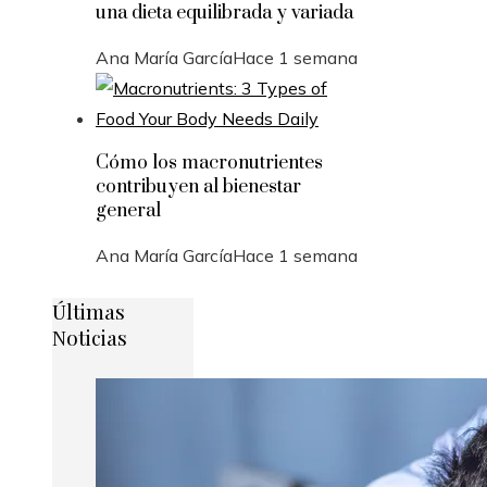
una dieta equilibrada y variada
Ana María García
Hace 1 semana
Cómo los macronutrientes
contribuyen al bienestar
general
Ana María García
Hace 1 semana
Últimas
Noticias