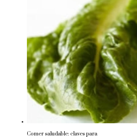
Comer saludable: claves para