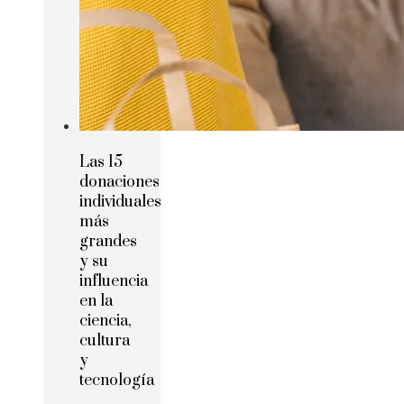
Las 15
donaciones
individuales
más
grandes
y su
influencia
en la
ciencia,
cultura
y
tecnología