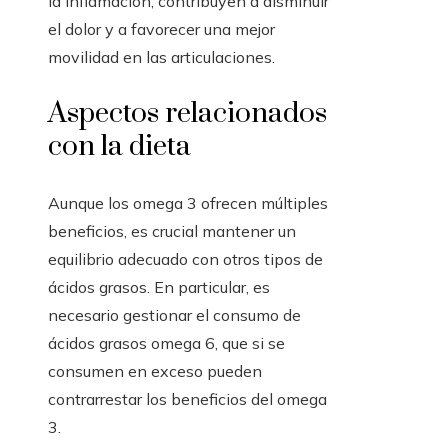
la inflamación, contribuyen a disminuir
el dolor y a favorecer una mejor
movilidad en las articulaciones.
Aspectos relacionados
con la dieta
Aunque los omega 3 ofrecen múltiples
beneficios, es crucial mantener un
equilibrio adecuado con otros tipos de
ácidos grasos. En particular, es
necesario gestionar el consumo de
ácidos grasos omega 6, que si se
consumen en exceso pueden
contrarrestar los beneficios del omega
3.