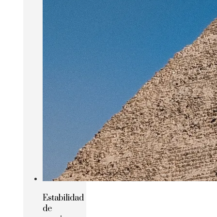
Estabilidad
de