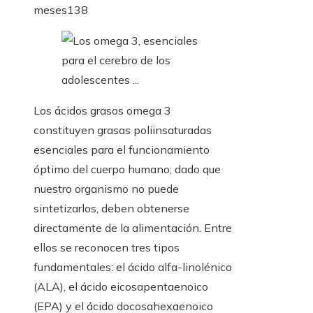
meses
138
Los ácidos grasos omega 3
constituyen grasas poliinsaturadas
esenciales para el funcionamiento
óptimo del cuerpo humano; dado que
nuestro organismo no puede
sintetizarlos, deben obtenerse
directamente de la alimentación. Entre
ellos se reconocen tres tipos
fundamentales: el ácido alfa-linolénico
(ALA), el ácido eicosapentaenoico
(EPA) y el ácido docosahexaenoico