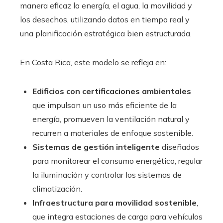
manera eficaz la energía, el agua, la movilidad y
los desechos, utilizando datos en tiempo real y
una planificación estratégica bien estructurada.
En Costa Rica, este modelo se refleja en:
Edificios con certificaciones ambientales
que impulsan un uso más eficiente de la
energía, promueven la ventilación natural y
recurren a materiales de enfoque sostenible.
Sistemas de gestión inteligente
diseñados
para monitorear el consumo energético, regular
la iluminación y controlar los sistemas de
climatización.
Infraestructura para movilidad sostenible
,
que integra estaciones de carga para vehículos