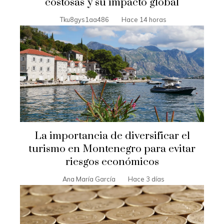
costosas y su impacto global
Tku8gys1aa486
Hace 14 horas
La importancia de diversificar el
turismo en Montenegro para evitar
riesgos económicos
Ana María García
Hace 3 días