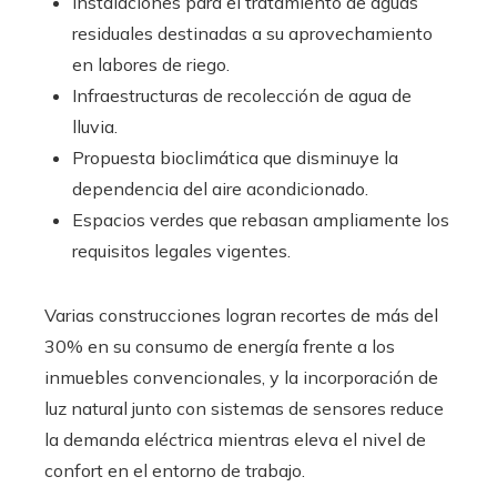
Instalaciones para el tratamiento de aguas
residuales destinadas a su aprovechamiento
en labores de riego.
Infraestructuras de recolección de agua de
lluvia.
Propuesta bioclimática que disminuye la
dependencia del aire acondicionado.
Espacios verdes que rebasan ampliamente los
requisitos legales vigentes.
Varias construcciones logran recortes de más del
30% en su consumo de energía frente a los
inmuebles convencionales, y la incorporación de
luz natural junto con sistemas de sensores reduce
la demanda eléctrica mientras eleva el nivel de
confort en el entorno de trabajo.