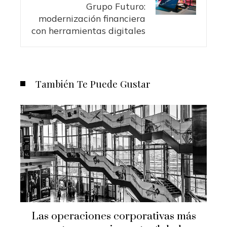
Grupo Futuro:
modernización financiera
con herramientas digitales
También Te Puede Gustar
Las operaciones corporativas más