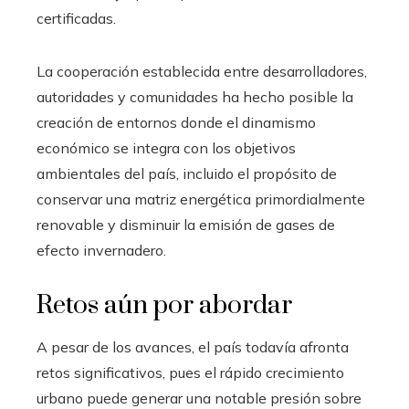
certificadas.
La cooperación establecida entre desarrolladores,
autoridades y comunidades ha hecho posible la
creación de entornos donde el dinamismo
económico se integra con los objetivos
ambientales del país, incluido el propósito de
conservar una matriz energética primordialmente
renovable y disminuir la emisión de gases de
efecto invernadero.
Retos aún por abordar
A pesar de los avances, el país todavía afronta
retos significativos, pues el rápido crecimiento
urbano puede generar una notable presión sobre