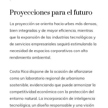
Proyecciones para el futuro
La proyección se orienta hacia urbes más densas,
bien integradas y de mayor eficiencia, mientras
que la expansión de las industrias tecnológicas y
de servicios empresariales seguirá estimulando la
necesidad de espacios corporativos con alto
rendimiento ambiental.
Costa Rica dispone de la ocasión de afianzarse
como un laboratorio regional de urbanismo
sostenible, evidenciando que puede armonizar la
competitividad económica con la protección del
entorno natural. La incorporación de inteligencia
tecnológica, un diseño responsable y una visión