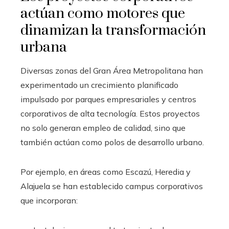
actúan como motores que
dinamizan la transformación
urbana
Diversas zonas del Gran Área Metropolitana han
experimentado un crecimiento planificado
impulsado por parques empresariales y centros
corporativos de alta tecnología. Estos proyectos
no solo generan empleo de calidad, sino que
también actúan como polos de desarrollo urbano.
Por ejemplo, en áreas como Escazú, Heredia y
Alajuela se han establecido campus corporativos
que incorporan: