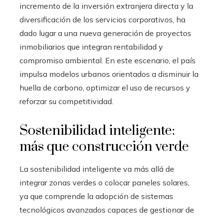
incremento de la inversión extranjera directa y la
diversificación de los servicios corporativos, ha
dado lugar a una nueva generación de proyectos
inmobiliarios que integran rentabilidad y
compromiso ambiental. En este escenario, el país
impulsa modelos urbanos orientados a disminuir la
huella de carbono, optimizar el uso de recursos y
reforzar su competitividad.
Sostenibilidad inteligente:
más que construcción verde
La sostenibilidad inteligente va más allá de
integrar zonas verdes o colocar paneles solares,
ya que comprende la adopción de sistemas
tecnológicos avanzados capaces de gestionar de