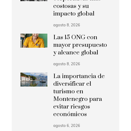
costosas y su
impacto global
agosto 8, 2026
Las 15 ONG con
mayor presupuesto
y alcance global
agosto 8, 2026
La importancia de
diversificar el
turismo en
Montenegro para
evitar riesgos
económicos
agosto 6, 2026