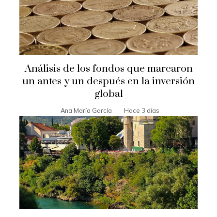
Análisis de los fondos que marcaron
un antes y un después en la inversión
global
Ana María García
Hace 3 días