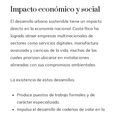
Impacto económico y social
El desarrollo urbano sostenible tiene un impacto
directo en la economía nacional. Costa Rica ha
logrado atraer empresas multinacionales de
sectores como servicios digitales, manufactura
avanzada y ciencias de la vida, muchas de las
cuales priorizan ubicarse en instalaciones
alineadas con sus compromisos ambientales.
La existencia de estos desarrollos:
Produce puestos de trabajo formales y de
carácter especializado.
Impulsa el desarrollo de cadenas de valor en la