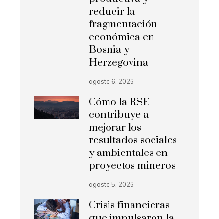
reducir la
fragmentación
económica en
Bosnia y
Herzegovina
agosto 6, 2026
Cómo la RSE
contribuye a
mejorar los
resultados sociales
y ambientales en
proyectos mineros
agosto 5, 2026
Crisis financieras
que impulsaron la