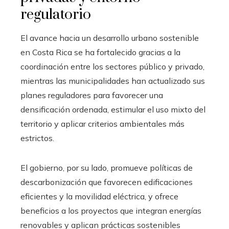
regulatorio
El avance hacia un desarrollo urbano sostenible
en Costa Rica se ha fortalecido gracias a la
coordinación entre los sectores público y privado,
mientras las municipalidades han actualizado sus
planes reguladores para favorecer una
densificación ordenada, estimular el uso mixto del
territorio y aplicar criterios ambientales más
estrictos.
El gobierno, por su lado, promueve políticas de
descarbonización que favorecen edificaciones
eficientes y la movilidad eléctrica, y ofrece
beneficios a los proyectos que integran energías
renovables y aplican prácticas sostenibles