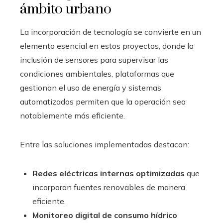
ámbito urbano
La incorporación de tecnología se convierte en un
elemento esencial en estos proyectos, donde la
inclusión de sensores para supervisar las
condiciones ambientales, plataformas que
gestionan el uso de energía y sistemas
automatizados permiten que la operación sea
notablemente más eficiente.
Entre las soluciones implementadas destacan:
Redes eléctricas internas optimizadas
que
incorporan fuentes renovables de manera
eficiente.
Monitoreo digital de consumo hídrico