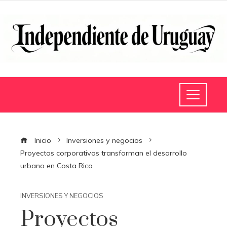
Inicio
Inversiones y negocios
Proyectos corporativos transforman el desarrollo
urbano en Costa Rica
INVERSIONES Y NEGOCIOS
Proyectos