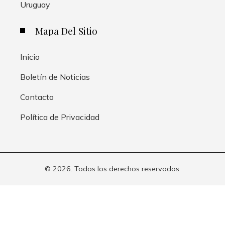
Uruguay
Mapa Del Sitio
Inicio
Boletín de Noticias
Contacto
Política de Privacidad
© 2026. Todos los derechos reservados.