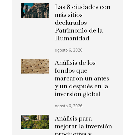
Las 8 ciudades con
más sitios
declarados
Patrimonio de la
Humanidad
agosto 6, 2026
Análisis de los
fondos que
marcaron un antes
y un después en la
inversión global
agosto 6, 2026
Análisis para
mejorar la inversión
productiva y