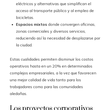
eléctricos y alternativas que simplifican el
acceso al transporte público y al empleo de
bicicletas.
Espacios mixtos
donde convergen oficinas,
zonas comerciales y diversos servicios,
reduciendo así la necesidad de desplazarse por
la ciudad.
Estas cualidades permiten disminuir los costos
operativos hasta en un 20% en determinados
complejos empresariales, a la vez que favorecen
una mejor calidad de vida tanto para los
trabajadores como para las comunidades
aledañas.
Los proyectos corporativos