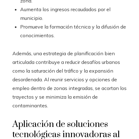
zona.
Aumenta los ingresos recaudados por el
municipio.
Promueve la formación técnica y la difusión de
conocimientos.
Además, una estrategia de planificación bien
articulada contribuye a reducir desafíos urbanos
como la saturación del tráfico y la expansión
desordenada. Al reunir servicios y opciones de
empleo dentro de zonas integradas, se acortan los
trayectos y se minimiza la emisión de
contaminantes.
Aplicación de soluciones
tecnológicas innovadoras al