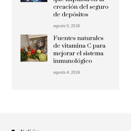
creación del seguro
de depósitos
agosto 5, 2026
Fuentes naturales
de vitamina C para
mejorar el sistema
inmunológico
agosto 4, 2026