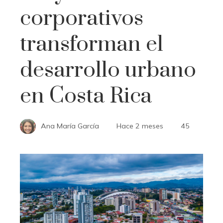
corporativos
transforman el
desarrollo urbano
en Costa Rica
Ana María García
Hace 2 meses
45