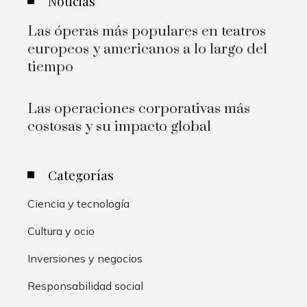
Noticias
Las óperas más populares en teatros
europeos y americanos a lo largo del
tiempo
Las operaciones corporativas más
costosas y su impacto global
Categorías
Ciencia y tecnología
Cultura y ocio
Inversiones y negocios
Responsabilidad social