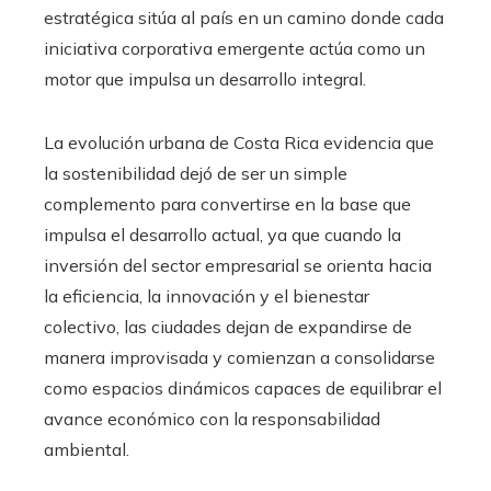
estratégica sitúa al país en un camino donde cada
iniciativa corporativa emergente actúa como un
motor que impulsa un desarrollo integral.
La evolución urbana de Costa Rica evidencia que
la sostenibilidad dejó de ser un simple
complemento para convertirse en la base que
impulsa el desarrollo actual, ya que cuando la
inversión del sector empresarial se orienta hacia
la eficiencia, la innovación y el bienestar
colectivo, las ciudades dejan de expandirse de
manera improvisada y comienzan a consolidarse
como espacios dinámicos capaces de equilibrar el
avance económico con la responsabilidad
ambiental.