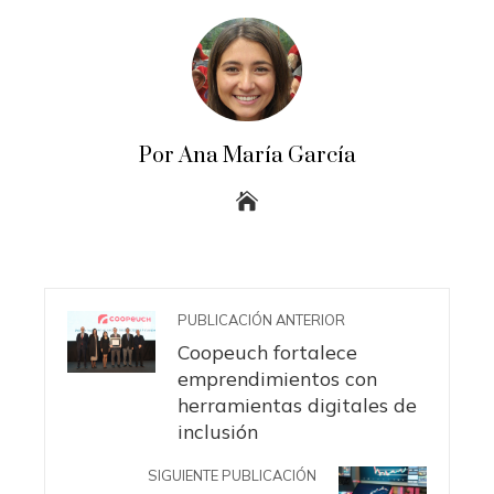
Por Ana María García
PUBLICACIÓN ANTERIOR
Coopeuch fortalece
emprendimientos con
herramientas digitales de
inclusión
SIGUIENTE PUBLICACIÓN