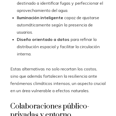
destinado a identificar fugas y perfeccionar el
aprovechamiento del agua.
Iluminación inteligente
capaz de ajustarse
automáticamente según la presencia de
usuarios.
Diseño orientado a datos
para refinar la
distribución espacial y facilitar la circulación
interna.
Estas alternativas no solo recortan los costos,
sino que además fortalecen la resiliencia ante
fenómenos climáticos intensos, un aspecto crucial
en un área vulnerable a efectos naturales.
Colaboraciones público-
privadas y entorno