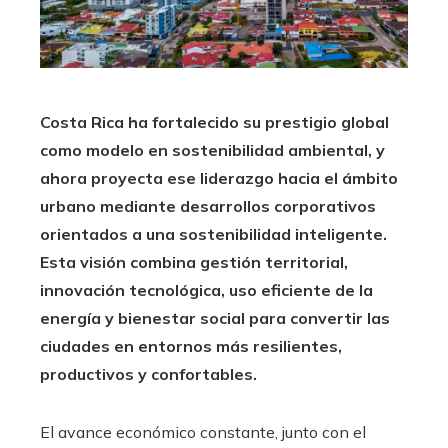
Costa Rica ha fortalecido su prestigio global
como modelo en sostenibilidad ambiental, y
ahora proyecta ese liderazgo hacia el ámbito
urbano mediante desarrollos corporativos
orientados a una sostenibilidad inteligente.
Esta visión combina gestión territorial,
innovación tecnológica, uso eficiente de la
energía y bienestar social para convertir las
ciudades en entornos más resilientes,
productivos y confortables.
El avance económico constante, junto con el