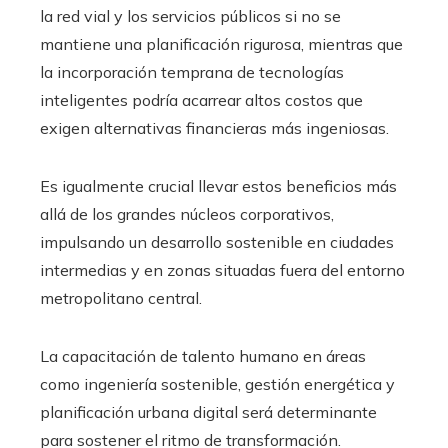
la red vial y los servicios públicos si no se
mantiene una planificación rigurosa, mientras que
la incorporación temprana de tecnologías
inteligentes podría acarrear altos costos que
exigen alternativas financieras más ingeniosas.
Es igualmente crucial llevar estos beneficios más
allá de los grandes núcleos corporativos,
impulsando un desarrollo sostenible en ciudades
intermedias y en zonas situadas fuera del entorno
metropolitano central.
La capacitación de talento humano en áreas
como ingeniería sostenible, gestión energética y
planificación urbana digital será determinante
para sostener el ritmo de transformación.