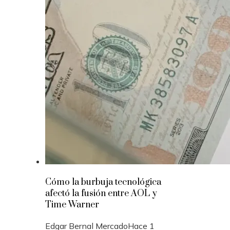
Cómo la burbuja tecnológica
afectó la fusión entre AOL y
Time Warner
Edgar Bernal Mercado
Hace 1