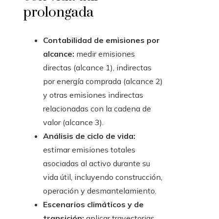
prolongada
Contabilidad de emisiones por
alcance:
medir emisiones
directas (alcance 1), indirectas
por energía comprada (alcance 2)
y otras emisiones indirectas
relacionadas con la cadena de
valor (alcance 3).
Análisis de ciclo de vida:
estimar emisiones totales
asociadas al activo durante su
vida útil, incluyendo construcción,
operación y desmantelamiento.
Escenarios climáticos y de
transición:
aplicar trayectorias