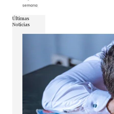
semana
Últimas
Noticias