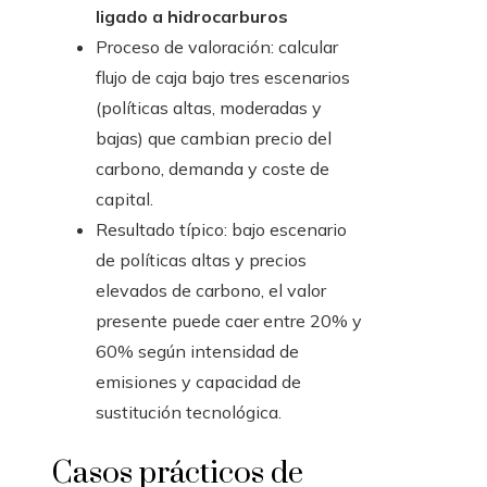
ligado a hidrocarburos
Proceso de valoración: calcular
flujo de caja bajo tres escenarios
(políticas altas, moderadas y
bajas) que cambian precio del
carbono, demanda y coste de
capital.
Resultado típico: bajo escenario
de políticas altas y precios
elevados de carbono, el valor
presente puede caer entre 20% y
60% según intensidad de
emisiones y capacidad de
sustitución tecnológica.
Casos prácticos de