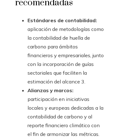
recomendadas
Estándares de contabilidad:
aplicación de metodologías como
la contabilidad de huella de
carbono para ámbitos
financieros y empresariales, junto
con la incorporación de guías
sectoriales que faciliten la
estimación del alcance 3.
Alianzas y marcos:
participación en iniciativas
locales y europeas dedicadas a la
contabilidad de carbono y al
reporte financiero climático con
el fin de armonizar las métricas.