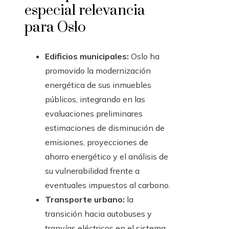
especial relevancia
para Oslo
Edificios municipales:
Oslo ha
promovido la modernización
energética de sus inmuebles
públicos, integrando en las
evaluaciones preliminares
estimaciones de disminución de
emisiones, proyecciones de
ahorro energético y el análisis de
su vulnerabilidad frente a
eventuales impuestos al carbono.
Transporte urbano:
la
transición hacia autobuses y
tranvías eléctricos en el sistema