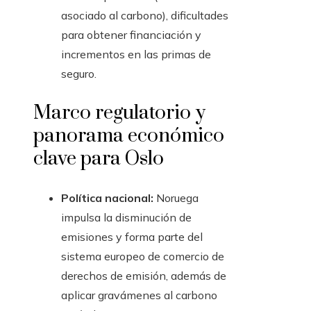
asociado al carbono), dificultades
para obtener financiación y
incrementos en las primas de
seguro.
Marco regulatorio y
panorama económico
clave para Oslo
Política nacional:
Noruega
impulsa la disminución de
emisiones y forma parte del
sistema europeo de comercio de
derechos de emisión, además de
aplicar gravámenes al carbono