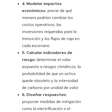
4. Modelar impactos
económicos:
prever de qué
manera podrían cambiar los
costos operativos, las
inversiones requeridas para la
transición y los flujos de caja en
cada escenario.
5. Calcular indicadores de
riesgo:
determinar el valor
expuesto a riesgos climáticos, la
probabilidad de que un activo
quede obsoleto y la intensidad
de carbono por unidad de valor.
6. Diseñar respuestas:
proponer medidas de mitigación
como la electrificación o el