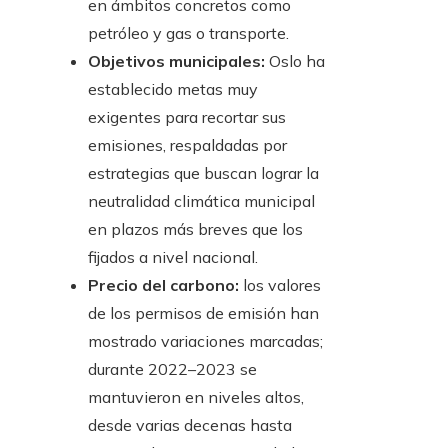
en ámbitos concretos como
petróleo y gas o transporte.
Objetivos municipales:
Oslo ha
establecido metas muy
exigentes para recortar sus
emisiones, respaldadas por
estrategias que buscan lograr la
neutralidad climática municipal
en plazos más breves que los
fijados a nivel nacional.
Precio del carbono:
los valores
de los permisos de emisión han
mostrado variaciones marcadas;
durante 2022–2023 se
mantuvieron en niveles altos,
desde varias decenas hasta