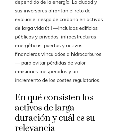
dependido de la energía. La ciudad y
sus inversores afrontan el reto de
evaluar el riesgo de carbono en activos
de larga vida útil —incluidos edificios
públicos y privados, infraestructuras
energéticas, puertos y activos
financieros vinculados a hidrocarburos
— para evitar pérdidas de valor,
emisiones inesperadas y un
incremento de los costes regulatorios.
En qué consisten los
activos de larga
duración y cuál es su
relevancia