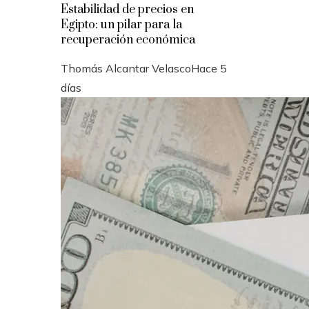
Estabilidad de precios en
Egipto: un pilar para la
recuperación económica
Thomás Alcantar Velasco
Hace 5
días