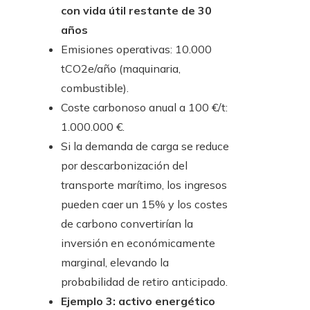
con vida útil restante de 30
años
Emisiones operativas: 10.000
tCO2e/año (maquinaria,
combustible).
Coste carbonoso anual a 100 €/t:
1.000.000 €.
Si la demanda de carga se reduce
por descarbonización del
transporte marítimo, los ingresos
pueden caer un 15% y los costes
de carbono convertirían la
inversión en económicamente
marginal, elevando la
probabilidad de retiro anticipado.
Ejemplo 3: activo energético