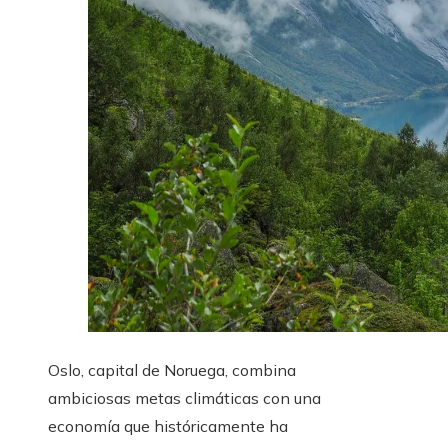
Oslo, capital de Noruega, combina
ambiciosas metas climáticas con una
economía que históricamente ha