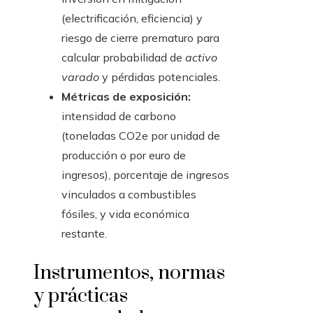
(electrificación, eficiencia) y
riesgo de cierre prematuro para
calcular probabilidad de
activo
varado
y pérdidas potenciales.
Métricas de exposición:
intensidad de carbono
(toneladas CO2e por unidad de
producción o por euro de
ingresos), porcentaje de ingresos
vinculados a combustibles
fósiles, y vida económica
restante.
Instrumentos, normas
y prácticas