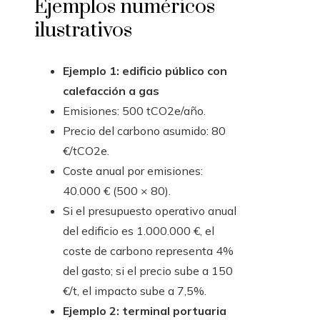
Ejemplos numéricos
ilustrativos
Ejemplo 1: edificio público con
calefacción a gas
Emisiones: 500 tCO2e/año.
Precio del carbono asumido: 80
€/tCO2e.
Coste anual por emisiones:
40.000 € (500 × 80).
Si el presupuesto operativo anual
del edificio es 1.000.000 €, el
coste de carbono representa 4%
del gasto; si el precio sube a 150
€/t, el impacto sube a 7,5%.
Ejemplo 2: terminal portuaria