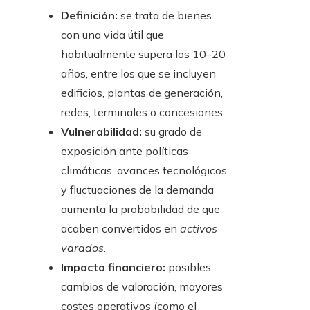
Definición:
se trata de bienes
con una vida útil que
habitualmente supera los 10–20
años, entre los que se incluyen
edificios, plantas de generación,
redes, terminales o concesiones.
Vulnerabilidad:
su grado de
exposición ante políticas
climáticas, avances tecnológicos
y fluctuaciones de la demanda
aumenta la probabilidad de que
acaben convertidos en
activos
varados
.
Impacto financiero:
posibles
cambios de valoración, mayores
costes operativos (como el