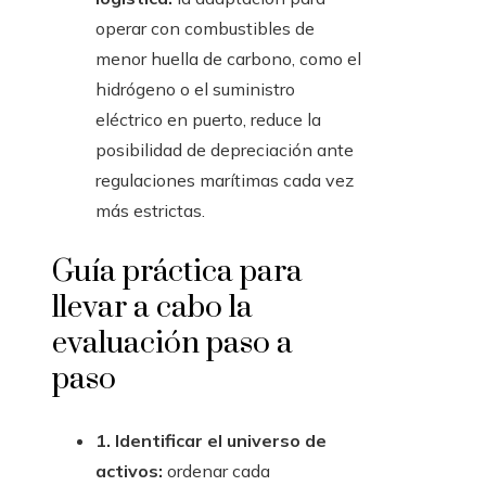
operar con combustibles de
menor huella de carbono, como el
hidrógeno o el suministro
eléctrico en puerto, reduce la
posibilidad de depreciación ante
regulaciones marítimas cada vez
más estrictas.
Guía práctica para
llevar a cabo la
evaluación paso a
paso
1. Identificar el universo de
activos:
ordenar cada