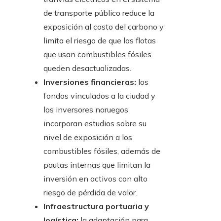
de transporte público reduce la
exposición al costo del carbono y
limita el riesgo de que las flotas
que usan combustibles fósiles
queden desactualizadas.
Inversiones financieras:
los
fondos vinculados a la ciudad y
los inversores noruegos
incorporan estudios sobre su
nivel de exposición a los
combustibles fósiles, además de
pautas internas que limitan la
inversión en activos con alto
riesgo de pérdida de valor.
Infraestructura portuaria y
logística:
la adaptación para