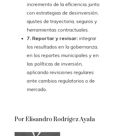
incremento de la eficiencia, junto
con estrategias de desinversión,
ajustes de trayectoria, seguros y
herramientas contractuales.
7. Reportar y revisar:
integrar
los resultados en la gobernanza,
en los reportes municipales y en
las políticas de inversión,
aplicando revisiones regulares
ante cambios regulatorios o de
mercado.
Por Elisandro Rodrígez Ayala