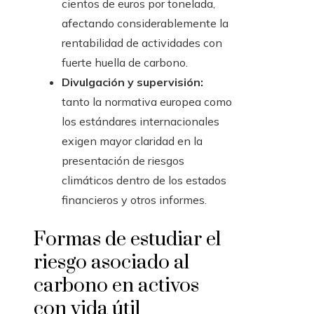
cientos de euros por tonelada,
afectando considerablemente la
rentabilidad de actividades con
fuerte huella de carbono.
Divulgación y supervisión:
tanto la normativa europea como
los estándares internacionales
exigen mayor claridad en la
presentación de riesgos
climáticos dentro de los estados
financieros y otros informes.
Formas de estudiar el
riesgo asociado al
carbono en activos
con vida útil