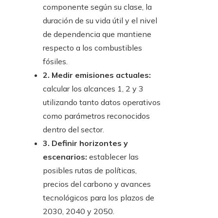
componente según su clase, la
duración de su vida útil y el nivel
de dependencia que mantiene
respecto a los combustibles
fósiles.
2. Medir emisiones actuales:
calcular los alcances 1, 2 y 3
utilizando tanto datos operativos
como parámetros reconocidos
dentro del sector.
3. Definir horizontes y
escenarios:
establecer las
posibles rutas de políticas,
precios del carbono y avances
tecnológicos para los plazos de
2030, 2040 y 2050.