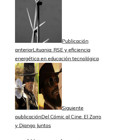
Publicación
anterior
Lituania: RSE y eficiencia
energética en educación tecnológica
Siguiente
publicación
Del Cómic al Cine: El Zorro
y Django Juntos