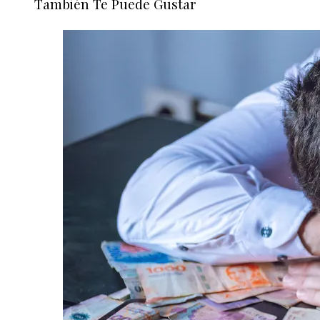
También Te Puede Gustar