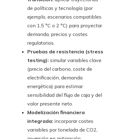
de políticas y tecnología (por
ejemplo, escenarios compatibles
con 1,5 °C o 2 °C) para proyectar
demanda, precios y costes
regulatorios.
Pruebas de resistencia (stress
testing):
simular variables clave
(precio del carbono, coste de
electrificación, demanda
energética) para estimar
sensibilidad del flujo de caja y del
valor presente neto.
Modelización financiera
integrada:
incorporar costes
variables por tonelada de CO2,
inversión en mitigación