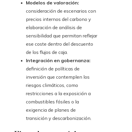
Modelos de valoración:
consideración de escenarios con
precios internos del carbono y
elaboración de análisis de
sensibilidad que permitan reflejar
ese coste dentro del descuento
de los flujos de caja.
Integración en gobernanza:
definición de políticas de
inversión que contemplen los
riesgos climáticos, como
restricciones a la exposición a
combustibles fósiles o la
exigencia de planes de
transición y descarbonización.