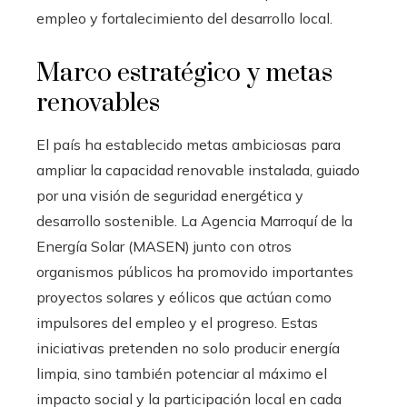
empleo y fortalecimiento del desarrollo local.
Marco estratégico y metas
renovables
El país ha establecido metas ambiciosas para
ampliar la capacidad renovable instalada, guiado
por una visión de seguridad energética y
desarrollo sostenible. La Agencia Marroquí de la
Energía Solar (MASEN) junto con otros
organismos públicos ha promovido importantes
proyectos solares y eólicos que actúan como
impulsores del empleo y el progreso. Estas
iniciativas pretenden no solo producir energía
limpia, sino también potenciar al máximo el
impacto social y la participación local en cada