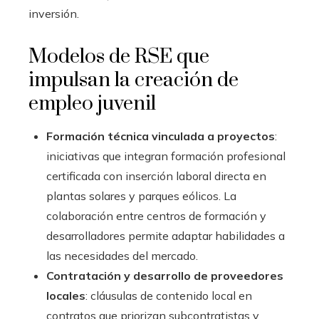
inversión.
Modelos de RSE que
impulsan la creación de
empleo juvenil
Formación técnica vinculada a proyectos
:
iniciativas que integran formación profesional
certificada con inserción laboral directa en
plantas solares y parques eólicos. La
colaboración entre centros de formación y
desarrolladores permite adaptar habilidades a
las necesidades del mercado.
Contratación y desarrollo de proveedores
locales
: cláusulas de contenido local en
contratos que priorizan subcontratistas y