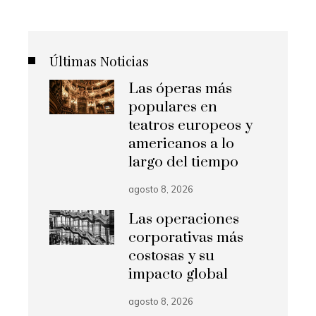
Últimas Noticias
Las óperas más
populares en
teatros europeos y
americanos a lo
largo del tiempo
agosto 8, 2026
Las operaciones
corporativas más
costosas y su
impacto global
agosto 8, 2026