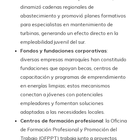
dinamizó cadenas regionales de
abastecimiento y promovió planes formativos
para especialistas en mantenimiento de
turbinas, generando un efecto directo en la
empleabilidad juvenil del sur.
Fondos y fundaciones corporativas
:
diversas empresas marroquíes han constituido
fundaciones que apoyan becas, centros de
capacitación y programas de emprendimiento
en energías limpias; estos mecanismos
conectan a jóvenes con potenciales
empleadores y fomentan soluciones
adaptadas a las necesidades locales.
Centros de formación profesional
: la Oficina
de Formación Profesional y Promoción del
Trabajo (OFPPT) trabaja junto a proyectos