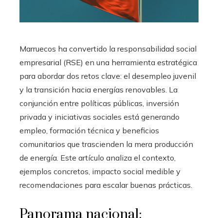
Marruecos ha convertido la responsabilidad social
empresarial (RSE) en una herramienta estratégica
para abordar dos retos clave: el desempleo juvenil
y la transición hacia energías renovables. La
conjunción entre políticas públicas, inversión
privada y iniciativas sociales está generando
empleo, formación técnica y beneficios
comunitarios que trascienden la mera producción
de energía. Este artículo analiza el contexto,
ejemplos concretos, impacto social medible y
recomendaciones para escalar buenas prácticas.
Panorama nacional: