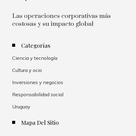
Las operaciones corporativas más
costosas y su impacto global
Categorías
Ciencia y tecnología
Cultura y ocio
Inversiones y negocios
Responsabilidad social
Uruguay
Mapa Del Sitio