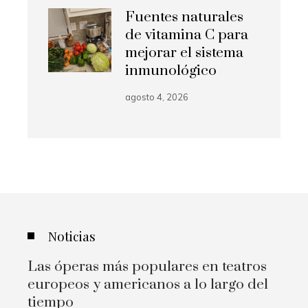
Fuentes naturales
de vitamina C para
mejorar el sistema
inmunológico
agosto 4, 2026
Noticias
Las óperas más populares en teatros
europeos y americanos a lo largo del
tiempo