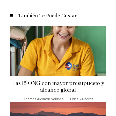
También Te Puede Gustar
Las 15 ONG con mayor presupuesto y
alcance global
Thomás Alcantar Velasco
Hace 24 horas