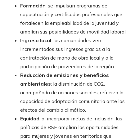
Formación
: se impulsan programas de
capacitación y certificados profesionales que
fortalecen la empleabilidad de la juventud y
amplían sus posibilidades de movilidad laboral.
Ingreso local
: las comunidades ven
incrementados sus ingresos gracias a la
contratación de mano de obra local y a la
participación de proveedores de la región.
Reducción de emisiones y beneficios
ambientales
: la disminución de CO2,
acompañada de acciones sociales, refuerza la
capacidad de adaptación comunitaria ante los
efectos del cambio climático.
Equidad
: al incorporar metas de inclusión, las
políticas de RSE amplían las oportunidades
para mujeres y jóvenes en territorios que