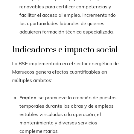
renovables para certificar competencias y
facilitar el acceso al empleo, incrementando
las oportunidades laborales de quienes
adquieren formación técnica especializada.
Indicadores e impacto social
La RSE implementada en el sector energético de
Marruecos genera efectos cuantificables en
múltiples ámbitos:
Empleo
: se promueve la creación de puestos
temporales durante las obras y de empleos
estables vinculados a la operación, el
mantenimiento y diversos servicios
complementarios.