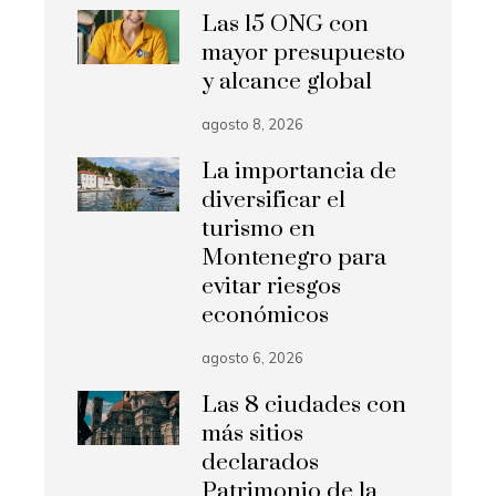
Las 15 ONG con
mayor presupuesto
y alcance global
agosto 8, 2026
La importancia de
diversificar el
turismo en
Montenegro para
evitar riesgos
económicos
agosto 6, 2026
Las 8 ciudades con
más sitios
declarados
Patrimonio de la