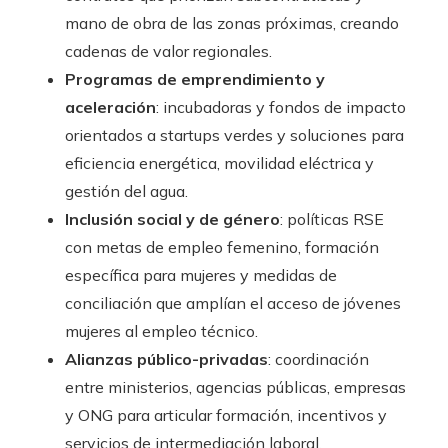
mano de obra de las zonas próximas, creando
cadenas de valor regionales.
Programas de emprendimiento y
aceleración
: incubadoras y fondos de impacto
orientados a startups verdes y soluciones para
eficiencia energética, movilidad eléctrica y
gestión del agua.
Inclusión social y de género
: políticas RSE
con metas de empleo femenino, formación
específica para mujeres y medidas de
conciliación que amplían el acceso de jóvenes
mujeres al empleo técnico.
Alianzas público-privadas
: coordinación
entre ministerios, agencias públicas, empresas
y ONG para articular formación, incentivos y
servicios de intermediación laboral.