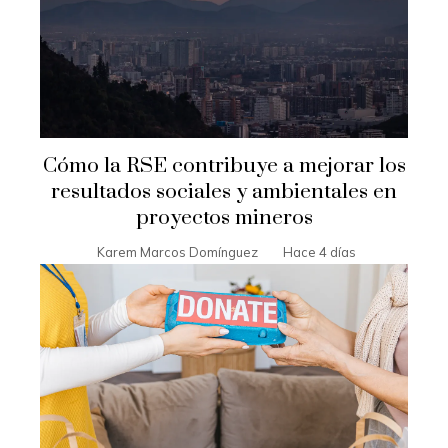
Cómo la RSE contribuye a mejorar los
resultados sociales y ambientales en
proyectos mineros
Karem Marcos Domínguez
Hace 4 días