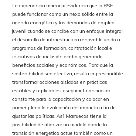
La experiencia marroquí evidencia que la RSE
puede funcionar como un nexo sólido entre la
agenda energética y las demandas de empleo
juvenil cuando se concibe con un enfoque integral:
el desarrollo de infraestructura renovable unido a
programas de formación, contratación local e
iniciativas de inclusión acaba generando
beneficios sociales y económicos. Para que la
sostenibilidad sea efectiva, resulta imprescindible
transformar acciones aisladas en prácticas
estables y replicables, asegurar financiación
constante para la capacitación y colocar en
primer plano la evaluación del impacto a fin de
ajustar las políticas. Así, Marruecos tiene la
posibilidad de afianzar un modelo donde la
transición energética actúe también como un