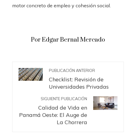
motor concreto de empleo y cohesión social.
Por Edgar Bernal Mercado
PUBLICACIÓN ANTERIOR
Checklist: Revisión de
Universidades Privadas
SIGUIENTE PUBLICACIÓN
Calidad de Vida en
Panamá Oeste: El Auge de
La Chorrera