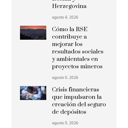
Herzegovina
agosto 6, 2026
Cómo la RSE
contribuye a
mejorar los
resultados sociales
y ambientales en
proyectos mineros
agosto 5, 2026
Crisis financieras
que impulsaron la
creación del seguro
de depósitos
agosto 5, 2026