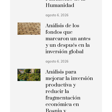
Humanidad
agosto 6, 2026
Análisis de los
fondos que
marcaron un antes
y un después en la
inversión global
agosto 6, 2026
Análisis para
mejorar la inversión
productiva y
reducir la
fragmentación
económica en
Bosnia y