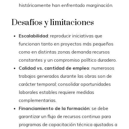
históricamente han enfrentado marginación.
Desafíos y limitaciones
Escalabilidad
: reproducir iniciativas que
funcionan tanto en proyectos más pequeños
como en distintas zonas demanda recursos
constantes y un compromiso político duradero.
Calidad vs. cantidad de empleo
: numerosos
trabajos generados durante las obras son de
carácter temporal; consolidar oportunidades
laborales estables requiere medidas
complementarias.
Financiamiento de la formación
: se debe
garantizar un flujo de recursos continuo para
programas de capacitación técnica ajustados a