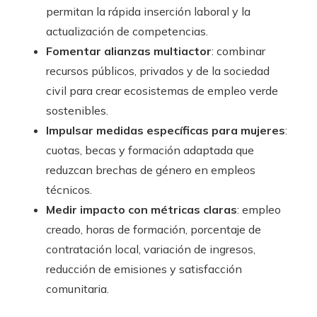
permitan la rápida inserción laboral y la
actualización de competencias.
Fomentar alianzas multiactor
: combinar
recursos públicos, privados y de la sociedad
civil para crear ecosistemas de empleo verde
sostenibles.
Impulsar medidas específicas para mujeres
:
cuotas, becas y formación adaptada que
reduzcan brechas de género en empleos
técnicos.
Medir impacto con métricas claras
: empleo
creado, horas de formación, porcentaje de
contratación local, variación de ingresos,
reducción de emisiones y satisfacción
comunitaria.