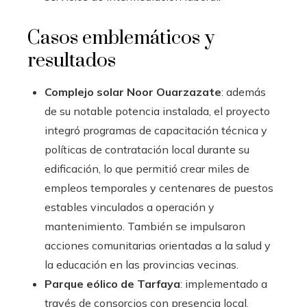
Casos emblemáticos y
resultados
Complejo solar Noor Ouarzazate
: además
de su notable potencia instalada, el proyecto
integró programas de capacitación técnica y
políticas de contratación local durante su
edificación, lo que permitió crear miles de
empleos temporales y centenares de puestos
estables vinculados a operación y
mantenimiento. También se impulsaron
acciones comunitarias orientadas a la salud y
la educación en las provincias vecinas.
Parque eólico de Tarfaya
: implementado a
través de consorcios con presencia local,