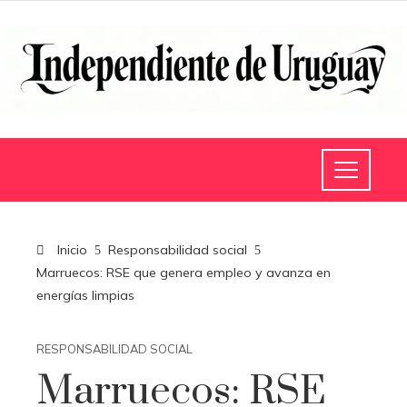
Inicio
Responsabilidad social
Marruecos: RSE que genera empleo y avanza en
energías limpias
RESPONSABILIDAD SOCIAL
Marruecos: RSE