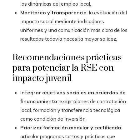
las dinámicas del empleo local.
Monitoreo y transparencia
: la evaluación del
impacto social mediante indicadores
uniformes y una comunicación más clara de los
resultados todavía necesita mayor solidez.
Recomendaciones prácticas
para potenciar la RSE con
impacto juvenil
Integrar objetivos sociales en acuerdos de
financiamiento
: exigir planes de contratación
local, formación y transferencia tecnológica
como condición de inversión.
Priorizar formación modular y certificada
:
articular programas cortos y prácticos que