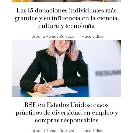
Las 15 donaciones individuales más
grandes y su influencia en la ciencia,
cultura y tecnología
Urbana Ramos Barraza
Hace 6 días
RSE en Estados Unidos: casos
prácticos de diversidad en empleo y
compras responsables
Urbana Ramos Barraza
Hace 6 días