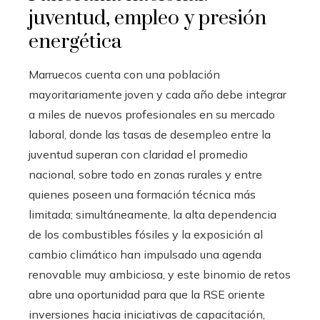
juventud, empleo y presión
energética
Marruecos cuenta con una población
mayoritariamente joven y cada año debe integrar
a miles de nuevos profesionales en su mercado
laboral, donde las tasas de desempleo entre la
juventud superan con claridad el promedio
nacional, sobre todo en zonas rurales y entre
quienes poseen una formación técnica más
limitada; simultáneamente, la alta dependencia
de los combustibles fósiles y la exposición al
cambio climático han impulsado una agenda
renovable muy ambiciosa, y este binomio de retos
abre una oportunidad para que la RSE oriente
inversiones hacia iniciativas de capacitación,