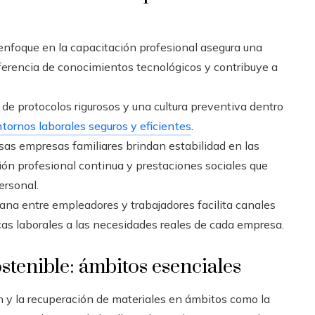
enfoque en la capacitación profesional asegura una
ferencia de conocimientos tecnológicos y contribuye a
 de protocolos rigurosos y una cultura preventiva dentro
tornos laborales seguros y eficientes
.
s empresas familiares brindan estabilidad en las
ión profesional continua y prestaciones sociales que
ersonal.
ana entre empleadores y trabajadores facilita canales
icas laborales a las necesidades reales de cada empresa.
stenible: ámbitos esenciales
ón y la recuperación de materiales en ámbitos como la