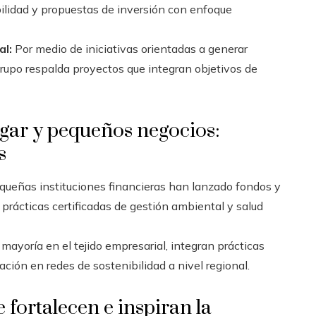
bilidad y propuestas de inversión con enfoque
al:
Por medio de iniciativas orientadas a generar
grupo respalda proyectos que integran objetivos de
ogar y pequeños negocios:
s
queñas instituciones financieras han lanzado fondos y
ácticas certificadas de gestión ambiental y salud
ayoría en el tejido empresarial, integran prácticas
pación en redes de sostenibilidad a nivel regional.
 fortalecen e inspiran la