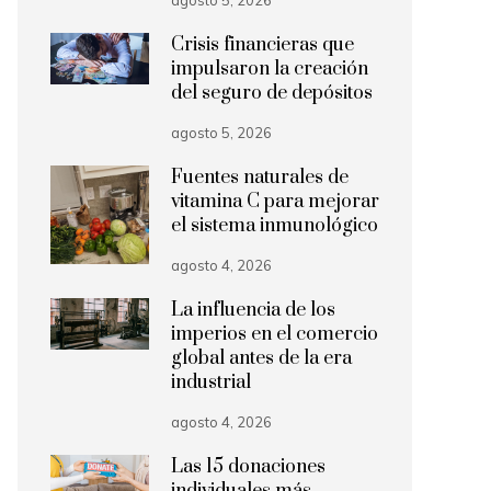
agosto 5, 2026
Crisis financieras que
impulsaron la creación
del seguro de depósitos
agosto 5, 2026
Fuentes naturales de
vitamina C para mejorar
el sistema inmunológico
agosto 4, 2026
La influencia de los
imperios en el comercio
global antes de la era
industrial
agosto 4, 2026
Las 15 donaciones