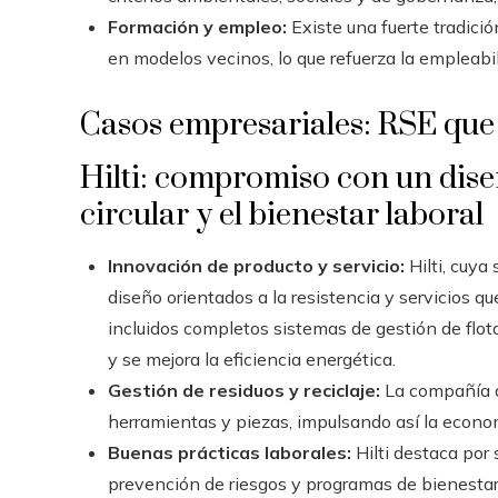
Formación y empleo:
Existe una fuerte tradició
en modelos vecinos, lo que refuerza la empleabil
Casos empresariales: RSE que
Hilti: compromiso con un dis
circular y el bienestar laboral
Innovación de producto y servicio:
Hilti, cuya
diseño orientados a la resistencia y servicios q
incluidos completos sistemas de gestión de flot
y se mejora la eficiencia energética.
Gestión de residuos y reciclaje:
La compañía de
herramientas y piezas, impulsando así la economí
Buenas prácticas laborales:
Hilti destaca por
prevención de riesgos y programas de bienestar