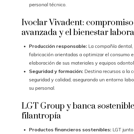
personal técnico.
Ivoclar Vivadent: compromiso 
avanzada y el bienestar labora
Producción responsable:
La compañía dental, 
fabricación orientadas a optimizar el consumo e
elaboración de sus materiales y equipos odontol
Seguridad y formación:
Destina recursos a la 
seguridad y calidad, asegurando un entorno labor
su personal.
LGT Group y banca sostenible
filantropía
Productos financieros sostenibles:
LGT junto 