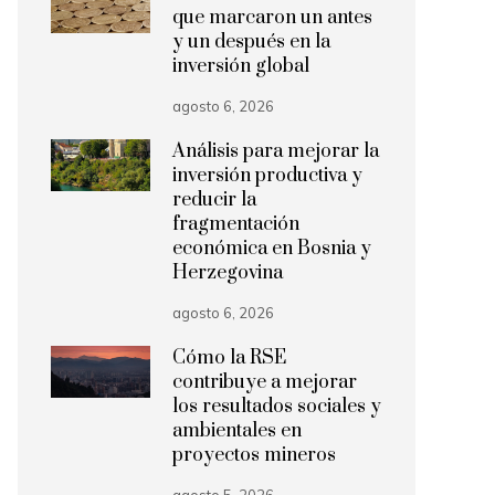
que marcaron un antes
y un después en la
inversión global
agosto 6, 2026
Análisis para mejorar la
inversión productiva y
reducir la
fragmentación
económica en Bosnia y
Herzegovina
agosto 6, 2026
Cómo la RSE
contribuye a mejorar
los resultados sociales y
ambientales en
proyectos mineros