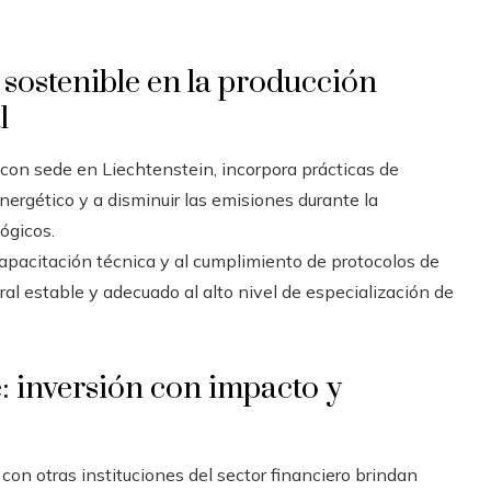
sostenible en la producción
l
con sede en Liechtenstein, incorpora prácticas de
nergético y a disminuir las emisiones durante la
ógicos.
capacitación técnica y al cumplimiento de protocolos de
al estable y adecuado al alto nivel de especialización de
: inversión con impacto y
con otras instituciones del sector financiero brindan