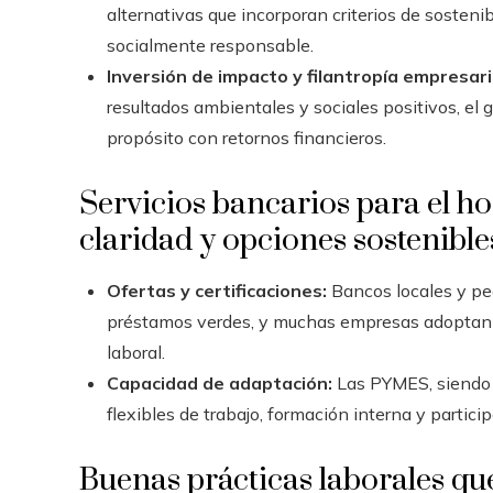
alternativas que incorporan criterios de sosteni
socialmente responsable.
Inversión de impacto y filantropía empresari
resultados ambientales y sociales positivos, el 
propósito con retornos financieros.
Servicios bancarios para el h
claridad y opciones sostenible
Ofertas y certificaciones:
Bancos locales y pe
préstamos verdes, y muchas empresas adoptan pr
laboral.
Capacidad de adaptación:
Las PYMES, siendo m
flexibles de trabajo, formación interna y partici
Buenas prácticas laborales que