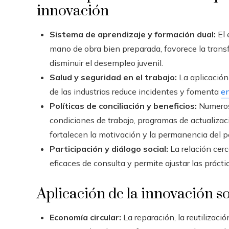
innovación
Sistema de aprendizaje y formación dual:
El 
mano de obra bien preparada, favorece la trans
disminuir el desempleo juvenil.
Salud y seguridad en el trabajo:
La aplicación
de las industrias reduce incidentes y fomenta
en
Políticas de conciliación y beneficios:
Numerosa
condiciones de trabajo, programas de actualizac
fortalecen la motivación y la permanencia del p
Participación y diálogo social:
La relación cerc
eficaces de consulta y permite ajustar las práct
Aplicación de la innovación so
Economía circular:
La reparación, la reutilizaci