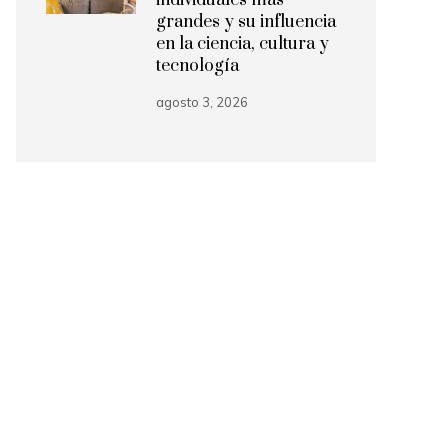
individuales más
grandes y su influencia
en la ciencia, cultura y
tecnología
agosto 3, 2026