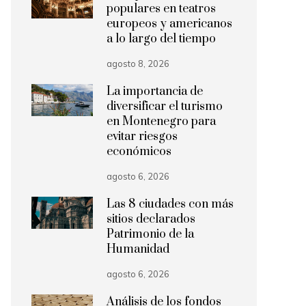
populares en teatros
europeos y americanos
a lo largo del tiempo
agosto 8, 2026
La importancia de
diversificar el turismo
en Montenegro para
evitar riesgos
económicos
agosto 6, 2026
Las 8 ciudades con más
sitios declarados
Patrimonio de la
Humanidad
agosto 6, 2026
Análisis de los fondos