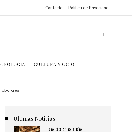
Contacto
Política de Privacidad
ECNOLOGÍA
CULTURA Y OCIO
 laborales
Últimas Noticias
Las óperas más