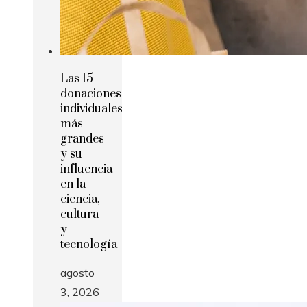
Las 15
donaciones
individuales
más
grandes
y su
influencia
en la
ciencia,
cultura
y
tecnología
agosto
3, 2026