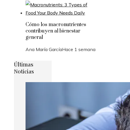
Cómo los macronutrientes
contribuyen al bienestar
general
Ana María García
Hace 1 semana
Últimas
Noticias