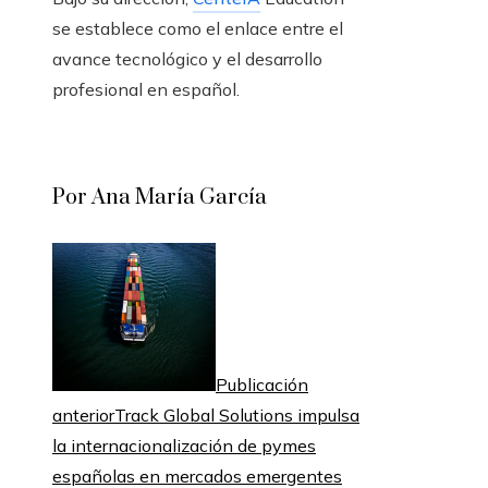
se establece como el enlace entre el
avance tecnológico y el desarrollo
profesional en español.
Por Ana María García
Publicación
anterior
Track Global Solutions impulsa
la internacionalización de pymes
españolas en mercados emergentes