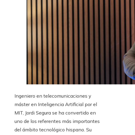
Ingeniero en telecomunicaciones y
máster en Inteligencia Artificial por el
MIT, Jordi Segura se ha convertido en
uno de los referentes más importantes
del ámbito tecnológico hispano. Su