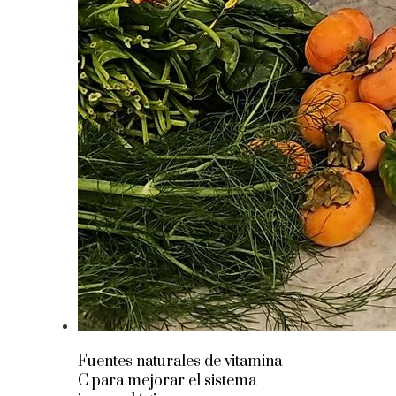
Fuentes naturales de vitamina
C para mejorar el sistema