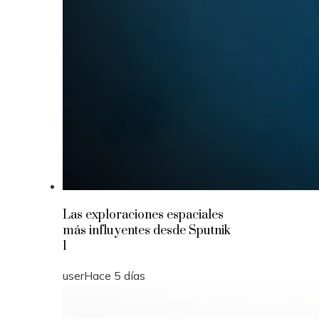
Las exploraciones espaciales
más influyentes desde Sputnik
1
user
Hace 5 días