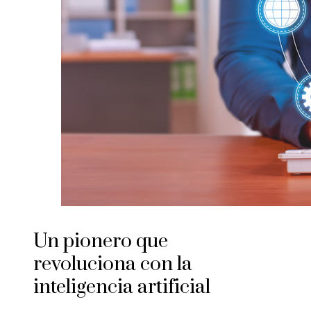
Un pionero que
revoluciona con la
inteligencia artificial