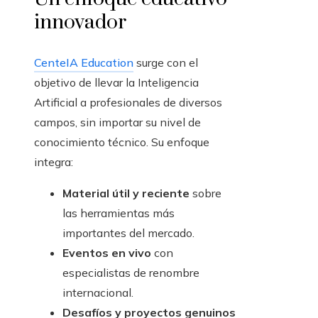
innovador
CenteIA Education
surge con el
objetivo de llevar la Inteligencia
Artificial a profesionales de diversos
campos, sin importar su nivel de
conocimiento técnico. Su enfoque
integra:
Material útil y reciente
sobre
las herramientas más
importantes del mercado.
Eventos en vivo
con
especialistas de renombre
internacional.
Desafíos y proyectos genuinos