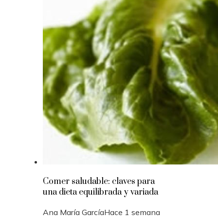
Comer saludable: claves para
una dieta equilibrada y variada
Ana María García
Hace 1 semana