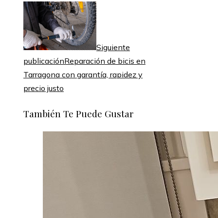
Siguiente
publicación
Reparación de bicis en
Tarragona con garantía, rapidez y
precio justo
También Te Puede Gustar