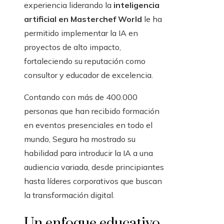
experiencia liderando la
inteligencia
artificial en Masterchef World
le ha
permitido implementar la IA en
proyectos de alto impacto,
fortaleciendo su reputación como
consultor y educador de excelencia.
Contando con más de 400.000
personas que han recibido formación
en eventos presenciales en todo el
mundo, Segura ha mostrado su
habilidad para introducir la IA a una
audiencia variada, desde principiantes
hasta líderes corporativos que buscan
la transformación digital.
Un enfoque educativo