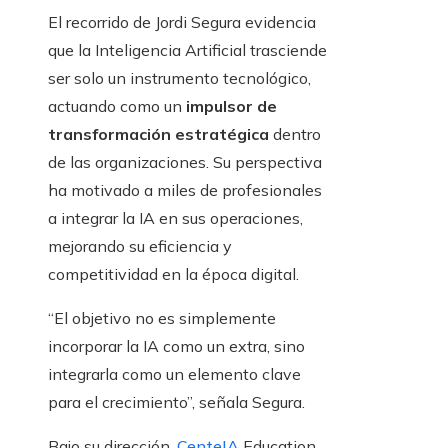
El recorrido de Jordi Segura evidencia
que la Inteligencia Artificial trasciende
ser solo un instrumento tecnológico,
actuando como un
impulsor de
transformación estratégica
dentro
de las organizaciones. Su perspectiva
ha motivado a miles de profesionales
a integrar la IA en sus operaciones,
mejorando su eficiencia y
competitividad en la época digital.
“El objetivo no es simplemente
incorporar la IA como un extra, sino
integrarla como un elemento clave
para el crecimiento”, señala Segura.
Bajo su dirección,
CenteIA
Education