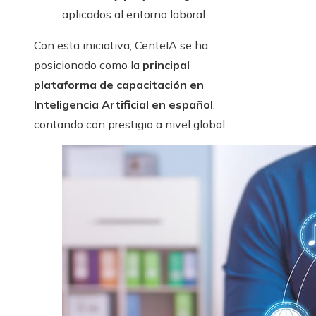
aplicados al entorno laboral.
Con esta iniciativa, CenteIA se ha
posicionado como la
principal
plataforma de capacitación en
Inteligencia Artificial en español
,
contando con prestigio a nivel global.