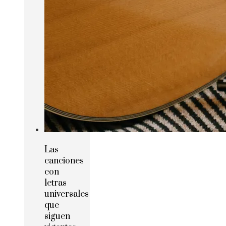
Las
canciones
con
letras
universales
que
siguen