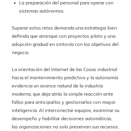
La preparación del personal para operar con
sistemas autónomos.
Superar estos retos demanda una estrategia bien
definida que arranque con proyectos piloto y una
adopción gradual en sintonía con los objetivos del
negocio.
La orientación del Internet de las Cosas industrial
hacia el mantenimiento predictivo y la autonomía
evidencia un avance natural de la industria
moderna, que deja atrás la simple reacción ante
fallos para anticiparlos y gestionarlos con mayor
inteligencia. Al interconectar equipos, examinar su
desempeño y habilitar decisiones automáticas,
las organizaciones no solo preservan sus recursos,