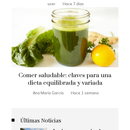
user
Hace 7 días
Comer saludable: claves para una
dieta equilibrada y variada
Ana María García
Hace 1 semana
Últimas Noticias