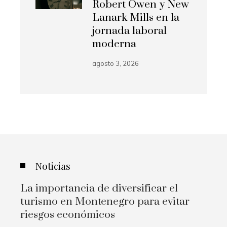
Robert Owen y New
Lanark Mills en la
jornada laboral
moderna
agosto 3, 2026
Noticias
La importancia de diversificar el
turismo en Montenegro para evitar
riesgos económicos