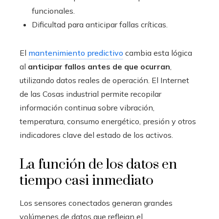
funcionales.
Dificultad para anticipar fallas críticas.
El
mantenimiento predictivo
cambia esta lógica
al
anticipar fallos antes de que ocurran
,
utilizando datos reales de operación. El Internet
de las Cosas industrial permite recopilar
información continua sobre vibración,
temperatura, consumo energético, presión y otros
indicadores clave del estado de los activos.
La función de los datos en
tiempo casi inmediato
Los sensores conectados generan grandes
volúmenes de datos que reflejan el