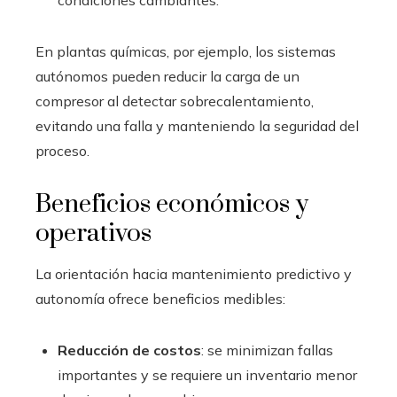
condiciones cambiantes.
En plantas químicas, por ejemplo, los sistemas
autónomos pueden reducir la carga de un
compresor al detectar sobrecalentamiento,
evitando una falla y manteniendo la seguridad del
proceso.
Beneficios económicos y
operativos
La orientación hacia mantenimiento predictivo y
autonomía ofrece beneficios medibles:
Reducción de costos
: se minimizan fallas
importantes y se requiere un inventario menor