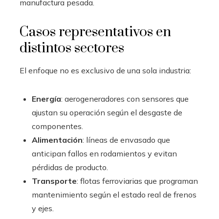
manufactura pesada.
Casos representativos en
distintos sectores
El enfoque no es exclusivo de una sola industria:
Energía
: aerogeneradores con sensores que
ajustan su operación según el desgaste de
componentes.
Alimentación
: líneas de envasado que
anticipan fallos en rodamientos y evitan
pérdidas de producto.
Transporte
: flotas ferroviarias que programan
mantenimiento según el estado real de frenos
y ejes.