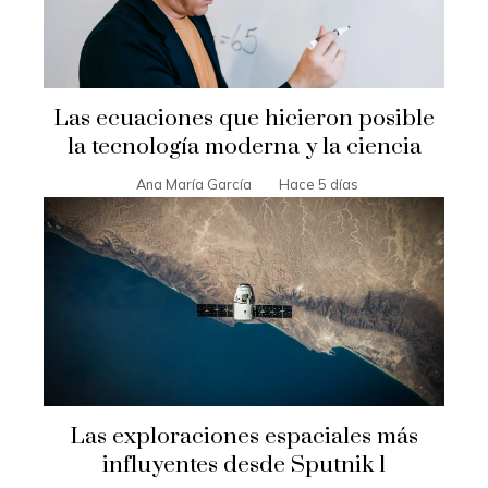
Las ecuaciones que hicieron posible
la tecnología moderna y la ciencia
Ana María García
Hace 5 días
Las exploraciones espaciales más
influyentes desde Sputnik 1