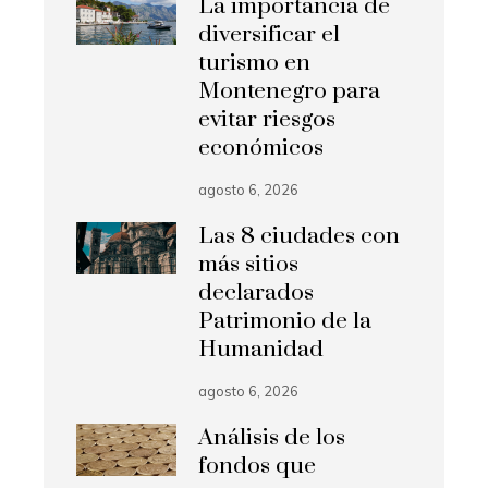
La importancia de
diversificar el
turismo en
Montenegro para
evitar riesgos
económicos
agosto 6, 2026
Las 8 ciudades con
más sitios
declarados
Patrimonio de la
Humanidad
agosto 6, 2026
Análisis de los
fondos que