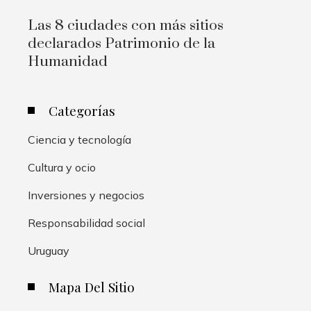
Las 8 ciudades con más sitios
declarados Patrimonio de la
Humanidad
Categorías
Ciencia y tecnología
Cultura y ocio
Inversiones y negocios
Responsabilidad social
Uruguay
Mapa Del Sitio