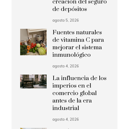
creación del seguro
de depósitos
agosto 5, 2026
Fuentes naturales
de vitamina C para
mejorar el sistema
inmunológico
agosto 4, 2026
La influencia de los
imperios en el
comercio global
antes de la era
industrial
agosto 4, 2026