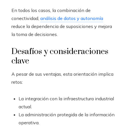
En todos los casos, la combinación de
conectividad,
análisis de datos y autonomía
reduce la dependencia de suposiciones y mejora
la toma de decisiones.
Desafíos y consideraciones
clave
A pesar de sus ventajas, esta orientación implica
retos:
La integración con la infraestructura industrial
actual.
La administración protegida de la información
operativa.