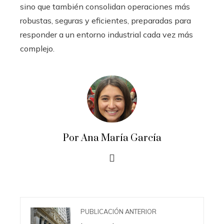
sino que también consolidan operaciones más
robustas, seguras y eficientes, preparadas para
responder a un entorno industrial cada vez más
complejo.
Por Ana María García
PUBLICACIÓN ANTERIOR