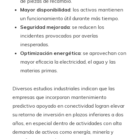
de piezas de recambio.
Mayor disponibilidad
: los activos mantienen
un funcionamiento útil durante más tiempo.
Seguridad mejorada
: se reducen los
incidentes provocados por averías
inesperadas.
Optimización energética
: se aprovechan con
mayor eficacia la electricidad, el agua y las
materias primas.
Diversos estudios industriales indican que las
empresas que incorporan mantenimiento
predictivo apoyado en conectividad logran elevar
su retorno de inversión en plazos inferiores a dos
años, en especial dentro de actividades con alta
demanda de activos como energía, minería y