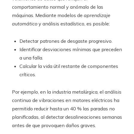
comportamiento normal y anómalo de las
máquinas. Mediante modelos de
aprendizaje
automático
y análisis estadístico, es posible:
Detectar patrones de desgaste progresivo.
Identificar desviaciones mínimas que preceden
a una falla.
Calcular la vida útil restante de componentes
críticos.
Por ejemplo, en la industria metalúrgica, el análisis
continuo de vibraciones en motores eléctricos ha
permitido reducir hasta un 40 % las paradas no
planificadas, al detectar desalineaciones semanas
antes de que provoquen daños graves.