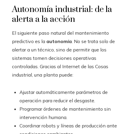
Autonomía industrial: de la
alerta a la acción
El siguiente paso natural del mantenimiento
predictivo es la
autonomía
. No se trata solo de
alertar a un técnico, sino de permitir que los
sistemas tomen decisiones operativas
controladas. Gracias al Internet de las Cosas
industrial, una planta puede:
Ajustar automáticamente parámetros de
operación para reducir el desgaste.
Programar órdenes de mantenimiento sin
intervención humana.
Coordinar robots y líneas de producción ante