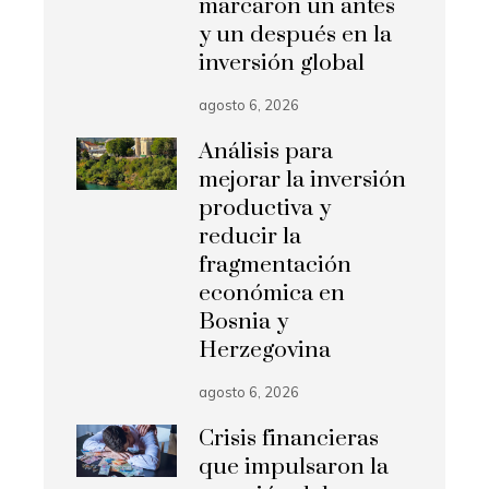
marcaron un antes
y un después en la
inversión global
agosto 6, 2026
Análisis para
mejorar la inversión
productiva y
reducir la
fragmentación
económica en
Bosnia y
Herzegovina
agosto 6, 2026
Crisis financieras
que impulsaron la