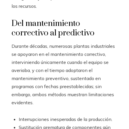
los recursos.
Del mantenimiento
correctivo al predictivo
Durante décadas, numerosas plantas industriales
se apoyaron en el mantenimiento correctivo,
interviniendo únicamente cuando el equipo se
averiaba, y con el tiempo adoptaron el
mantenimiento preventivo, sustentado en
programas con fechas preestablecidas; sin
embargo, ambos métodos muestran limitaciones
evidentes.
Interrupciones inesperadas de la producción.
Sustitución prematura de componentes aún