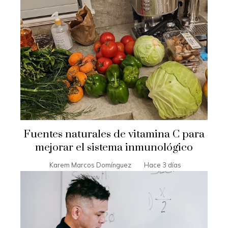
Fuentes naturales de vitamina C para
mejorar el sistema inmunológico
Karem Marcos Domínguez
Hace 3 días