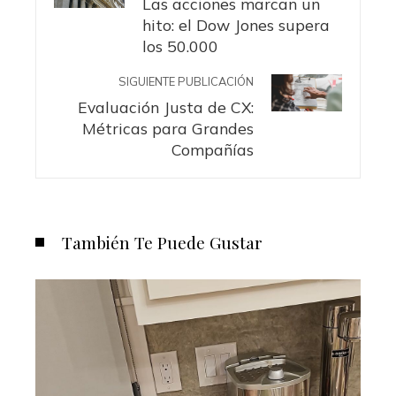
Las acciones marcan un
hito: el Dow Jones supera
los 50.000
SIGUIENTE PUBLICACIÓN
Evaluación Justa de CX:
Métricas para Grandes
Compañías
También Te Puede Gustar