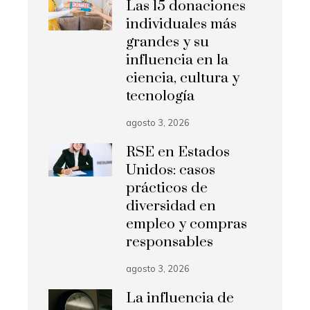
Las 15 donaciones
individuales más
grandes y su
influencia en la
ciencia, cultura y
tecnología
agosto 3, 2026
RSE en Estados
Unidos: casos
prácticos de
diversidad en
empleo y compras
responsables
agosto 3, 2026
La influencia de