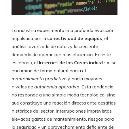
La industria experimenta una profunda evolución,
impulsada por la
conectividad de equipos
, el
análisis avanzado de datos y la creciente
demanda de operar con más eficiencia. En este
escenario, el
Internet de las Cosas industrial
se
encamina de forma natural hacia el
mantenimiento predictivo
y hacia mayores
niveles de
autonomía operativa
. Esta tendencia
no responde a una simple moda tecnológica, sino
que constituye una reacción directa ante desafíos
históricos del sector: interrupciones imprevistas,
elevados gastos de mantenimiento, riesgos para
la seguridad y un aprovechamiento deficiente de