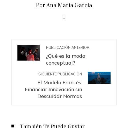
Por Ana María García
PUBLICACIÓN ANTERIOR
¿Qué es la moda
conceptual?
SIGUIENTE PUBLICACIÓN
El Modelo Francés:
Financiar Innovación sin
Descuidar Normas
También Te Puede Gustar