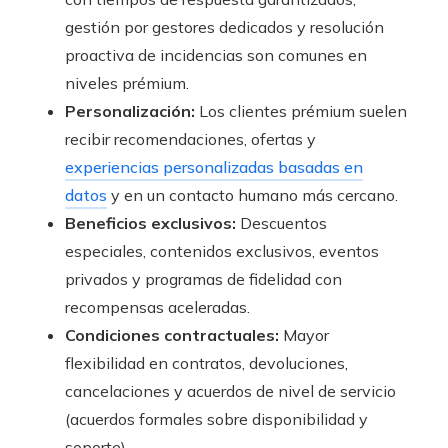
gestión por gestores dedicados y resolución
proactiva de incidencias son comunes en
niveles prémium.
Personalización:
Los clientes prémium suelen
recibir recomendaciones, ofertas y
experiencias personalizadas basadas en
datos
y en un contacto humano más cercano.
Beneficios exclusivos:
Descuentos
especiales, contenidos exclusivos, eventos
privados y programas de fidelidad con
recompensas aceleradas.
Condiciones contractuales:
Mayor
flexibilidad en contratos, devoluciones,
cancelaciones y acuerdos de nivel de servicio
(acuerdos formales sobre disponibilidad y
soporte).