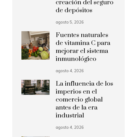
creación del seguro
de depósitos
agosto 5, 2026
Fuentes naturales
de vitamina C para
mejorar el sistema
inmunológico
agosto 4, 2026
La influencia de los
imperios en el
comercio global
antes de la era
industrial
agosto 4, 2026