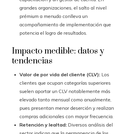
grandes organizaciones, el salto al nivel
prémium a menudo conlleva un
acompañamiento de implementación que
potencia el logro de resultados.
Impacto medible: datos y
tendencias
Valor de por vida del cliente (CLV):
Los
clientes que ocupan categorías superiores
suelen aportar un CLV notablemente más
elevado tanto mensual como anualmente,
pues presentan menor deserción y realizan
compras adicionales con mayor frecuencia.
Retención y lealtad:
Diversos análisis del
sector indican que la permanencia de los