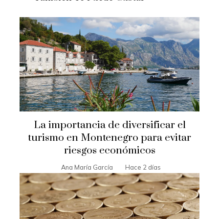
La importancia de diversificar el
turismo en Montenegro para evitar
riesgos económicos
Ana María García
Hace 2 días