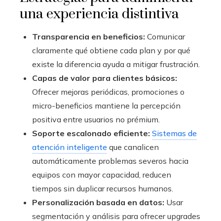
una experiencia distintiva
Transparencia en beneficios:
Comunicar
claramente qué obtiene cada plan y por qué
existe la diferencia ayuda a mitigar frustración.
Capas de valor para clientes básicos:
Ofrecer mejoras periódicas, promociones o
micro-beneficios mantiene la percepción
positiva entre usuarios no prémium.
Soporte escalonado eficiente:
Sistemas de
atención inteligente
que canalicen
automáticamente problemas severos hacia
equipos con mayor capacidad, reducen
tiempos sin duplicar recursos humanos.
Personalización basada en datos:
Usar
segmentación y análisis para ofrecer upgrades