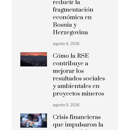
reducir la
fragmentación
económica en
Bosnia y
Herzegovina
agosto 6, 2026
Cómo la RSE
contribuye a
mejorar los
resultados sociales
y ambientales en
proyectos mineros
agosto 5, 2026
Crisis financieras
que impulsaron la