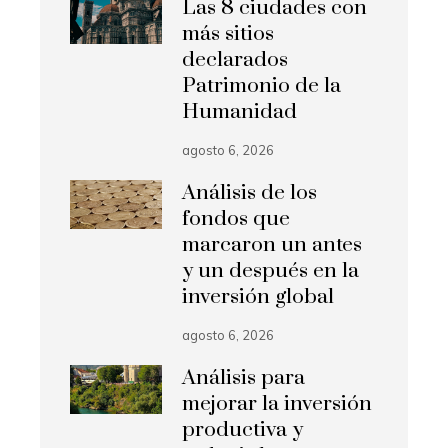
Las 8 ciudades con
más sitios
declarados
Patrimonio de la
Humanidad
agosto 6, 2026
Análisis de los
fondos que
marcaron un antes
y un después en la
inversión global
agosto 6, 2026
Análisis para
mejorar la inversión
productiva y