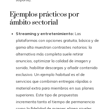
Ejemplos prácticos por
ámbito sectorial
Streaming y entretenimiento:
Las
plataformas con opciones gratuita, básica y de
gama alta muestran contrastes notorios: la
alternativa más completa suele retirar
anuncios, optimizar la calidad de imagen y
sonido, habilitar descargas y añadir contenido
exclusivo. Un ejemplo habitual es el de
servicios que combinan entregas rápidas o
material extra para miembros en sus planes
superiores. Este tipo de propuestas
incrementa tanto el tiempo de permanencia
como la fidelidad de quienes eligen niveles