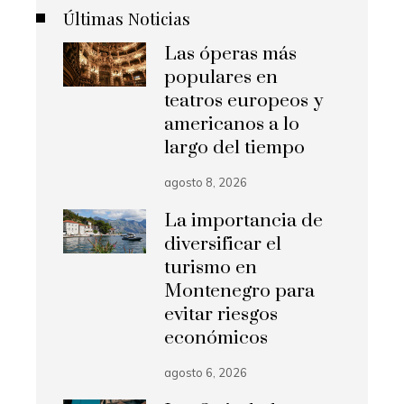
Últimas Noticias
Las óperas más
populares en
teatros europeos y
americanos a lo
largo del tiempo
agosto 8, 2026
La importancia de
diversificar el
turismo en
Montenegro para
evitar riesgos
económicos
agosto 6, 2026