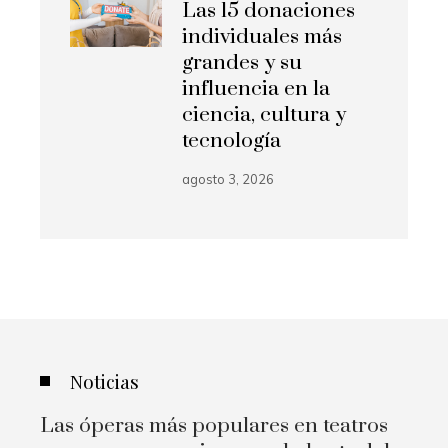
Las 15 donaciones
individuales más
grandes y su
influencia en la
ciencia, cultura y
tecnología
agosto 3, 2026
Noticias
Las óperas más populares en teatros