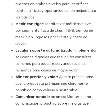
clientes en ambos niveles para identificar
puntos críticos y oportunidades de mejora para
los básicos.
Medir con rigor:
Monitorizar métricas clave
por segmento: tasa de churn, NPS, tiempo de
resolución, ingresos por cliente y coste de
servicio.
Escalar soporte automatizado:
Implementar
soluciones digitales que resuelvan consultas
comunes para todos, reservando recursos
humanos para casos de mayor valor.
Alinear precios y valor:
Ajustar precios para
que la propuesta prémium sea claramente
percibida como valiosa y sostenible.
Comunicar actualizaciones:
Mantener una
comunicación proactiva sobre mejoras que