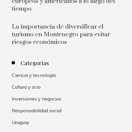
europeos y americanos a lo largo del
tiempo
La importancia de diversificar el
turismo en Montenegro para evitar
riesgos económicos
Categorías
Ciencia y tecnología
Cultura y ocio
Inversiones y negocios
Responsabilidad social
Uruguay