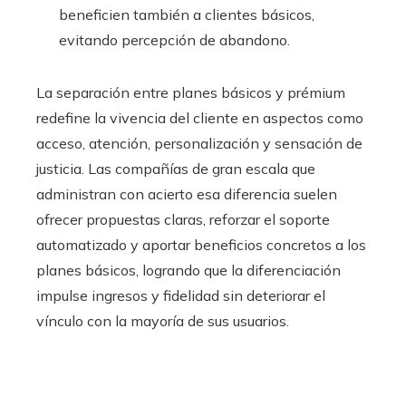
beneficien también a clientes básicos,
evitando percepción de abandono.
La separación entre planes básicos y prémium
redefine la vivencia del cliente en aspectos como
acceso, atención, personalización y sensación de
justicia. Las compañías de gran escala que
administran con acierto esa diferencia suelen
ofrecer propuestas claras, reforzar el soporte
automatizado y aportar beneficios concretos a los
planes básicos, logrando que la diferenciación
impulse ingresos y fidelidad sin deteriorar el
vínculo con la mayoría de sus usuarios.