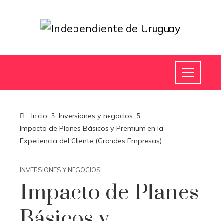
Inicio
Inversiones y negocios
Impacto de Planes Básicos y Premium en la
Experiencia del Cliente (Grandes Empresas)
INVERSIONES Y NEGOCIOS
Impacto de Planes
Básicos y