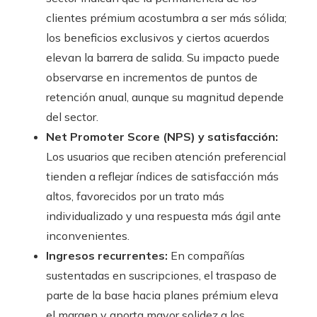
clientes prémium acostumbra a ser más sólida;
los beneficios exclusivos y ciertos acuerdos
elevan la barrera de salida. Su impacto puede
observarse en incrementos de puntos de
retención anual, aunque su magnitud depende
del sector.
Net Promoter Score (NPS) y satisfacción:
Los usuarios que reciben atención preferencial
tienden a reflejar índices de satisfacción más
altos, favorecidos por un trato más
individualizado y una respuesta más ágil ante
inconvenientes.
Ingresos recurrentes:
En compañías
sustentadas en suscripciones, el traspaso de
parte de la base hacia planes prémium eleva
el margen y aporta mayor solidez a los