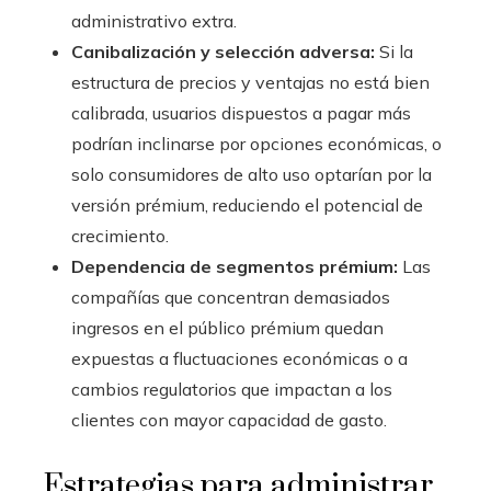
administrativo extra.
Canibalización y selección adversa:
Si la
estructura de precios y ventajas no está bien
calibrada, usuarios dispuestos a pagar más
podrían inclinarse por opciones económicas, o
solo consumidores de alto uso optarían por la
versión prémium, reduciendo el potencial de
crecimiento.
Dependencia de segmentos prémium:
Las
compañías que concentran demasiados
ingresos en el público prémium quedan
expuestas a fluctuaciones económicas o a
cambios regulatorios que impactan a los
clientes con mayor capacidad de gasto.
Estrategias para administrar