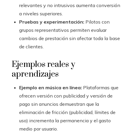
relevantes y no intrusivos aumenta conversión
a niveles superiores.
Pruebas y experimentación:
Pilotos con
grupos representativos permiten evaluar
cambios de prestación sin afectar toda la base
de clientes.
Ejemplos reales y
aprendizajes
Ejemplo en música en línea:
Plataformas que
ofrecen versión con publicidad y versión de
pago sin anuncios demuestran que la
eliminación de fricción (publicidad, límites de
uso) incrementa la permanencia y el gasto
medio por usuario.