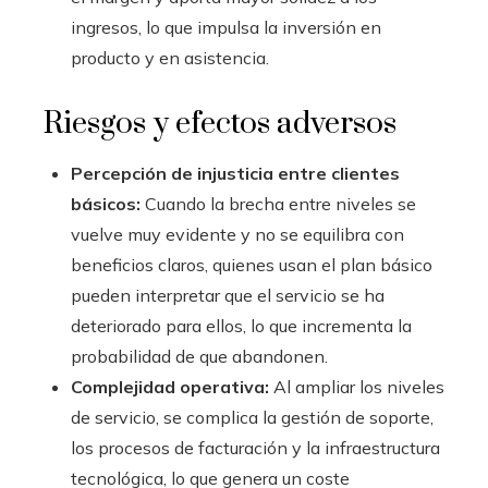
ingresos, lo que impulsa la inversión en
producto y en asistencia.
Riesgos y efectos adversos
Percepción de injusticia entre clientes
básicos:
Cuando la brecha entre niveles se
vuelve muy evidente y no se equilibra con
beneficios claros, quienes usan el plan básico
pueden interpretar que el servicio se ha
deteriorado para ellos, lo que incrementa la
probabilidad de que abandonen.
Complejidad operativa:
Al ampliar los niveles
de servicio, se complica la gestión de soporte,
los procesos de facturación y la infraestructura
tecnológica, lo que genera un coste