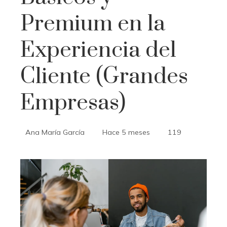
Premium en la
Experiencia del
Cliente (Grandes
Empresas)
Ana María García
Hace 5 meses
119