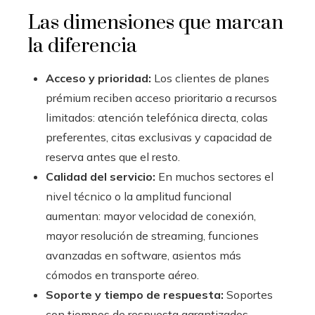
Las dimensiones que marcan
la diferencia
Acceso y prioridad:
Los clientes de planes
prémium reciben acceso prioritario a recursos
limitados: atención telefónica directa, colas
preferentes, citas exclusivas y capacidad de
reserva antes que el resto.
Calidad del servicio:
En muchos sectores el
nivel técnico o la amplitud funcional
aumentan: mayor velocidad de conexión,
mayor resolución de streaming, funciones
avanzadas en software, asientos más
cómodos en transporte aéreo.
Soporte y tiempo de respuesta:
Soportes
con tiempos de respuesta garantizados,