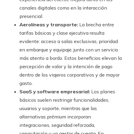
canales digitales como en la interacción
presencial.
Aerolíneas y transporte:
La brecha entre
tarifas básicas y clase ejecutiva resulta
evidente: acceso a salas exclusivas, prioridad
en embarque y equipaje, junto con un servicio
más atento a bordo. Estos beneficios elevan la
percepción de valor y la intención de pago
dentro de los viajeros corporativos y de mayor
gasto.
SaaS y software empresarial:
Los planes
básicos suelen restringir funcionalidades,
usuarios y soporte, mientras que las
alternativas prémium incorporan
integraciones, seguridad reforzada,
capacitación y un gestor de cuenta. En