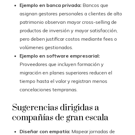
Ejemplo en banca privada:
Bancos que
asignan gestores personales a clientes de alto
patrimonio observan mayor cross-selling de
productos de inversión y mayor satisfacción,
pero deben justificar costos mediante fees o
volúmenes gestionados.
Ejemplo en software empresarial:
Proveedores que incluyen formación y
migración en planes superiores reducen el
tiempo hasta el valor y registran menos
cancelaciones tempranas.
Sugerencias dirigidas a
compañías de gran escala
Diseñar con empatía:
Mapear jornadas de