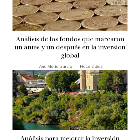
Análisis de los fondos que marcaron
un antes y un después en la inversión
global
Ana María García
Hace 2 días
Análisis para mejorar la inversión