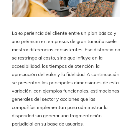
La experiencia del cliente entre un plan básico y
uno prémium en empresas de gran tamaño suele
mostrar diferencias consistentes. Esa distancia no
se restringe al costo, sino que influye en la
accesibilidad, los tiempos de atención, la
apreciación del valor y la fidelidad. A continuación
se presentan las principales dimensiones de esta
variación, con ejemplos funcionales, estimaciones
generales del sector y acciones que las
compañías implementan para administrar la
disparidad sin generar una fragmentación
perjudicial en su base de usuarios.