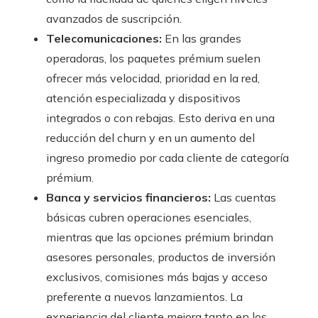
avanzados de suscripción.
Telecomunicaciones:
En las grandes
operadoras, los paquetes prémium suelen
ofrecer más velocidad, prioridad en la red,
atención especializada y dispositivos
integrados o con rebajas. Esto deriva en una
reducción del churn y en un aumento del
ingreso promedio por cada cliente de categoría
prémium.
Banca y servicios financieros:
Las cuentas
básicas cubren operaciones esenciales,
mientras que las opciones prémium brindan
asesores personales, productos de inversión
exclusivos, comisiones más bajas y acceso
preferente a nuevos lanzamientos. La
experiencia del cliente mejora tanto en los