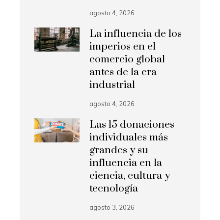
agosto 4, 2026
La influencia de los
imperios en el
comercio global
antes de la era
industrial
agosto 4, 2026
Las 15 donaciones
individuales más
grandes y su
influencia en la
ciencia, cultura y
tecnología
agosto 3, 2026