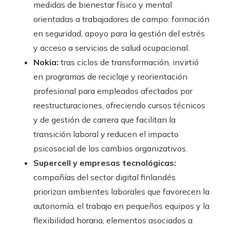
medidas de bienestar físico y mental
orientadas a trabajadores de campo: formación
en seguridad, apoyo para la gestión del estrés
y acceso a servicios de salud ocupacional.
Nokia:
tras ciclos de transformación, invirtió
en programas de reciclaje y reorientación
profesional para empleados afectados por
reestructuraciones, ofreciendo cursos técnicos
y de gestión de carrera que facilitan la
transición laboral y reducen el impacto
psicosocial de los cambios organizativos.
Supercell y empresas tecnológicas:
compañías del sector digital finlandés
priorizan ambientes laborales que favorecen la
autonomía, el trabajo en pequeños equipos y la
flexibilidad horaria, elementos asociados a