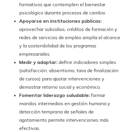
formativos que contemplen el bienestar
psicológico durante procesos de cambio.
Apoyarse en instituciones públicas:
aprovechar subsidios, créditos de formación y
redes de servicios de empleo amplía el alcance
y la sostenibilidad de los programas
empresariales.
Medir y adaptar:
definir indicadores simples
(satisfacción, absentismo, tasa de finalización
de cursos) para ajustar intervenciones y
demostrar retorno social y económico.
Fomentar liderazgo saludable:
formar
mandos intermedios en gestión humana y
detección temprana de señales de
agotamiento permite intervenciones más
efectivas.