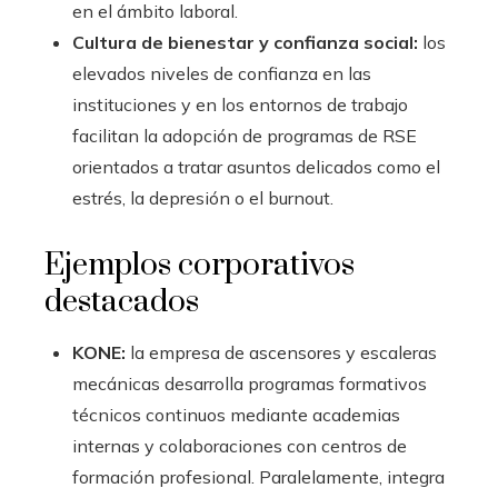
en el ámbito laboral.
Cultura de bienestar y confianza social:
los
elevados niveles de confianza en las
instituciones y en los entornos de trabajo
facilitan la adopción de programas de RSE
orientados a tratar asuntos delicados como el
estrés, la depresión o el burnout.
Ejemplos corporativos
destacados
KONE:
la empresa de ascensores y escaleras
mecánicas desarrolla programas formativos
técnicos continuos mediante academias
internas y colaboraciones con centros de
formación profesional. Paralelamente, integra