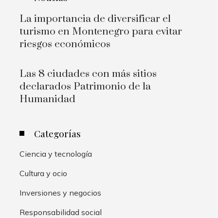
La importancia de diversificar el
turismo en Montenegro para evitar
riesgos económicos
Las 8 ciudades con más sitios
declarados Patrimonio de la
Humanidad
Categorías
Ciencia y tecnología
Cultura y ocio
Inversiones y negocios
Responsabilidad social