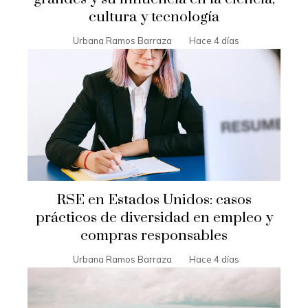
cultura y tecnología
Urbana Ramos Barraza
Hace 4 días
RSE en Estados Unidos: casos
prácticos de diversidad en empleo y
compras responsables
Urbana Ramos Barraza
Hace 4 días