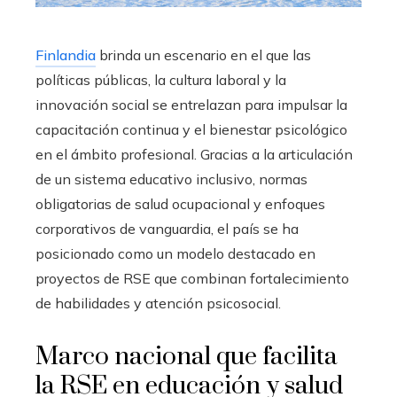
Finlandia
brinda un escenario en el que las
políticas públicas, la cultura laboral y la
innovación social se entrelazan para impulsar la
capacitación continua y el bienestar psicológico
en el ámbito profesional. Gracias a la articulación
de un sistema educativo inclusivo, normas
obligatorias de salud ocupacional y enfoques
corporativos de vanguardia, el país se ha
posicionado como un modelo destacado en
proyectos de RSE que combinan fortalecimiento
de habilidades y atención psicosocial.
Marco nacional que facilita
la RSE en educación y salud