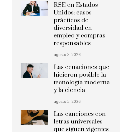
RSE en Estados
Unidos: casos
prácticos de
diversidad en
empleo y compras
responsables
agosto 3, 2026
Las ecuaciones que
hicieron posible la
tecnología moderna
y la ciencia
agosto 3, 2026
Las canciones con
letras universales
que siguen vigentes