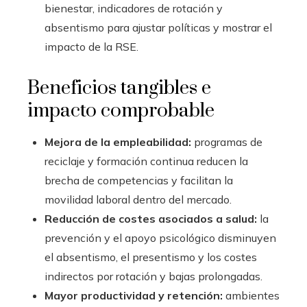
bienestar, indicadores de rotación y
absentismo para ajustar políticas y mostrar el
impacto de la RSE.
Beneficios tangibles e
impacto comprobable
Mejora de la empleabilidad:
programas de
reciclaje y formación continua reducen la
brecha de competencias y facilitan la
movilidad laboral dentro del mercado.
Reducción de costes asociados a salud:
la
prevención y el apoyo psicológico disminuyen
el absentismo, el presentismo y los costes
indirectos por rotación y bajas prolongadas.
Mayor productividad y retención:
ambientes