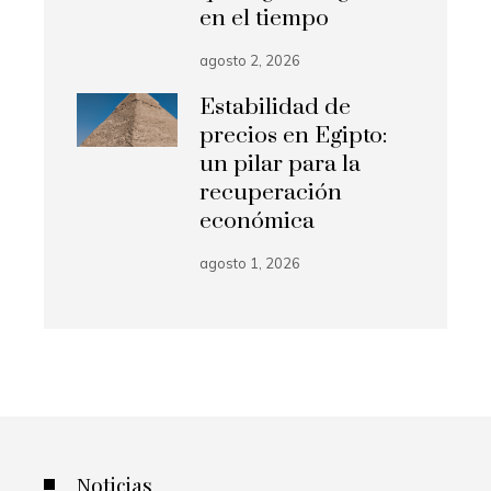
en el tiempo
agosto 2, 2026
Estabilidad de
precios en Egipto:
un pilar para la
recuperación
económica
agosto 1, 2026
Noticias