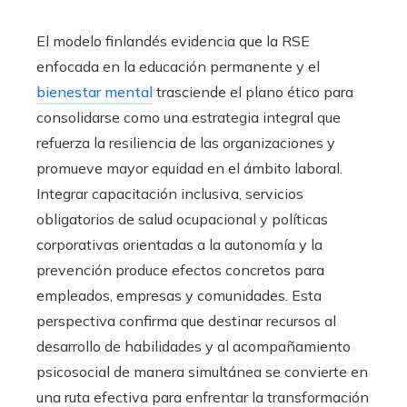
El modelo finlandés evidencia que la RSE
enfocada en la educación permanente y el
bienestar mental
trasciende el plano ético para
consolidarse como una estrategia integral que
refuerza la resiliencia de las organizaciones y
promueve mayor equidad en el ámbito laboral.
Integrar capacitación inclusiva, servicios
obligatorios de salud ocupacional y políticas
corporativas orientadas a la autonomía y la
prevención produce efectos concretos para
empleados, empresas y comunidades. Esta
perspectiva confirma que destinar recursos al
desarrollo de habilidades y al acompañamiento
psicosocial de manera simultánea se convierte en
una ruta efectiva para enfrentar la transformación