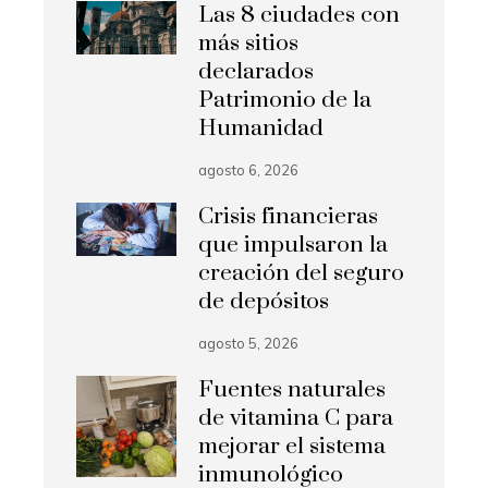
Las 8 ciudades con
más sitios
declarados
Patrimonio de la
Humanidad
agosto 6, 2026
Crisis financieras
que impulsaron la
creación del seguro
de depósitos
agosto 5, 2026
Fuentes naturales
de vitamina C para
mejorar el sistema
inmunológico