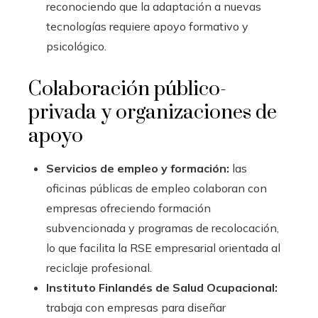
reconociendo que la adaptación a nuevas
tecnologías requiere apoyo formativo y
psicológico.
Colaboración público-
privada y organizaciones de
apoyo
Servicios de empleo y formación:
las
oficinas públicas de empleo colaboran con
empresas ofreciendo formación
subvencionada y programas de recolocación,
lo que facilita la RSE empresarial orientada al
reciclaje profesional.
Instituto Finlandés de Salud Ocupacional:
trabaja con empresas para diseñar