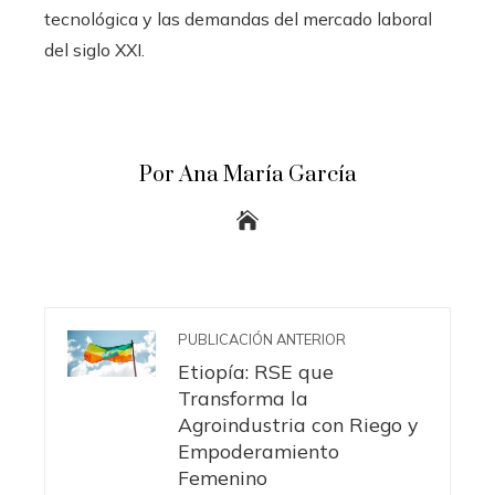
tecnológica y las demandas del mercado laboral
del siglo XXI.
Por Ana María García
PUBLICACIÓN ANTERIOR
Etiopía: RSE que
Transforma la
Agroindustria con Riego y
Empoderamiento
Femenino