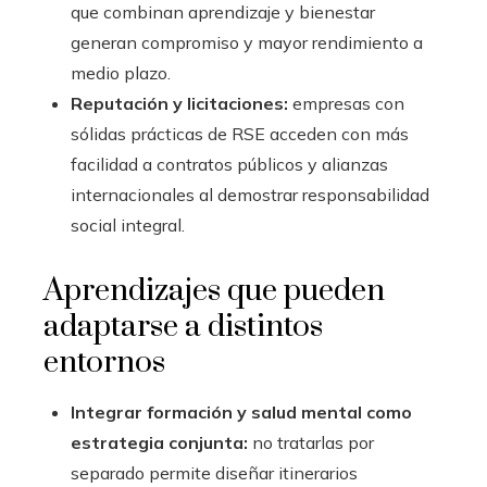
que combinan aprendizaje y bienestar
generan compromiso y mayor rendimiento a
medio plazo.
Reputación y licitaciones:
empresas con
sólidas prácticas de RSE acceden con más
facilidad a contratos públicos y alianzas
internacionales al demostrar responsabilidad
social integral.
Aprendizajes que pueden
adaptarse a distintos
entornos
Integrar formación y salud mental como
estrategia conjunta:
no tratarlas por
separado permite diseñar itinerarios