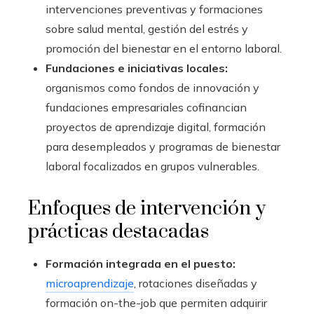
intervenciones preventivas y formaciones
sobre salud mental, gestión del estrés y
promoción del bienestar en el entorno laboral.
Fundaciones e iniciativas locales:
organismos como fondos de innovación y
fundaciones empresariales cofinancian
proyectos de aprendizaje digital, formación
para desempleados y programas de bienestar
laboral focalizados en grupos vulnerables.
Enfoques de intervención y
prácticas destacadas
Formación integrada en el puesto:
microaprendizaje
, rotaciones diseñadas y
formación on-the-job que permiten adquirir