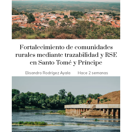
Fortalecimiento de comunidades
rurales mediante trazabilidad y RSE
en Santo Tomé y Príncipe
Elisandro Rodrígez Ayala
Hace 2 semanas