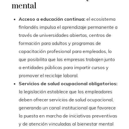
mental
Acceso a educación continua:
el ecosistema
finlandés impulsa el aprendizaje permanente a
través de universidades abiertas, centros de
formación para adultos y programas de
capacitación profesional para empleados, lo
que posibilita que las empresas trabajen junto
a entidades públicas para impartir cursos y
promover el reciclaje laboral.
Servicios de salud ocupacional obligatorios:
la legislación establece que los empleadores
deben ofrecer servicios de salud ocupacional,
generando un canal institucional que favorece
la puesta en marcha de iniciativas preventivas
y de atención vinculadas al bienestar mental