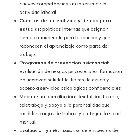
nuevas competencias sin interrumpir la
actividad laboral.
Cuentas de aprendizaje y tiempo para
estudiar:
políticas internas que asignan
tiempo remunerado para formación y que
reconocen el aprendizaje como parte del
trabajo.
Programas de prevención psicosocial:
evaluación de riesgos psicosociales, formación
en liderazgo saludable, líneas de ayuda y
acceso a servicios psicológicos confidenciales.
Medidas de conciliación:
flexibilidad horaria,
teletrabajo y apoyo a la parentalidad que
modulan cargas de trabajo y protegen la salud
mental.
Evaluación y métricas:
uso de encuestas de