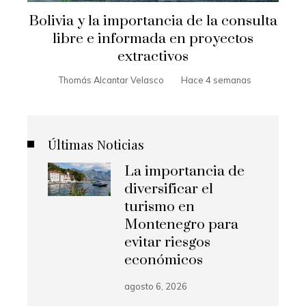
Bolivia y la importancia de la consulta
libre e informada en proyectos
extractivos
Thomás Alcantar Velasco
Hace 4 semanas
Últimas Noticias
La importancia de
diversificar el
turismo en
Montenegro para
evitar riesgos
económicos
agosto 6, 2026