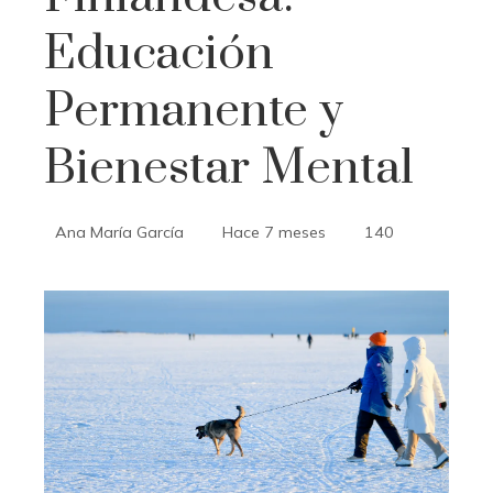
Educación
Permanente y
Bienestar Mental
Ana María García
Hace 7 meses
140