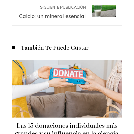
SIGUIENTE PUBLICACIÓN
Calcio: un mineral esencial
También Te Puede Gustar
Las 15 donaciones individuales más
grandes y su influencia en la ciencia,