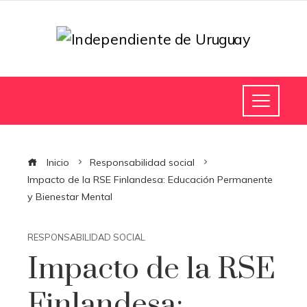
Inicio
Responsabilidad social
Impacto de la RSE Finlandesa: Educación Permanente
y Bienestar Mental
RESPONSABILIDAD SOCIAL
Impacto de la RSE
Finlandesa: