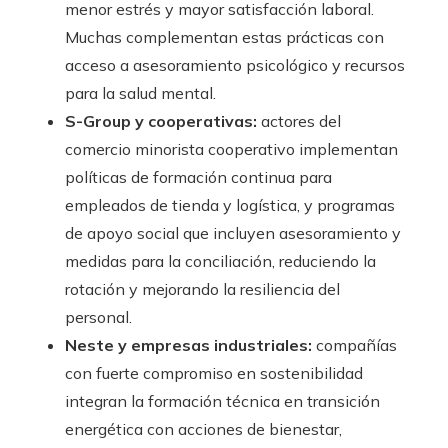
menor estrés y mayor satisfacción laboral.
Muchas complementan estas prácticas con
acceso a asesoramiento psicológico y recursos
para la salud mental.
S-Group y cooperativas:
actores del
comercio minorista cooperativo implementan
políticas de formación continua para
empleados de tienda y logística, y programas
de apoyo social que incluyen asesoramiento y
medidas para la conciliación, reduciendo la
rotación y mejorando la resiliencia del
personal.
Neste y empresas industriales:
compañías
con fuerte compromiso en sostenibilidad
integran la formación técnica en transición
energética con acciones de bienestar,