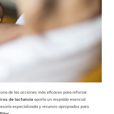
una de las acciones más eficaces para reforzar
tros de lactancia
aporta un respaldo esencial
esoría especializada y recursos apropiados para
Pilar
.