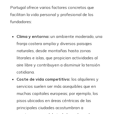
Portugal ofrece varios factores concretos que
facilitan la vida personal y profesional de los
fundadores:
Clima y entorno:
un ambiente moderado, una
franja costera amplia y diversos paisajes
naturales, desde montañas hasta zonas
litorales e islas, que propician actividades al
aire libre y contribuyen a disminuir la tensión
cotidiana.
Coste de vida competitivo:
los alquileres y
servicios suelen ser más asequibles que en
muchas capitales europeas; por ejemplo, los
pisos ubicados en áreas céntricas de las
principales ciudades acostumbran a