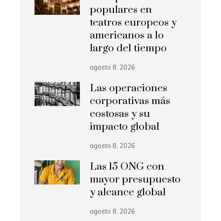
populares en
teatros europeos y
americanos a lo
largo del tiempo
agosto 8, 2026
Las operaciones
corporativas más
costosas y su
impacto global
agosto 8, 2026
Las 15 ONG con
mayor presupuesto
y alcance global
agosto 8, 2026