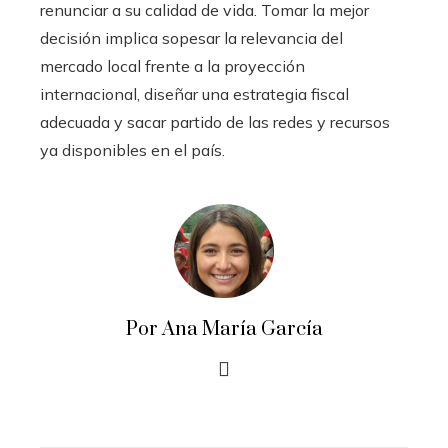
renunciar a su calidad de vida. Tomar la mejor
decisión implica sopesar la relevancia del
mercado local frente a la proyección
internacional, diseñar una estrategia fiscal
adecuada y sacar partido de las redes y recursos
ya disponibles en el país.
Por Ana María García