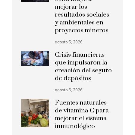
mejorar los
resultados sociales
y ambientales en
proyectos mineros
agosto 5, 2026
Crisis financieras
que impulsaron la
creación del seguro
de depósitos
agosto 5, 2026
Fuentes naturales
de vitamina C para
mejorar el sistema
inmunológico