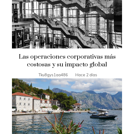
Las operaciones corporativas más
costosas y su impacto global
Tku8gys1aa486
Hace 2 días