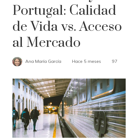
Portugal: Calidad
de Vida vs. Acceso
al Mercado
Ana María García
Hace 5 meses
97