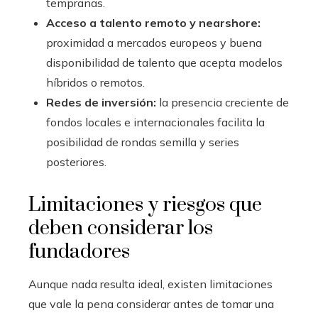
tempranas.
Acceso a talento remoto y nearshore:
proximidad a mercados europeos y buena
disponibilidad de talento que acepta modelos
híbridos o remotos.
Redes de inversión:
la presencia creciente de
fondos locales e internacionales facilita la
posibilidad de rondas semilla y series
posteriores.
Limitaciones y riesgos que
deben considerar los
fundadores
Aunque nada resulta ideal, existen limitaciones
que vale la pena considerar antes de tomar una