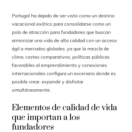
Portugal ha dejado de ser visto como un destino
vacacional exótico para consolidarse como un
polo de atracción para fundadores que buscan
armonizar una vida de alta calidad con un acceso
ágil a mercados globales, ya que la mezcla de
clima, costes comparativos, políticas públicas
favorables al emprendimiento y conexiones
internacionales configura un escenario donde es
posible crear, expandir y disfrutar
simultáneamente.
Elementos de calidad de vida
que importan a los
fundadores