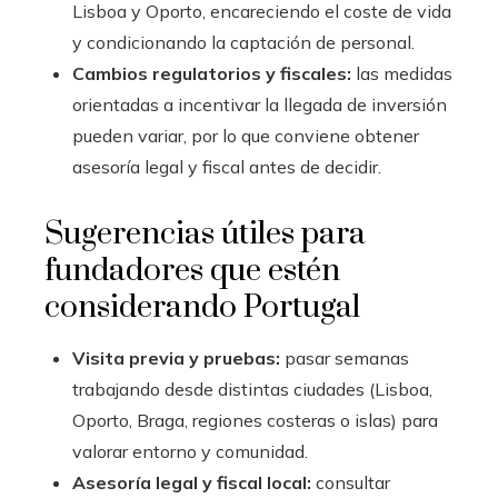
Lisboa y Oporto, encareciendo el coste de vida
y condicionando la captación de personal.
Cambios regulatorios y fiscales:
las medidas
orientadas a incentivar la llegada de inversión
pueden variar, por lo que conviene obtener
asesoría legal y fiscal antes de decidir.
Sugerencias útiles para
fundadores que estén
considerando Portugal
Visita previa y pruebas:
pasar semanas
trabajando desde distintas ciudades (Lisboa,
Oporto, Braga, regiones costeras o islas) para
valorar entorno y comunidad.
Asesoría legal y fiscal local:
consultar