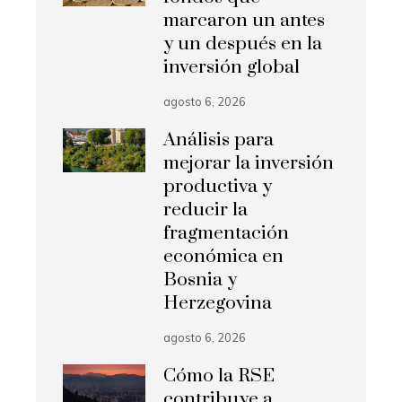
marcaron un antes
y un después en la
inversión global
agosto 6, 2026
Análisis para
mejorar la inversión
productiva y
reducir la
fragmentación
económica en
Bosnia y
Herzegovina
agosto 6, 2026
Cómo la RSE
contribuye a