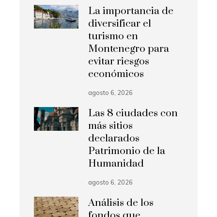
La importancia de
diversificar el
turismo en
Montenegro para
evitar riesgos
económicos
agosto 6, 2026
Las 8 ciudades con
más sitios
declarados
Patrimonio de la
Humanidad
agosto 6, 2026
Análisis de los
fondos que