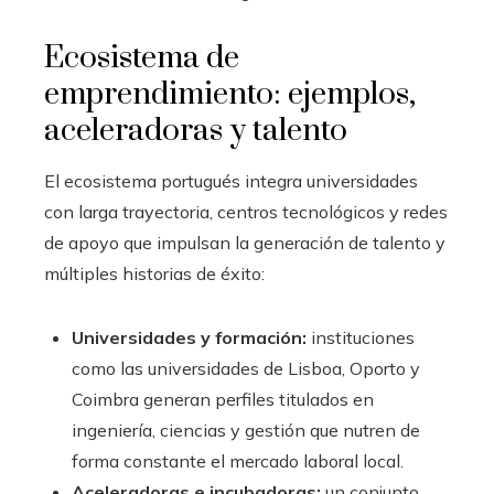
Ecosistema de
emprendimiento: ejemplos,
aceleradoras y talento
El ecosistema portugués integra universidades
con larga trayectoria, centros tecnológicos y redes
de apoyo que impulsan la generación de talento y
múltiples historias de éxito:
Universidades y formación:
instituciones
como las universidades de Lisboa, Oporto y
Coimbra generan perfiles titulados en
ingeniería, ciencias y gestión que nutren de
forma constante el mercado laboral local.
Aceleradoras e incubadoras:
un conjunto