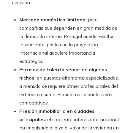
decisión.
Mercado doméstico limitado:
para
compañías que dependen en gran medida de
la demanda interna, Portugal puede resultar
insuficiente, por lo que la proyección
internacional adquiere importancia
estratégica.
Escasez de talento senior en algunos
nichos:
en puestos altamente especializados,
a menudo se requiere atraer profesionales del
exterior o asumir estructuras salariales más
competitivas.
Presión inmobiliaria en ciudades
principales:
el creciente interés internacional
ha impulsado al alza el valor de la vivienda en