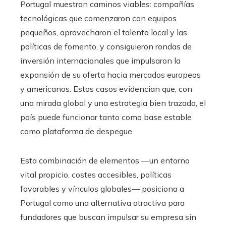
Portugal muestran caminos viables: compañías
tecnológicas que comenzaron con equipos
pequeños, aprovecharon el talento local y las
políticas de fomento, y consiguieron rondas de
inversión internacionales que impulsaron la
expansión de su oferta hacia mercados europeos
y americanos. Estos casos evidencian que, con
una mirada global y una estrategia bien trazada, el
país puede funcionar tanto como base estable
como plataforma de despegue.
Esta combinación de elementos —un entorno
vital propicio, costes accesibles, políticas
favorables y vínculos globales— posiciona a
Portugal como una alternativa atractiva para
fundadores que buscan impulsar su empresa sin