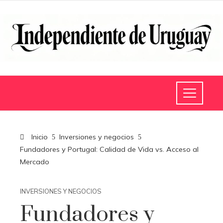
Inicio
Inversiones y negocios
Fundadores y Portugal: Calidad de Vida vs. Acceso al
Mercado
INVERSIONES Y NEGOCIOS
Fundadores y