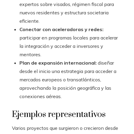
expertos sobre visados, régimen fiscal para
nuevos residentes y estructura societaria
eficiente.
Conectar con aceleradoras y redes:
participar en programas locales para acelerar
la integración y acceder a inversores y
mentores.
Plan de expansión internacional:
diseñar
desde el inicio una estrategia para acceder a
mercados europeos o transatlánticos,
aprovechando la posición geográfica y las
conexiones aéreas.
Ejemplos representativos
Varios proyectos que surgieron o crecieron desde