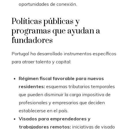
oportunidades de conexión.
Políticas públicas y
programas que ayudan a
fundadores
Portugal ha desarrollado instrumentos específicos
para atraer talento y capital:
Régimen fiscal favorable para nuevos
residentes:
esquemas tributarios temporales
que pueden disminuir la carga impositiva de
profesionales y empresarios que deciden
establecerse en el país.
Visados para emprendedores y
trabajadores remotos:
iniciativas de visado