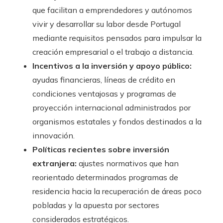
que facilitan a emprendedores y autónomos
vivir y desarrollar su labor desde Portugal
mediante requisitos pensados para impulsar la
creación empresarial o el trabajo a distancia.
Incentivos a la inversión y apoyo público:
ayudas financieras, líneas de crédito en
condiciones ventajosas y programas de
proyección internacional administrados por
organismos estatales y fondos destinados a la
innovación.
Políticas recientes sobre inversión
extranjera:
ajustes normativos que han
reorientado determinados programas de
residencia hacia la recuperación de áreas poco
pobladas y la apuesta por sectores
considerados estratégicos.