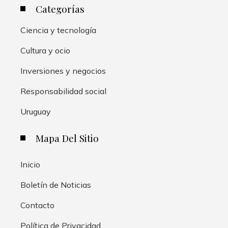
Categorías
Ciencia y tecnología
Cultura y ocio
Inversiones y negocios
Responsabilidad social
Uruguay
Mapa Del Sitio
Inicio
Boletín de Noticias
Contacto
Política de Privacidad