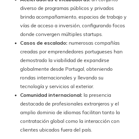
diverso de programas públicos y privados
brinda acompañamiento, espacios de trabajo y
vías de acceso a inversión, configurando focos
donde convergen múltiples startups.
Casos de escalado:
numerosas compañías
creadas por emprendedores portugueses han
demostrado la viabilidad de expandirse
globalmente desde Portugal, obteniendo
rondas internacionales y llevando su
tecnología y servicios al exterior.
Comunidad internacional:
la presencia
destacada de profesionales extranjeros y el
amplio dominio de idiomas facilitan tanto la
contratación global como la interacción con
clientes ubicados fuera del país.