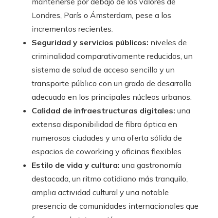
mantenerse por debajo de los valores de
Londres, París o Ámsterdam, pese a los
incrementos recientes.
Seguridad y servicios públicos:
niveles de
criminalidad comparativamente reducidos, un
sistema de salud de acceso sencillo y un
transporte público con un grado de desarrollo
adecuado en los principales núcleos urbanos.
Calidad de infraestructuras digitales:
una
extensa disponibilidad de fibra óptica en
numerosas ciudades y una oferta sólida de
espacios de coworking y oficinas flexibles.
Estilo de vida y cultura:
una gastronomía
destacada, un ritmo cotidiano más tranquilo,
amplia actividad cultural y una notable
presencia de comunidades internacionales que