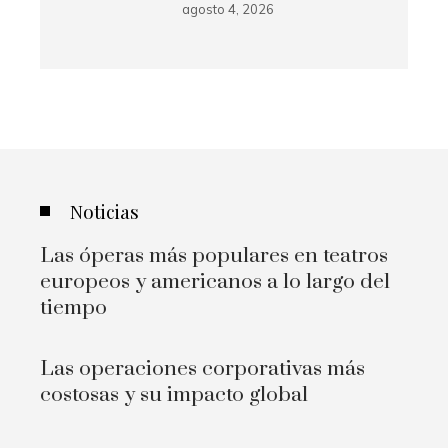
agosto 4, 2026
Noticias
Las óperas más populares en teatros
europeos y americanos a lo largo del
tiempo
Las operaciones corporativas más
costosas y su impacto global