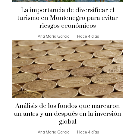
La importancia de diversificar el
turismo en Montenegro para evitar
riesgos económicos
Ana María García
Hace 4 días
Análisis de los fondos que marcaron
un antes y un después en la inversión
global
Ana María García
Hace 4 días