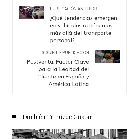
PUBLICACIÓN ANTERIOR
¿Qué tendencias emergen
en vehículos autónomos
más allá del transporte
personal?
SIGUIENTE PUBLICACIÓN
Postventa: Factor Clave
para la Lealtad del
Cliente en España y
América Latina
También Te Puede Gustar