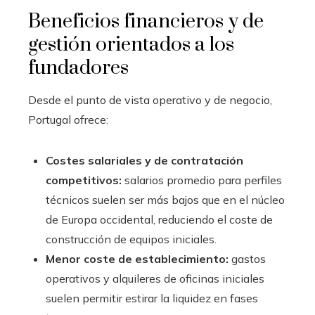
Beneficios financieros y de
gestión orientados a los
fundadores
Desde el punto de vista operativo y de negocio,
Portugal ofrece:
Costes salariales y de contratación
competitivos:
salarios promedio para perfiles
técnicos suelen ser más bajos que en el núcleo
de Europa occidental, reduciendo el coste de
construcción de equipos iniciales.
Menor coste de establecimiento:
gastos
operativos y alquileres de oficinas iniciales
suelen permitir estirar la liquidez en fases