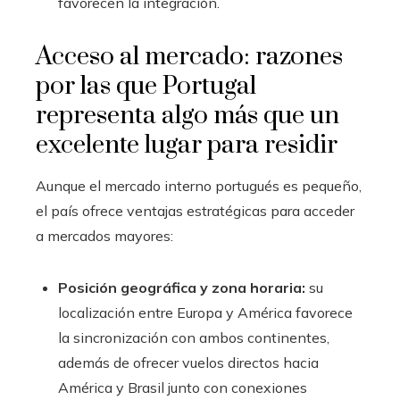
favorecen la integración.
Acceso al mercado: razones
por las que Portugal
representa algo más que un
excelente lugar para residir
Aunque el mercado interno portugués es pequeño,
el país ofrece ventajas estratégicas para acceder
a mercados mayores:
Posición geográfica y zona horaria:
su
localización entre Europa y América favorece
la sincronización con ambos continentes,
además de ofrecer vuelos directos hacia
América y Brasil junto con conexiones