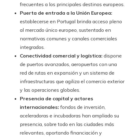
frecuentes a los principales destinos europeos.
Puerta de entrada a la Unión Europea:
establecerse en Portugal brinda acceso pleno
al mercado único europeo, sustentado en
normativas comunes y canales comerciales
integrados.
Conectividad comercial y logística:
dispone
de puertos avanzados, aeropuertos con una
red de rutas en expansión y un sistema de
infraestructuras que agiliza el comercio exterior
y las operaciones globales.
Presencia de capital y actores
internacionales:
fondos de inversión,
aceleradoras e incubadoras han ampliado su
presencia, sobre todo en las ciudades más
relevantes, aportando financiación y