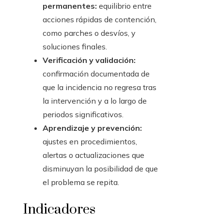
permanentes:
equilibrio entre
acciones rápidas de contención,
como parches o desvíos, y
soluciones finales.
Verificación y validación:
confirmación documentada de
que la incidencia no regresa tras
la intervención y a lo largo de
periodos significativos.
Aprendizaje y prevención:
ajustes en procedimientos,
alertas o actualizaciones que
disminuyan la posibilidad de que
el problema se repita.
Indicadores