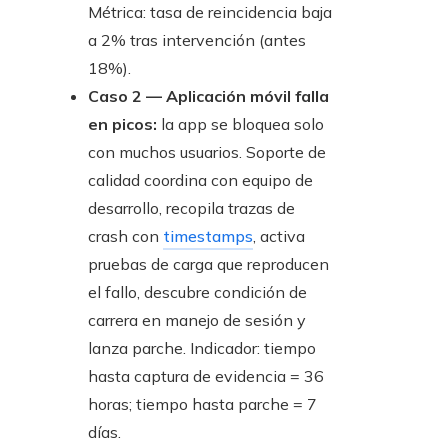
Métrica: tasa de reincidencia baja
a 2% tras intervención (antes
18%).
Caso 2 — Aplicación móvil falla
en picos:
la app se bloquea solo
con muchos usuarios. Soporte de
calidad coordina con equipo de
desarrollo, recopila trazas de
crash con
timestamps
, activa
pruebas de carga que reproducen
el fallo, descubre condición de
carrera en manejo de sesión y
lanza parche. Indicador: tiempo
hasta captura de evidencia = 36
horas; tiempo hasta parche = 7
días.