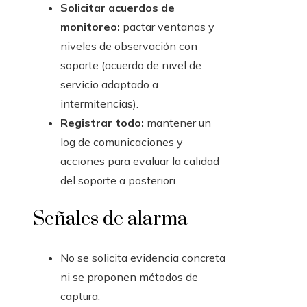
Solicitar acuerdos de
monitoreo:
pactar ventanas y
niveles de observación con
soporte (acuerdo de nivel de
servicio adaptado a
intermitencias).
Registrar todo:
mantener un
log de comunicaciones y
acciones para evaluar la calidad
del soporte a posteriori.
Señales de alarma
No se solicita evidencia concreta
ni se proponen métodos de
captura.