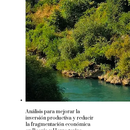
Análisis para mejorar la
inversión productiva y reducir
la fragmentación económica