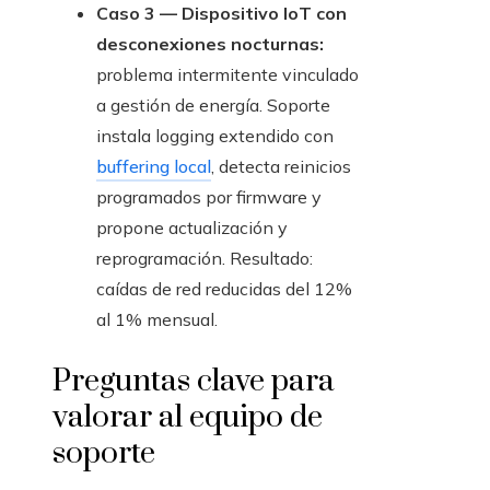
Caso 3 — Dispositivo IoT con
desconexiones nocturnas:
problema intermitente vinculado
a gestión de energía. Soporte
instala logging extendido con
buffering local
, detecta reinicios
programados por firmware y
propone actualización y
reprogramación. Resultado:
caídas de red reducidas del 12%
al 1% mensual.
Preguntas clave para
valorar al equipo de
soporte