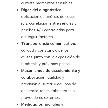
durante momentos sensibles.
Rigor del diagnóstico:
aplicación de análisis de causa
raíz, correlación entre señales y
pruebas A/B controladas para
distinguir factores.
Transparencia comunicativa:
calidad y constancia de los
avisos, junto con la exposición de
hipótesis y próximos pasos.
Mecanismos de escalamiento y
colaboración:
agilidad y
precisión al sumar a equipos de
desarrollo, redes, fabricantes o
proveedores externos.
Medidas temporales y