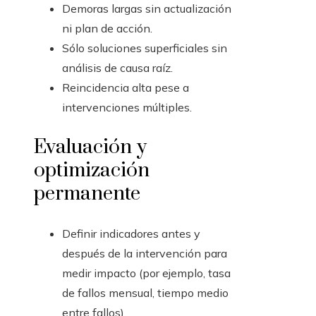
Demoras largas sin actualización
ni plan de acción.
Sólo soluciones superficiales sin
análisis de causa raíz.
Reincidencia alta pese a
intervenciones múltiples.
Evaluación y
optimización
permanente
Definir indicadores antes y
después de la intervención para
medir impacto (por ejemplo, tasa
de fallos mensual, tiempo medio
entre fallos).