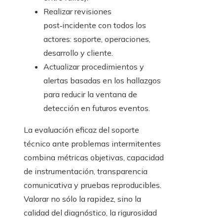
Realizar revisiones
post‑incidente con todos los
actores: soporte, operaciones,
desarrollo y cliente.
Actualizar procedimientos y
alertas basadas en los hallazgos
para reducir la ventana de
detección en futuros eventos.
La evaluación eficaz del soporte
técnico ante problemas intermitentes
combina métricas objetivas, capacidad
de instrumentación, transparencia
comunicativa y pruebas reproducibles.
Valorar no sólo la rapidez, sino la
calidad del diagnóstico, la rigurosidad