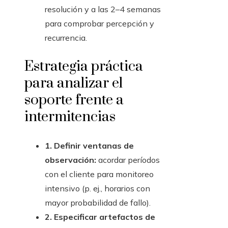
resolución y a las 2–4 semanas
para comprobar percepción y
recurrencia.
Estrategia práctica
para analizar el
soporte frente a
intermitencias
1. Definir ventanas de
observación:
acordar períodos
con el cliente para monitoreo
intensivo (p. ej., horarios con
mayor probabilidad de fallo).
2. Especificar artefactos de