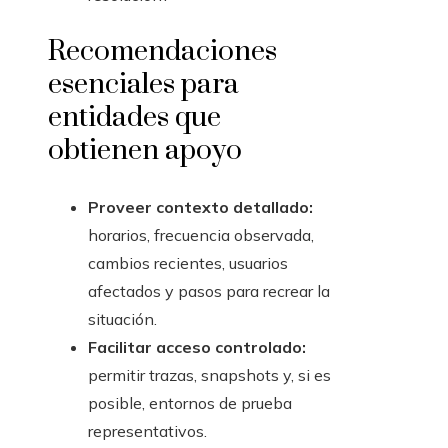
Recomendaciones
esenciales para
entidades que
obtienen apoyo
Proveer contexto detallado:
horarios, frecuencia observada,
cambios recientes, usuarios
afectados y pasos para recrear la
situación.
Facilitar acceso controlado:
permitir trazas, snapshots y, si es
posible, entornos de prueba
representativos.