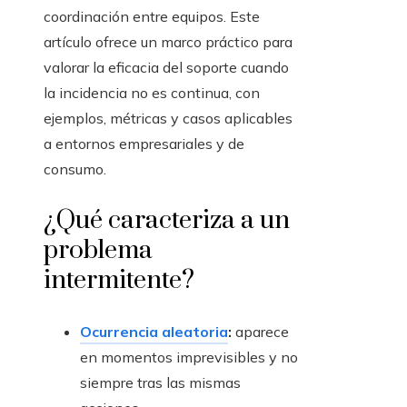
coordinación entre equipos. Este
artículo ofrece un marco práctico para
valorar la eficacia del soporte cuando
la incidencia no es continua, con
ejemplos, métricas y casos aplicables
a entornos empresariales y de
consumo.
¿Qué caracteriza a un
problema
intermitente?
Ocurrencia aleatoria
:
aparece
en momentos imprevisibles y no
siempre tras las mismas