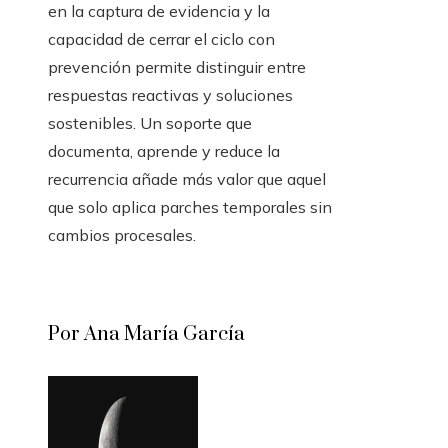
en la captura de evidencia y la
capacidad de cerrar el ciclo con
prevención permite distinguir entre
respuestas reactivas y soluciones
sostenibles. Un soporte que
documenta, aprende y reduce la
recurrencia añade más valor que aquel
que solo aplica parches temporales sin
cambios procesales.
Por Ana María García