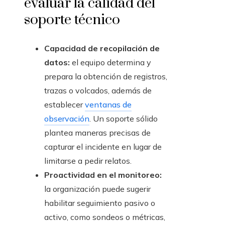
evaluar la calidad del
soporte técnico
Capacidad de recopilación de
datos:
el equipo determina y
prepara la obtención de registros,
trazas o volcados, además de
establecer
ventanas de
observación
. Un soporte sólido
plantea maneras precisas de
capturar el incidente en lugar de
limitarse a pedir relatos.
Proactividad en el monitoreo:
la organización puede sugerir
habilitar seguimiento pasivo o
activo, como sondeos o métricas,