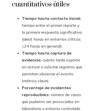
cuantitativos útiles
Tiempo hasta contacto inicial:
tiempo entre el primer reporte y
la primera respuesta significativa
(ideal: horas en entornos críticos;
≤24 horas en general).
Tiempo hasta captura de
evidencia:
cuánto tarda soporte
en activar o solicitar registros que
permitan observar el evento
(métrico clave).
Porcentaje de incidentes
reproducibles:
número de casos
que pudieron ser provocados en
laboratorio o entorno controlado