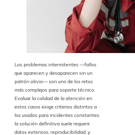
Los problemas intermitentes —fallos
que aparecen y desaparecen sin un
patrón obvio— son uno de los retos
más complejos para soporte técnico.
Evaluar la calidad de la atención en
estos casos exige criterios distintos a
los usados para incidentes constantes:
la solución definitiva suele requerir
datos extensos, reproducibilidad, y