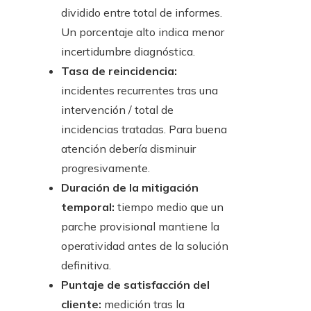
dividido entre total de informes.
Un porcentaje alto indica menor
incertidumbre diagnóstica.
Tasa de reincidencia:
incidentes recurrentes tras una
intervención / total de
incidencias tratadas. Para buena
atención debería disminuir
progresivamente.
Duración de la mitigación
temporal:
tiempo medio que un
parche provisional mantiene la
operatividad antes de la solución
definitiva.
Puntaje de satisfacción del
cliente:
medición tras la