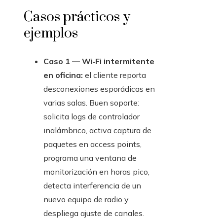
Casos prácticos y
ejemplos
Caso 1 — Wi‑Fi intermitente
en oficina:
el cliente reporta
desconexiones esporádicas en
varias salas. Buen soporte:
solicita logs de controlador
inalámbrico, activa captura de
paquetes en access points,
programa una ventana de
monitorización en horas pico,
detecta interferencia de un
nuevo equipo de radio y
despliega ajuste de canales.