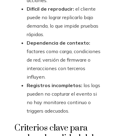
acciones.
Difícil de reproducir:
el cliente
puede no lograr replicarlo bajo
demanda, lo que impide pruebas
rápidas.
Dependencia de contexto:
factores como carga, condiciones
de red, versión de firmware o
interacciones con terceros
influyen.
Registros incompletos:
los logs
pueden no capturar el evento si
no hay monitoreo continuo o
triggers adecuados.
Criterios clave para