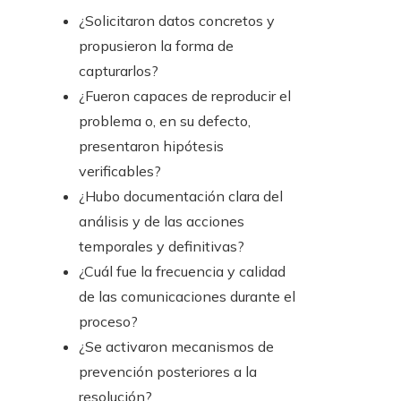
¿Solicitaron datos concretos y
propusieron la forma de
capturarlos?
¿Fueron capaces de reproducir el
problema o, en su defecto,
presentaron hipótesis
verificables?
¿Hubo documentación clara del
análisis y de las acciones
temporales y definitivas?
¿Cuál fue la frecuencia y calidad
de las comunicaciones durante el
proceso?
¿Se activaron mecanismos de
prevención posteriores a la
resolución?