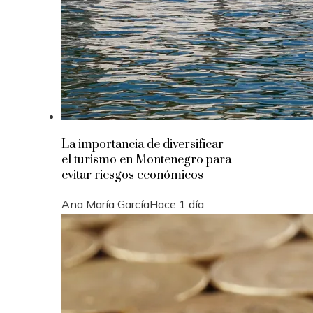
La importancia de diversificar
el turismo en Montenegro para
evitar riesgos económicos
Ana María García
Hace 1 día