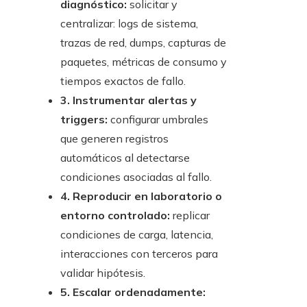
diagnóstico:
solicitar y
centralizar: logs de sistema,
trazas de red, dumps, capturas de
paquetes, métricas de consumo y
tiempos exactos de fallo.
3. Instrumentar alertas y
triggers:
configurar umbrales
que generen registros
automáticos al detectarse
condiciones asociadas al fallo.
4. Reproducir en laboratorio o
entorno controlado:
replicar
condiciones de carga, latencia,
interacciones con terceros para
validar hipótesis.
5. Escalar ordenadamente: