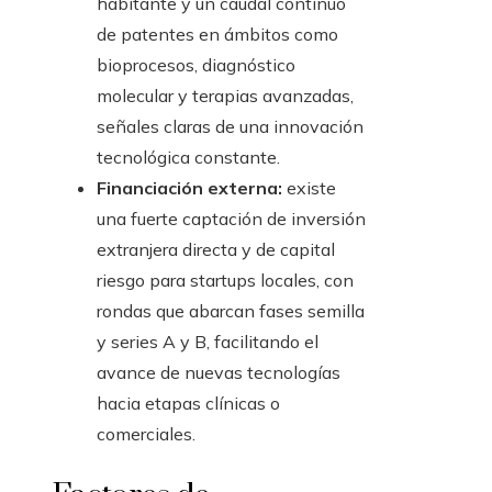
habitante y un caudal continuo
de patentes en ámbitos como
bioprocesos, diagnóstico
molecular y terapias avanzadas,
señales claras de una innovación
tecnológica constante.
Financiación externa:
existe
una fuerte captación de inversión
extranjera directa y de capital
riesgo para startups locales, con
rondas que abarcan fases semilla
y series A y B, facilitando el
avance de nuevas tecnologías
hacia etapas clínicas o
comerciales.