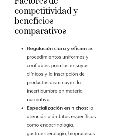
Factores de
competitividad y
beneficios
comparativos
Regulación clara y eficiente:
procedimientos uniformes y
confiables para los ensayos
clínicos y la inscripción de
productos disminuyen la
incertidumbre en materia
normativa.
Especialización en nichos:
la
atención a ámbitos específicos
como endocrinología,
gastroenterología, bioprocesos