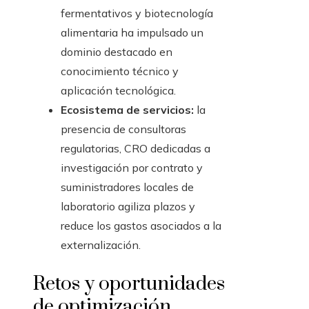
fermentativos y biotecnología
alimentaria ha impulsado un
dominio destacado en
conocimiento técnico y
aplicación tecnológica.
Ecosistema de servicios:
la
presencia de consultoras
regulatorias, CRO dedicadas a
investigación por contrato y
suministradores locales de
laboratorio agiliza plazos y
reduce los gastos asociados a la
externalización.
Retos y oportunidades
de optimización