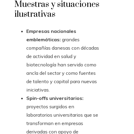
Muestras y situaciones
ilustrativas
Empresas nacionales
emblemáticas:
grandes
compañías danesas con décadas
de actividad en salud y
biotecnología han servido como
ancla del sector y como fuentes
de talento y capital para nuevas
iniciativas.
Spin-offs universitarios:
proyectos surgidos en
laboratorios universitarios que se
transforman en empresas
derivadas con apoyo de