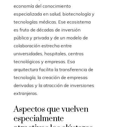
economía del conocimiento
especializada en salud, biotecnología y
tecnologías médicas. Ese ecosistema
es fruto de décadas de inversión
pública y privada y de un modelo de
colaboración estrecha entre
universidades, hospitales, centros
tecnológicos y empresas. Esa
arquitectura facilita la transferencia de
tecnología, la creación de empresas
derivadas y la atracción de inversiones
extranjeras.
Aspectos que vuelven
especialmente