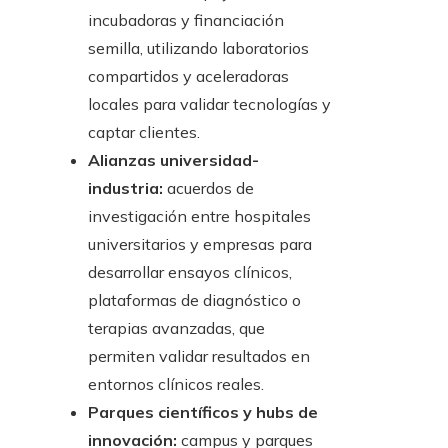
incubadoras y financiación
semilla, utilizando laboratorios
compartidos y aceleradoras
locales para validar tecnologías y
captar clientes.
Alianzas universidad-
industria:
acuerdos de
investigación entre hospitales
universitarios y empresas para
desarrollar ensayos clínicos,
plataformas de diagnóstico o
terapias avanzadas, que
permiten validar resultados en
entornos clínicos reales.
Parques científicos y hubs de
innovación:
campus y parques