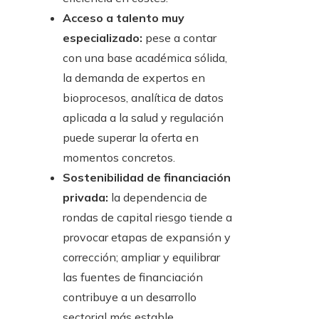
Acceso a talento muy
especializado:
pese a contar
con una base académica sólida,
la demanda de expertos en
bioprocesos, analítica de datos
aplicada a la salud y regulación
puede superar la oferta en
momentos concretos.
Sostenibilidad de financiación
privada:
la dependencia de
rondas de capital riesgo tiende a
provocar etapas de expansión y
corrección; ampliar y equilibrar
las fuentes de financiación
contribuye a un desarrollo
sectorial más estable.