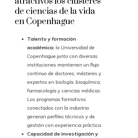
atractivos los clústeres
de ciencias de la vida
en Copenhague
Talento y formación
académica:
la Universidad de
Copenhague junto con diversas
instituciones mantienen un flujo
continuo de doctores, másteres y
expertos en biología, bioquímica,
farmacología y ciencias médicas.
Los programas formativos
conectados con la industria
generan perfiles técnicos y de
gestión con experiencia práctica.
Capacidad de investigación y