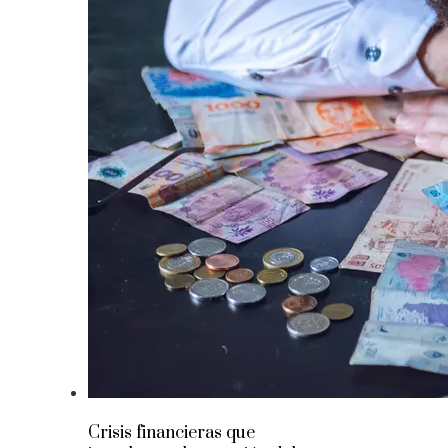
Crisis financieras que