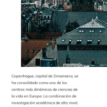
Copenhague, capital de Dinamarca, se
ha consolidado como uno de los
centros más dinámicos de ciencias de
la vida en Europa. La combinación de
investigación académica de alto nivel,