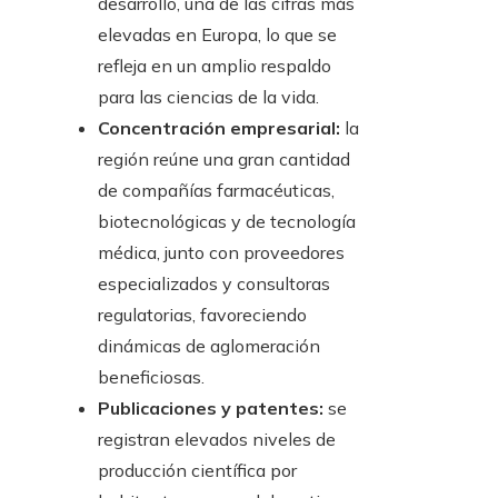
desarrollo, una de las cifras más
elevadas en Europa, lo que se
refleja en un amplio respaldo
para las ciencias de la vida.
Concentración empresarial:
la
región reúne una gran cantidad
de compañías farmacéuticas,
biotecnológicas y de tecnología
médica, junto con proveedores
especializados y consultoras
regulatorias, favoreciendo
dinámicas de aglomeración
beneficiosas.
Publicaciones y patentes:
se
registran elevados niveles de
producción científica por