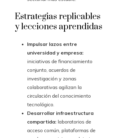
Estrategias replicables
y lecciones aprendidas
Impulsar lazos entre
universidad y empresa:
iniciativas de financiamiento
conjunto, acuerdos de
investigación y zonas
colaborativas agilizan la
circulación del conocimiento
tecnológico.
Desarrollar infraestructura
compartida:
laboratorios de
acceso común, plataformas de