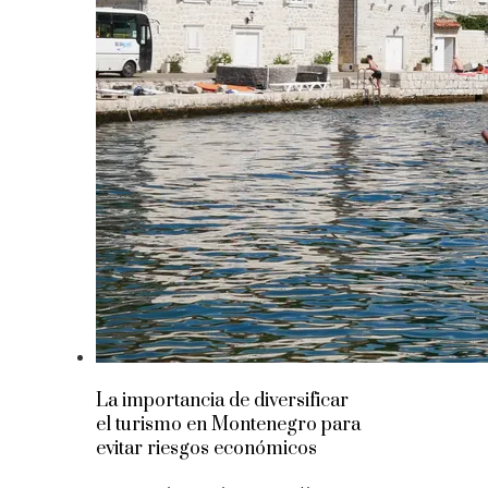
La importancia de diversificar
el turismo en Montenegro para
evitar riesgos económicos