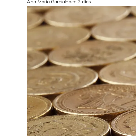
Ana María García
Hace 2 días