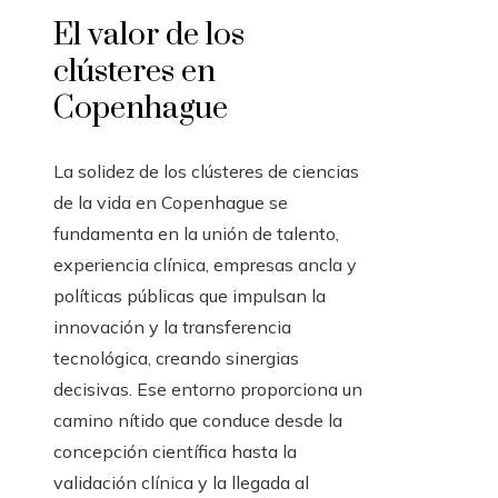
El valor de los
clústeres en
Copenhague
La solidez de los clústeres de ciencias
de la vida en Copenhague se
fundamenta en la unión de talento,
experiencia clínica, empresas ancla y
políticas públicas que impulsan la
innovación y la transferencia
tecnológica, creando sinergias
decisivas. Ese entorno proporciona un
camino nítido que conduce desde la
concepción científica hasta la
validación clínica y la llegada al