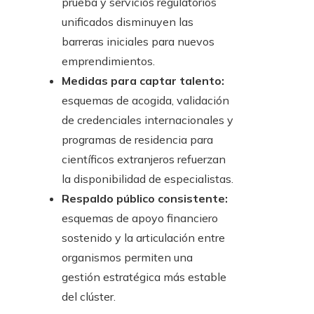
prueba y servicios regulatorios
unificados disminuyen las
barreras iniciales para nuevos
emprendimientos.
Medidas para captar talento:
esquemas de acogida, validación
de credenciales internacionales y
programas de residencia para
científicos extranjeros refuerzan
la disponibilidad de especialistas.
Respaldo público consistente:
esquemas de apoyo financiero
sostenido y la articulación entre
organismos permiten una
gestión estratégica más estable
del clúster.