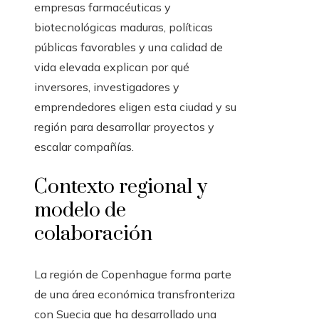
empresas farmacéuticas y
biotecnológicas maduras, políticas
públicas favorables y una calidad de
vida elevada explican por qué
inversores, investigadores y
emprendedores eligen esta ciudad y su
región para desarrollar proyectos y
escalar compañías.
Contexto regional y
modelo de
colaboración
La región de Copenhague forma parte
de una área económica transfronteriza
con Suecia que ha desarrollado una