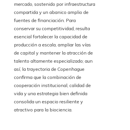
mercado, sostenido por infraestructura
compartida y un abanico amplio de
fuentes de financiación. Para
conservar su competitividad, resulta
esencial fortalecer la capacidad de
producción a escala, ampliar las vías
de capital y mantener la atracción de
talento altamente especializado; aun
así, la trayectoria de Copenhague
confirma que la combinación de
cooperación institucional, calidad de
vida y una estrategia bien definida
consolida un espacio resiliente y
atractivo para la biociencia.