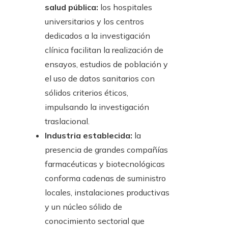
salud pública:
los hospitales
universitarios y los centros
dedicados a la investigación
clínica facilitan la realización de
ensayos, estudios de población y
el uso de datos sanitarios con
sólidos criterios éticos,
impulsando la investigación
traslacional.
Industria establecida:
la
presencia de grandes compañías
farmacéuticas y biotecnológicas
conforma cadenas de suministro
locales, instalaciones productivas
y un núcleo sólido de
conocimiento sectorial que