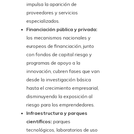
impulsa la aparición de
proveedores y servicios
especializados.
Financiación pública y privada:
los mecanismos nacionales y
europeos de financiación, junto
con fondos de capital riesgo y
programas de apoyo a la
innovación, cubren fases que van
desde la investigación básica
hasta el crecimiento empresarial,
disminuyendo la exposición al
riesgo para los emprendedores.
Infraestructura y parques
científicos:
parques
tecnológicos, laboratorios de uso