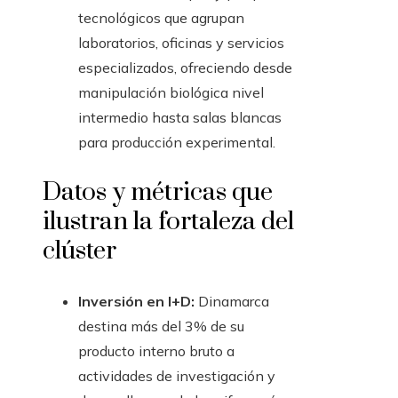
tecnológicos que agrupan
laboratorios, oficinas y servicios
especializados, ofreciendo desde
manipulación biológica nivel
intermedio hasta salas blancas
para producción experimental.
Datos y métricas que
ilustran la fortaleza del
clúster
Inversión en I+D:
Dinamarca
destina más del 3% de su
producto interno bruto a
actividades de investigación y