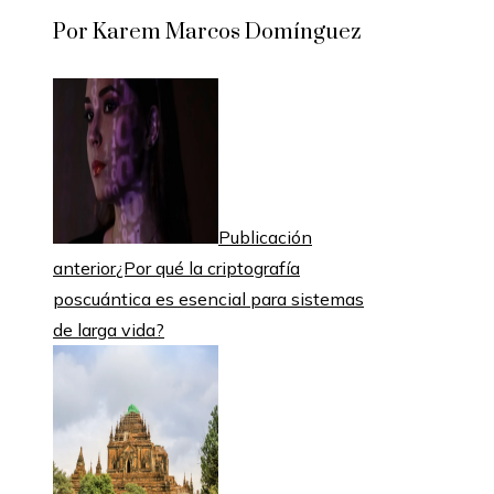
Por Karem Marcos Domínguez
Publicación
anterior
¿Por qué la criptografía
poscuántica es esencial para sistemas
de larga vida?