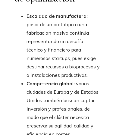
Escalado de manufactura:
pasar de un prototipo a una
fabricación masiva continúa
representando un desafío
técnico y financiero para
numerosas startups, pues exige
destinar recursos a bioprocesos y
a instalaciones productivas.
Competencia global:
varias
ciudades de Europa y de Estados
Unidos también buscan captar
inversión y profesionales, de
modo que el clúster necesita
preservar su agilidad, calidad y
eficiencia en costes.