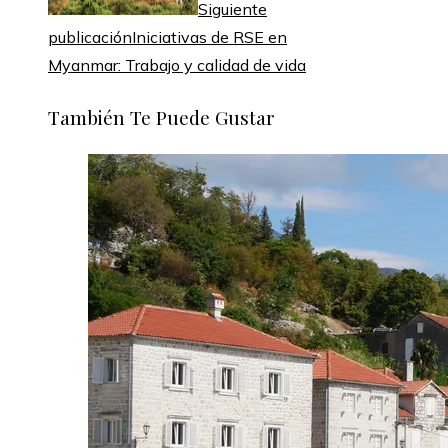
Siguiente
publicación
Iniciativas de RSE en
Myanmar: Trabajo y calidad de vida
También Te Puede Gustar