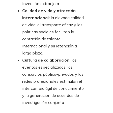
inversión extranjera.
Calidad de vida y atracción
internacional:
la elevada calidad
de vida, el transporte eficaz y las
políticas sociales facilitan la
captación de talento
internacional y su retención a
largo plazo.
Cultura de colaboración:
los
eventos especializados, los
consorcios público-privados y las
redes profesionales estimulan el
intercambio ágil de conocimiento
y la generación de acuerdos de
investigación conjunta.