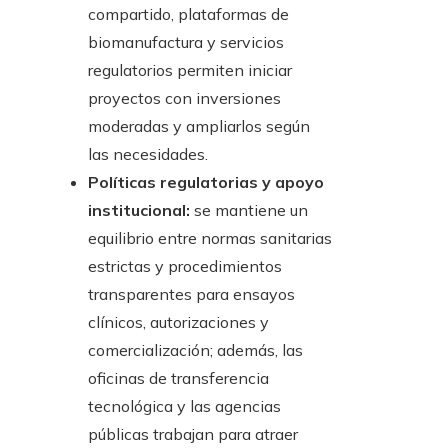
compartido, plataformas de
biomanufactura y servicios
regulatorios permiten iniciar
proyectos con inversiones
moderadas y ampliarlos según
las necesidades.
Políticas regulatorias y apoyo
institucional:
se mantiene un
equilibrio entre normas sanitarias
estrictas y procedimientos
transparentes para ensayos
clínicos, autorizaciones y
comercialización; además, las
oficinas de transferencia
tecnológica y las agencias
públicas trabajan para atraer