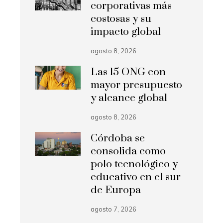
corporativas más
costosas y su
impacto global
agosto 8, 2026
Las 15 ONG con
mayor presupuesto
y alcance global
agosto 8, 2026
Córdoba se
consolida como
polo tecnológico y
educativo en el sur
de Europa
agosto 7, 2026