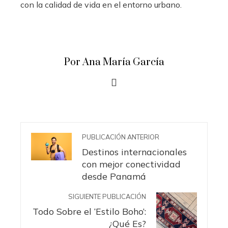
con la calidad de vida en el entorno urbano.
Por Ana María García
PUBLICACIÓN ANTERIOR
Destinos internacionales
con mejor conectividad
desde Panamá
SIGUIENTE PUBLICACIÓN
Todo Sobre el ‘Estilo Boho’:
¿Qué Es?