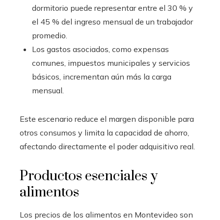
dormitorio puede representar entre el 30 % y
el 45 % del ingreso mensual de un trabajador
promedio.
Los gastos asociados, como expensas
comunes, impuestos municipales y servicios
básicos, incrementan aún más la carga
mensual.
Este escenario reduce el margen disponible para
otros consumos y limita la capacidad de ahorro,
afectando directamente el poder adquisitivo real.
Productos esenciales y
alimentos
Los precios de los alimentos en Montevideo son