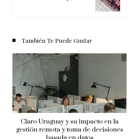
También Te Puede Gustar
Claro Uruguay y su impacto en la
gestión remota y toma de decisiones
basada en datos