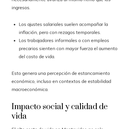
ingresos.
Los ajustes salariales suelen acompañar la
inflación, pero con rezagos temporales.
Los trabajadores informales o con empleos
precarios sienten con mayor fuerza el aumento
del costo de vida.
Esto genera una percepción de estancamiento
económico, incluso en contextos de estabilidad
macroeconómica.
Impacto social y calidad de
vida