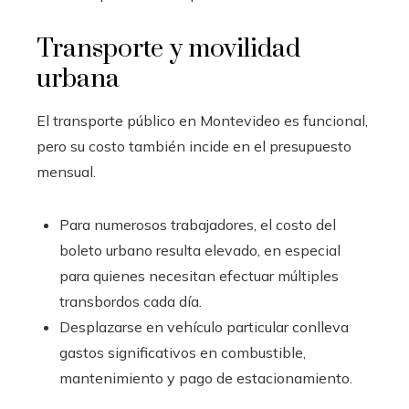
Transporte y movilidad
urbana
El transporte público en Montevideo es funcional,
pero su costo también incide en el presupuesto
mensual.
Para numerosos trabajadores, el costo del
boleto urbano resulta elevado, en especial
para quienes necesitan efectuar múltiples
transbordos cada día.
Desplazarse en vehículo particular conlleva
gastos significativos en combustible,
mantenimiento y pago de estacionamiento.