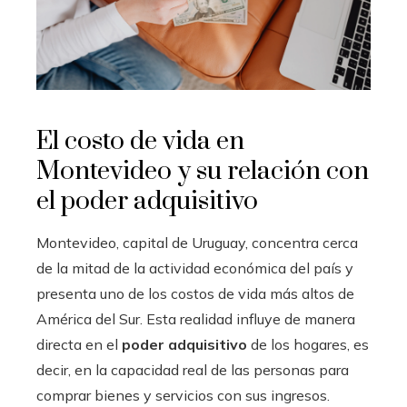
El costo de vida en
Montevideo y su relación con
el poder adquisitivo
Montevideo, capital de Uruguay, concentra cerca
de la mitad de la actividad económica del país y
presenta uno de los costos de vida más altos de
América del Sur. Esta realidad influye de manera
directa en el
poder adquisitivo
de los hogares, es
decir, en la capacidad real de las personas para
comprar bienes y servicios con sus ingresos.