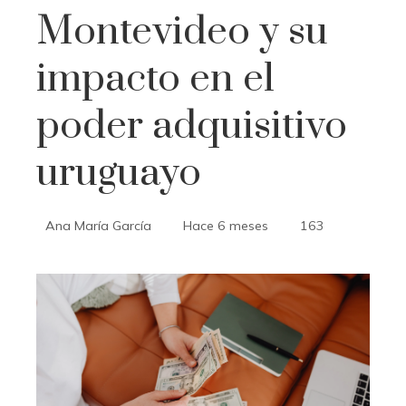
Montevideo y su
impacto en el
poder adquisitivo
uruguayo
Ana María García
Hace 6 meses
163