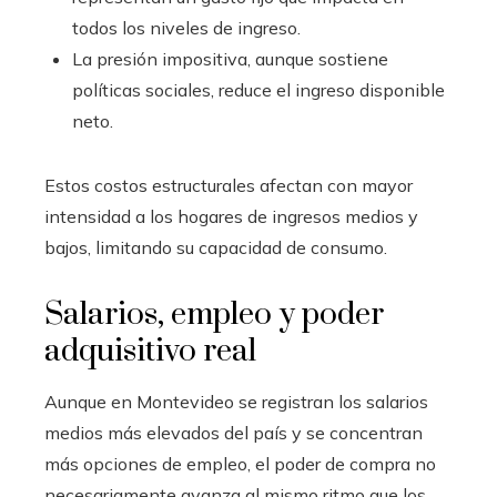
todos los niveles de ingreso.
La presión impositiva, aunque sostiene
políticas sociales, reduce el ingreso disponible
neto.
Estos costos estructurales afectan con mayor
intensidad a los hogares de ingresos medios y
bajos, limitando su capacidad de consumo.
Salarios, empleo y poder
adquisitivo real
Aunque en Montevideo se registran los salarios
medios más elevados del país y se concentran
más opciones de empleo, el poder de compra no
necesariamente avanza al mismo ritmo que los