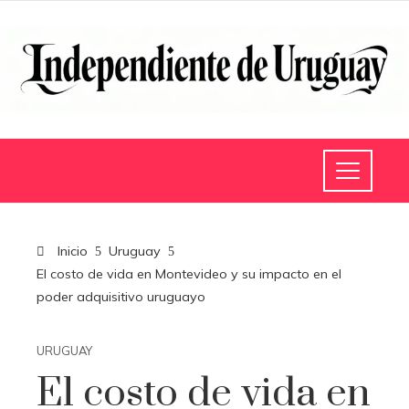
Inicio
Uruguay
El costo de vida en Montevideo y su impacto en el
poder adquisitivo uruguayo
URUGUAY
El costo de vida en