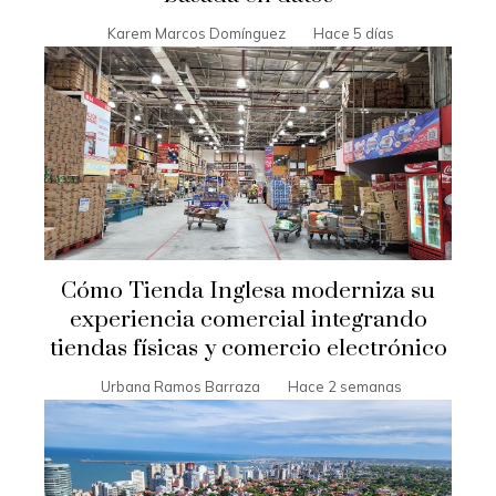
Karem Marcos Domínguez
Hace 5 días
Cómo Tienda Inglesa moderniza su
experiencia comercial integrando
tiendas físicas y comercio electrónico
Urbana Ramos Barraza
Hace 2 semanas