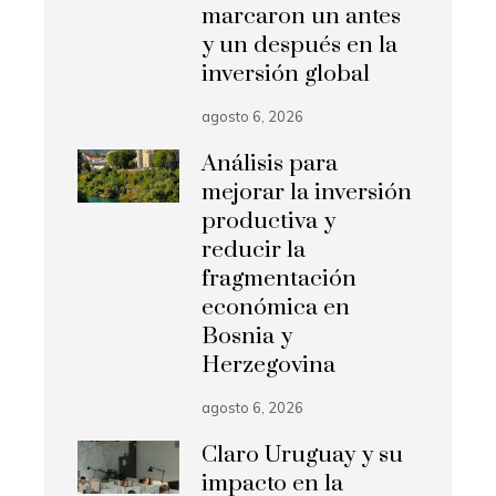
marcaron un antes
y un después en la
inversión global
agosto 6, 2026
Análisis para
mejorar la inversión
productiva y
reducir la
fragmentación
económica en
Bosnia y
Herzegovina
agosto 6, 2026
Claro Uruguay y su
impacto en la