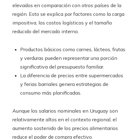
elevados en comparación con otros países de la
región. Esto se explica por factores como la carga
impositiva, los costos logísticos y el tamaño
reducido del mercado interno.
Productos básicos como carnes, lácteos, frutas
y verduras pueden representar una porción
significativa del presupuesto familiar.
La diferencia de precios entre supermercados
y ferias barriales genera estrategias de
consumo más planificadas.
Aunque los salarios nominales en Uruguay son
relativamente altos en el contexto regional, el
aumento sostenido de los precios alimentarios
reduce el poder de compra efectivo.