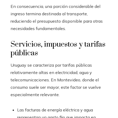
En consecuencia, una porción considerable del
ingreso termina destinada al transporte,
reduciendo el presupuesto disponible para otras
necesidades fundamentales.
Servicios, impuestos y tarifas
públicas
Uruguay se caracteriza por tarifas públicas
relativamente altas en electricidad, agua y
telecomunicaciones. En Montevideo, donde el
consumo suele ser mayor, este factor se vuelve
especialmente relevante.
Las facturas de energía eléctrica y agua
representan un gasto fijo que impacta en