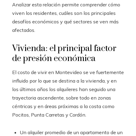
Analizar esta relación permite comprender cómo
viven los residentes, cuáles son los principales
desafíos económicos y qué sectores se ven más
afectados.
Vivienda: el principal factor
de presión económica
El costo de vivir en Montevideo se ve fuertemente
influido por lo que se destina a la vivienda, y en
los últimos años los alquileres han seguido una
trayectoria ascendente, sobre todo en zonas
céntricas y en áreas próximas a la costa como
Pocitos, Punta Carretas y Cordón.
Un alquiler promedio de un apartamento de un