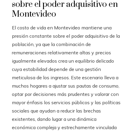
sobre el poder adquisitivo en
Montevideo
El costo de vida en Montevideo mantiene una
presión constante sobre el poder adquisitivo de la
población, ya que la combinación de
remuneraciones relativamente altas y precios
igualmente elevados crea un equilibrio delicado
cuya estabilidad depende de una gestión
meticulosa de los ingresos. Este escenario lleva a
muchos hogares a ajustar sus pautas de consumo,
optar por decisiones más prudentes y valorar con
mayor énfasis los servicios públicos y las políticas
sociales que ayudan a reducir las brechas
existentes, dando lugar a una dinámica
económica compleja y estrechamente vinculada