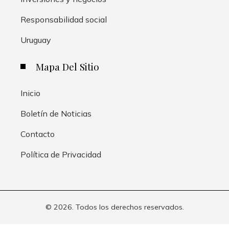
Responsabilidad social
Uruguay
Mapa Del Sitio
Inicio
Boletín de Noticias
Contacto
Política de Privacidad
© 2026. Todos los derechos reservados.