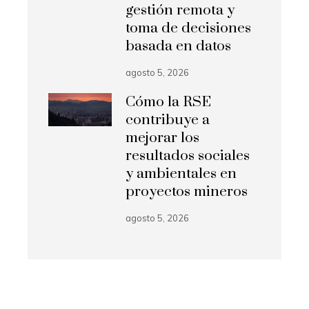
gestión remota y
toma de decisiones
basada en datos
agosto 5, 2026
Cómo la RSE
contribuye a
mejorar los
resultados sociales
y ambientales en
proyectos mineros
agosto 5, 2026