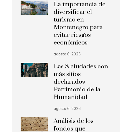
La importancia de
diversificar el
turismo en
Montenegro para
evitar riesgos
económicos
agosto 6, 2026
Las 8 ciudades con
más sitios
declarados
Patrimonio de la
Humanidad
agosto 6, 2026
Análisis de los
fondos que