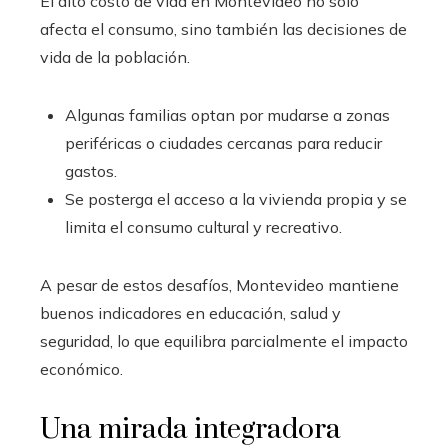
El alto costo de vida en Montevideo no solo
afecta el consumo, sino también las decisiones de
vida de la población.
Algunas familias optan por mudarse a zonas
periféricas o ciudades cercanas para reducir
gastos.
Se posterga el acceso a la vivienda propia y se
limita el consumo cultural y recreativo.
A pesar de estos desafíos, Montevideo mantiene
buenos indicadores en educación, salud y
seguridad, lo que equilibra parcialmente el impacto
económico.
Una mirada integradora