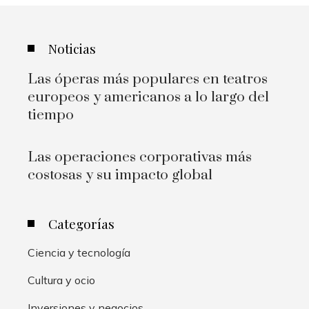
Noticias
Las óperas más populares en teatros
europeos y americanos a lo largo del
tiempo
Las operaciones corporativas más
costosas y su impacto global
Categorías
Ciencia y tecnología
Cultura y ocio
Inversiones y negocios