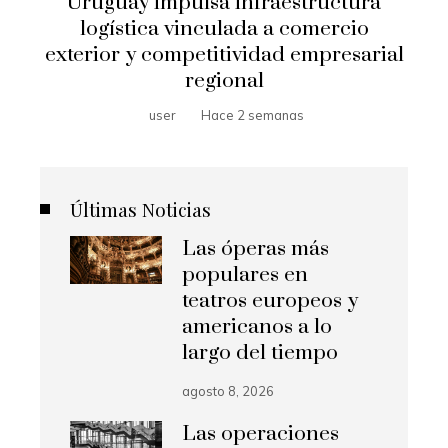
Uruguay impulsa infraestructura
logística vinculada a comercio
exterior y competitividad empresarial
regional
user
Hace 2 semanas
Últimas Noticias
Las óperas más
populares en
teatros europeos y
americanos a lo
largo del tiempo
agosto 8, 2026
Las operaciones