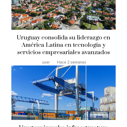
Uruguay consolida su liderazgo en
América Latina en tecnología y
servicios empresariales avanzados
user
Hace 2 semanas