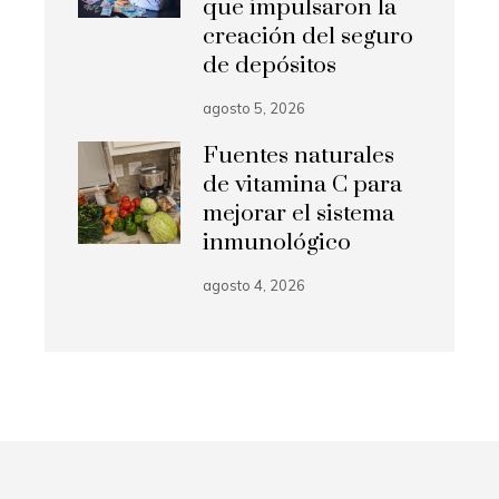
que impulsaron la
creación del seguro
de depósitos
agosto 5, 2026
Fuentes naturales
de vitamina C para
mejorar el sistema
inmunológico
agosto 4, 2026