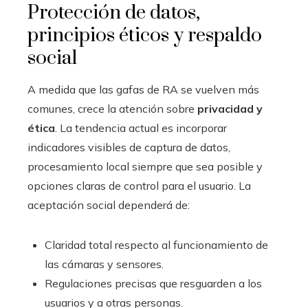
Protección de datos,
principios éticos y respaldo
social
A medida que las gafas de RA se vuelven más
comunes, crece la atención sobre
privacidad y
ética
. La tendencia actual es incorporar
indicadores visibles de captura de datos,
procesamiento local siempre que sea posible y
opciones claras de control para el usuario. La
aceptación social dependerá de:
Claridad total respecto al funcionamiento de
las cámaras y sensores.
Regulaciones precisas que resguarden a los
usuarios y a otras personas.