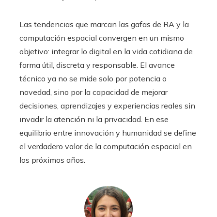
Las tendencias que marcan las gafas de RA y la
computación espacial convergen en un mismo
objetivo: integrar lo digital en la vida cotidiana de
forma útil, discreta y responsable. El avance
técnico ya no se mide solo por potencia o
novedad, sino por la capacidad de mejorar
decisiones, aprendizajes y experiencias reales sin
invadir la atención ni la privacidad. En ese
equilibrio entre innovación y humanidad se define
el verdadero valor de la computación espacial en
los próximos años.