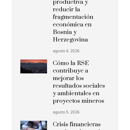
productiva y
reducir la
fragmentación
económica en
Bosnia y
Herzegovina
agosto 6, 2026
Cómo la RSE
contribuye a
mejorar los
resultados sociales
y ambientales en
proyectos mineros
agosto 5, 2026
Crisis financieras