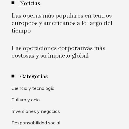
Noticias
Las óperas más populares en teatros
europeos y americanos a lo largo del
tiempo
Las operaciones corporativas más
costosas y su impacto global
Categorías
Ciencia y tecnología
Cultura y ocio
Inversiones y negocios
Responsabilidad social