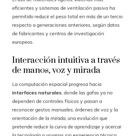
eficientes y sistemas de ventilación pasiva ha
permitido reducir el peso total en más de un tercio
respecto a generaciones anteriores, según datos
de fabricantes y centros de investigación
europeos.
Interacción intuitiva a través
de manos, voz y mirada
La computación espacial progresa hacia
interfaces naturales
, donde las gafas ya no
dependen de controles físicos y pasan a
reconocer gestos manuales, órdenes de voz y la
orientación de la mirada, una evolución que
pretende reducir la curva de aprendizaje y acercar
la tecnología a usuarios sin experiencia técnica.