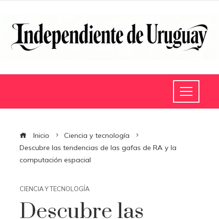
Inicio
Ciencia y tecnología
Descubre las tendencias de las gafas de RA y la
computación espacial
CIENCIA Y TECNOLOGÍA
Descubre las