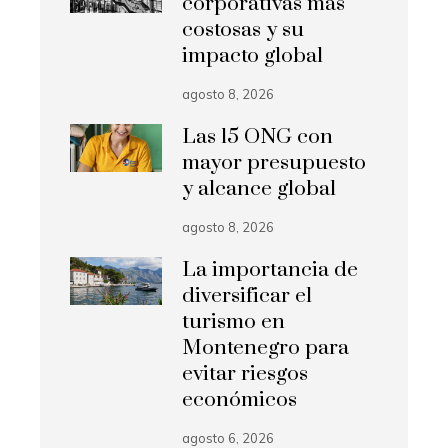
corporativas más
costosas y su
impacto global
agosto 8, 2026
Las 15 ONG con
mayor presupuesto
y alcance global
agosto 8, 2026
La importancia de
diversificar el
turismo en
Montenegro para
evitar riesgos
económicos
agosto 6, 2026