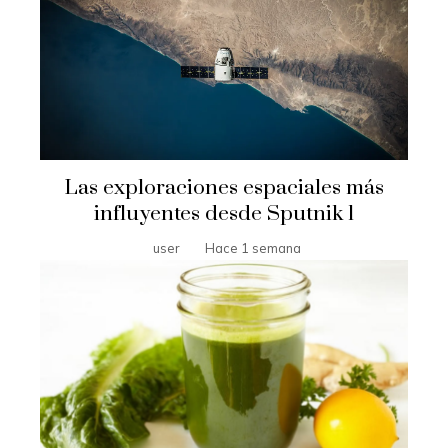
Las exploraciones espaciales más
influyentes desde Sputnik 1
user
Hace 1 semana