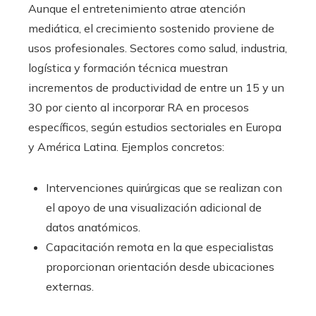
Aunque el entretenimiento atrae atención
mediática, el crecimiento sostenido proviene de
usos profesionales. Sectores como salud, industria,
logística y formación técnica muestran
incrementos de productividad de entre un 15 y un
30 por ciento al incorporar RA en procesos
específicos, según estudios sectoriales en Europa
y América Latina. Ejemplos concretos:
Intervenciones quirúrgicas que se realizan con
el apoyo de una visualización adicional de
datos anatómicos.
Capacitación remota en la que especialistas
proporcionan orientación desde ubicaciones
externas.