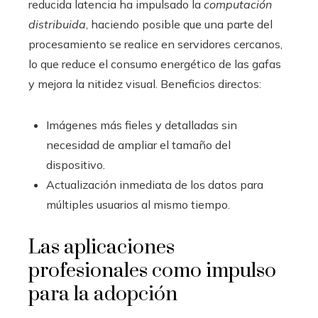
reducida latencia ha impulsado la
computación
distribuida
, haciendo posible que una parte del
procesamiento se realice en servidores cercanos,
lo que reduce el consumo energético de las gafas
y mejora la nitidez visual. Beneficios directos:
Imágenes más fieles y detalladas sin
necesidad de ampliar el tamaño del
dispositivo.
Actualización inmediata de los datos para
múltiples usuarios al mismo tiempo.
Las aplicaciones
profesionales como impulso
para la adopción