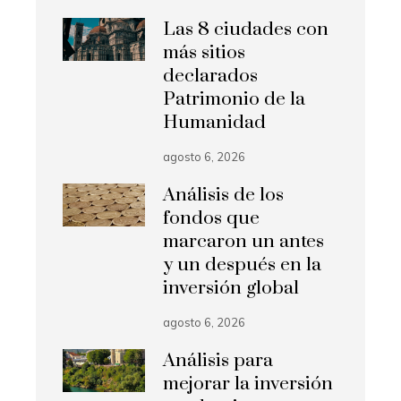
Las 8 ciudades con
más sitios
declarados
Patrimonio de la
Humanidad
agosto 6, 2026
Análisis de los
fondos que
marcaron un antes
y un después en la
inversión global
agosto 6, 2026
Análisis para
mejorar la inversión