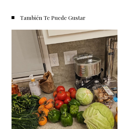
También Te Puede Gustar