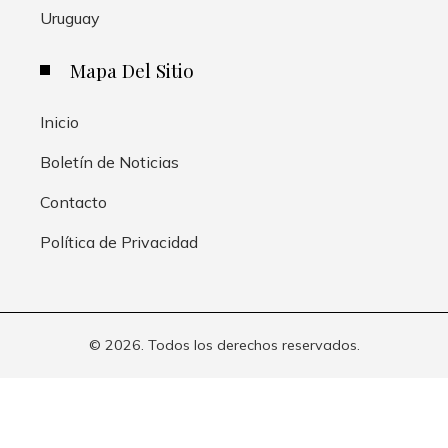
Uruguay
Mapa Del Sitio
Inicio
Boletín de Noticias
Contacto
Política de Privacidad
© 2026. Todos los derechos reservados.