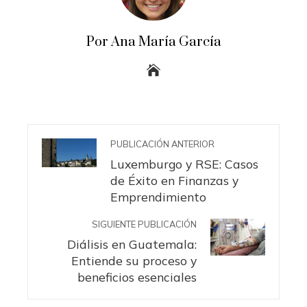
Por Ana María García
PUBLICACIÓN ANTERIOR
Luxemburgo y RSE: Casos
de Éxito en Finanzas y
Emprendimiento
SIGUIENTE PUBLICACIÓN
Diálisis en Guatemala:
Entiende su proceso y
beneficios esenciales