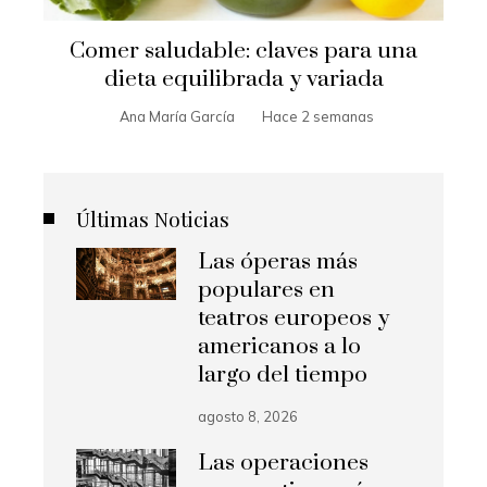
Comer saludable: claves para una
dieta equilibrada y variada
Ana María García
Hace 2 semanas
Últimas Noticias
Las óperas más
populares en
teatros europeos y
americanos a lo
largo del tiempo
agosto 8, 2026
Las operaciones