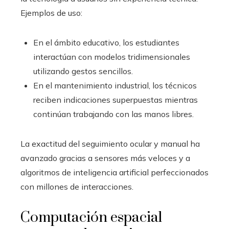
Ejemplos de uso:
En el ámbito educativo, los estudiantes
interactúan con modelos tridimensionales
utilizando gestos sencillos.
En el mantenimiento industrial, los técnicos
reciben indicaciones superpuestas mientras
continúan trabajando con las manos libres.
La exactitud del seguimiento ocular y manual ha
avanzado gracias a sensores más veloces y a
algoritmos de inteligencia artificial perfeccionados
con millones de interacciones.
Computación espacial