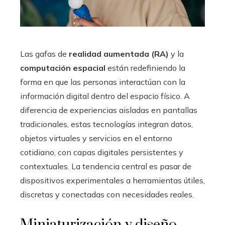
Las gafas de
realidad aumentada (RA)
y la
computación espacial
están redefiniendo la
forma en que las personas interactúan con la
información digital dentro del espacio físico. A
diferencia de experiencias aisladas en pantallas
tradicionales, estas tecnologías integran datos,
objetos virtuales y servicios en el entorno
cotidiano, con capas digitales persistentes y
contextuales. La tendencia central es pasar de
dispositivos experimentales a herramientas útiles,
discretas y conectadas con necesidades reales.
Miniaturización y diseño