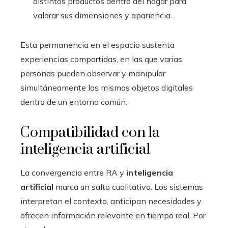
distintos productos dentro del hogar para
valorar sus dimensiones y apariencia.
Esta permanencia en el espacio sustenta
experiencias compartidas, en las que varias
personas pueden observar y manipular
simultáneamente los mismos objetos digitales
dentro de un entorno común.
Compatibilidad con la
inteligencia artificial
La convergencia entre RA y
inteligencia
artificial
marca un salto cualitativo. Los sistemas
interpretan el contexto, anticipan necesidades y
ofrecen información relevante en tiempo real. Por