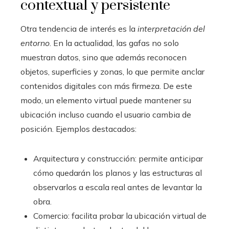
contextual y persistente
Otra tendencia de interés es la
interpretación del
entorno
. En la actualidad, las gafas no solo
muestran datos, sino que además reconocen
objetos, superficies y zonas, lo que permite anclar
contenidos digitales con más firmeza. De este
modo, un elemento virtual puede mantener su
ubicación incluso cuando el usuario cambia de
posición. Ejemplos destacados:
Arquitectura y construcción: permite anticipar
cómo quedarán los planos y las estructuras al
observarlos a escala real antes de levantar la
obra.
Comercio: facilita probar la ubicación virtual de