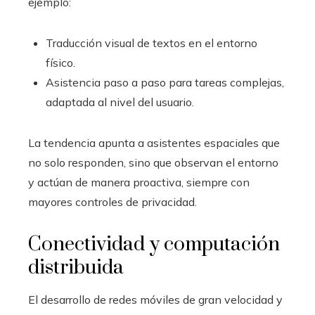
ejemplo:
Traducción visual de textos en el entorno
físico.
Asistencia paso a paso para tareas complejas,
adaptada al nivel del usuario.
La tendencia apunta a asistentes espaciales que
no solo responden, sino que observan el entorno
y actúan de manera proactiva, siempre con
mayores controles de privacidad.
Conectividad y computación
distribuida
El desarrollo de redes móviles de gran velocidad y