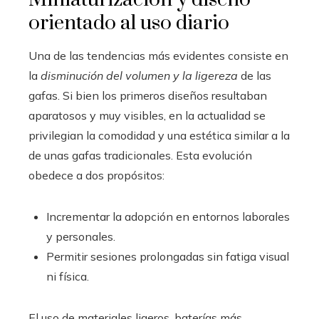
orientado al uso diario
Una de las tendencias más evidentes consiste en
la
disminución del volumen y la ligereza
de las
gafas. Si bien los primeros diseños resultaban
aparatosos y muy visibles, en la actualidad se
privilegian la comodidad y una estética similar a la
de unas gafas tradicionales. Esta evolución
obedece a dos propósitos:
Incrementar la adopción en entornos laborales
y personales.
Permitir sesiones prolongadas sin fatiga visual
ni física.
El uso de materiales ligeros, baterías más