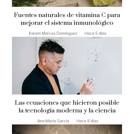
Fuentes naturales de vitamina C para
mejorar el sistema inmunológico
Karem Marcos Domínguez
Hace 5 días
Las ecuaciones que hicieron posible
la tecnología moderna y la ciencia
Ana María García
Hace 6 días