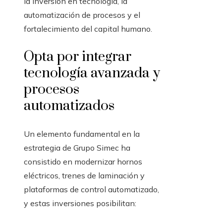
la inversión en tecnología, la
automatización de procesos y el
fortalecimiento del capital humano.
Opta por integrar
tecnología avanzada y
procesos
automatizados
Un elemento fundamental en la
estrategia de Grupo Simec ha
consistido en modernizar hornos
eléctricos, trenes de laminación y
plataformas de control automatizado,
y estas inversiones posibilitan: