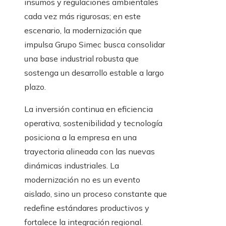
insumos y regulaciones ambientales
cada vez más rigurosas; en este
escenario, la modernización que
impulsa Grupo Simec busca consolidar
una base industrial robusta que
sostenga un desarrollo estable a largo
plazo.
La inversión continua en eficiencia
operativa, sostenibilidad y tecnología
posiciona a la empresa en una
trayectoria alineada con las nuevas
dinámicas industriales. La
modernización no es un evento
aislado, sino un proceso constante que
redefine estándares productivos y
fortalece la integración regional.