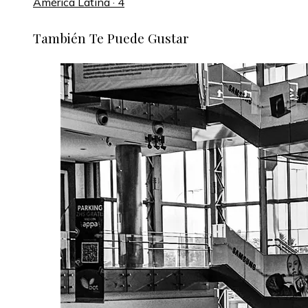
América Latina · 4
También Te Puede Gustar