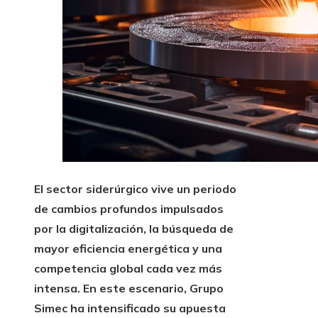
El sector siderúrgico vive un periodo
de cambios profundos impulsados
por la digitalización, la búsqueda de
mayor eficiencia energética y una
competencia global cada vez más
intensa. En este escenario, Grupo
Simec ha intensificado su apuesta