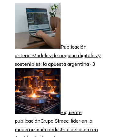
Publicación
anterior
Modelos de negocio digitales y
sostenibles: la apuesta argentina · 3
Siguiente
publicación
Grupo Simec: líder en la
modernización industrial del acero en