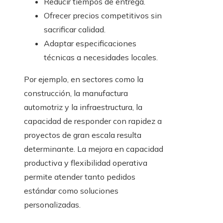
Reducir tiempos de entrega.
Ofrecer precios competitivos sin
sacrificar calidad.
Adaptar especificaciones
técnicas a necesidades locales.
Por ejemplo, en sectores como la
construcción, la manufactura
automotriz y la infraestructura, la
capacidad de responder con rapidez a
proyectos de gran escala resulta
determinante. La mejora en capacidad
productiva y flexibilidad operativa
permite atender tanto pedidos
estándar como soluciones
personalizadas.