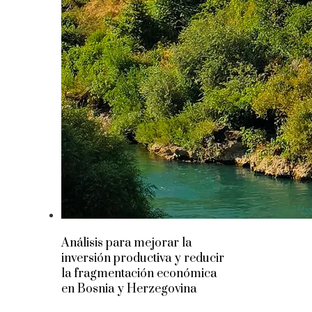
Análisis para mejorar la
inversión productiva y reducir
la fragmentación económica
en Bosnia y Herzegovina