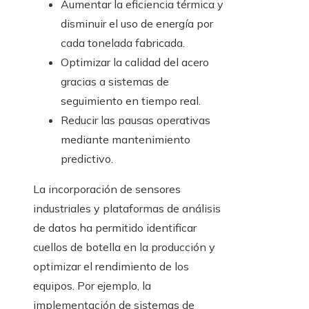
Aumentar la eficiencia térmica y
disminuir el uso de energía por
cada tonelada fabricada.
Optimizar la calidad del acero
gracias a sistemas de
seguimiento en tiempo real.
Reducir las pausas operativas
mediante mantenimiento
predictivo.
La incorporación de sensores
industriales y plataformas de análisis
de datos ha permitido identificar
cuellos de botella en la producción y
optimizar el rendimiento de los
equipos. Por ejemplo, la
implementación de sistemas de