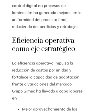
control digital en procesos de
laminación ha generado mejoras en la
uniformidad del producto final,
reduciendo desperdicios y retrabajos.
Eficiencia operativa
como eje estratégico
La eficiencia operativa impulsa la
reducción de costos por unidad y
fortalece la capacidad de adaptación
frente a variaciones del mercado.
Grupo Simec ha llevado a cabo labores
en:
Mejor aprovechamiento de las