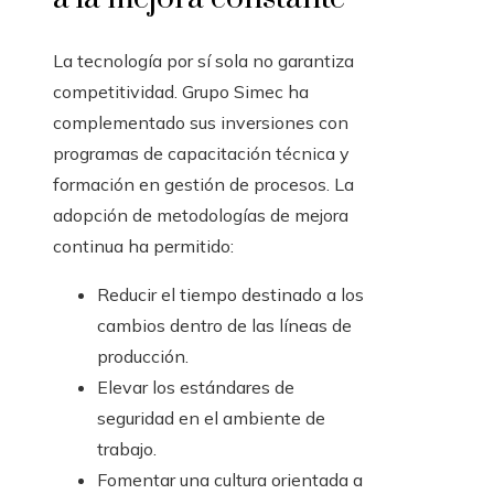
La tecnología por sí sola no garantiza
competitividad. Grupo Simec ha
complementado sus inversiones con
programas de capacitación técnica y
formación en gestión de procesos. La
adopción de metodologías de mejora
continua ha permitido:
Reducir el tiempo destinado a los
cambios dentro de las líneas de
producción.
Elevar los estándares de
seguridad en el ambiente de
trabajo.
Fomentar una cultura orientada a