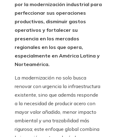
por la modernización industrial para
perfeccionar sus operaciones
productivas, disminuir gastos
operativos y fortalecer su
presencia en los mercados
regionales en los que opera,
especialmente en América Latina y
Norteamérica.
La modernización no solo busca
renovar con urgencia la infraestructura
existente, sino que además responde
a la necesidad de producir acero con
mayor valor añadido, menor impacto
ambiental y una trazabilidad más
rigurosa; este enfoque global combina