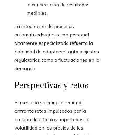
la consecución de resultados
medibles.
La integración de procesos
automatizados junto con personal
altamente especializado refuerza la
habilidad de adaptarse tanto a ajustes
regulatorios como a fluctuaciones en la
demanda.
Perspectivas y retos
El mercado siderúrgico regional
enfrenta retos impulsados por la
presión de artículos importados, la
volatilidad en los precios de los