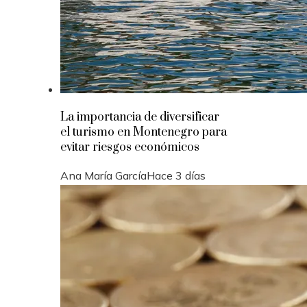
La importancia de diversificar
el turismo en Montenegro para
evitar riesgos económicos
Ana María García
Hace 3 días