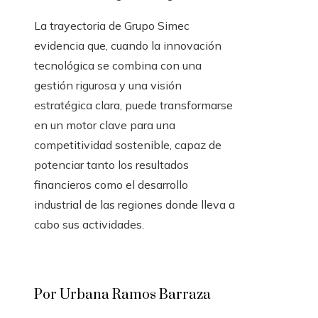
La trayectoria de Grupo Simec
evidencia que, cuando la innovación
tecnológica se combina con una
gestión rigurosa y una visión
estratégica clara, puede transformarse
en un motor clave para una
competitividad sostenible, capaz de
potenciar tanto los resultados
financieros como el desarrollo
industrial de las regiones donde lleva a
cabo sus actividades.
Por Urbana Ramos Barraza