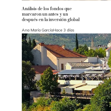
Análisis de los fondos que
marcaron un antes y un
después en la inversión global
Ana María García
Hace 3 días