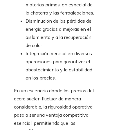
materias primas, en especial de
la chatarra y las ferroaleaciones.
Disminución de las pérdidas de
energía gracias a mejoras en el
aislamiento y a la recuperación
de calor.
Integración vertical en diversas
operaciones para garantizar el
abastecimiento y la estabilidad
en los precios.
En un escenario donde los precios del
acero suelen fluctuar de manera
considerable, la rigurosidad operativa
pasa a ser una ventaja competitiva
esencial, permitiendo que las