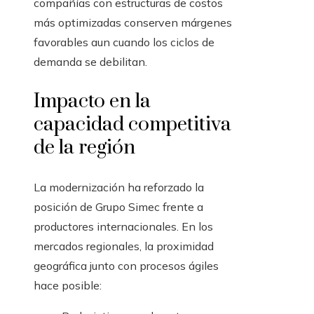
compañías con estructuras de costos
más optimizadas conserven márgenes
favorables aun cuando los ciclos de
demanda se debilitan.
Impacto en la
capacidad competitiva
de la región
La modernización ha reforzado la
posición de Grupo Simec frente a
productores internacionales. En los
mercados regionales, la proximidad
geográfica junto con procesos ágiles
hace posible: