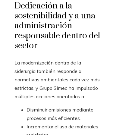
Dedicación a la
sostenibilidad y a una
administración
responsable dentro del
sector
La modernización dentro de la
siderurgia también responde a
normativas ambientales cada vez más
estrictas, y Grupo Simec ha impulsado
múltiples acciones orientadas a:
Disminuir emisiones mediante
procesos más eficientes.
Incrementar el uso de materiales