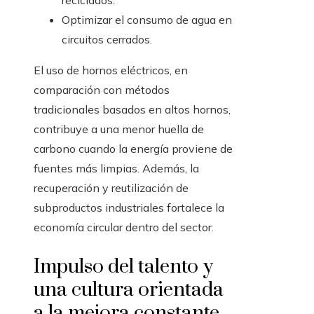
reciclados.
Optimizar el consumo de agua en
circuitos cerrados.
El uso de hornos eléctricos, en
comparación con métodos
tradicionales basados en altos hornos,
contribuye a una menor huella de
carbono cuando la energía proviene de
fuentes más limpias. Además, la
recuperación y reutilización de
subproductos industriales fortalece la
economía circular dentro del sector.
Impulso del talento y
una cultura orientada
a la mejora constante