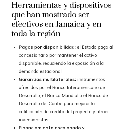
Herramientas y dispositivos
que han mostrado ser
efectivos en Jamaica y en
toda la región
Pagos por disponibilidad:
el Estado paga al
concesionario por mantener el activo
disponible, reduciendo la exposición a la
demanda estacional.
Garantías multilaterales:
instrumentos
ofrecidos por el Banco Interamericano de
Desarrollo, el Banco Mundial o el Banco de
Desarrollo del Caribe para mejorar la
calificación de crédito del proyecto y atraer
inversionistas.
Financiamiento escalonado y