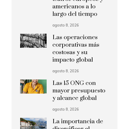
americanos a lo
largo del tiempo
agosto 8, 2026
Las operaciones
corporativas más
costosas y su
impacto global
agosto 8, 2026
Las 15 ONG con
mayor presupuesto
y alcance global
agosto 8, 2026
La importancia de