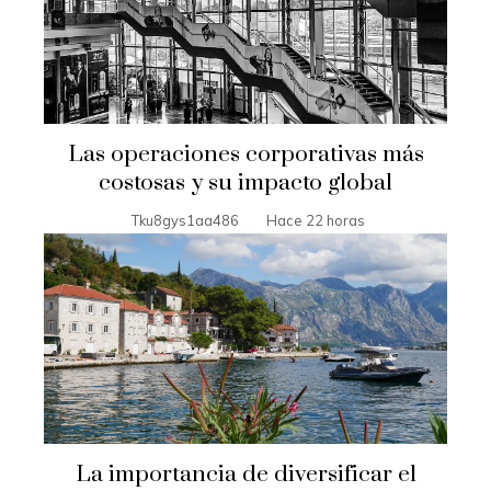
Las operaciones corporativas más
costosas y su impacto global
Tku8gys1aa486
Hace 22 horas
La importancia de diversificar el