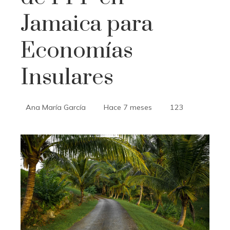
Jamaica para
Economías
Insulares
Ana María García
Hace 7 meses
123