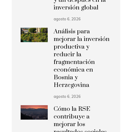
y un después en la
inversión global
agosto 6, 2026
Análisis para
mejorar la inversión
productiva y
reducir la
fragmentación
económica en
Bosnia y
Herzegovina
agosto 6, 2026
Cómo la RSE
contribuye a
mejorar los