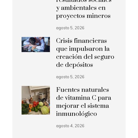
resultados sociales
y ambientales en
proyectos mineros
agosto 5, 2026
Crisis financieras
que impulsaron la
creación del seguro
de depósitos
agosto 5, 2026
Fuentes naturales
de vitamina C para
mejorar el sistema
inmunológico
agosto 4, 2026