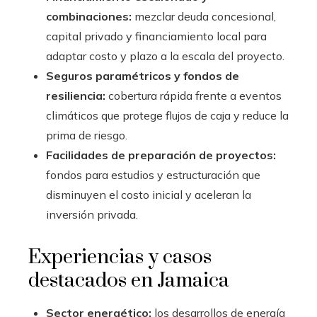
combinaciones:
mezclar deuda concesional,
capital privado y financiamiento local para
adaptar costo y plazo a la escala del proyecto.
Seguros paramétricos y fondos de
resiliencia:
cobertura rápida frente a eventos
climáticos que protege flujos de caja y reduce la
prima de riesgo.
Facilidades de preparación de proyectos:
fondos para estudios y estructuración que
disminuyen el costo inicial y aceleran la
inversión privada.
Experiencias y casos
destacados en Jamaica
Sector energético:
los desarrollos de energía