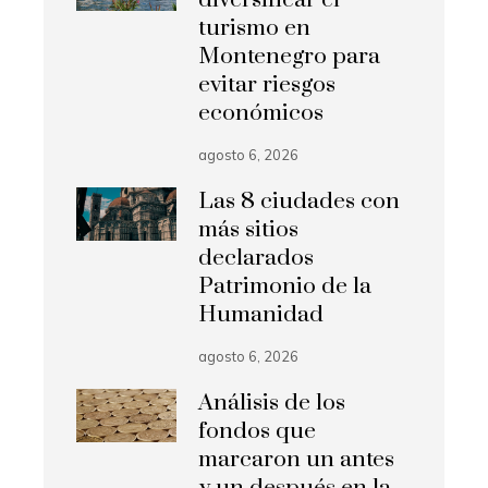
diversificar el
turismo en
Montenegro para
evitar riesgos
económicos
agosto 6, 2026
Las 8 ciudades con
más sitios
declarados
Patrimonio de la
Humanidad
agosto 6, 2026
Análisis de los
fondos que
marcaron un antes