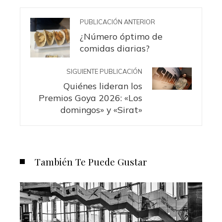
PUBLICACIÓN ANTERIOR
¿Número óptimo de
comidas diarias?
SIGUIENTE PUBLICACIÓN
Quiénes lideran los
Premios Goya 2026: «Los
domingos» y «Sirat»
También Te Puede Gustar