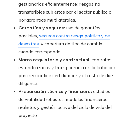
gestionarlos eficientemente; riesgos no
transferibles cubiertos por el sector público o
por garantías multilaterales.
Garantías y seguros:
uso de garantías
parciales,
seguros contra riesgo político y de
desastres
, y cobertura de tipo de cambio
cuando corresponda.
Marco regulatorio y contractual:
contratos
estandarizados y transparencia en la licitación
para reducir la incertidumbre y el costo de due
diligence.
Preparación técnica y financiera:
estudios
de viabilidad robustos, modelos financieros
realistas y gestión activa del ciclo de vida del
proyecto.