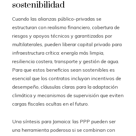
sostenibilidad
Cuando las alianzas público-privadas se
estructuran con realismo financiero, cobertura de
riesgos y apoyos técnicos y garantizados por
multilaterales, pueden liberar capital privado para
infraestructura crítica: energía más limpia,
resiliencia costera, transporte y gestión de agua.
Para que estos beneficios sean sostenibles es
esencial que los contratos incluyan incentivos de
desempeño, cláusulas claras para la adaptación
climática y mecanismos de supervisión que eviten
cargas fiscales ocultas en el futuro.
Una síntesis para Jamaica: las PPP pueden ser
una herramienta poderosa si se combinan con