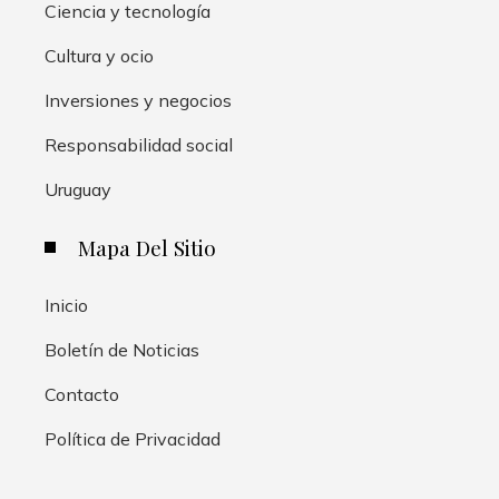
Ciencia y tecnología
Cultura y ocio
Inversiones y negocios
Responsabilidad social
Uruguay
Mapa Del Sitio
Inicio
Boletín de Noticias
Contacto
Política de Privacidad