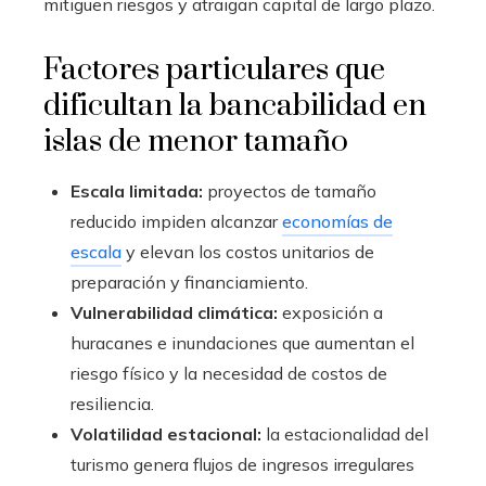
mitiguen riesgos y atraigan capital de largo plazo.
Factores particulares que
dificultan la bancabilidad en
islas de menor tamaño
Escala limitada:
proyectos de tamaño
reducido impiden alcanzar
economías de
escala
y elevan los costos unitarios de
preparación y financiamiento.
Vulnerabilidad climática:
exposición a
huracanes e inundaciones que aumentan el
riesgo físico y la necesidad de costos de
resiliencia.
Volatilidad estacional:
la estacionalidad del
turismo genera flujos de ingresos irregulares