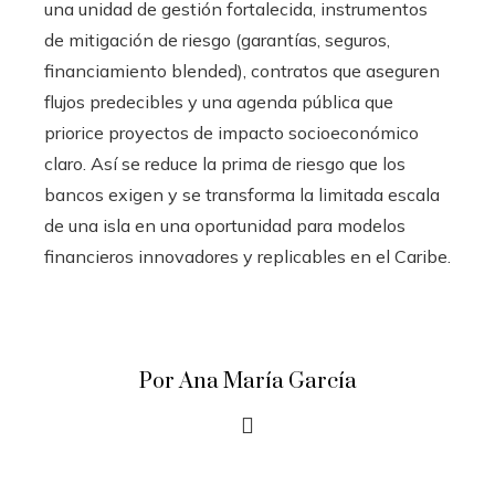
una unidad de gestión fortalecida, instrumentos
de mitigación de riesgo (garantías, seguros,
financiamiento blended), contratos que aseguren
flujos predecibles y una agenda pública que
priorice proyectos de impacto socioeconómico
claro. Así se reduce la prima de riesgo que los
bancos exigen y se transforma la limitada escala
de una isla en una oportunidad para modelos
financieros innovadores y replicables en el Caribe.
Por Ana María García