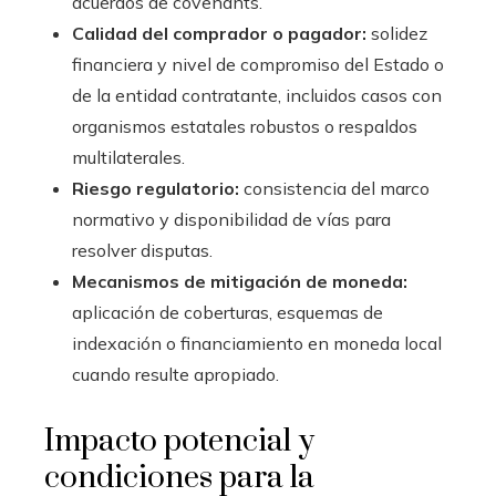
acuerdos de covenants.
Calidad del comprador o pagador:
solidez
financiera y nivel de compromiso del Estado o
de la entidad contratante, incluidos casos con
organismos estatales robustos o respaldos
multilaterales.
Riesgo regulatorio:
consistencia del marco
normativo y disponibilidad de vías para
resolver disputas.
Mecanismos de mitigación de moneda:
aplicación de coberturas, esquemas de
indexación o financiamiento en moneda local
cuando resulte apropiado.
Impacto potencial y
condiciones para la