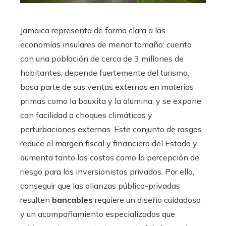
Jamaica representa de forma clara a las
economías insulares de menor tamaño: cuenta
con una población de cerca de 3 millones de
habitantes, depende fuertemente del turismo,
basa parte de sus ventas externas en materias
primas como la bauxita y la alumina, y se expone
con facilidad a choques climáticos y
perturbaciones externas. Este conjunto de rasgos
reduce el margen fiscal y financiero del Estado y
aumenta tanto los costos como la percepción de
riesgo para los inversionistas privados. Por ello,
conseguir que las alianzas público-privadas
resulten
bancables
requiere un diseño cuidadoso
y un acompañamiento especializados que