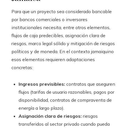
Para que un proyecto sea considerado bancable
por bancos comerciales o inversores
institucionales necesita, entre otros elementos,
flujos de caja predecibles, asignación clara de
riesgos, marco legal sólido y mitigación de riesgos
políticos y de moneda. En el contexto jamaiquino
esos elementos requieren adaptaciones
concretas:
Ingresos previsibles:
contratos que aseguren
flujos (tarifas de usuario razonables, pagos por
disponibilidad, contratos de compraventa de
energía a largo plazo).
Asignación clara de riesgos:
riesgos
transferidos al sector privado cuando pueda