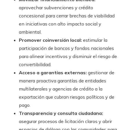
aprovechar subvenciones y crédito
concesional para cerrar brechas de viabilidad
en iniciativas con alto impacto social y
ambiental.
Promover coinversión local:
estimular la
participación de bancos y fondos nacionales
para alinear incentivos y disminuir el riesgo de
convertibilidad.
Acceso a garantías externas:
gestionar de
manera proactiva garantías de entidades
multilaterales y agencias de crédito a la
exportación que cubran riesgos políticos y de
pago.
Transparencia y consulta ciudadana:
asegurar procesos de licitación claros y abrir
espacios de diálogo con las comunidades para