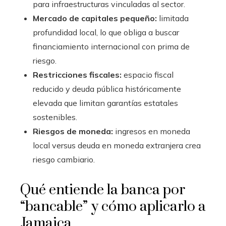
para infraestructuras vinculadas al sector.
Mercado de capitales pequeño:
limitada
profundidad local, lo que obliga a buscar
financiamiento internacional con prima de
riesgo.
Restricciones fiscales:
espacio fiscal
reducido y deuda pública históricamente
elevada que limitan garantías estatales
sostenibles.
Riesgos de moneda:
ingresos en moneda
local versus deuda en moneda extranjera crea
riesgo cambiario.
Qué entiende la banca por
“bancable” y cómo aplicarlo a
Jamaica