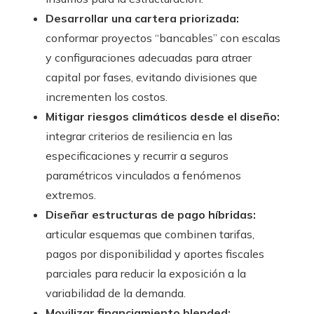
Desarrollar una cartera priorizada:
conformar proyectos “bancables” con escalas
y configuraciones adecuadas para atraer
capital por fases, evitando divisiones que
incrementen los costos.
Mitigar riesgos climáticos desde el diseño:
integrar criterios de resiliencia en las
especificaciones y recurrir a seguros
paramétricos vinculados a fenómenos
extremos.
Diseñar estructuras de pago híbridas:
articular esquemas que combinen tarifas,
pagos por disponibilidad y aportes fiscales
parciales para reducir la exposición a la
variabilidad de la demanda.
Movilizar financiamiento blended: