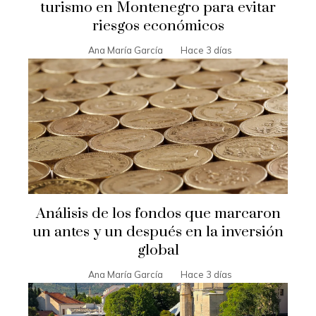
turismo en Montenegro para evitar
riesgos económicos
Ana María García
Hace 3 días
Análisis de los fondos que marcaron
un antes y un después en la inversión
global
Ana María García
Hace 3 días