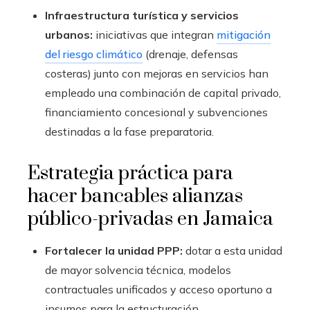
Infraestructura turística y servicios
urbanos:
iniciativas que integran
mitigación
del riesgo climático
(drenaje, defensas
costeras) junto con mejoras en servicios han
empleado una combinación de capital privado,
financiamiento concesional y subvenciones
destinadas a la fase preparatoria.
Estrategia práctica para
hacer bancables alianzas
público-privadas en Jamaica
Fortalecer la unidad PPP:
dotar a esta unidad
de mayor solvencia técnica, modelos
contractuales unificados y acceso oportuno a
insumos para la estructuración.