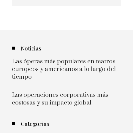
Noticias
Las óperas más populares en teatros
europeos y americanos a lo largo del
tiempo
Las operaciones corporativas más
costosas y su impacto global
Categorías