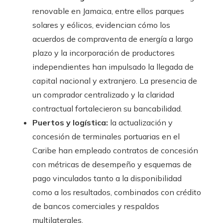
renovable en Jamaica, entre ellos parques
solares y eólicos, evidencian cómo los
acuerdos de compraventa de energía a largo
plazo y la incorporación de productores
independientes han impulsado la llegada de
capital nacional y extranjero. La presencia de
un comprador centralizado y la claridad
contractual fortalecieron su bancabilidad.
Puertos y logística:
la actualización y
concesión de terminales portuarias en el
Caribe han empleado contratos de concesión
con métricas de desempeño y esquemas de
pago vinculados tanto a la disponibilidad
como a los resultados, combinados con crédito
de bancos comerciales y respaldos
multilaterales.