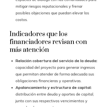
mitigar riesgos reputacionales y frenar
posibles objeciones que puedan elevar los
costos.
Indicadores que los
financiadores revisan con
más atención
Relación cobertura del servicio de la deuda:
capacidad del proyecto para generar ingresos
que permitan atender de forma adecuada sus
obligaciones financieras y operativas.
Apalancamiento y estructura de capital:
distribución entre deuda y aportes de capital,
junto con sus respectivos vencimientos y