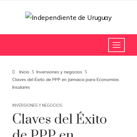
Inicio
Inversiones y negocios
Claves del Éxito de PPP en Jamaica para Economías
Insulares
INVERSIONES Y NEGOCIOS
Claves del Éxito
de PPP en