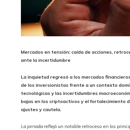
Mercados en tensión: caída de acciones, retroc
ante la incertidumbre
La inquietud regresó a los mercados financiero
de los inversionistas frente a un contexto domi
tecnológicas y las incertidumbres macroeconóm
bajas en los criptoactivos y el fortalecimiento
ajustes y cautela.
La jornada reflejó un notable retroceso en los princ