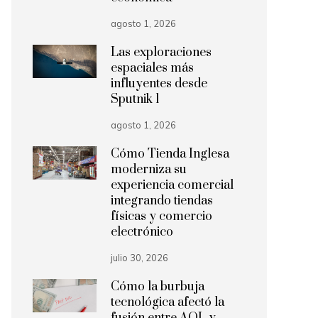
agosto 1, 2026
Las exploraciones
espaciales más
influyentes desde
Sputnik 1
agosto 1, 2026
Cómo Tienda Inglesa
moderniza su
experiencia comercial
integrando tiendas
físicas y comercio
electrónico
julio 30, 2026
Cómo la burbuja
tecnológica afectó la