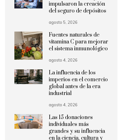
impulsaron la creación
del seguro de depósitos
agosto 5, 2026
Fuentes naturales de
vitamina C para mejorar
el sistema inmunológico
agosto 4, 2026
La influencia de los
imperios en el comercio
global antes de la era
industrial
agosto 4, 2026
Las 15 donaciones
individuales más
grandes y su influencia
en la ciencia, cultura y