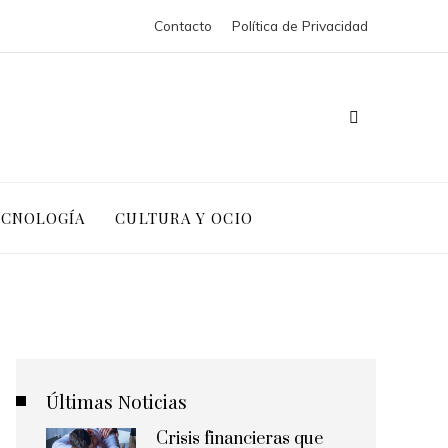
Contacto
Política de Privacidad
ECNOLOGÍA
CULTURA Y OCIO
Últimas Noticias
Crisis financieras que