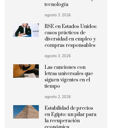
tecnología
agosto 3, 2026
RSE en Estados Unidos:
casos prácticos de
diversidad en empleo y
compras responsables
agosto 3, 2026
Las canciones con
letras universales que
siguen vigentes en el
tiempo
agosto 2, 2026
Estabilidad de precios
en Egipto: un pilar para
la recuperación
económica